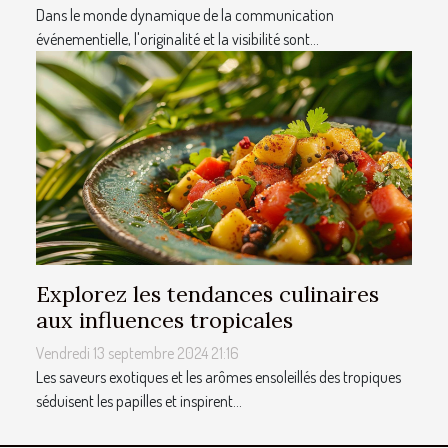
Dans le monde dynamique de la communication
événementielle, l'originalité et la visibilité sont...
Explorez les tendances culinaires
aux influences tropicales
Vendredi 13 septembre 2024 21:16
Les saveurs exotiques et les arômes ensoleillés des tropiques
séduisent les papilles et inspirent...