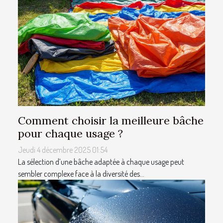
Comment choisir la meilleure bâche
pour chaque usage ?
Jeudi 4 décembre 2025 01:54
La sélection d’une bâche adaptée à chaque usage peut
sembler complexe face à la diversité des...