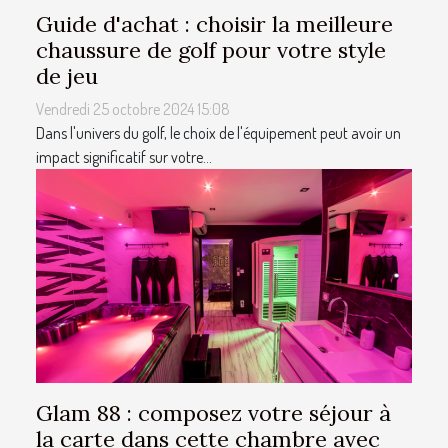
Guide d'achat : choisir la meilleure
chaussure de golf pour votre style
de jeu
Vendredi 25 octobre 2024 15:08
Dans l'univers du golf, le choix de l'équipement peut avoir un
impact significatif sur votre...
Glam 88 : composez votre séjour à
la carte dans cette chambre avec