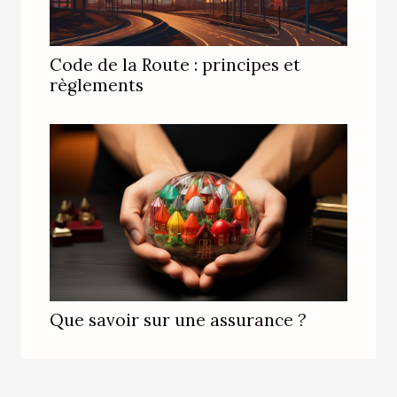
Code de la Route : principes et
règlements
Que savoir sur une assurance ?