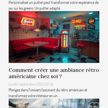
Personnaliser un putter peut transformer votre expérience de
jeu sur les greens. Un putter adapté...
Comment créer une ambiance rétro
américaine chez soi ?
Lundi 1 septembre 2025 02:58
Plongez dans l’univers fascinant du rétro américain et
transformez votre intérieur en un...