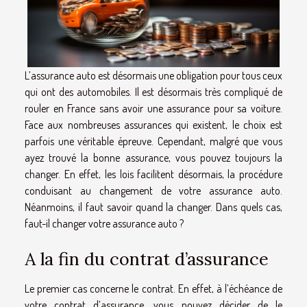
L’assurance auto est désormais une obligation pour tous ceux
qui ont des automobiles. Il est désormais très compliqué de
rouler en France sans avoir une assurance pour sa voiture.
Face aux nombreuses assurances qui existent, le choix est
parfois une véritable épreuve. Cependant, malgré que vous
ayez trouvé la bonne assurance, vous pouvez toujours la
changer. En effet, les lois facilitent désormais, la procédure
conduisant au changement de votre assurance auto.
Néanmoins, il faut savoir quand la changer. Dans quels cas,
faut-il changer votre assurance auto ?
A la fin du contrat d’assurance
Le premier cas concerne le contrat. En effet, à l’échéance de
votre contrat d’assurance, vous pouvez décider de le