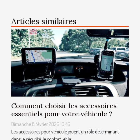
Articles similaires
Comment choisir les accessoires
essentiels pour votre véhicule ?
Dimanche 8 février 2026 10:46
Les accessoires pour véhicule jouent un rôle déterminant
dans la sécurité, le confort, et la...