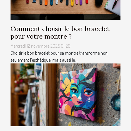
Comment choisir le bon bracelet
pour votre montre ?
Mercredi 12 novembre 2025 01:26
Choisir le bon bracelet pour sa montre transforme non
seulement l’esthétique, mais aussi le...