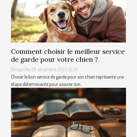
Comment choisir le meilleur service
de garde pour votre chien ?
Dimanche 28 décembre 2025 10:34
Choisir le bon service de garde pour son chien représente une
étape déterminante pour assurer son...