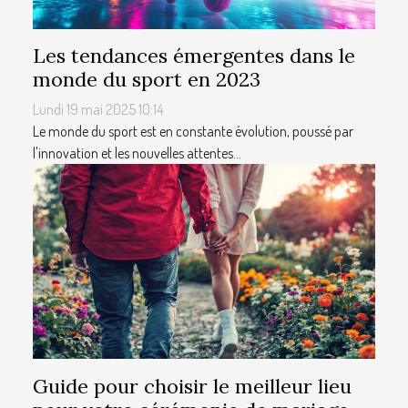
Les tendances émergentes dans le
monde du sport en 2023
Lundi 19 mai 2025 10:14
Le monde du sport est en constante évolution, poussé par
l'innovation et les nouvelles attentes...
Guide pour choisir le meilleur lieu