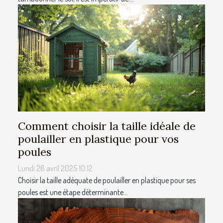
Comment choisir la taille idéale de
poulailler en plastique pour vos
poules
Lundi 28 avril 2025 10:12
Choisir la taille adéquate de poulailler en plastique pour ses
poules est une étape déterminante...