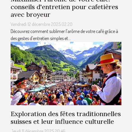
conseils d'entretien pour cafetières
avec broyeur
Vendredi 12 décembre 2025 02:20
Découvrez comment sublimer l'arôme de votre café grâce à
des gestes d'entretien simples et...
Exploration des fêtes traditionnelles
suisses et leur influence culturelle
Jeudi 11 décembre 2025 20:46