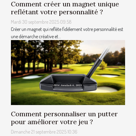
Comment créer un magnet unique
reflétant votre personnalité ?
Mardi 30 septembre 2025 09:58
Créer un magnet qui reflète fidèlement votre personnalité est
une démarche créative et...
Comment personnaliser un putter
pour améliorer votre jeu ?
Dimanche 21 septembre 2025 10:36