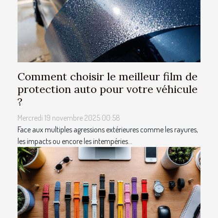
Comment choisir le meilleur film de
protection auto pour votre véhicule
?
Mercredi 19 novembre 2025 00:58
Face aux multiples agressions extérieures comme les rayures,
les impacts ou encore les intempéries...