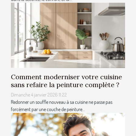
Comment moderniser votre cuisine
sans refaire la peinture complète ?
Dimanche 4 janvier 2026 11:22
Redonner un souffle nouveau à sa cuisine ne passe pas
forcément par une couche de peinture...