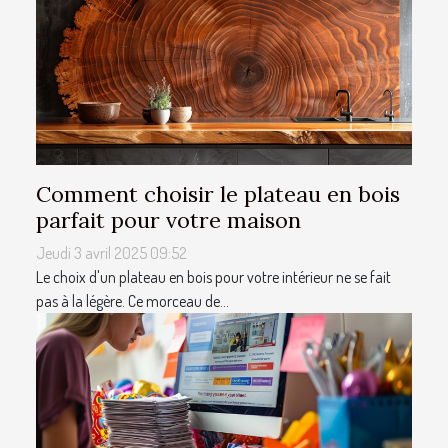
Comment choisir le plateau en bois
parfait pour votre maison
Jeudi 3 avril 2025 09:52
Le choix d'un plateau en bois pour votre intérieur ne se fait
pas à la légère. Ce morceau de...