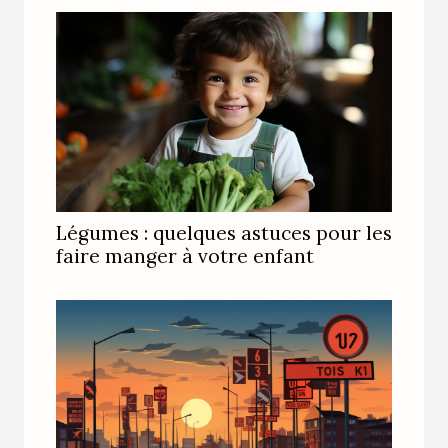
Légumes : quelques astuces pour les
faire manger à votre enfant