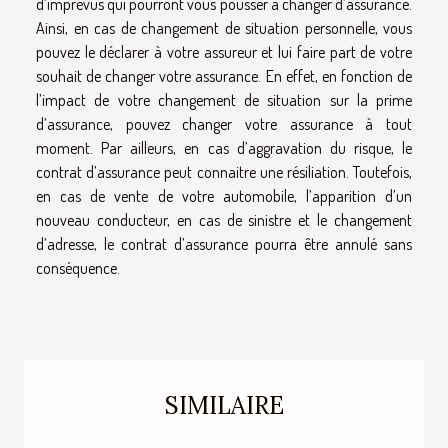
d’imprévus qui pourront vous pousser à changer d’assurance.
Ainsi, en cas de changement de situation personnelle, vous
pouvez le déclarer à votre assureur et lui faire part de votre
souhait de changer votre assurance. En effet, en fonction de
l’impact de votre changement de situation sur la prime
d’assurance, pouvez changer votre assurance à tout
moment. Par ailleurs, en cas d’aggravation du risque, le
contrat d’assurance peut connaitre une résiliation. Toutefois,
en cas de vente de votre automobile, l’apparition d’un
nouveau conducteur, en cas de sinistre et le changement
d’adresse, le contrat d’assurance pourra être annulé sans
conséquence.
SIMILAIRE