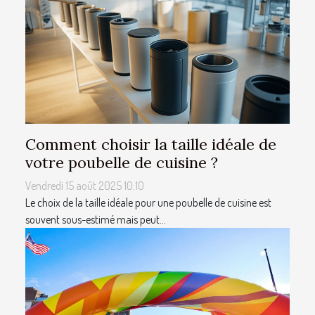
Comment choisir la taille idéale de
votre poubelle de cuisine ?
Vendredi 15 août 2025 10:10
Le choix de la taille idéale pour une poubelle de cuisine est
souvent sous-estimé mais peut...