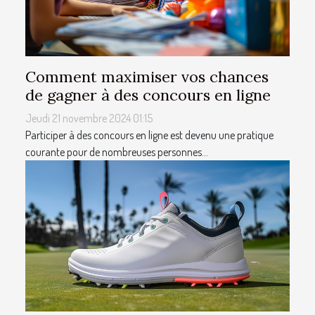
Comment maximiser vos chances
de gagner à des concours en ligne
Jeudi 21 novembre 2024 01:15
Participer à des concours en ligne est devenu une pratique
courante pour de nombreuses personnes...