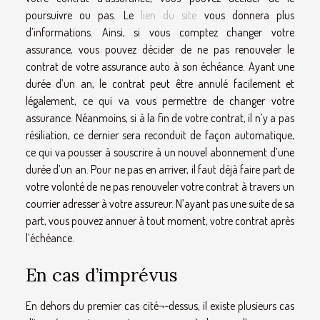
poursuivre ou pas. Le
lien du site
vous donnera plus
d’informations. Ainsi, si vous comptez changer votre
assurance, vous pouvez décider de ne pas renouveler le
contrat de votre assurance auto à son échéance. Ayant une
durée d’un an, le contrat peut être annulé facilement et
légalement, ce qui va vous permettre de changer votre
assurance. Néanmoins, si à la fin de votre contrat, il n’y a pas
résiliation, ce dernier sera reconduit de façon automatique,
ce qui va pousser à souscrire à un nouvel abonnement d’une
durée d’un an. Pour ne pas en arriver, il faut déjà faire part de
votre volonté de ne pas renouveler votre contrat à travers un
courrier adresser à votre assureur. N’ayant pas une suite de sa
part, vous pouvez annuer à tout moment, votre contrat après
l’échéance.
En cas d’imprévus
En dehors du premier cas cité¬-dessus, il existe plusieurs cas