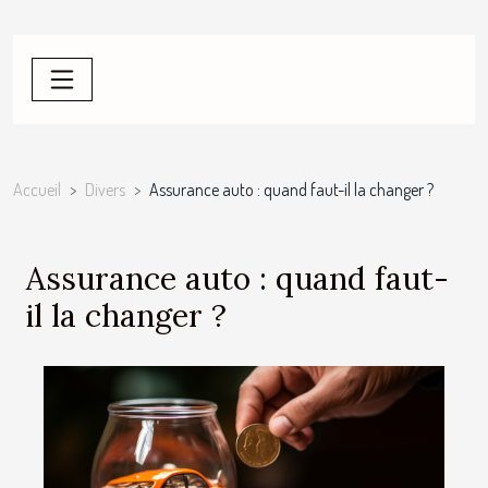
Accueil
Divers
Assurance auto : quand faut-il la changer ?
Assurance auto : quand faut-
il la changer ?