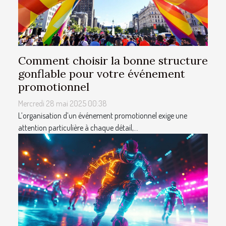
Comment choisir la bonne structure
gonflable pour votre événement
promotionnel
Mercredi 28 mai 2025 00:38
L’organisation d’un événement promotionnel exige une
attention particulière à chaque détail,...