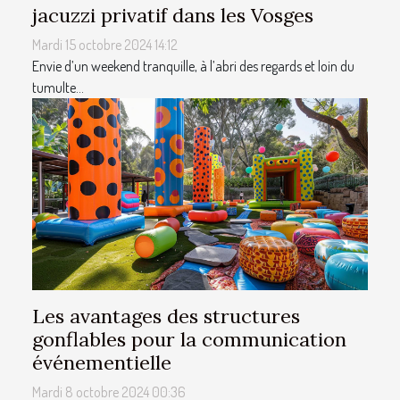
jacuzzi privatif dans les Vosges
Mardi 15 octobre 2024 14:12
Envie d’un weekend tranquille, à l’abri des regards et loin du
tumulte...
Les avantages des structures
gonflables pour la communication
événementielle
Mardi 8 octobre 2024 00:36