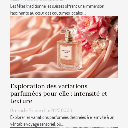
Les fêtes traditionnelles suisses offrent une immersion
fascinante au cœur des coutumes locales,...
Exploration des variations
parfumées pour elle : intensité et
texture
Dimanche 7 décembre 2025 00:36
Explorer les variations parfumées destinées à elle invite à un
véritable voyage sensoriel, où...