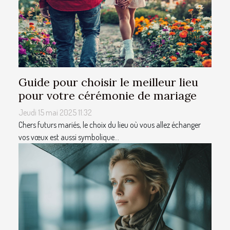
Guide pour choisir le meilleur lieu
pour votre cérémonie de mariage
Jeudi 15 mai 2025 11:32
Chers futurs mariés, le choix du lieu où vous allez échanger
vos vœux est aussi symbolique...