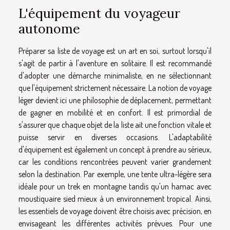
L'équipement du voyageur
autonome
Préparer sa liste de voyage est un art en soi, surtout lorsqu'il
s'agit de partir à l'aventure en solitaire. Il est recommandé
d'adopter une démarche minimaliste, en ne sélectionnant
que l'équipement strictement nécessaire. La notion de voyage
léger devient ici une philosophie de déplacement, permettant
de gagner en mobilité et en confort. Il est primordial de
s'assurer que chaque objet de la liste ait une fonction vitale et
puisse servir en diverses occasions. L'adaptabilité
d'équipement est également un concept à prendre au sérieux,
car les conditions rencontrées peuvent varier grandement
selon la destination. Par exemple, une tente ultra-légère sera
idéale pour un trek en montagne tandis qu'un hamac avec
moustiquaire sied mieux à un environnement tropical. Ainsi,
les essentiels de voyage doivent être choisis avec précision, en
envisageant les différentes activités prévues. Pour une