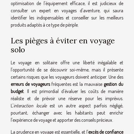
optimisation de l'équipement efficace, il est judicieux de
consulter un expert en voyages d'aventure, qui saura
identifier les indispensables et conseiller sur les meilleurs
produits adaptés à ce type de périple.
Les pièges à éviter en voyage
solo
Le voyage en solitaire offre une liberté inégalable et
l'opportunité de se découvrir soi-même, mais il présente
certains risques que les voyageurs doivent anticiper. Une des
erreurs de voyageurs
fréquentes est la mauvaise
gestion du
budget
. Il est primordial d'évaluer les coûts de manière
réaliste et de prévoir une réserve pour les imprévus.
L'
interaction locale
est un autre aspect parfois négligé,
pourtant, échanger avec les habitants peut enrichir
l'expérience de voyage et apporter des conseils précieux.
La prudence en voyage est essentielle, et l'
excès de confiance