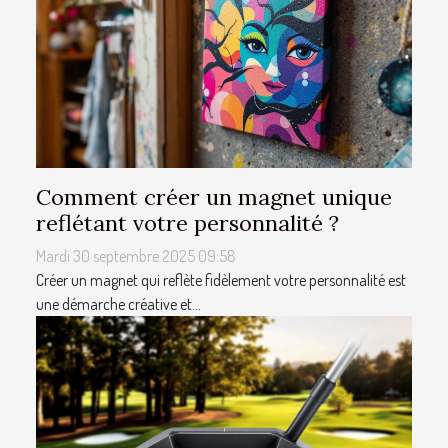
Comment créer un magnet unique
reflétant votre personnalité ?
Mardi 30 septembre 2025 09:58
Créer un magnet qui reflète fidèlement votre personnalité est
une démarche créative et...