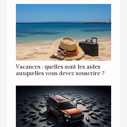
Vacances : quelles sont les aides
auxquelles vous devez souscrire ?