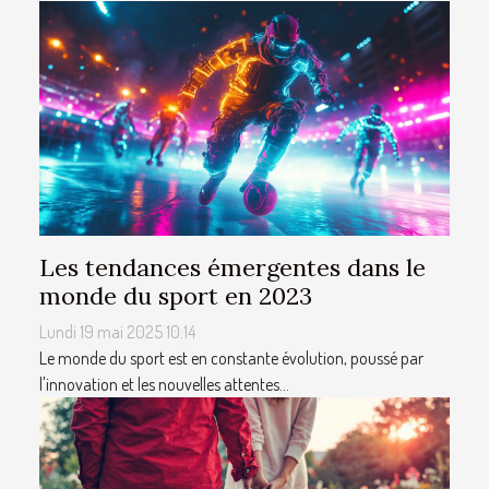
Les tendances émergentes dans le
monde du sport en 2023
Lundi 19 mai 2025 10:14
Le monde du sport est en constante évolution, poussé par
l'innovation et les nouvelles attentes...