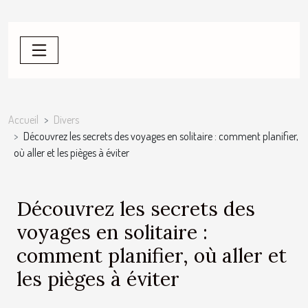
Accueil
Divers
Découvrez les secrets des voyages en solitaire : comment planifier,
où aller et les pièges à éviter
Découvrez les secrets des
voyages en solitaire :
comment planifier, où aller et
les pièges à éviter