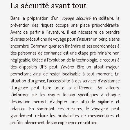
La sécurité avant tout
Dans la préparation d'un
voyage sécurisé
en solitaire, la
prévention des risques occupe une place prépondérante.
Avant de partir à l'aventure, il est nécessaire de prendre
diverses précautions de voyage pour s'assurer un périple sans
encombre. Communiquer son itinéraire et ses coordonnées à
des personnes de confiance est une étape préliminaire non
négligeable. Grâce à l'évolution de la technologie, le recours à
des dispositifs GPS peut s'avérer être un atout majeur,
permettant ainsi de rester localisable à tout moment. En
situation d'urgence, l'accessibilité à des services d'assistance
d'urgence peut faire toute la différence. Par ailleurs,
s'informer sur les risques locaux spécifiques à chaque
destination permet d'adopter une attitude vigilante et
adaptée. En sommant ces mesures, le voyageur peut
grandement réduire les probabilités de mésaventures et
profiter pleinement de son expérience en solitaire.