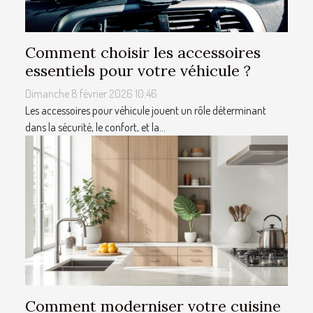
Comment choisir les accessoires
essentiels pour votre véhicule ?
Dimanche 8 février 2026 10:46
Les accessoires pour véhicule jouent un rôle déterminant
dans la sécurité, le confort, et la...
Comment moderniser votre cuisine