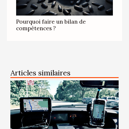
Pourquoi faire un bilan de
compétences ?
Articles similaires