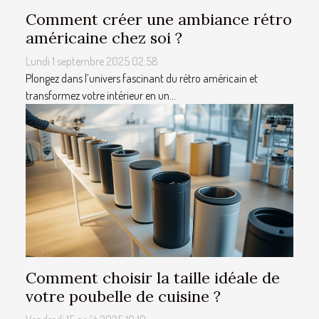
Comment créer une ambiance rétro
américaine chez soi ?
Lundi 1 septembre 2025 02:58
Plongez dans l’univers fascinant du rétro américain et
transformez votre intérieur en un...
Comment choisir la taille idéale de
votre poubelle de cuisine ?