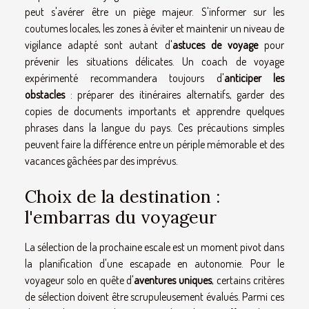
peut s'avérer être un piège majeur. S'informer sur les
coutumes locales, les zones à éviter et maintenir un niveau de
vigilance adapté sont autant d'
astuces de voyage
pour
prévenir les situations délicates. Un coach de voyage
expérimenté recommandera toujours d'
anticiper les
obstacles
: préparer des itinéraires alternatifs, garder des
copies de documents importants et apprendre quelques
phrases dans la langue du pays. Ces précautions simples
peuvent faire la différence entre un périple mémorable et des
vacances gâchées par des imprévus.
Choix de la destination :
l'embarras du voyageur
La sélection de la prochaine escale est un moment pivot dans
la planification d'une escapade en autonomie. Pour le
voyageur solo en quête d'
aventures uniques
, certains critères
de sélection doivent être scrupuleusement évalués. Parmi ces