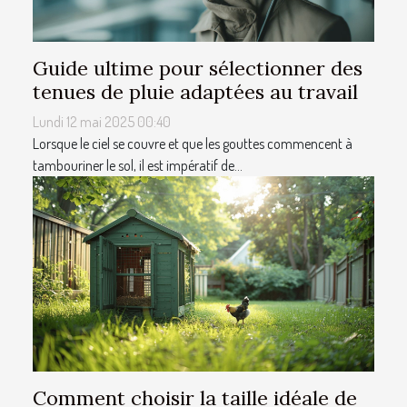
Guide ultime pour sélectionner des
tenues de pluie adaptées au travail
Lundi 12 mai 2025 00:40
Lorsque le ciel se couvre et que les gouttes commencent à
tambouriner le sol, il est impératif de...
Comment choisir la taille idéale de