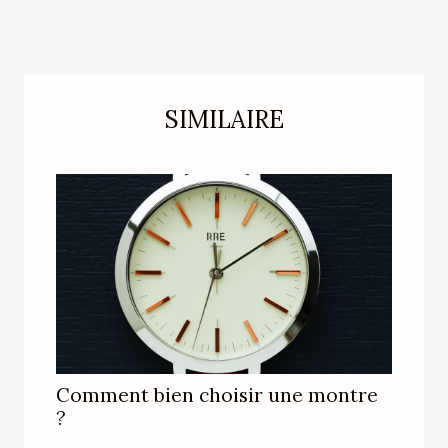
SIMILAIRE
Comment bien choisir une montre
?