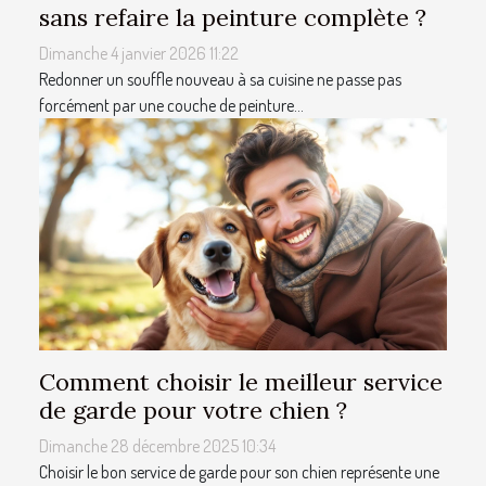
sans refaire la peinture complète ?
Dimanche 4 janvier 2026 11:22
Redonner un souffle nouveau à sa cuisine ne passe pas
forcément par une couche de peinture...
Comment choisir le meilleur service
de garde pour votre chien ?
Dimanche 28 décembre 2025 10:34
Choisir le bon service de garde pour son chien représente une