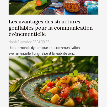
Les avantages des structures
gonflables pour la communication
événementielle
Mardi 8 octobre 2024 00:36
Dans le monde dynamique de la communication
événementielle, l'originalité et la visibilité sont...