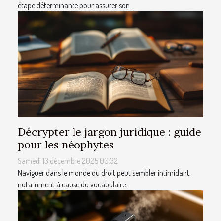
étape déterminante pour assurer son...
Décrypter le jargon juridique : guide
pour les néophytes
Samedi 13 décembre 2025 00:32
Naviguer dans le monde du droit peut sembler intimidant,
notamment à cause du vocabulaire...