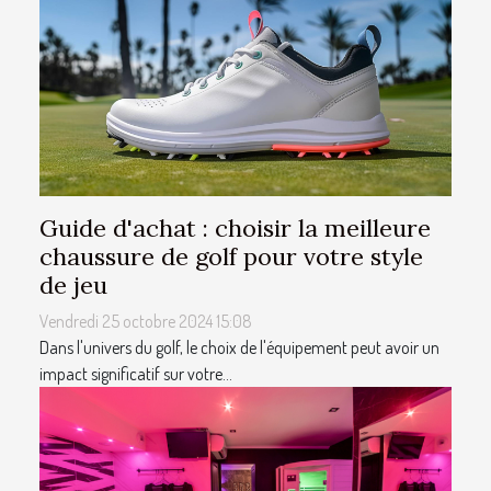
Guide d'achat : choisir la meilleure
chaussure de golf pour votre style
de jeu
Vendredi 25 octobre 2024 15:08
Dans l'univers du golf, le choix de l'équipement peut avoir un
impact significatif sur votre...