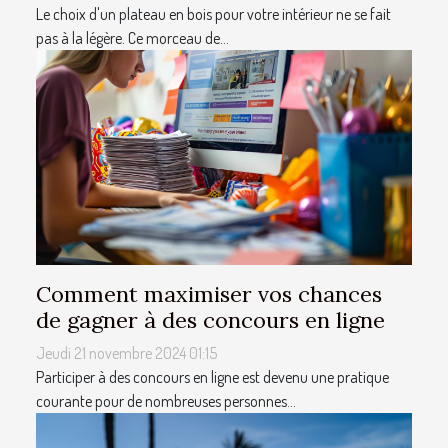
Le choix d'un plateau en bois pour votre intérieur ne se fait
pas à la légère. Ce morceau de...
Comment maximiser vos chances
de gagner à des concours en ligne
Jeudi 21 novembre 2024 01:15
Participer à des concours en ligne est devenu une pratique
courante pour de nombreuses personnes...