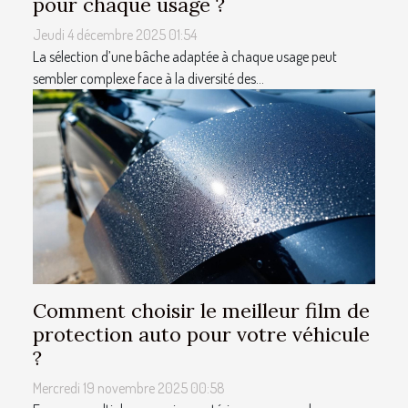
pour chaque usage ?
Jeudi 4 décembre 2025 01:54
La sélection d’une bâche adaptée à chaque usage peut
sembler complexe face à la diversité des...
Comment choisir le meilleur film de
protection auto pour votre véhicule
?
Mercredi 19 novembre 2025 00:58