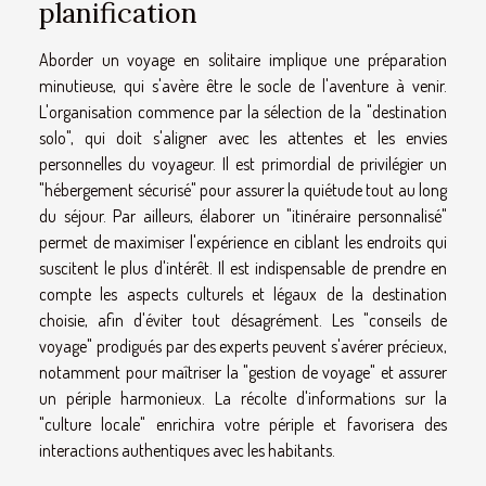
planification
Aborder un voyage en solitaire implique une préparation
minutieuse, qui s'avère être le socle de l'aventure à venir.
L'organisation commence par la sélection de la "destination
solo", qui doit s'aligner avec les attentes et les envies
personnelles du voyageur. Il est primordial de privilégier un
"hébergement sécurisé" pour assurer la quiétude tout au long
du séjour. Par ailleurs, élaborer un "itinéraire personnalisé"
permet de maximiser l'expérience en ciblant les endroits qui
suscitent le plus d'intérêt. Il est indispensable de prendre en
compte les aspects culturels et légaux de la destination
choisie, afin d'éviter tout désagrément. Les "conseils de
voyage" prodigués par des experts peuvent s'avérer précieux,
notamment pour maîtriser la "gestion de voyage" et assurer
un périple harmonieux. La récolte d'informations sur la
"culture locale" enrichira votre périple et favorisera des
interactions authentiques avec les habitants.