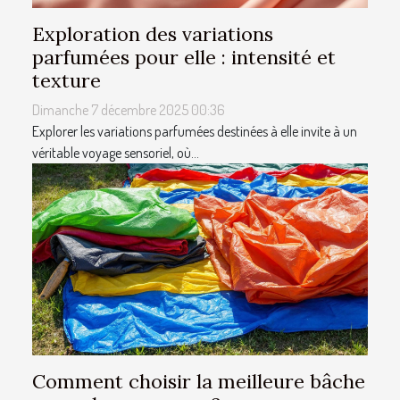
Exploration des variations
parfumées pour elle : intensité et
texture
Dimanche 7 décembre 2025 00:36
Explorer les variations parfumées destinées à elle invite à un
véritable voyage sensoriel, où...
Comment choisir la meilleure bâche