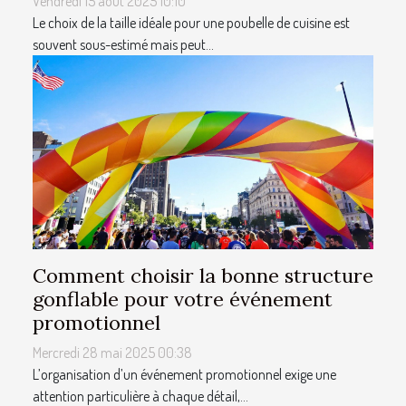
Vendredi 15 août 2025 10:10
Le choix de la taille idéale pour une poubelle de cuisine est
souvent sous-estimé mais peut...
Comment choisir la bonne structure
gonflable pour votre événement
promotionnel
Mercredi 28 mai 2025 00:38
L’organisation d’un événement promotionnel exige une
attention particulière à chaque détail,...