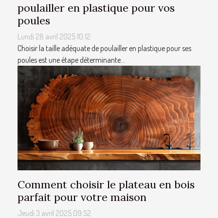
poulailler en plastique pour vos
poules
Lundi 28 avril 2025 10:12
Choisir la taille adéquate de poulailler en plastique pour ses
poules est une étape déterminante...
Comment choisir le plateau en bois
parfait pour votre maison
Jeudi 3 avril 2025 09:52