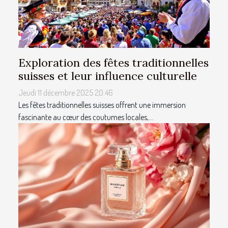
Exploration des fêtes traditionnelles
suisses et leur influence culturelle
Jeudi 11 décembre 2025 20:46
Les fêtes traditionnelles suisses offrent une immersion
fascinante au cœur des coutumes locales,...