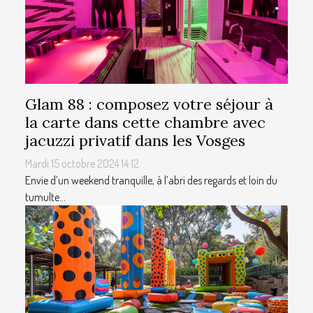
Glam 88 : composez votre séjour à
la carte dans cette chambre avec
jacuzzi privatif dans les Vosges
Mardi 15 octobre 2024 14:12
Envie d’un weekend tranquille, à l’abri des regards et loin du
tumulte...