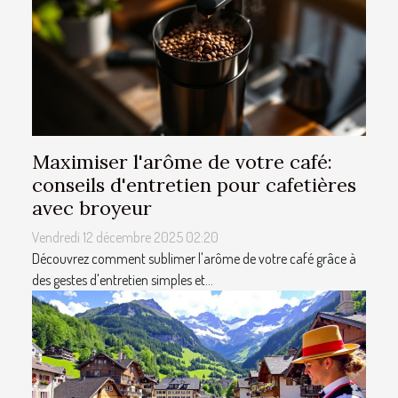
Maximiser l'arôme de votre café:
conseils d'entretien pour cafetières
avec broyeur
Vendredi 12 décembre 2025 02:20
Découvrez comment sublimer l'arôme de votre café grâce à
des gestes d'entretien simples et...