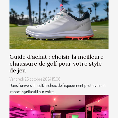
Guide d'achat : choisir la meilleure
chaussure de golf pour votre style
de jeu
Vendredi 25 octobre 2024 15:08
Dans l'univers du golf, le choix de l'équipement peut avoir un
impact significatif sur votre...