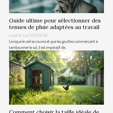
Guide ultime pour sélectionner des
tenues de pluie adaptées au travail
Lundi 12 mai 2025 00:40
Lorsque le ciel se couvre et que les gouttes commencent à
tambouriner le sol, il est impératif de...
Comment choisir la taille idéale de