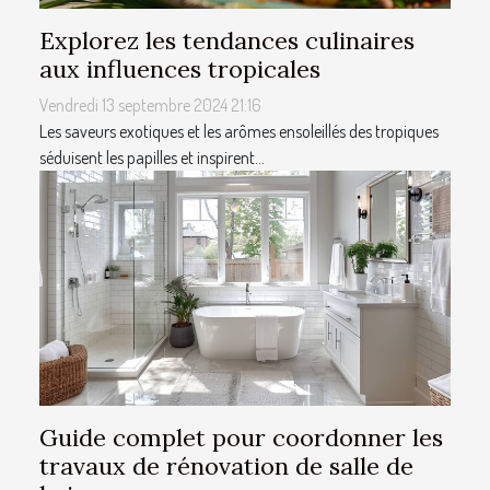
Explorez les tendances culinaires
aux influences tropicales
Vendredi 13 septembre 2024 21:16
Les saveurs exotiques et les arômes ensoleillés des tropiques
séduisent les papilles et inspirent...
Guide complet pour coordonner les
travaux de rénovation de salle de