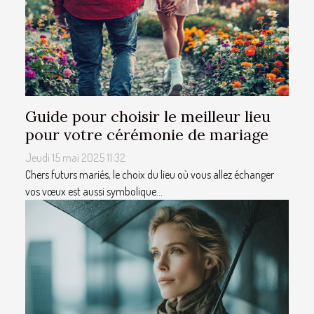
Guide pour choisir le meilleur lieu
pour votre cérémonie de mariage
Jeudi 15 mai 2025 11:32
Chers futurs mariés, le choix du lieu où vous allez échanger
vos vœux est aussi symbolique...