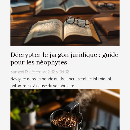
Décrypter le jargon juridique : guide
pour les néophytes
Samedi 13 décembre 2025 00:32
Naviguer dans le monde du droit peut sembler intimidant,
notamment à cause du vocabulaire...