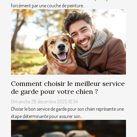
forcément par une couche de peinture...
Comment choisir le meilleur service
de garde pour votre chien ?
Dimanche 28 décembre 2025 10:34
Choisir le bon service de garde pour son chien représente une
étape déterminante pour assurer son...