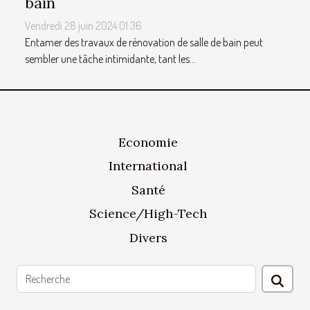
bain
Vendredi 28 juin 2024 01:36
Entamer des travaux de rénovation de salle de bain peut
sembler une tâche intimidante, tant les...
Economie
International
Santé
Science/High-Tech
Divers