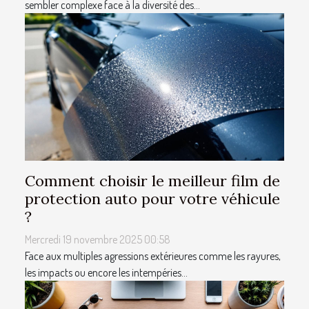
sembler complexe face à la diversité des...
Comment choisir le meilleur film de
protection auto pour votre véhicule
?
Mercredi 19 novembre 2025 00:58
Face aux multiples agressions extérieures comme les rayures,
les impacts ou encore les intempéries...