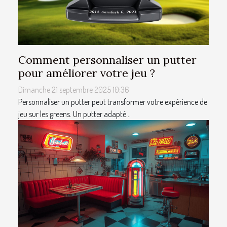
Comment personnaliser un putter
pour améliorer votre jeu ?
Dimanche 21 septembre 2025 10:36
Personnaliser un putter peut transformer votre expérience de
jeu sur les greens. Un putter adapté...