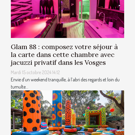
Glam 88 : composez votre séjour à
la carte dans cette chambre avec
jacuzzi privatif dans les Vosges
Mardi 15 octobre 2024 14:12
Envie d’un weekend tranquille, à l’abri des regards et loin du
tumulte...