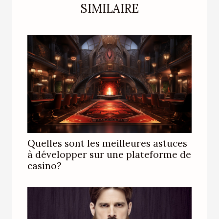
SIMILAIRE
Quelles sont les meilleures astuces
à développer sur une plateforme de
casino?