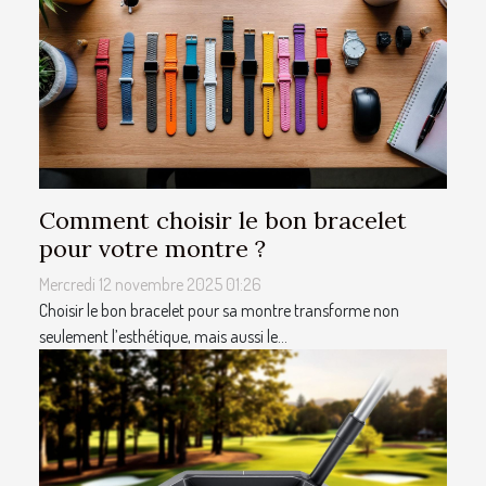
Comment choisir le bon bracelet
pour votre montre ?
Mercredi 12 novembre 2025 01:26
Choisir le bon bracelet pour sa montre transforme non
seulement l’esthétique, mais aussi le...