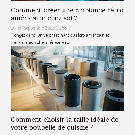
Comment créer une ambiance rétro
américaine chez soi ?
Lundi 1 septembre 2025 02:58
Plongez dans l’univers fascinant du rétro américain et
transformez votre intérieur en un...
Comment choisir la taille idéale de
votre poubelle de cuisine ?