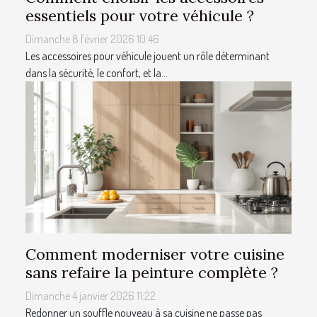
essentiels pour votre véhicule ?
Dimanche 8 février 2026 10:46
Les accessoires pour véhicule jouent un rôle déterminant
dans la sécurité, le confort, et la...
Comment moderniser votre cuisine
sans refaire la peinture complète ?
Dimanche 4 janvier 2026 11:22
Redonner un souffle nouveau à sa cuisine ne passe pas