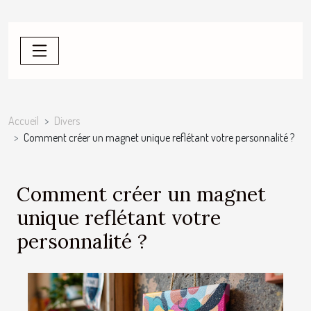
Accueil
Divers
Comment créer un magnet unique reflétant votre personnalité ?
Comment créer un magnet
unique reflétant votre
personnalité ?