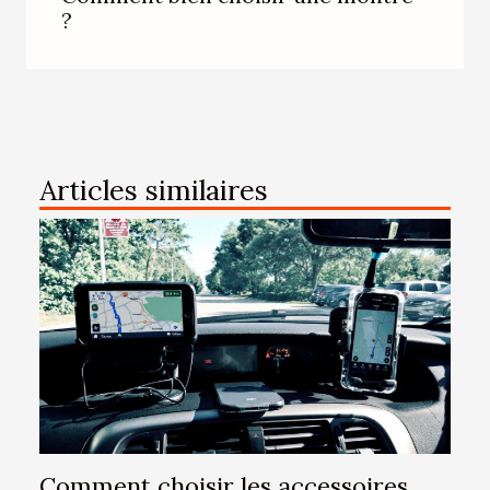
?
Articles similaires
Comment choisir les accessoires