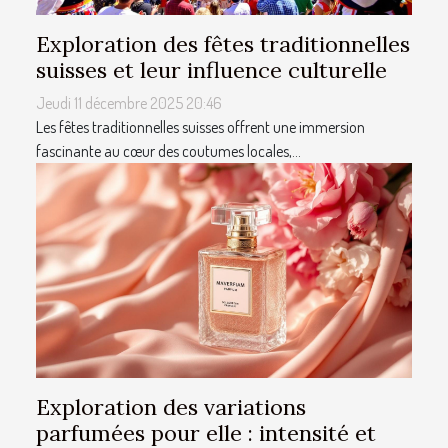
Exploration des fêtes traditionnelles
suisses et leur influence culturelle
Jeudi 11 décembre 2025 20:46
Les fêtes traditionnelles suisses offrent une immersion
fascinante au cœur des coutumes locales,...
Exploration des variations
parfumées pour elle : intensité et