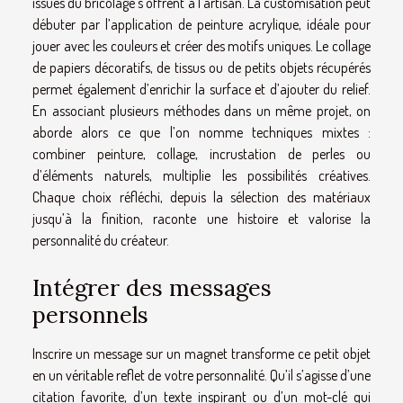
issues du bricolage s’offrent à l’artisan. La customisation peut
débuter par l’application de peinture acrylique, idéale pour
jouer avec les couleurs et créer des motifs uniques. Le collage
de papiers décoratifs, de tissus ou de petits objets récupérés
permet également d’enrichir la surface et d’ajouter du relief.
En associant plusieurs méthodes dans un même projet, on
aborde alors ce que l’on nomme techniques mixtes :
combiner peinture, collage, incrustation de perles ou
d’éléments naturels, multiplie les possibilités créatives.
Chaque choix réfléchi, depuis la sélection des matériaux
jusqu’à la finition, raconte une histoire et valorise la
personnalité du créateur.
Intégrer des messages
personnels
Inscrire un message sur un magnet transforme ce petit objet
en un véritable reflet de votre personnalité. Qu’il s’agisse d’une
citation favorite, d’un texte inspirant ou d’un mot-clé qui