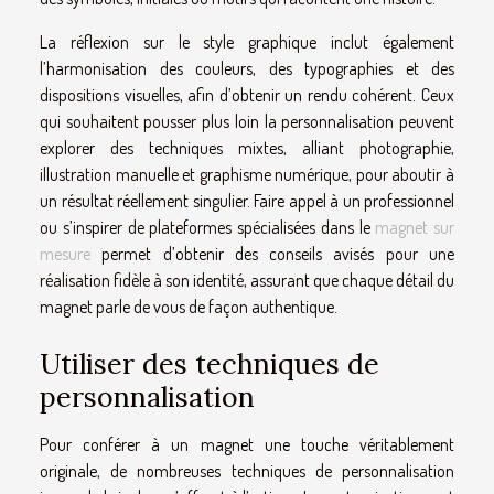
La réflexion sur le style graphique inclut également
l’harmonisation des couleurs, des typographies et des
dispositions visuelles, afin d’obtenir un rendu cohérent. Ceux
qui souhaitent pousser plus loin la personnalisation peuvent
explorer des techniques mixtes, alliant photographie,
illustration manuelle et graphisme numérique, pour aboutir à
un résultat réellement singulier. Faire appel à un professionnel
ou s’inspirer de plateformes spécialisées dans le
magnet sur
mesure
permet d’obtenir des conseils avisés pour une
réalisation fidèle à son identité, assurant que chaque détail du
magnet parle de vous de façon authentique.
Utiliser des techniques de
personnalisation
Pour conférer à un magnet une touche véritablement
originale, de nombreuses techniques de personnalisation