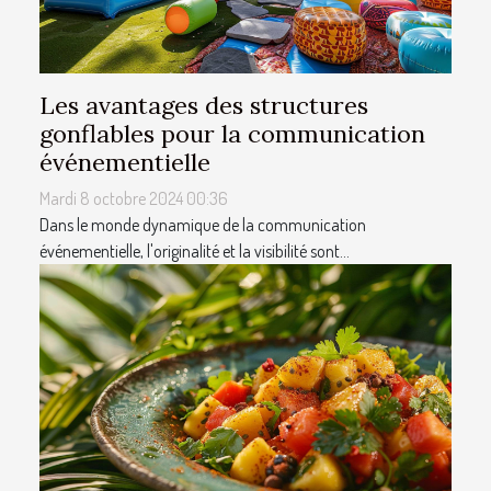
Les avantages des structures
gonflables pour la communication
événementielle
Mardi 8 octobre 2024 00:36
Dans le monde dynamique de la communication
événementielle, l'originalité et la visibilité sont...