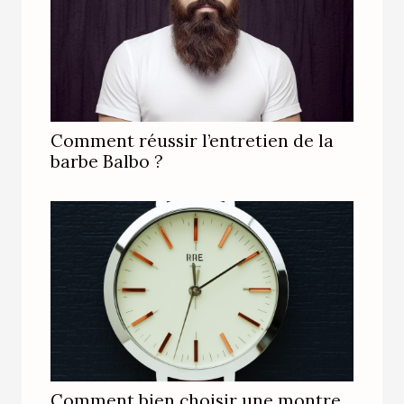
Comment réussir l’entretien de la
barbe Balbo ?
Comment bien choisir une montre