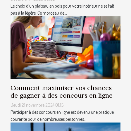
Le choix d'un plateau en bois pour votre intérieur ne se fait
pas à la légère. Ce morceau de...
Comment maximiser vos chances
de gagner à des concours en ligne
Jeudi 21 novembre 2024 01:15
Participer à des concours en ligne est devenu une pratique
courante pour de nombreuses personnes...