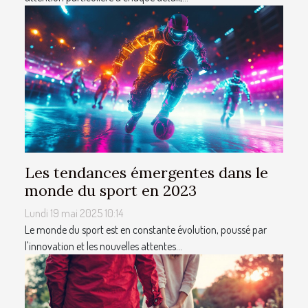
Les tendances émergentes dans le
monde du sport en 2023
Lundi 19 mai 2025 10:14
Le monde du sport est en constante évolution, poussé par
l'innovation et les nouvelles attentes...