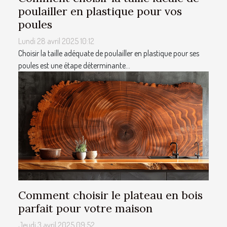
poulailler en plastique pour vos
poules
Lundi 28 avril 2025 10:12
Choisir la taille adéquate de poulailler en plastique pour ses
poules est une étape déterminante...
Comment choisir le plateau en bois
parfait pour votre maison
Jeudi 3 avril 2025 09:52