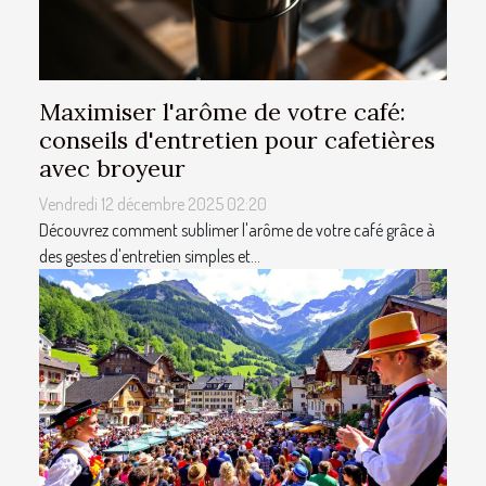
Maximiser l'arôme de votre café:
conseils d'entretien pour cafetières
avec broyeur
Vendredi 12 décembre 2025 02:20
Découvrez comment sublimer l'arôme de votre café grâce à
des gestes d'entretien simples et...