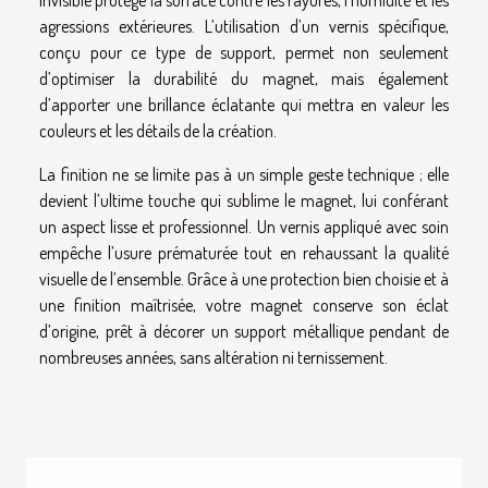
agressions extérieures. L’utilisation d’un vernis spécifique,
conçu pour ce type de support, permet non seulement
d’optimiser la durabilité du magnet, mais également
d’apporter une brillance éclatante qui mettra en valeur les
couleurs et les détails de la création.
La finition ne se limite pas à un simple geste technique ; elle
devient l’ultime touche qui sublime le magnet, lui conférant
un aspect lisse et professionnel. Un vernis appliqué avec soin
empêche l’usure prématurée tout en rehaussant la qualité
visuelle de l’ensemble. Grâce à une protection bien choisie et à
une finition maîtrisée, votre magnet conserve son éclat
d’origine, prêt à décorer un support métallique pendant de
nombreuses années, sans altération ni ternissement.