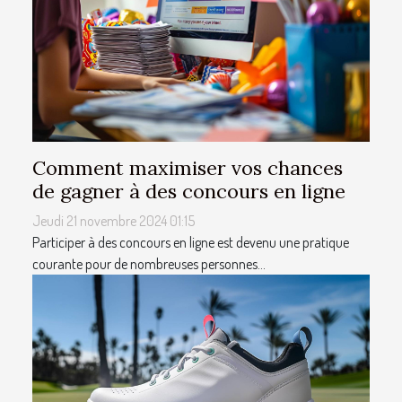
Comment maximiser vos chances
de gagner à des concours en ligne
Jeudi 21 novembre 2024 01:15
Participer à des concours en ligne est devenu une pratique
courante pour de nombreuses personnes...