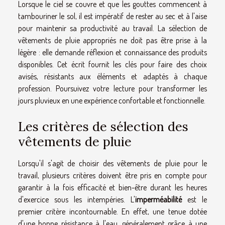
Lorsque le ciel se couvre et que les gouttes commencent à
tambouriner le sol, il est impératif de rester au sec et à l'aise
pour maintenir sa productivité au travail. La sélection de
vêtements de pluie appropriés ne doit pas être prise à la
légère : elle demande réflexion et connaissance des produits
disponibles. Cet écrit fournit les clés pour faire des choix
avisés, résistants aux éléments et adaptés à chaque
profession. Poursuivez votre lecture pour transformer les
jours pluvieux en une expérience confortable et fonctionnelle.
Les critères de sélection des
vêtements de pluie
Lorsqu'il s'agit de choisir des vêtements de pluie pour le
travail, plusieurs critères doivent être pris en compte pour
garantir à la fois efficacité et bien-être durant les heures
d'exercice sous les intempéries. L'
imperméabilité
est le
premier critère incontournable. En effet, une tenue dotée
d'une bonne résistance à l'eau, généralement grâce à une