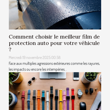
Comment choisir le meilleur film de
protection auto pour votre véhicule
?
Mercredi 19 novembre 2025 00:58
Face aux multiples agressions extérieures comme les rayures,
les impacts ou encore les intempéries...