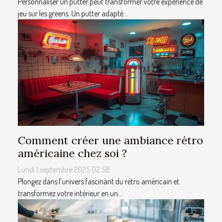
Personnaliser un putter peut transformer votre expérience de
jeu sur les greens. Un putter adapté...
Comment créer une ambiance rétro
américaine chez soi ?
Lundi 1 septembre 2025 02:58
Plongez dans l’univers fascinant du rétro américain et
transformez votre intérieur en un...