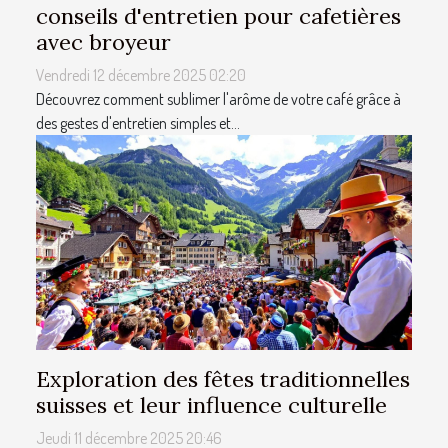
conseils d'entretien pour cafetières
avec broyeur
Vendredi 12 décembre 2025 02:20
Découvrez comment sublimer l'arôme de votre café grâce à
des gestes d'entretien simples et...
Exploration des fêtes traditionnelles
suisses et leur influence culturelle
Jeudi 11 décembre 2025 20:46