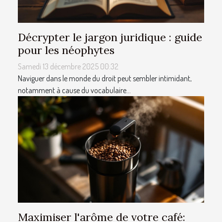
Décrypter le jargon juridique : guide
pour les néophytes
Samedi 13 décembre 2025 00:32
Naviguer dans le monde du droit peut sembler intimidant,
notamment à cause du vocabulaire...
Maximiser l'arôme de votre café: