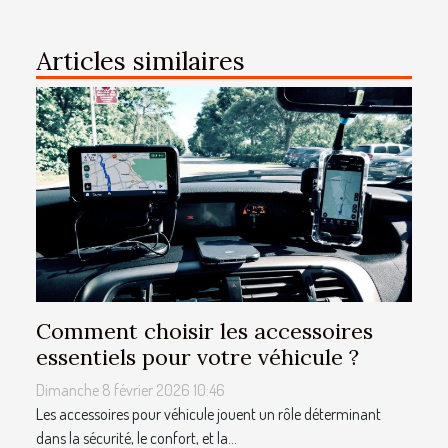
Articles similaires
Comment choisir les accessoires
essentiels pour votre véhicule ?
Dimanche 8 février 2026 10:46
Les accessoires pour véhicule jouent un rôle déterminant
dans la sécurité, le confort, et la...