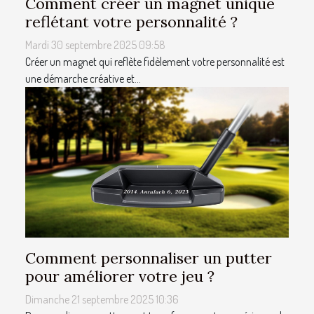
Comment créer un magnet unique
reflétant votre personnalité ?
Mardi 30 septembre 2025 09:58
Créer un magnet qui reflète fidèlement votre personnalité est
une démarche créative et...
Comment personnaliser un putter
pour améliorer votre jeu ?
Dimanche 21 septembre 2025 10:36