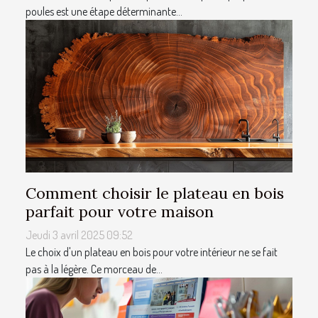
poules est une étape déterminante...
Comment choisir le plateau en bois
parfait pour votre maison
Jeudi 3 avril 2025 09:52
Le choix d'un plateau en bois pour votre intérieur ne se fait
pas à la légère. Ce morceau de...