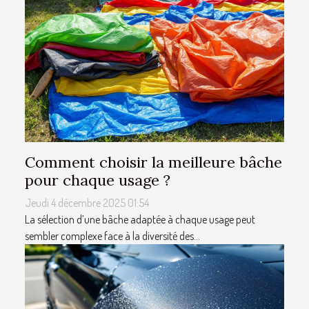
Comment choisir la meilleure bâche
pour chaque usage ?
Jeudi 4 décembre 2025 01:54
La sélection d’une bâche adaptée à chaque usage peut
sembler complexe face à la diversité des...