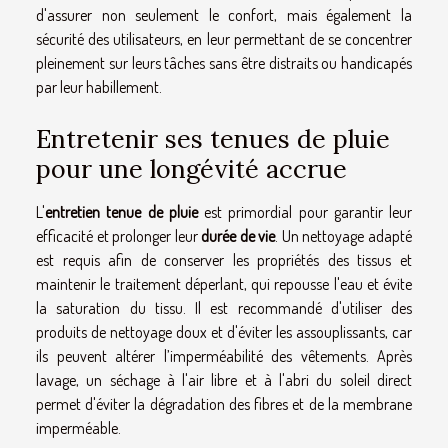
d'assurer non seulement le confort, mais également la
sécurité des utilisateurs, en leur permettant de se concentrer
pleinement sur leurs tâches sans être distraits ou handicapés
par leur habillement.
Entretenir ses tenues de pluie
pour une longévité accrue
L'
entretien tenue de pluie
est primordial pour garantir leur
efficacité et prolonger leur
durée de vie
. Un nettoyage adapté
est requis afin de conserver les propriétés des tissus et
maintenir le traitement déperlant, qui repousse l'eau et évite
la saturation du tissu. Il est recommandé d'utiliser des
produits de nettoyage doux et d'éviter les assouplissants, car
ils peuvent altérer l’imperméabilité des vêtements. Après
lavage, un séchage à l'air libre et à l'abri du soleil direct
permet d'éviter la dégradation des fibres et de la membrane
imperméable.