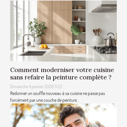
Comment moderniser votre cuisine
sans refaire la peinture complète ?
Dimanche 4 janvier 2026 11:22
Redonner un souffle nouveau à sa cuisine ne passe pas
forcément par une couche de peinture...