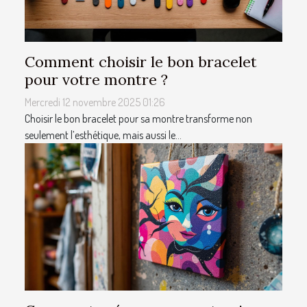
Comment choisir le bon bracelet
pour votre montre ?
Mercredi 12 novembre 2025 01:26
Choisir le bon bracelet pour sa montre transforme non
seulement l’esthétique, mais aussi le...