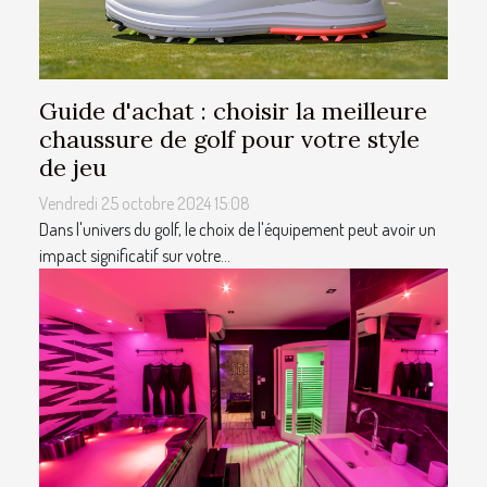
Guide d'achat : choisir la meilleure
chaussure de golf pour votre style
de jeu
Vendredi 25 octobre 2024 15:08
Dans l'univers du golf, le choix de l'équipement peut avoir un
impact significatif sur votre...