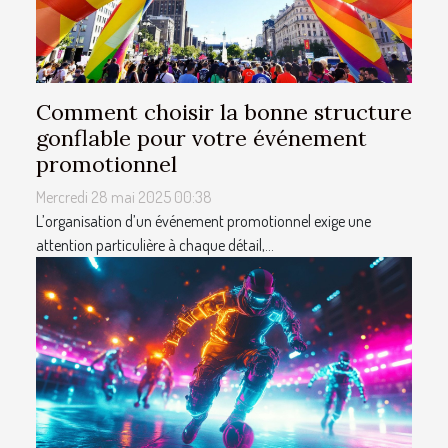
Comment choisir la bonne structure
gonflable pour votre événement
promotionnel
Mercredi 28 mai 2025 00:38
L’organisation d’un événement promotionnel exige une
attention particulière à chaque détail,...