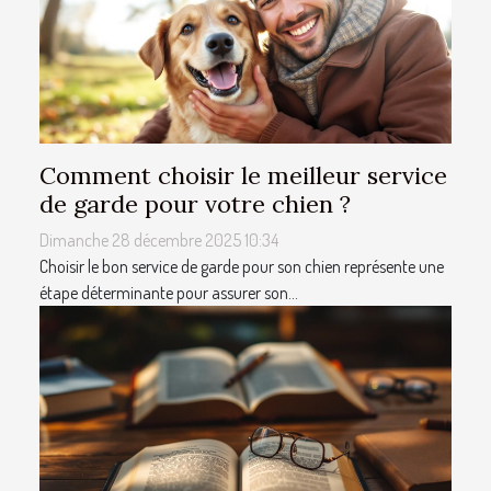
Comment choisir le meilleur service
de garde pour votre chien ?
Dimanche 28 décembre 2025 10:34
Choisir le bon service de garde pour son chien représente une
étape déterminante pour assurer son...