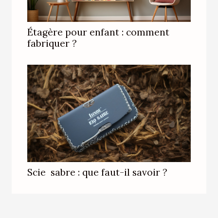
Étagère pour enfant : comment
fabriquer ?
Scie sabre : que faut-il savoir ?