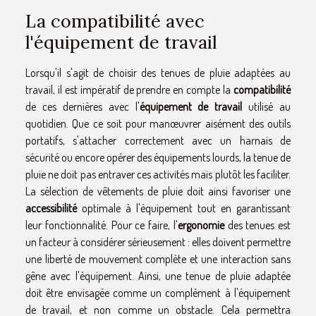
La compatibilité avec
l'équipement de travail
Lorsqu'il s'agit de choisir des tenues de pluie adaptées au
travail, il est impératif de prendre en compte la
compatibilité
de ces dernières avec l'
équipement de travail
utilisé au
quotidien. Que ce soit pour manœuvrer aisément des outils
portatifs, s'attacher correctement avec un harnais de
sécurité ou encore opérer des équipements lourds, la tenue de
pluie ne doit pas entraver ces activités mais plutôt les faciliter.
La sélection de vêtements de pluie doit ainsi favoriser une
accessibilité
optimale à l'équipement tout en garantissant
leur fonctionnalité. Pour ce faire, l'
ergonomie
des tenues est
un facteur à considérer sérieusement : elles doivent permettre
une liberté de mouvement complète et une interaction sans
gêne avec l'équipement. Ainsi, une tenue de pluie adaptée
doit être envisagée comme un complément à l'équipement
de travail, et non comme un obstacle. Cela permettra