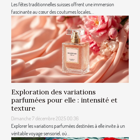
Les fêtes traditionnelles suisses offrent une immersion
fascinante au cœur des coutumes locales,...
Exploration des variations
parfumées pour elle : intensité et
texture
Dimanche 7 décembre 2025 00:36
Explorer les variations parfumées destinées à elle invite à un
véritable voyage sensoriel, où...