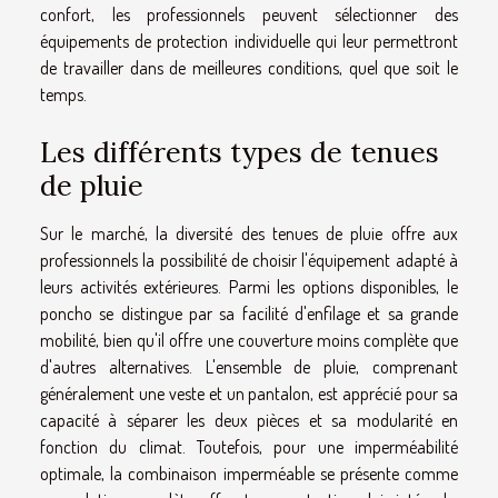
confort, les professionnels peuvent sélectionner des
équipements de protection individuelle qui leur permettront
de travailler dans de meilleures conditions, quel que soit le
temps.
Les différents types de tenues
de pluie
Sur le marché, la diversité des tenues de pluie offre aux
professionnels la possibilité de choisir l'équipement adapté à
leurs activités extérieures. Parmi les options disponibles, le
poncho se distingue par sa facilité d'enfilage et sa grande
mobilité, bien qu'il offre une couverture moins complète que
d'autres alternatives. L'ensemble de pluie, comprenant
généralement une veste et un pantalon, est apprécié pour sa
capacité à séparer les deux pièces et sa modularité en
fonction du climat. Toutefois, pour une imperméabilité
optimale, la combinaison imperméable se présente comme