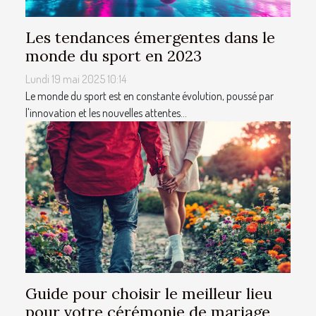
Les tendances émergentes dans le
monde du sport en 2023
Lundi 19 mai 2025 10:14
Le monde du sport est en constante évolution, poussé par
l'innovation et les nouvelles attentes...
Guide pour choisir le meilleur lieu
pour votre cérémonie de mariage