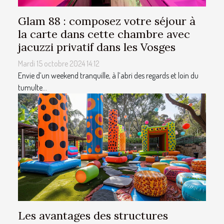
Glam 88 : composez votre séjour à
la carte dans cette chambre avec
jacuzzi privatif dans les Vosges
Mardi 15 octobre 2024 14:12
Envie d’un weekend tranquille, à l’abri des regards et loin du
tumulte...
Les avantages des structures