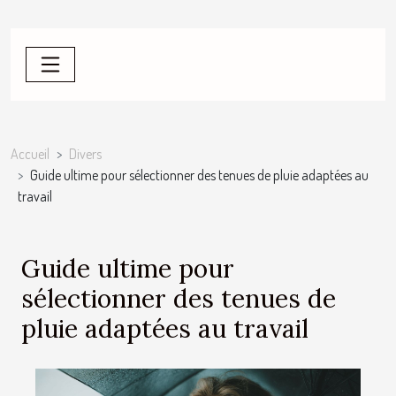
Accueil
Divers
Guide ultime pour sélectionner des tenues de pluie adaptées au
travail
Guide ultime pour
sélectionner des tenues de
pluie adaptées au travail