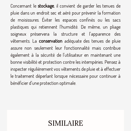
Concernant le
stockage
, il convient de garder les tenues de
pluie dans un endroit sec et aéré pour prévenir la formation
de moisissures. Éviter les espaces confinés ou les sacs
plastiques qui retiennent l'humidité. De même, un pliage
soigneux préservera la structure et l'apparence des
vêtements. La
conservation
adéquate des tenues de pluie
assure non seulement leur fonctionnalité mais contribue
également à la sécurité de l'utilisateur en maintenant une
bonne visibilité et protection contre les intempéries. Pensez à
inspecter régulièrement vos vêtements de pluie et à effectuer
le traitement déperlant lorsque nécessaire pour continuer à
bénéficier d'une protection optimale.
SIMILAIRE