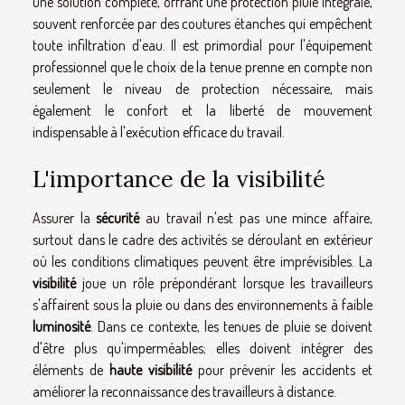
une solution complète, offrant une protection pluie intégrale,
souvent renforcée par des coutures étanches qui empêchent
toute infiltration d'eau. Il est primordial pour l'équipement
professionnel que le choix de la tenue prenne en compte non
seulement le niveau de protection nécessaire, mais
également le confort et la liberté de mouvement
indispensable à l'exécution efficace du travail.
L'importance de la visibilité
Assurer la
sécurité
au travail n'est pas une mince affaire,
surtout dans le cadre des activités se déroulant en extérieur
où les conditions climatiques peuvent être imprévisibles. La
visibilité
joue un rôle prépondérant lorsque les travailleurs
s'affairent sous la pluie ou dans des environnements à faible
luminosité
. Dans ce contexte, les tenues de pluie se doivent
d'être plus qu'imperméables; elles doivent intégrer des
éléments de
haute visibilité
pour prévenir les accidents et
améliorer la reconnaissance des travailleurs à distance.