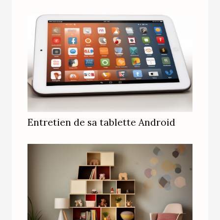
Entretien de sa tablette Android