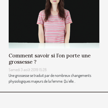
Comment savoir si l’on porte une
grossesse ?
Samedi 3 août 2019 15:28
Une grossesse se traduit par de nombreux changements
physiologiques majeurs de la femme. Qu’elle...