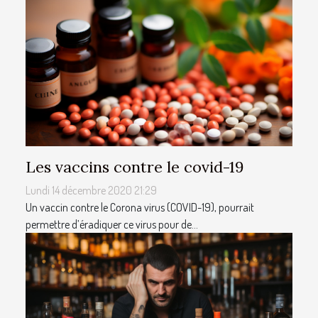
Les vaccins contre le covid-19
Lundi 14 décembre 2020 21:29
Un vaccin contre le Corona virus (COVID-19), pourrait
permettre d’éradiquer ce virus pour de...