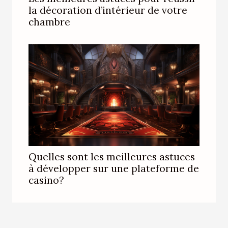
la décoration d’intérieur de votre
chambre
Quelles sont les meilleures astuces
à développer sur une plateforme de
casino?