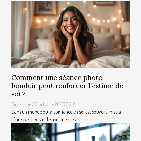
Comment une séance photo
boudoir peut renforcer l'estime de
soi ?
Dimanche 26 octobre 2025 00:24
Dans un monde où la confiance en soi est souvent mise à
l'épreuve, il existe des expériences...