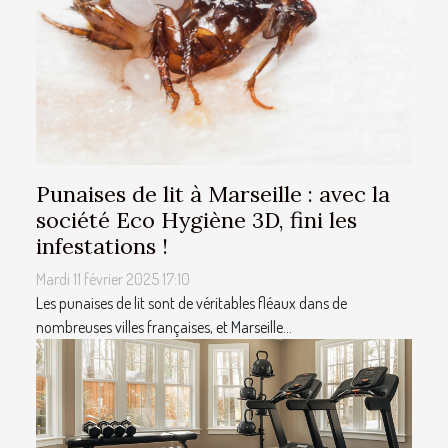
Punaises de lit à Marseille : avec la
société Eco Hygiène 3D, fini les
infestations !
Mardi 11 février 2025 17:10
Les punaises de lit sont de véritables fléaux dans de
nombreuses villes françaises, et Marseille...