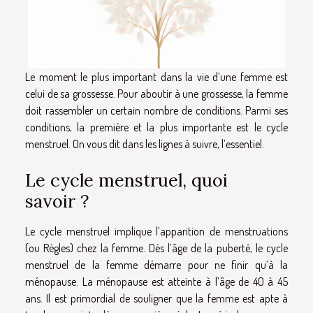
Le moment le plus important dans la vie d’une femme est
celui de sa grossesse. Pour aboutir à une grossesse, la femme
doit rassembler un certain nombre de conditions. Parmi ses
conditions, la première et la plus importante est le cycle
menstruel. On vous dit dans les lignes à suivre, l’essentiel.
Le cycle menstruel, quoi
savoir ?
Le cycle menstruel implique l’apparition de menstruations
(ou Règles) chez la femme. Dès l’âge de la puberté, le cycle
menstruel de la femme démarre pour ne finir qu’à la
ménopause. La ménopause est atteinte à l’âge de 40 à 45
ans. Il est primordial de souligner que la femme est apte à