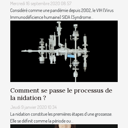
Mercredi 16 septembre 2020 08:57
Considéré comme une pandémie depuis 2002, le VIH (Virus
Immunodéficience humaine) SIDA (Syndrome...
Comment se passe le processus de
la nidation ?
Jeudi 9 janvier 2020 10:34
La nidation constitue les premières étapes d’une grossesse.
Elle se définit comme la période ou...