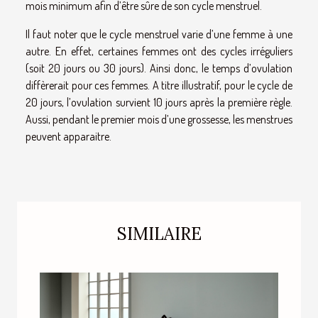
mois minimum afin d’être sûre de son cycle menstruel.
Il faut noter que le cycle menstruel varie d’une femme à une
autre. En effet, certaines femmes ont des cycles irréguliers
(soit 20 jours ou 30 jours). Ainsi donc, le temps d’ovulation
diffèrerait pour ces femmes. A titre illustratif, pour le cycle de
20 jours, l’ovulation survient 10 jours après la première règle.
Aussi, pendant le premier mois d’une grossesse, les menstrues
peuvent apparaitre.
SIMILAIRE