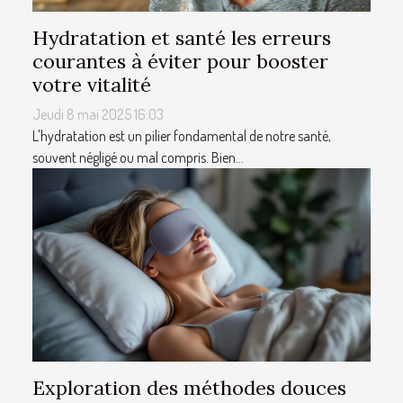
Hydratation et santé les erreurs
courantes à éviter pour booster
votre vitalité
Jeudi 8 mai 2025 16:03
L'hydratation est un pilier fondamental de notre santé,
souvent négligé ou mal compris. Bien...
Exploration des méthodes douces