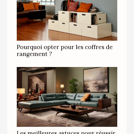
Pourquoi opter pour les coffres de
rangement ?
Les meilleures astuces pour réussir