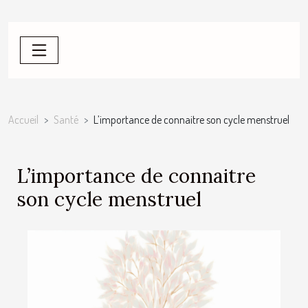
Accueil
Santé
L’importance de connaitre son cycle menstruel
L’importance de connaitre
son cycle menstruel