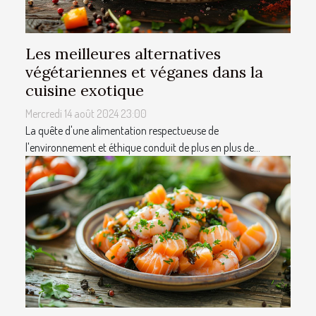
Les meilleures alternatives
végétariennes et véganes dans la
cuisine exotique
Mercredi 14 août 2024 23:00
La quête d'une alimentation respectueuse de
l'environnement et éthique conduit de plus en plus de...