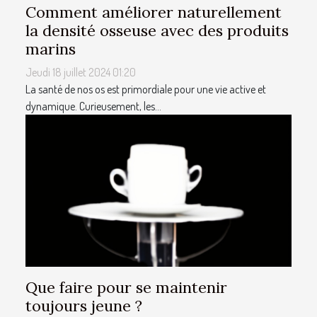
Comment améliorer naturellement
la densité osseuse avec des produits
marins
Jeudi 18 juillet 2024 01:20
La santé de nos os est primordiale pour une vie active et
dynamique. Curieusement, les...
Que faire pour se maintenir
toujours jeune ?