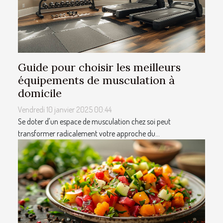
Guide pour choisir les meilleurs
équipements de musculation à
domicile
Vendredi 10 janvier 2025 00:44
Se doter d'un espace de musculation chez soi peut
transformer radicalement votre approche du...