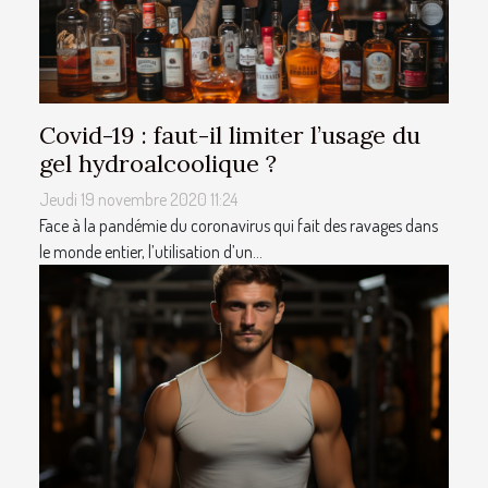
Covid-19 : faut-il limiter l’usage du
gel hydroalcoolique ?
Jeudi 19 novembre 2020 11:24
Face à la pandémie du coronavirus qui fait des ravages dans
le monde entier, l’utilisation d’un...