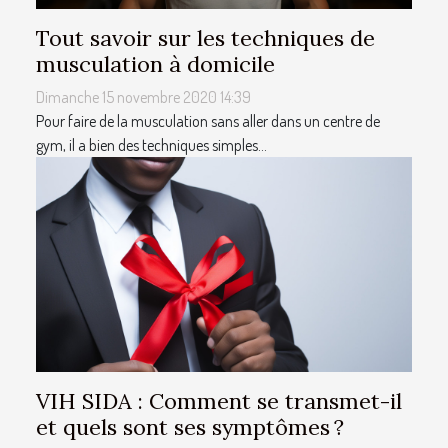
Tout savoir sur les techniques de
musculation à domicile
Dimanche 15 novembre 2020 14:39
Pour faire de la musculation sans aller dans un centre de
gym, il a bien des techniques simples...
VIH SIDA : Comment se transmet-il
et quels sont ses symptômes ?