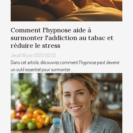
Comment l'hypnose aide à
surmonter l'addiction au tabac et
réduire le stress
Jeudi 19 juin 2025 00:22
Dans cet article, découvrez comment l'hypnose peut devenir
un outil essentiel pour surmonter...