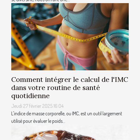
Comment intégrer le calcul de l'IMC
dans votre routine de santé
quotidienne
Jeudi 27 février 2025 16:04
L'indice de masse corporelle, ou IMC, est un outil largement
utilisé pour évaluer le poids...