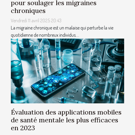
pour soulager les migraines
chroniques
Vendredi 11 avril 2025 20:43
La migraine chronique est un malaise qui perturbe la vie
quotidienne de nombreux individus....
Évaluation des applications mobiles
de santé mentale les plus efficaces
en 2023