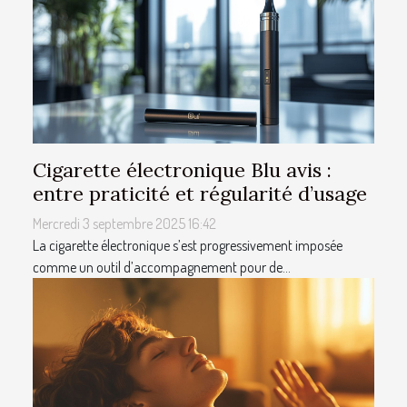
Cigarette électronique Blu avis :
entre praticité et régularité d’usage
Mercredi 3 septembre 2025 16:42
La cigarette électronique s’est progressivement imposée
comme un outil d’accompagnement pour de...