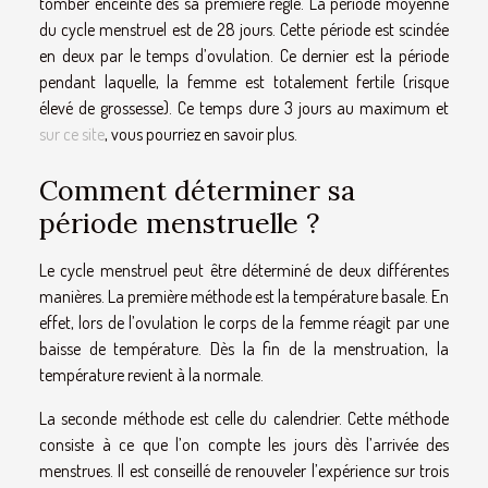
tomber enceinte dès sa première règle. La période moyenne
du cycle menstruel est de 28 jours. Cette période est scindée
en deux par le temps d’ovulation. Ce dernier est la période
pendant laquelle, la femme est totalement fertile (risque
élevé de grossesse). Ce temps dure 3 jours au maximum et
sur ce site
, vous pourriez en savoir plus.
Comment déterminer sa
période menstruelle ?
Le cycle menstruel peut être déterminé de deux différentes
manières. La première méthode est la température basale. En
effet, lors de l’ovulation le corps de la femme réagit par une
baisse de température. Dès la fin de la menstruation, la
température revient à la normale.
La seconde méthode est celle du calendrier. Cette méthode
consiste à ce que l’on compte les jours dès l’arrivée des
menstrues. Il est conseillé de renouveler l’expérience sur trois