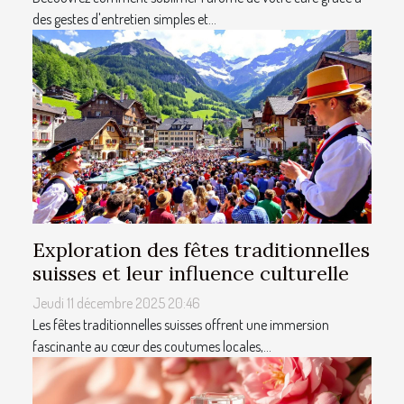
des gestes d'entretien simples et...
Exploration des fêtes traditionnelles
suisses et leur influence culturelle
Jeudi 11 décembre 2025 20:46
Les fêtes traditionnelles suisses offrent une immersion
fascinante au cœur des coutumes locales,...