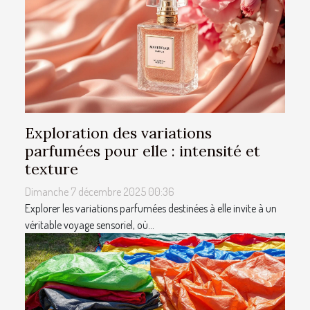
Exploration des variations
parfumées pour elle : intensité et
texture
Dimanche 7 décembre 2025 00:36
Explorer les variations parfumées destinées à elle invite à un
véritable voyage sensoriel, où...