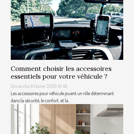
Comment choisir les accessoires
essentiels pour votre véhicule ?
Dimanche 8 février 2026 10:46
Les accessoires pour véhicule jouent un rôle déterminant
dans la sécurité, le confort, et la...