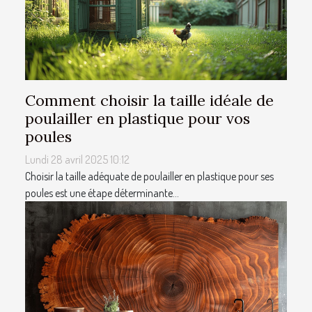
Comment choisir la taille idéale de
poulailler en plastique pour vos
poules
Lundi 28 avril 2025 10:12
Choisir la taille adéquate de poulailler en plastique pour ses
poules est une étape déterminante...