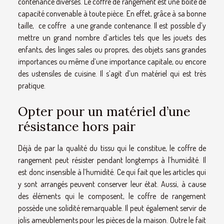
contenance diverses. Le coffre de rangement est une boite de
capacité convenable à toute pièce. En effet, grâce à sa bonne
taille, ce coffre a une grande contenance. Il est possible d’y
mettre un grand nombre d’articles tels que les jouets des
enfants, des linges sales ou propres, des objets sans grandes
importances ou même d’une importance capitale, ou encore
des ustensiles de cuisine. Il s’agit d’un matériel qui est très
pratique.
Opter pour un matériel d’une
résistance hors pair
Déjà de par la qualité du tissu qui le constitue, le coffre de
rangement peut résister pendant longtemps à l’humidité. Il
est donc insensible à l’humidité. Ce qui fait que les articles qui
y sont arrangés peuvent conserver leur état. Aussi, à cause
des éléments qui le composent, le coffre de rangement
possède une solidité remarquable. Il peut également servir de
jolis ameublements pour les pièces de la maison. Outre le fait