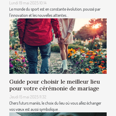
Lundi 19 mai 2025 10:14
Le monde du sport est en constante évolution, poussé par
l'innovation et les nouvelles attentes...
Guide pour choisir le meilleur lieu
pour votre cérémonie de mariage
Jeudi 15 mai 2025 11:32
Chers futurs mariés, le choix du lieu où vous allez échanger
vos vœux est aussi symbolique...