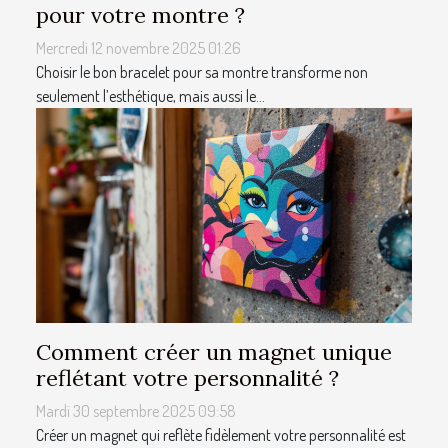
pour votre montre ?
Mercredi 12 novembre 2025 01:26
Choisir le bon bracelet pour sa montre transforme non
seulement l’esthétique, mais aussi le...
Comment créer un magnet unique
reflétant votre personnalité ?
Mardi 30 septembre 2025 09:58
Créer un magnet qui reflète fidèlement votre personnalité est