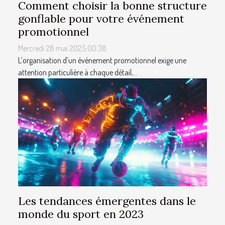
Comment choisir la bonne structure
gonflable pour votre événement
promotionnel
Mercredi 28 mai 2025 00:38
L’organisation d’un événement promotionnel exige une
attention particulière à chaque détail,...
Les tendances émergentes dans le
monde du sport en 2023