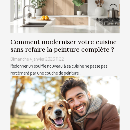
Comment moderniser votre cuisine
sans refaire la peinture complète ?
Dimanche 4 janvier 2026 11:22
Redonner un souffle nouveau à sa cuisine ne passe pas
forcément par une couche de peinture...