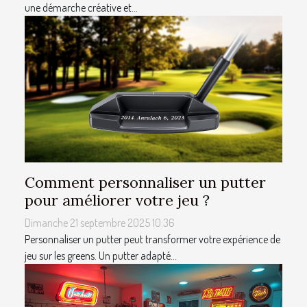
une démarche créative et...
Comment personnaliser un putter
pour améliorer votre jeu ?
Dimanche 21 septembre 2025 10:36
Personnaliser un putter peut transformer votre expérience de
jeu sur les greens. Un putter adapté...