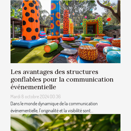
Les avantages des structures
gonflables pour la communication
événementielle
Mardi 8 octobre 2024 00:36
Dans le monde dynamique de la communication
événementielle, l'originalité et la visibilité sont...