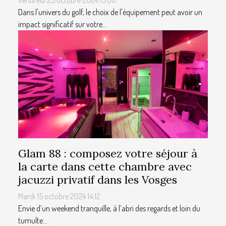
Dans l'univers du golf, le choix de l'équipement peut avoir un
impact significatif sur votre...
Glam 88 : composez votre séjour à
la carte dans cette chambre avec
jacuzzi privatif dans les Vosges
Mardi 15 octobre 2024 14:12
Envie d’un weekend tranquille, à l’abri des regards et loin du
tumulte...