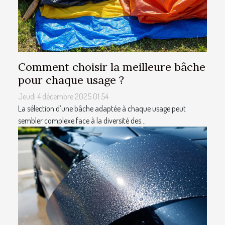
Comment choisir la meilleure bâche
pour chaque usage ?
Jeudi 4 décembre 2025 01:54
La sélection d’une bâche adaptée à chaque usage peut
sembler complexe face à la diversité des...