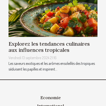
Explorez les tendances culinaires
aux influences tropicales
Vendredi 13 septembre 2024 21:16
Les saveurs exotiques et les arômes ensoleillés des tropiques
séduisent les papilles et inspirent...
Economie
International