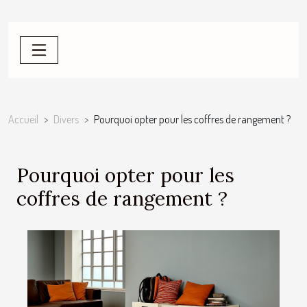
Accueil
Divers
Pourquoi opter pour les coffres de rangement ?
Pourquoi opter pour les
coffres de rangement ?