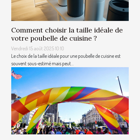
Comment choisir la taille idéale de
votre poubelle de cuisine ?
Vendredi 15 août 2025 10:10
Le choix de la taille idéale pour une poubelle de cuisine est
souvent sous-estimé mais peut...