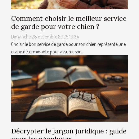
Comment choisir le meilleur service
de garde pour votre chien ?
Dimanche 28 décembre 2025 10:34
Choisir le bon service de garde pour son chien représente une
étape déterminante pour assurer son...
Décrypter le jargon juridique : guide
pour les néophytes