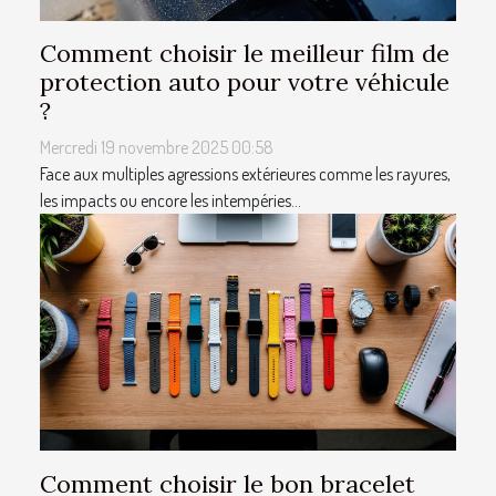
Comment choisir le meilleur film de
protection auto pour votre véhicule
?
Mercredi 19 novembre 2025 00:58
Face aux multiples agressions extérieures comme les rayures,
les impacts ou encore les intempéries...
Comment choisir le bon bracelet