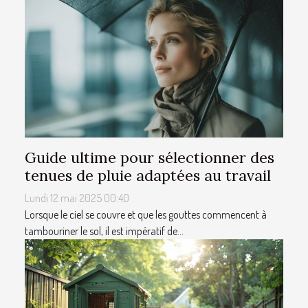
Guide ultime pour sélectionner des
tenues de pluie adaptées au travail
Lundi 12 mai 2025 00:40
Lorsque le ciel se couvre et que les gouttes commencent à
tambouriner le sol, il est impératif de...