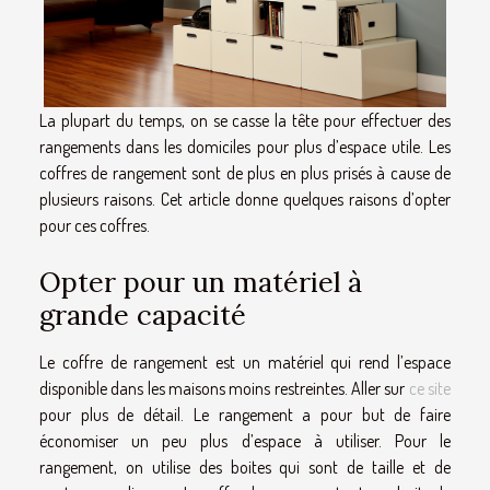
La plupart du temps, on se casse la tête pour effectuer des
rangements dans les domiciles pour plus d’espace utile. Les
coffres de rangement sont de plus en plus prisés à cause de
plusieurs raisons. Cet article donne quelques raisons d’opter
pour ces coffres.
Opter pour un matériel à
grande capacité
Le coffre de rangement est un matériel qui rend l’espace
disponible dans les maisons moins restreintes. Aller sur
ce site
pour plus de détail. Le rangement a pour but de faire
économiser un peu plus d’espace à utiliser. Pour le
rangement, on utilise des boites qui sont de taille et de