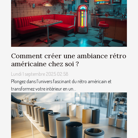
Comment créer une ambiance rétro
américaine chez soi ?
Lundi 1 septembre 2025 02:58
Plongez dans l’univers fascinant du rétro américain et
transformez votre intérieur en un...