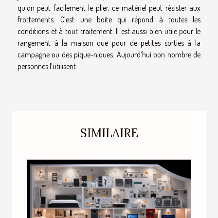
qu’on peut facilement le plier, ce matériel peut résister aux
frottements. C’est une boite qui répond à toutes les
conditions et à tout traitement. Il est aussi bien utile pour le
rangement à la maison que pour de petites sorties à la
campagne ou des pique-niques. Aujourd’hui bon nombre de
personnes l’utilisent.
SIMILAIRE