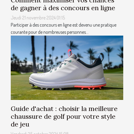
de gagner à des concours en ligne
Jeudi 21 novembre 2024 01:15
Participer à des concours en ligne est devenu une pratique
courante pour de nombreuses personnes...
Guide d'achat : choisir la meilleure
chaussure de golf pour votre style
de jeu
Vendredi 25 octobre 2024 15:08