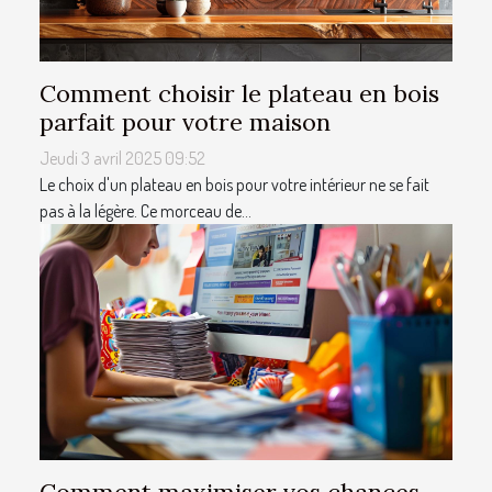
Comment choisir le plateau en bois
parfait pour votre maison
Jeudi 3 avril 2025 09:52
Le choix d'un plateau en bois pour votre intérieur ne se fait
pas à la légère. Ce morceau de...
Comment maximiser vos chances