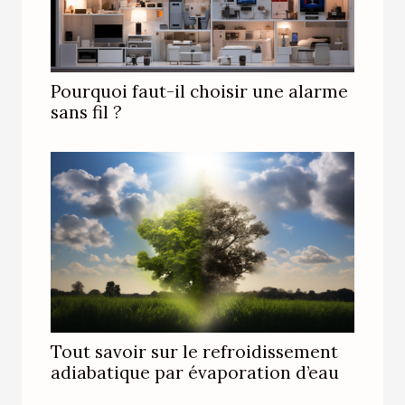
Pourquoi faut-il choisir une alarme
sans fil ?
Tout savoir sur le refroidissement
adiabatique par évaporation d’eau