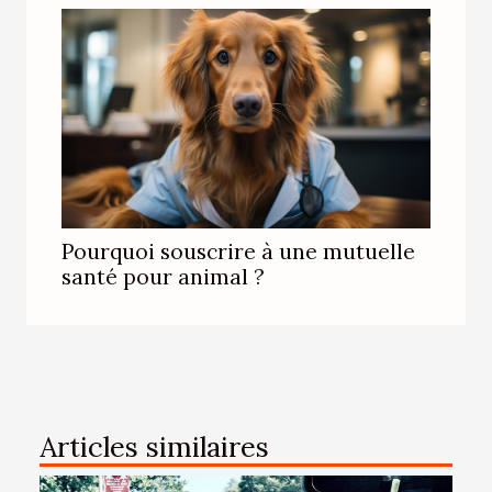
Pourquoi souscrire à une mutuelle
santé pour animal ?
Articles similaires