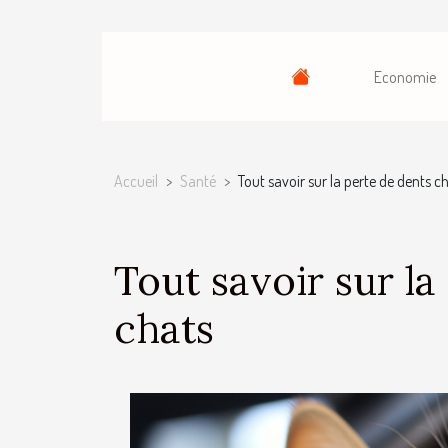
Economie
Accueil
Santé
Tout savoir sur la perte de dents ch
Tout savoir sur la
chats