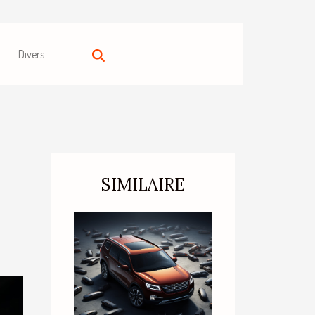
Divers
SIMILAIRE