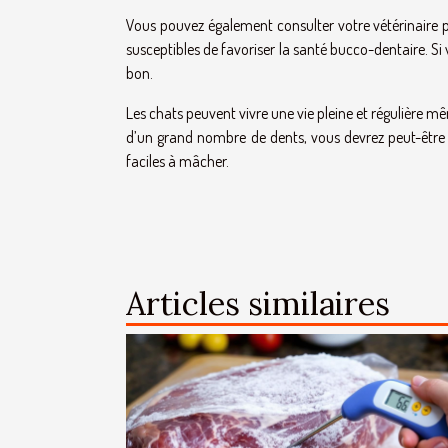
Vous pouvez également consulter votre vétérinaire po
susceptibles de favoriser la santé bucco-dentaire. Si v
bon.
Les chats peuvent vivre une vie pleine et régulière mê
d’un grand nombre de dents, vous devrez peut-être m
faciles à mâcher.
Articles similaires