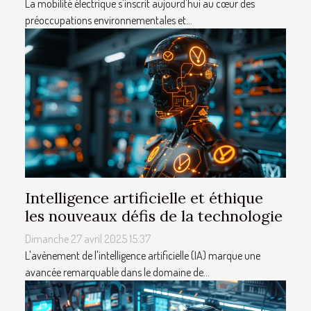
La mobilité électrique s'inscrit aujourd'hui au cœur des
préoccupations environnementales et...
Intelligence artificielle et éthique
les nouveaux défis de la technologie
Dimanche 27 avril 2025 15:37
L'avènement de l'intelligence artificielle (IA) marque une
avancée remarquable dans le domaine de...