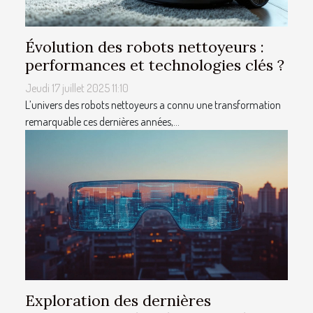
Évolution des robots nettoyeurs :
performances et technologies clés ?
Jeudi 17 juillet 2025 11:10
L’univers des robots nettoyeurs a connu une transformation
remarquable ces dernières années,...
Exploration des dernières