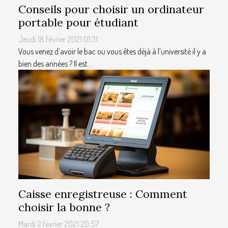
Conseils pour choisir un ordinateur
portable pour étudiant
Jeudi 18 février 2021 01:31
Vous venez d’avoir le bac ou vous êtes déjà à l’université il y a
bien des années ? Il est...
Caisse enregistreuse : Comment
choisir la bonne ?
Mardi 2 février 2021 20:57