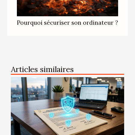
Pourquoi sécuriser son ordinateur ?
Articles similaires