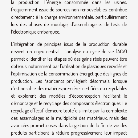
la production. L’énergie consommée dans les usines,
fréquemment issue de sources non renouvelables, contribue
directement à la charge environnementale, particulièrement
lors des phases de moulage, d’assemblage et de tests de
l’électronique embarquée.
L’intégration de principes issus de la production durable
devient un enjeu central : l’analyse du cycle de vie (ACV)
permet d’identifier les étapes où des gains réels peuvent être
obtenus, notamment par l’utilisation de plastiques recyclés et
l’optimisation de la consommation énergétique des lignes de
production. Les fabricants privilégient désormais, lorsque
c’est possible, des matières premières certifiées ou recyclables
et explorent des modèles d’écoconception facilitant le
démontage et le recyclage des composants électroniques. Le
recyclage effectif demeure toutefois limité par la complexité
des assemblages et la multiplicité des matériaux, mais des
avancées prometteuses dans la gestion de la fin de vie des
produits participent à réduire progressivement leur impact