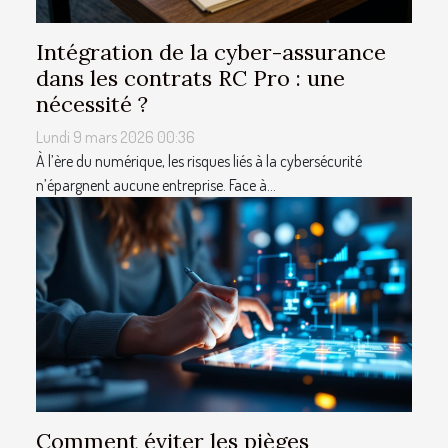
Intégration de la cyber-assurance
dans les contrats RC Pro : une
nécessité ?
Lundi 9 mars 2026 00:36
À l’ère du numérique, les risques liés à la cybersécurité
n’épargnent aucune entreprise. Face à...
Comment éviter les pièges