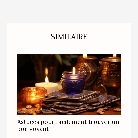
SIMILAIRE
Astuces pour facilement trouver un
bon voyant