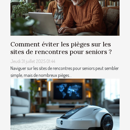
Comment éviter les pièges sur les
sites de rencontres pour seniors ?
Jeudi 31 juillet 2025 01:44
Naviguer sur les sites de rencontres pour seniors peut sembler
simple, mais de nombreux pièges...