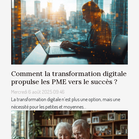
Comment la transformation digitale
propulse les PME vers le succès ?
Mercredi 6 août 2025 09:46
La transformation digitale n’est plus une option, mais une
nécessité pour les petites et moyennes...