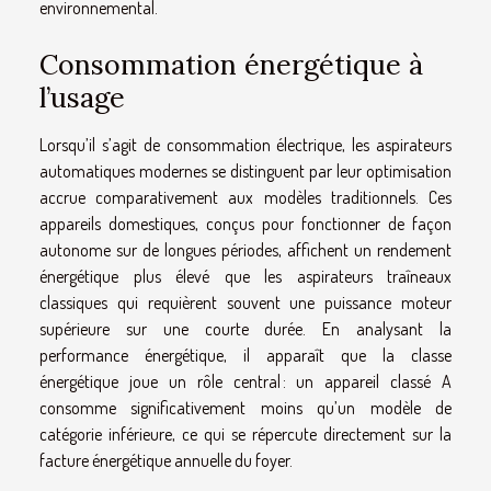
environnemental.
Consommation énergétique à
l’usage
Lorsqu’il s’agit de consommation électrique, les aspirateurs
automatiques modernes se distinguent par leur optimisation
accrue comparativement aux modèles traditionnels. Ces
appareils domestiques, conçus pour fonctionner de façon
autonome sur de longues périodes, affichent un rendement
énergétique plus élevé que les aspirateurs traîneaux
classiques qui requièrent souvent une puissance moteur
supérieure sur une courte durée. En analysant la
performance énergétique, il apparaît que la classe
énergétique joue un rôle central : un appareil classé A
consomme significativement moins qu’un modèle de
catégorie inférieure, ce qui se répercute directement sur la
facture énergétique annuelle du foyer.