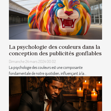
La psychologie des couleurs dans la
conception des publicités gonflables
Dimanche 24 mars 2024 00:02
La psychologie des couleurs est une composante
fondamentale de notre quotidien, influençant à la...