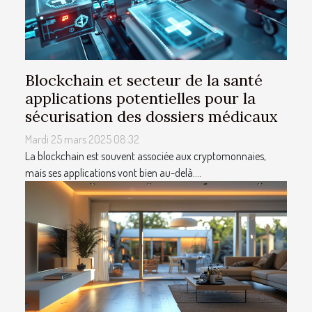
Blockchain et secteur de la santé
applications potentielles pour la
sécurisation des dossiers médicaux
Mardi 25 mars 2025 08:32
La blockchain est souvent associée aux cryptomonnaies,
mais ses applications vont bien au-delà....