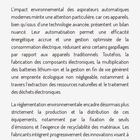
L’impact environnemental des aspirateurs automatiques
modernes mérite une attention particulière, car ces appareils,
bien qu’issus d’une technologie avancée, présentent un bilan
nuancé. Leur automatisation permet une efficacité
énergétique accrue et une gestion optimisée de la
consommation électrique, réduisant ainsi certains gaspillages
par rapport aux appareils traditionnels. Toutefois, la
fabrication des composants électroniques, la multiplication
des batteries lithium-ion et la gestion en fin de vie génèrent
une empreinte écologique non négligeable, notamment à
travers l’extraction des ressources naturelles et le traitement
des déchets électroniques.
La réglementation environnementale encadre désormais plus
strictement la production et la distribution de ces
équipements, notamment par la fixation de seuils
d’émissions et l’exigence de recyclabilité des matériaux. Les
fabricants intègrent progressivement des innovations visant à