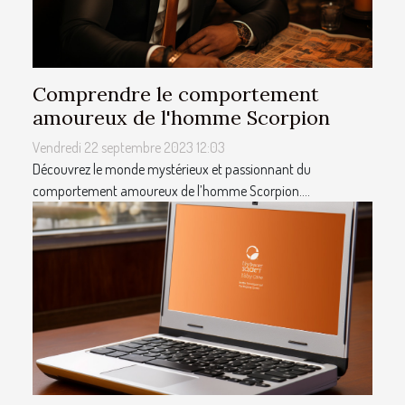
Comprendre le comportement
amoureux de l'homme Scorpion
Vendredi 22 septembre 2023 12:03
Découvrez le monde mystérieux et passionnant du
comportement amoureux de l’homme Scorpion....