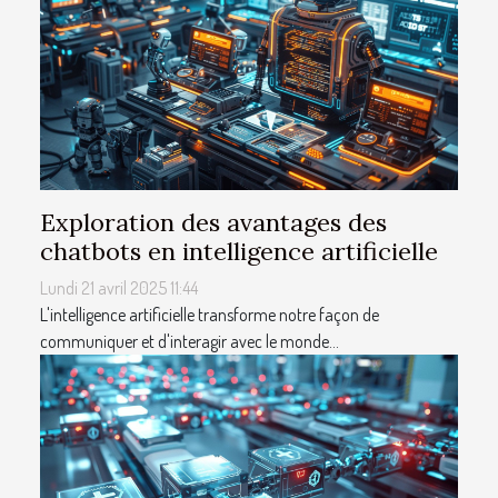
Exploration des avantages des
chatbots en intelligence artificielle
Lundi 21 avril 2025 11:44
L'intelligence artificielle transforme notre façon de
communiquer et d'interagir avec le monde...