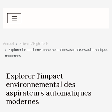
Accueil
Science/High-Tech
Explorer l'impact environnemental des aspirateurs automatiques
modernes
Explorer l'impact
environnemental des
aspirateurs automatiques
modernes