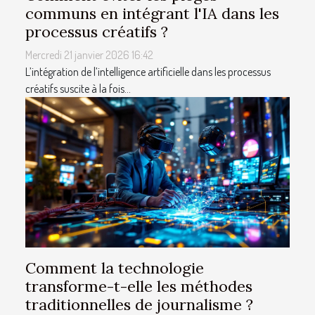
communs en intégrant l'IA dans les
processus créatifs ?
Mercredi 21 janvier 2026 16:42
L’intégration de l’intelligence artificielle dans les processus
créatifs suscite à la fois...
Comment la technologie
transforme-t-elle les méthodes
traditionnelles de journalisme ?