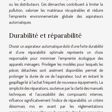
ou les distributeurs. Ces démarches contribuent à limiter la
pollution, valoriser les matériaux récupérables et réduire
l'empreinte environnementale globale des aspirateurs
automatiques.
Durabilité et réparabilité
Choisir un aspirateur automatique doté d’une forte durabilité
et d’une réparabilité optimale représente un choix
responsable pour minimiser l’empreinte écologique des
appareils ménagers. Privilégier les modèles pour lesquels les
pièces détachées sont aisément disponibles permet de
prolonger la durée de vie de l’aspirateur, tout en évitant le
gaspillage lié à l’achat fréquent de nouveaux équipements. La
simplicité des réparations, soutenue par la clarté des manuels
techniques et l’accessibilité des composants internes,
influence significativement l’indice de réparabilité, un critère
désormais mis en avant par les réglementations