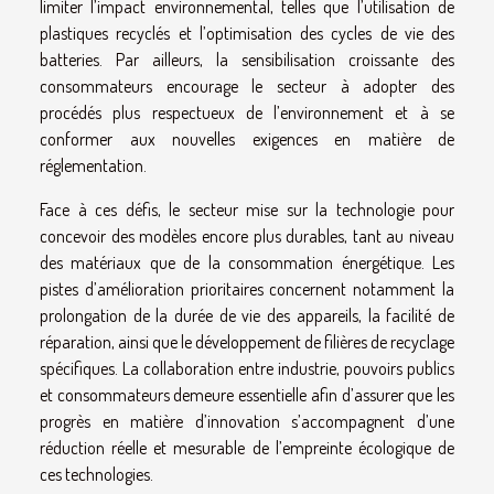
limiter l’impact environnemental, telles que l’utilisation de
plastiques recyclés et l’optimisation des cycles de vie des
batteries. Par ailleurs, la sensibilisation croissante des
consommateurs encourage le secteur à adopter des
procédés plus respectueux de l’environnement et à se
conformer aux nouvelles exigences en matière de
réglementation.
Face à ces défis, le secteur mise sur la technologie pour
concevoir des modèles encore plus durables, tant au niveau
des matériaux que de la consommation énergétique. Les
pistes d’amélioration prioritaires concernent notamment la
prolongation de la durée de vie des appareils, la facilité de
réparation, ainsi que le développement de filières de recyclage
spécifiques. La collaboration entre industrie, pouvoirs publics
et consommateurs demeure essentielle afin d’assurer que les
progrès en matière d’innovation s’accompagnent d’une
réduction réelle et mesurable de l’empreinte écologique de
ces technologies.