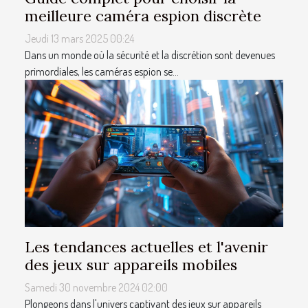
meilleure caméra espion discrète
Jeudi 13 mars 2025 00:24
Dans un monde où la sécurité et la discrétion sont devenues
primordiales, les caméras espion se...
Les tendances actuelles et l'avenir
des jeux sur appareils mobiles
Samedi 30 novembre 2024 02:00
Plongeons dans l'univers captivant des jeux sur appareils