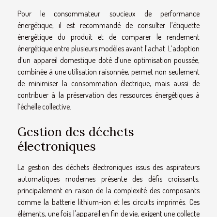
Pour le consommateur soucieux de performance
énergétique, il est recommandé de consulter l’étiquette
énergétique du produit et de comparer le rendement
énergétique entre plusieurs modèles avant l’achat. L’adoption
d’un appareil domestique doté d’une optimisation poussée,
combinée à une utilisation raisonnée, permet non seulement
de minimiser la consommation électrique, mais aussi de
contribuer à la préservation des ressources énergétiques à
l’échelle collective.
Gestion des déchets
électroniques
La gestion des déchets électroniques issus des aspirateurs
automatiques modernes présente des défis croissants,
principalement en raison de la complexité des composants
comme la batterie lithium-ion et les circuits imprimés. Ces
éléments, une fois l'appareil en fin de vie, exigent une collecte