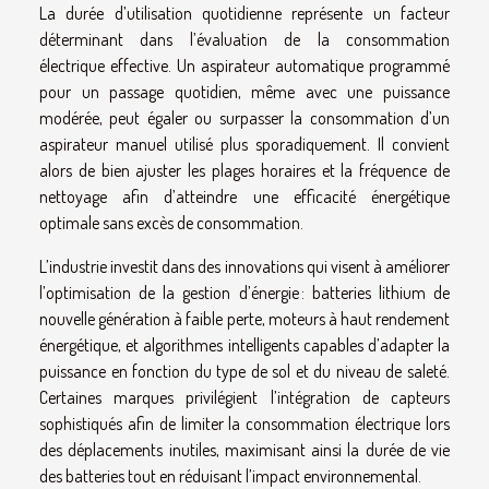
La durée d’utilisation quotidienne représente un facteur
déterminant dans l’évaluation de la consommation
électrique effective. Un aspirateur automatique programmé
pour un passage quotidien, même avec une puissance
modérée, peut égaler ou surpasser la consommation d’un
aspirateur manuel utilisé plus sporadiquement. Il convient
alors de bien ajuster les plages horaires et la fréquence de
nettoyage afin d’atteindre une efficacité énergétique
optimale sans excès de consommation.
L’industrie investit dans des innovations qui visent à améliorer
l’optimisation de la gestion d’énergie : batteries lithium de
nouvelle génération à faible perte, moteurs à haut rendement
énergétique, et algorithmes intelligents capables d’adapter la
puissance en fonction du type de sol et du niveau de saleté.
Certaines marques privilégient l’intégration de capteurs
sophistiqués afin de limiter la consommation électrique lors
des déplacements inutiles, maximisant ainsi la durée de vie
des batteries tout en réduisant l’impact environnemental.