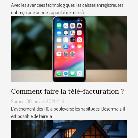
Avec les avancées technologiques, les caisses enregistreuses
ont reçu une bonne capacité de mise à...
Comment faire la télé-facturation ?
Samedi 30 janvier 2021 14:16
L’avènement des TIC a bouleversé les habitudes. Désormais, il
est possible de faire la...