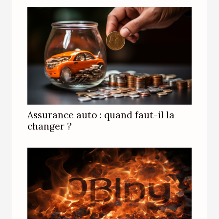
Assurance auto : quand faut-il la
changer ?