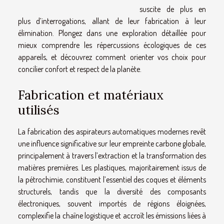
suscite de plus en
plus d’interrogations, allant de leur fabrication à leur
élimination. Plongez dans une exploration détaillée pour
mieux comprendre les répercussions écologiques de ces
appareils, et découvrez comment orienter vos choix pour
concilier confort et respect de la planète.
Fabrication et matériaux
utilisés
La fabrication des aspirateurs automatiques modernes revêt
une influence significative sur leur empreinte carbone globale,
principalement à travers l’extraction et la transformation des
matières premières. Les plastiques, majoritairement issus de
la pétrochimie, constituent l’essentiel des coques et éléments
structurels, tandis que la diversité des composants
électroniques, souvent importés de régions éloignées,
complexifie la chaîne logistique et accroît les émissions liées à