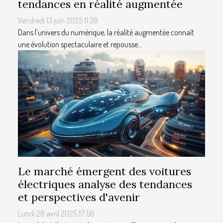
tendances en réalité augmentée
Vendredi 13 juin 2025 11:38
Dans l’univers du numérique, la réalité augmentée connaît
une évolution spectaculaire et repousse...
Le marché émergent des voitures
électriques analyse des tendances
et perspectives d'avenir
Lundi 28 avril 2025 17:56