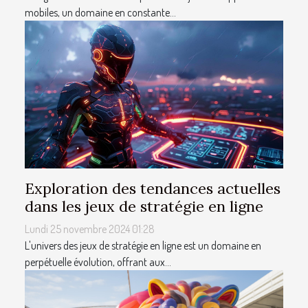
mobiles, un domaine en constante...
Exploration des tendances actuelles
dans les jeux de stratégie en ligne
Lundi 25 novembre 2024 01:28
L'univers des jeux de stratégie en ligne est un domaine en
perpétuelle évolution, offrant aux...