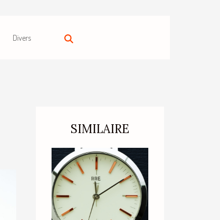
Divers
SIMILAIRE