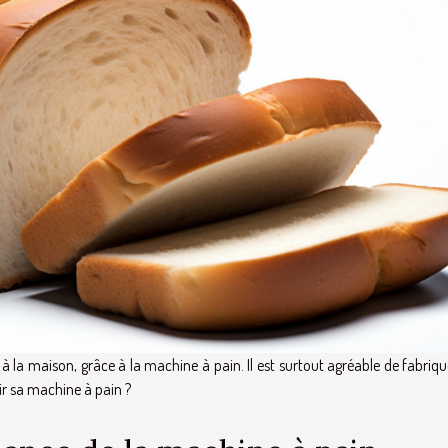
r à la maison, grâce à la machine à pain. Il est surtout agréable de fabriq
ir sa machine à pain ?