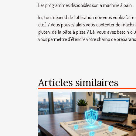
Les programmes disponibles sur la machine à pain
Ici, tout dépend de l’utilisation que vous voulez fair
etc.) ? Vous pouvez alors vous contenter de machine
gluten, de la pâte à pizza ? Là, vous avez besoin 
vous permettre d’étendre votre champ de préparatio
Articles similaires