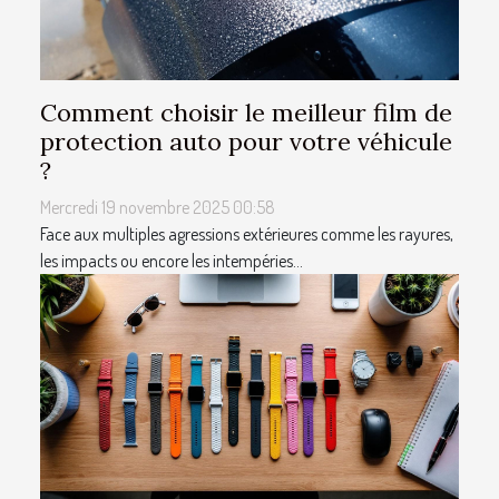
Comment choisir le meilleur film de
protection auto pour votre véhicule
?
Mercredi 19 novembre 2025 00:58
Face aux multiples agressions extérieures comme les rayures,
les impacts ou encore les intempéries...