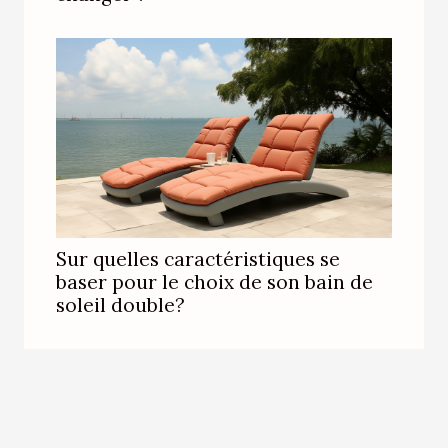
Sur quelles caractéristiques se
baser pour le choix de son bain de
soleil double?