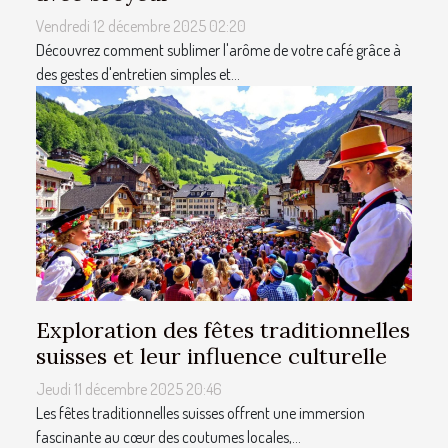
Vendredi 12 décembre 2025 02:20
Découvrez comment sublimer l'arôme de votre café grâce à
des gestes d'entretien simples et...
Exploration des fêtes traditionnelles
suisses et leur influence culturelle
Jeudi 11 décembre 2025 20:46
Les fêtes traditionnelles suisses offrent une immersion
fascinante au cœur des coutumes locales,...