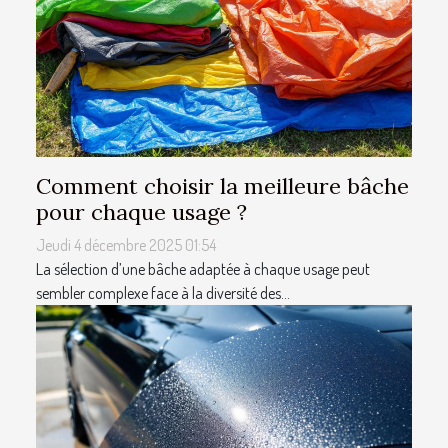
Comment choisir la meilleure bâche
pour chaque usage ?
Jeudi 4 décembre 2025 01:54
La sélection d’une bâche adaptée à chaque usage peut
sembler complexe face à la diversité des...