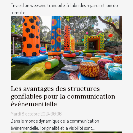
Envie d’un weekend tranquille, à l’abri des regards et loin du
tumulte...
Les avantages des structures
gonflables pour la communication
événementielle
Mardi 8 octobre 2024 00:36
Dans le monde dynamique de la communication
événementielle, l'originalité et la visibilité sont...