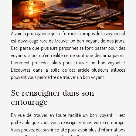
À voir la propagande qui se formule à propos de la voyance, il
est davantage rare de trouver un bon voyant de nos jours.
Ceci parce que plusieurs personnes se font passer pour des
voyants, alors qu’en réalité ce ne sont que des arnaqueurs.
Comment procéder alors pour trouver un bon voyant ?
Découvrez dans la suite de cet article plusieurs astuces
pouvant vous permettre de trouver un bon voyant.
Se renseigner dans son
entourage
En vue de trouver en toute facilité un bon voyant, il est
préférable que vous vous renseigniez dans votre entourage.
Vous pouvez
découvrir ce site
pour avoir plus d’informations