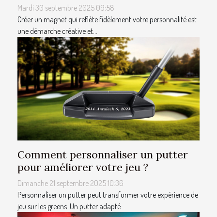
Mardi 30 septembre 2025 09:58
Créer un magnet qui reflète fidèlement votre personnalité est
une démarche créative et...
Comment personnaliser un putter
pour améliorer votre jeu ?
Dimanche 21 septembre 2025 10:36
Personnaliser un putter peut transformer votre expérience de
jeu sur les greens. Un putter adapté...