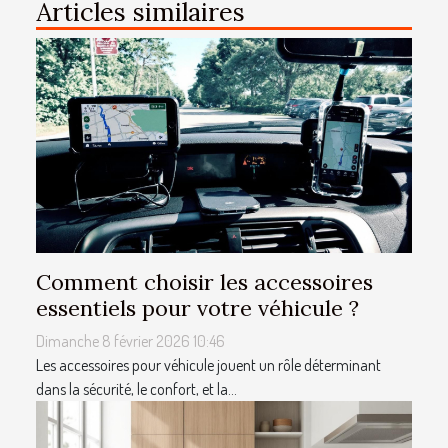
Articles similaires
Comment choisir les accessoires
essentiels pour votre véhicule ?
Dimanche 8 février 2026 10:46
Les accessoires pour véhicule jouent un rôle déterminant
dans la sécurité, le confort, et la...