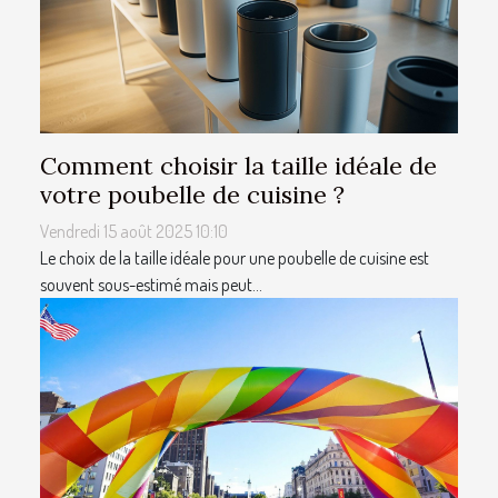
Comment choisir la taille idéale de
votre poubelle de cuisine ?
Vendredi 15 août 2025 10:10
Le choix de la taille idéale pour une poubelle de cuisine est
souvent sous-estimé mais peut...