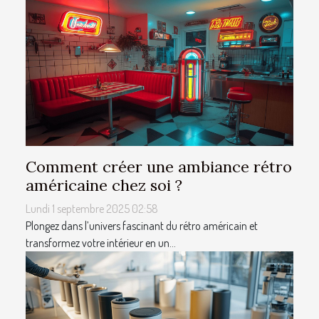
Comment créer une ambiance rétro
américaine chez soi ?
Lundi 1 septembre 2025 02:58
Plongez dans l’univers fascinant du rétro américain et
transformez votre intérieur en un...