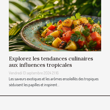
Explorez les tendances culinaires
aux influences tropicales
Vendredi 13 septembre 2024 21:16
Les saveurs exotiques et les arômes ensoleillés des tropiques
séduisent les papilles et inspirent...