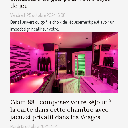
de jeu
Vendredi 25 octobre 2024 15:08
Dans l'univers du golf, le choix de l'équipement peut avoir un
impact significatif sur votre...
Glam 88 : composez votre séjour à
la carte dans cette chambre avec
jacuzzi privatif dans les Vosges
Mardi 15 octobre 2024 14:12