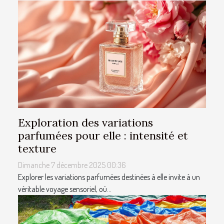
Exploration des variations
parfumées pour elle : intensité et
texture
Dimanche 7 décembre 2025 00:36
Explorer les variations parfumées destinées à elle invite à un
véritable voyage sensoriel, où...