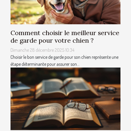
Comment choisir le meilleur service
de garde pour votre chien ?
Dimanche 28 décembre 2025 10:34
Choisir le bon service de garde pour son chien représente une
étape déterminante pour assurer son...