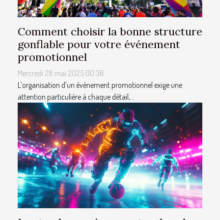
Comment choisir la bonne structure
gonflable pour votre événement
promotionnel
Mercredi 28 mai 2025 00:38
L’organisation d’un événement promotionnel exige une
attention particulière à chaque détail,...