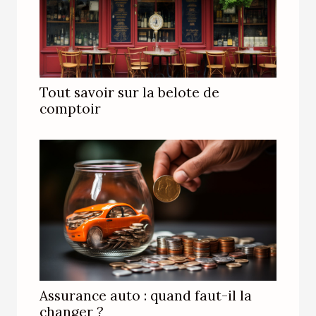
Tout savoir sur la belote de
comptoir
Assurance auto : quand faut-il la
changer ?