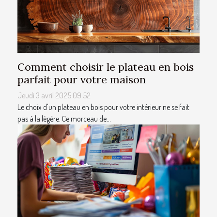
Comment choisir le plateau en bois
parfait pour votre maison
Jeudi 3 avril 2025 09:52
Le choix d'un plateau en bois pour votre intérieur ne se fait
pas à la légère. Ce morceau de...