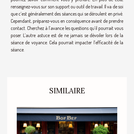
renseignez-vous sur son support ou outil de travail. Il va de soi
que c’est généralement des séances qui se déroulent en privé.
Cependant, préparez-vous en conséquence avant de prendre
contact. Cherchez à l’avance les questions qu’il pourrait vous
poser. L’autre astuce est de ne jamais se dévoiler lors de la
séance de voyance. Cela pourrait impacter l’efficacité de la
séance.
SIMILAIRE