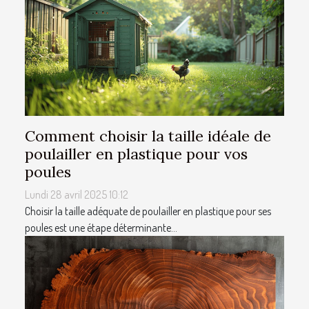
Comment choisir la taille idéale de
poulailler en plastique pour vos
poules
Lundi 28 avril 2025 10:12
Choisir la taille adéquate de poulailler en plastique pour ses
poules est une étape déterminante...