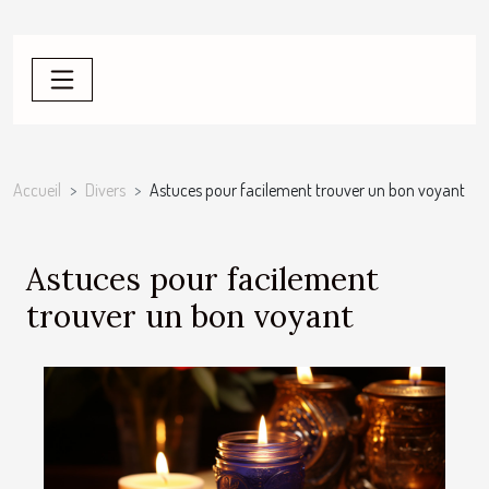
Accueil
Divers
Astuces pour facilement trouver un bon voyant
Astuces pour facilement
trouver un bon voyant