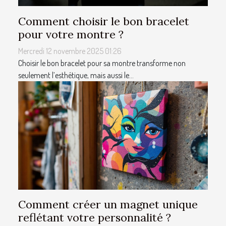
Comment choisir le bon bracelet
pour votre montre ?
Mercredi 12 novembre 2025 01:26
Choisir le bon bracelet pour sa montre transforme non
seulement l’esthétique, mais aussi le...
Comment créer un magnet unique
reflétant votre personnalité ?