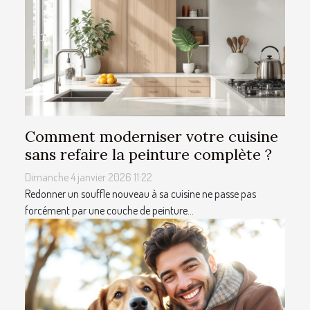
Comment moderniser votre cuisine
sans refaire la peinture complète ?
Dimanche 4 janvier 2026 11:22
Redonner un souffle nouveau à sa cuisine ne passe pas
forcément par une couche de peinture...