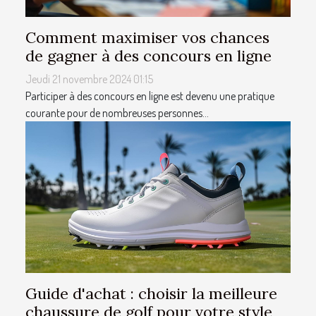
Comment maximiser vos chances
de gagner à des concours en ligne
Jeudi 21 novembre 2024 01:15
Participer à des concours en ligne est devenu une pratique
courante pour de nombreuses personnes...
Guide d'achat : choisir la meilleure
chaussure de golf pour votre style