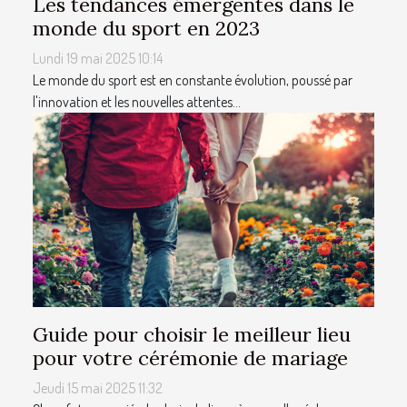
Les tendances émergentes dans le
monde du sport en 2023
Lundi 19 mai 2025 10:14
Le monde du sport est en constante évolution, poussé par
l'innovation et les nouvelles attentes...
Guide pour choisir le meilleur lieu
pour votre cérémonie de mariage
Jeudi 15 mai 2025 11:32