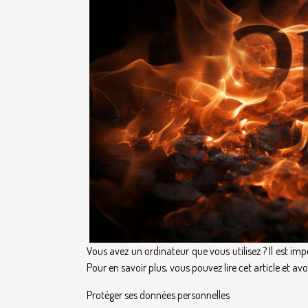
Vous avez un ordinateur que vous utilisez ? Il est imp
Pour en savoir plus, vous pouvez lire cet article et av
Protéger ses données personnelles