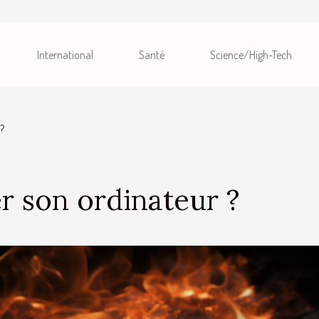
International
Santé
Science/High-Tech
?
r son ordinateur ?