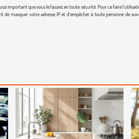
ussi important que vous le fassiez en toute sécurité. Pour ce faire l’utilisat
ent de masquer votre adresse IP et d’empêcher à toute personne de suiv