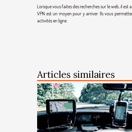
Lorsque vous faites des recherches sur le web, il est a
VPN est un moyen pour y arriver. Ils vous permett
activités en ligne.
Articles similaires