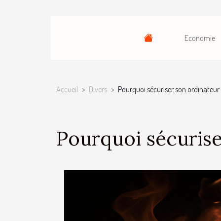
Economie
Accueil
Divers
Pourquoi sécuriser son ordinateur 
Pourquoi sécurise