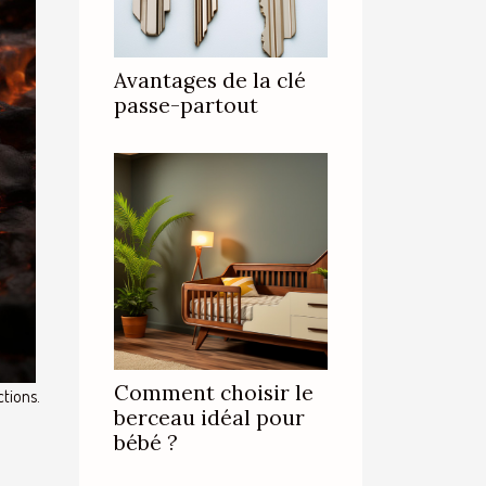
Avantages de la clé
passe-partout
Comment choisir le
ctions.
berceau idéal pour
bébé ?