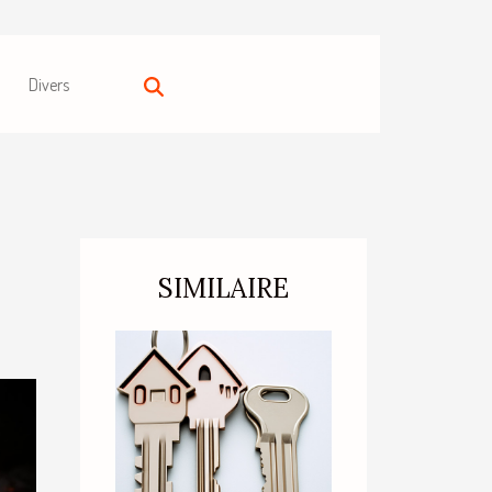
Divers
SIMILAIRE