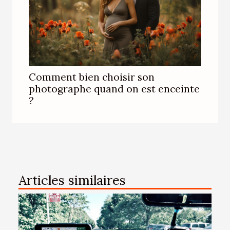
Comment bien choisir son
photographe quand on est enceinte
?
Articles similaires