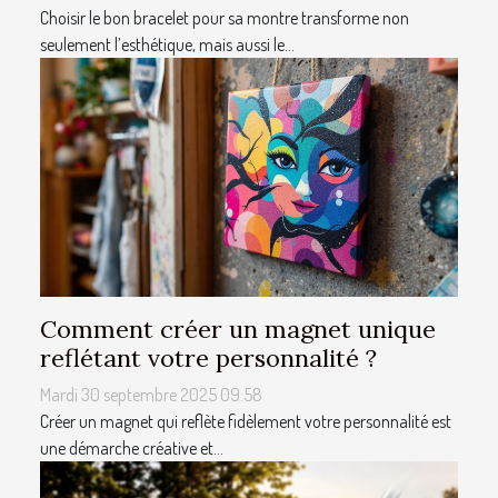
Choisir le bon bracelet pour sa montre transforme non
seulement l’esthétique, mais aussi le...
Comment créer un magnet unique
reflétant votre personnalité ?
Mardi 30 septembre 2025 09:58
Créer un magnet qui reflète fidèlement votre personnalité est
une démarche créative et...