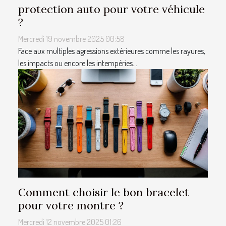
protection auto pour votre véhicule
?
Mercredi 19 novembre 2025 00:58
Face aux multiples agressions extérieures comme les rayures,
les impacts ou encore les intempéries...
Comment choisir le bon bracelet
pour votre montre ?
Mercredi 12 novembre 2025 01:26