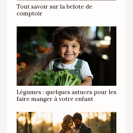
Tout savoir sur la belote de
comptoir
Légumes : quelques astuces pour les
faire manger à votre enfant