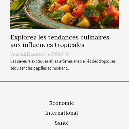
Explorez les tendances culinaires
aux influences tropicales
Vendredi 13 septembre 2024 21:16
Les saveurs exotiques et les arômes ensoleillés des tropiques
séduisent les papilles et inspirent...
Economie
International
Santé