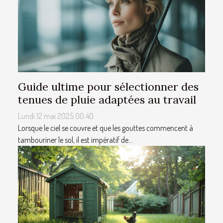
Guide ultime pour sélectionner des
tenues de pluie adaptées au travail
Lundi 12 mai 2025 00:40
Lorsque le ciel se couvre et que les gouttes commencent à
tambouriner le sol, il est impératif de...