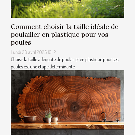
Comment choisir la taille idéale de
poulailler en plastique pour vos
poules
Lundi 28 avril 2025 10:12
Choisir la taille adéquate de poulailler en plastique pour ses
poules est une étape déterminante...