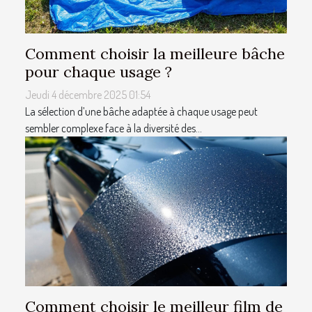
Comment choisir la meilleure bâche
pour chaque usage ?
Jeudi 4 décembre 2025 01:54
La sélection d’une bâche adaptée à chaque usage peut
sembler complexe face à la diversité des...
Comment choisir le meilleur film de