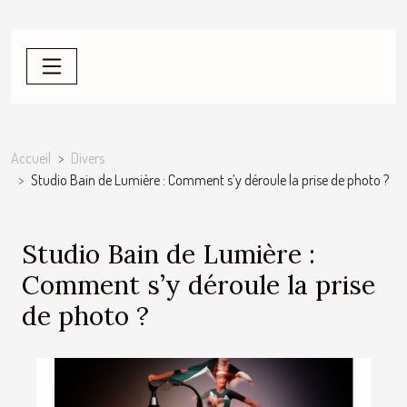
Accueil
Divers
Studio Bain de Lumière : Comment s’y déroule la prise de photo ?
Studio Bain de Lumière :
Comment s’y déroule la prise
de photo ?