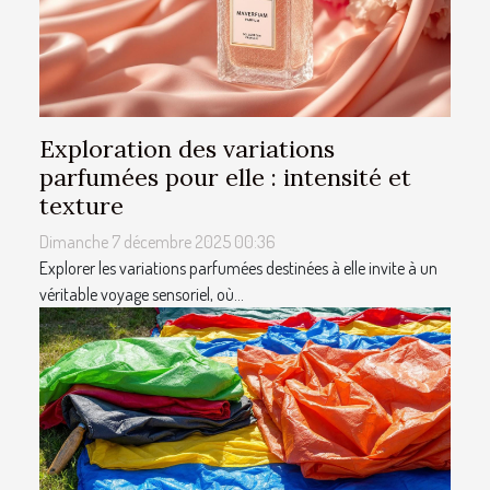
Exploration des variations
parfumées pour elle : intensité et
texture
Dimanche 7 décembre 2025 00:36
Explorer les variations parfumées destinées à elle invite à un
véritable voyage sensoriel, où...