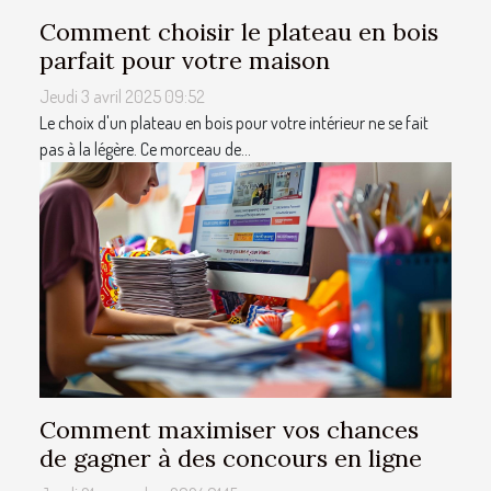
Comment choisir le plateau en bois
parfait pour votre maison
Jeudi 3 avril 2025 09:52
Le choix d'un plateau en bois pour votre intérieur ne se fait
pas à la légère. Ce morceau de...
Comment maximiser vos chances
de gagner à des concours en ligne