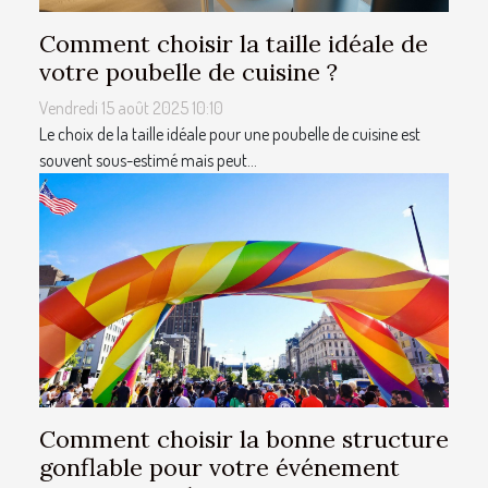
Comment choisir la taille idéale de
votre poubelle de cuisine ?
Vendredi 15 août 2025 10:10
Le choix de la taille idéale pour une poubelle de cuisine est
souvent sous-estimé mais peut...
Comment choisir la bonne structure
gonflable pour votre événement