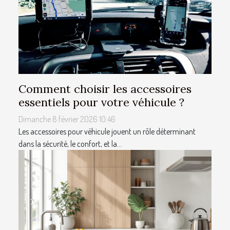
Comment choisir les accessoires
essentiels pour votre véhicule ?
Dimanche 8 février 2026 10:46
Les accessoires pour véhicule jouent un rôle déterminant
dans la sécurité, le confort, et la...