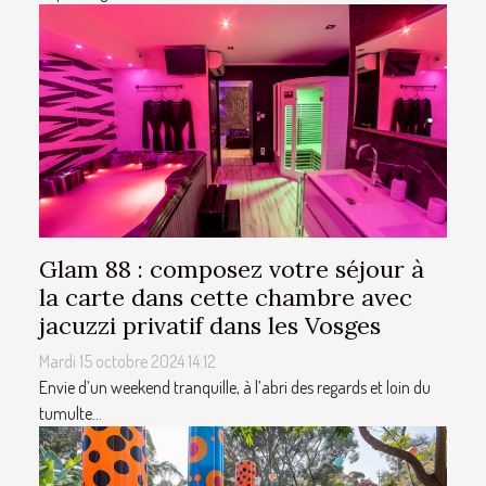
Glam 88 : composez votre séjour à
la carte dans cette chambre avec
jacuzzi privatif dans les Vosges
Mardi 15 octobre 2024 14:12
Envie d’un weekend tranquille, à l’abri des regards et loin du
tumulte...