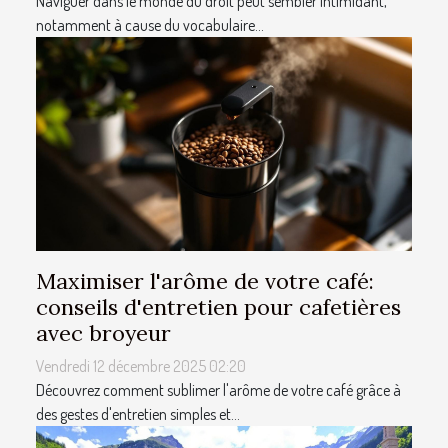
Naviguer dans le monde du droit peut sembler intimidant,
notamment à cause du vocabulaire...
Maximiser l'arôme de votre café:
conseils d'entretien pour cafetières
avec broyeur
Vendredi 12 décembre 2025 02:20
Découvrez comment sublimer l'arôme de votre café grâce à
des gestes d'entretien simples et...