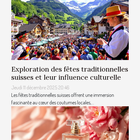
Exploration des fêtes traditionnelles
suisses et leur influence culturelle
Jeudi 11 décembre 2025 20:46
Les fêtes traditionnelles suisses offrent une immersion
fascinante au cœur des coutumes locales,...