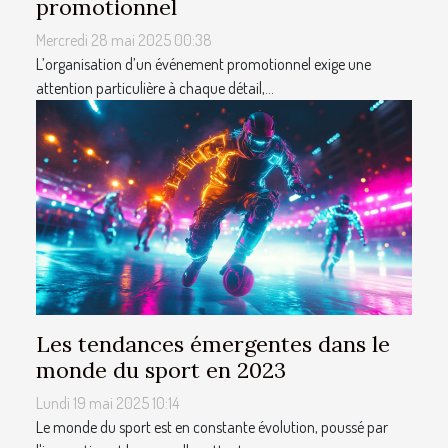
promotionnel
Mercredi 28 mai 2025 00:38
L’organisation d’un événement promotionnel exige une
attention particulière à chaque détail,...
Les tendances émergentes dans le
monde du sport en 2023
Lundi 19 mai 2025 10:14
Le monde du sport est en constante évolution, poussé par