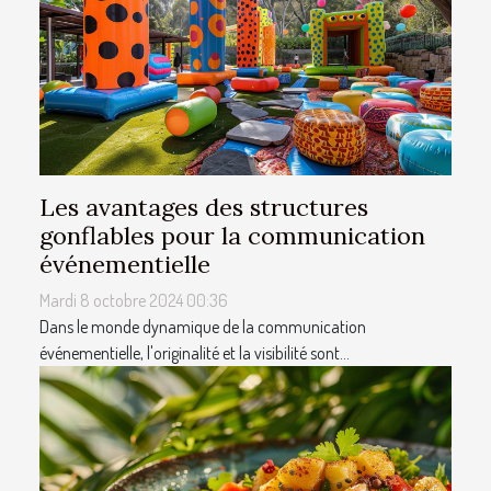
Les avantages des structures
gonflables pour la communication
événementielle
Mardi 8 octobre 2024 00:36
Dans le monde dynamique de la communication
événementielle, l'originalité et la visibilité sont...