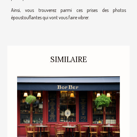
Ainsi, vous trouverez parmi ces prises des photos
époustouflantes qui vont vous faire vibrer.
SIMILAIRE