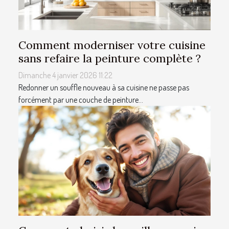
Comment moderniser votre cuisine
sans refaire la peinture complète ?
Dimanche 4 janvier 2026 11:22
Redonner un souffle nouveau à sa cuisine ne passe pas
forcément par une couche de peinture...