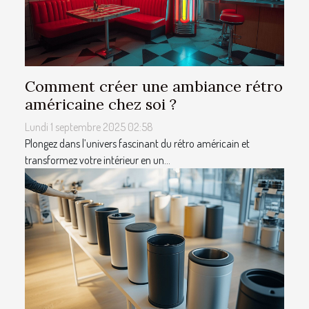
Comment créer une ambiance rétro
américaine chez soi ?
Lundi 1 septembre 2025 02:58
Plongez dans l’univers fascinant du rétro américain et
transformez votre intérieur en un...