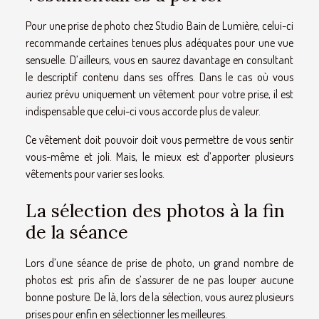
Pour une prise de photo chez Studio Bain de Lumière, celui-ci
recommande certaines tenues plus adéquates pour une vue
sensuelle. D’ailleurs, vous en saurez davantage en consultant
le descriptif contenu dans ses offres. Dans le cas où vous
auriez prévu uniquement un vêtement pour votre prise, il est
indispensable que celui-ci vous accorde plus de valeur.
Ce vêtement doit pouvoir doit vous permettre de vous sentir
vous-même et joli. Mais, le mieux est d’apporter plusieurs
vêtements pour varier ses looks.
La sélection des photos à la fin
de la séance
Lors d’une séance de prise de photo, un grand nombre de
photos est pris afin de s’assurer de ne pas louper aucune
bonne posture. De là, lors de la sélection, vous aurez plusieurs
prises pour enfin en sélectionner les meilleures.