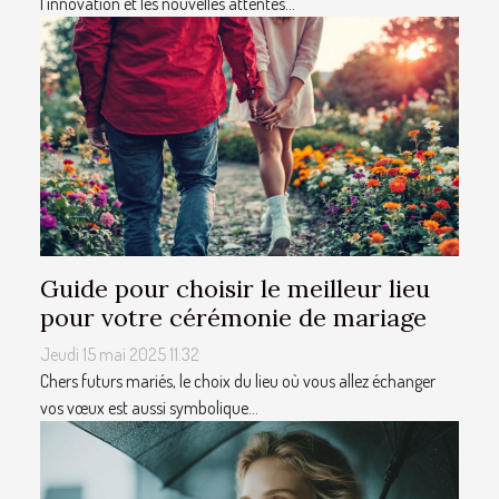
l'innovation et les nouvelles attentes...
Guide pour choisir le meilleur lieu
pour votre cérémonie de mariage
Jeudi 15 mai 2025 11:32
Chers futurs mariés, le choix du lieu où vous allez échanger
vos vœux est aussi symbolique...