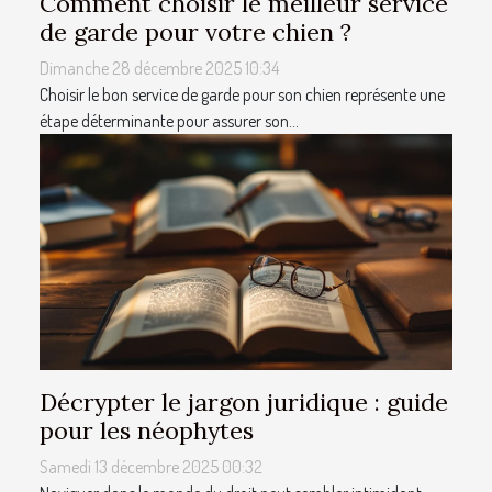
Comment choisir le meilleur service
de garde pour votre chien ?
Dimanche 28 décembre 2025 10:34
Choisir le bon service de garde pour son chien représente une
étape déterminante pour assurer son...
Décrypter le jargon juridique : guide
pour les néophytes
Samedi 13 décembre 2025 00:32