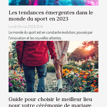
Les tendances émergentes dans le
monde du sport en 2023
Lundi 19 mai 2025 10:14
Le monde du sport est en constante évolution, poussé par
l'innovation et les nouvelles attentes...
Guide pour choisir le meilleur lieu
pour votre cérémonie de mariage