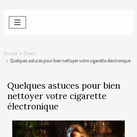
Accueil
Divers
Quelques astuces pour bien nettoyer votre cigarette électronique
Quelques astuces pour bien
nettoyer votre cigarette
électronique