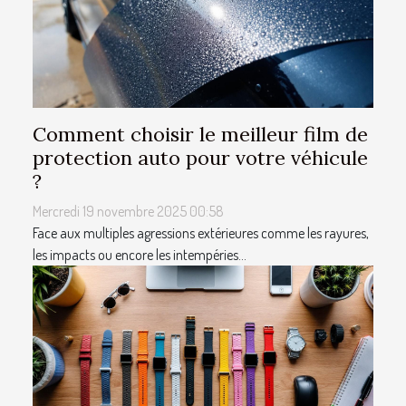
Comment choisir le meilleur film de
protection auto pour votre véhicule
?
Mercredi 19 novembre 2025 00:58
Face aux multiples agressions extérieures comme les rayures,
les impacts ou encore les intempéries...