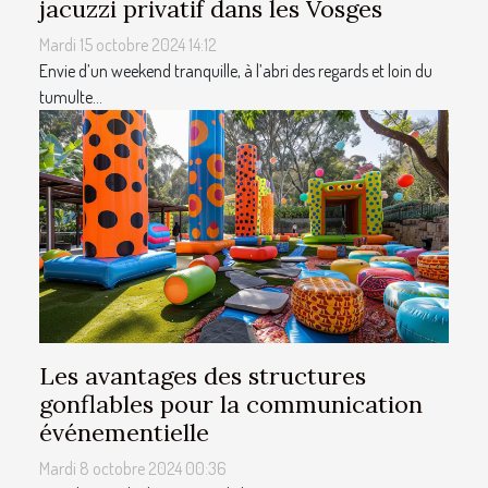
jacuzzi privatif dans les Vosges
Mardi 15 octobre 2024 14:12
Envie d’un weekend tranquille, à l’abri des regards et loin du
tumulte...
Les avantages des structures
gonflables pour la communication
événementielle
Mardi 8 octobre 2024 00:36