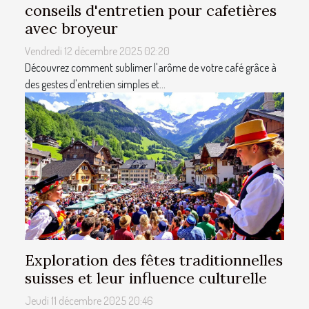
conseils d'entretien pour cafetières
avec broyeur
Vendredi 12 décembre 2025 02:20
Découvrez comment sublimer l'arôme de votre café grâce à
des gestes d'entretien simples et...
Exploration des fêtes traditionnelles
suisses et leur influence culturelle
Jeudi 11 décembre 2025 20:46