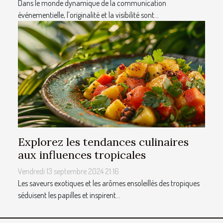
Dans le monde dynamique de la communication
événementielle, l'originalité et la visibilité sont...
Explorez les tendances culinaires
aux influences tropicales
Vendredi 13 septembre 2024 21:16
Les saveurs exotiques et les arômes ensoleillés des tropiques
séduisent les papilles et inspirent...