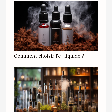
Comment choisir l'e- liquide ?