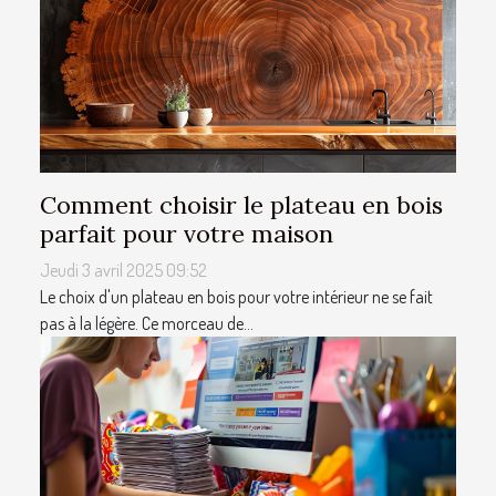
Comment choisir le plateau en bois
parfait pour votre maison
Jeudi 3 avril 2025 09:52
Le choix d'un plateau en bois pour votre intérieur ne se fait
pas à la légère. Ce morceau de...