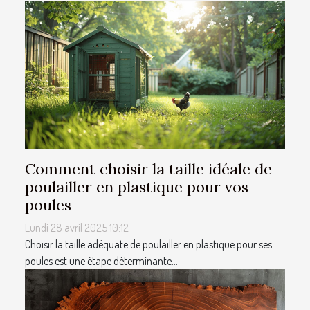
Comment choisir la taille idéale de
poulailler en plastique pour vos
poules
Lundi 28 avril 2025 10:12
Choisir la taille adéquate de poulailler en plastique pour ses
poules est une étape déterminante...