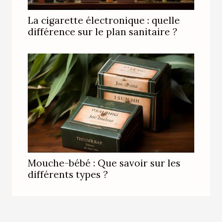
La cigarette électronique : quelle
différence sur le plan sanitaire ?
Mouche-bébé : Que savoir sur les
différents types ?