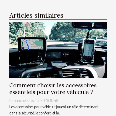
Articles similaires
Comment choisir les accessoires
essentiels pour votre véhicule ?
Dimanche 8 février 2026 10:46
Les accessoires pour véhicule jouent un rôle déterminant
dans la sécurité, le confort, et la...