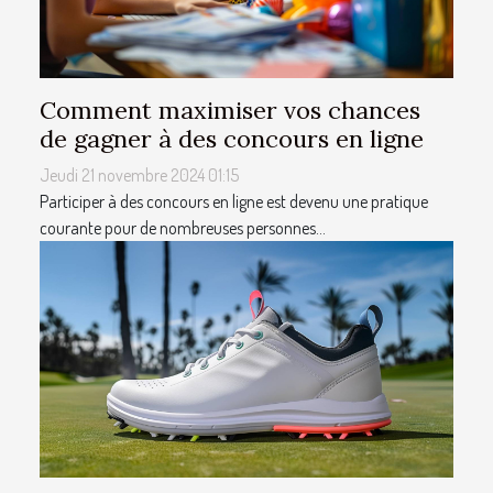
Comment maximiser vos chances
de gagner à des concours en ligne
Jeudi 21 novembre 2024 01:15
Participer à des concours en ligne est devenu une pratique
courante pour de nombreuses personnes...