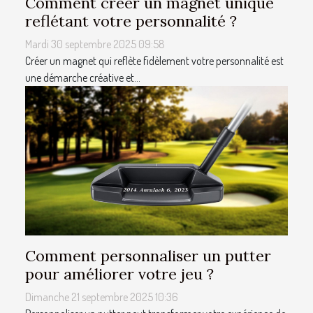
Comment créer un magnet unique
reflétant votre personnalité ?
Mardi 30 septembre 2025 09:58
Créer un magnet qui reflète fidèlement votre personnalité est
une démarche créative et...
Comment personnaliser un putter
pour améliorer votre jeu ?
Dimanche 21 septembre 2025 10:36