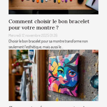
Comment choisir le bon bracelet
pour votre montre ?
Mercredi 12 novembre 2025 01:26
Choisir le bon bracelet pour sa montre transforme non
seulement l’esthétique, mais aussi le...