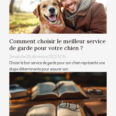
Comment choisir le meilleur service
de garde pour votre chien ?
Dimanche 28 décembre 2025 10:34
Choisir le bon service de garde pour son chien représente une
étape déterminante pour assurer son...