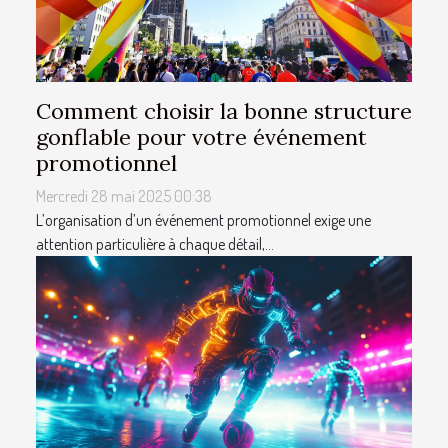
Comment choisir la bonne structure
gonflable pour votre événement
promotionnel
Mercredi 28 mai 2025 00:38
L’organisation d’un événement promotionnel exige une
attention particulière à chaque détail,...