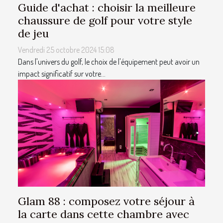
Guide d'achat : choisir la meilleure
chaussure de golf pour votre style
de jeu
Vendredi 25 octobre 2024 15:08
Dans l'univers du golf, le choix de l'équipement peut avoir un
impact significatif sur votre...
Glam 88 : composez votre séjour à
la carte dans cette chambre avec