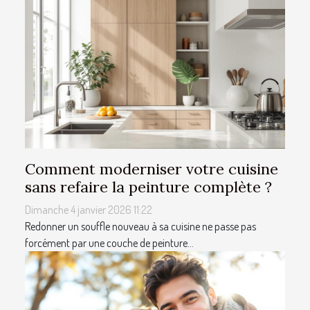
Comment moderniser votre cuisine
sans refaire la peinture complète ?
Dimanche 4 janvier 2026 11:22
Redonner un souffle nouveau à sa cuisine ne passe pas
forcément par une couche de peinture...