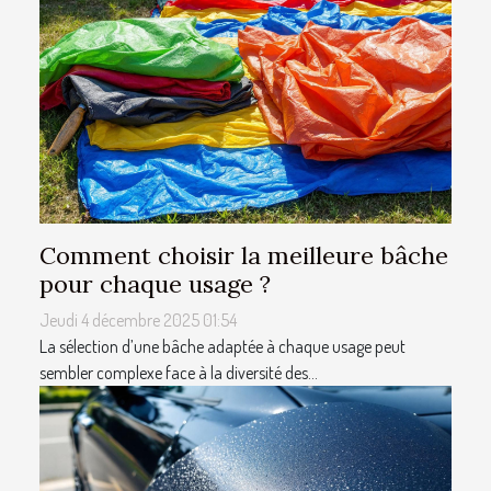
Comment choisir la meilleure bâche
pour chaque usage ?
Jeudi 4 décembre 2025 01:54
La sélection d’une bâche adaptée à chaque usage peut
sembler complexe face à la diversité des...