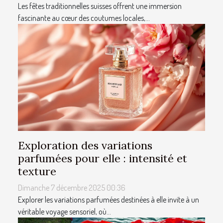
Les fêtes traditionnelles suisses offrent une immersion
fascinante au cœur des coutumes locales,...
Exploration des variations
parfumées pour elle : intensité et
texture
Dimanche 7 décembre 2025 00:36
Explorer les variations parfumées destinées à elle invite à un
véritable voyage sensoriel, où...