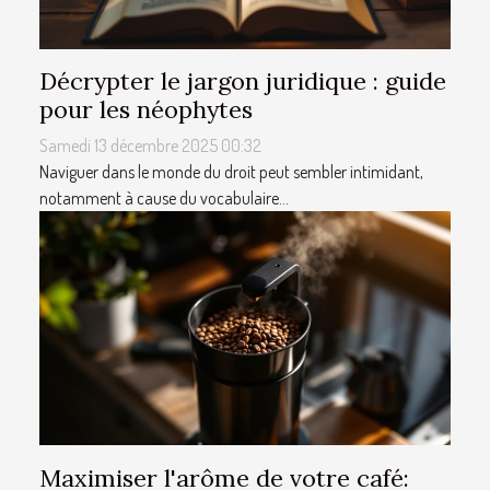
Décrypter le jargon juridique : guide
pour les néophytes
Samedi 13 décembre 2025 00:32
Naviguer dans le monde du droit peut sembler intimidant,
notamment à cause du vocabulaire...
Maximiser l'arôme de votre café: