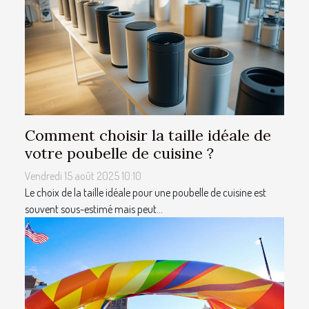
Comment choisir la taille idéale de
votre poubelle de cuisine ?
Vendredi 15 août 2025 10:10
Le choix de la taille idéale pour une poubelle de cuisine est
souvent sous-estimé mais peut...