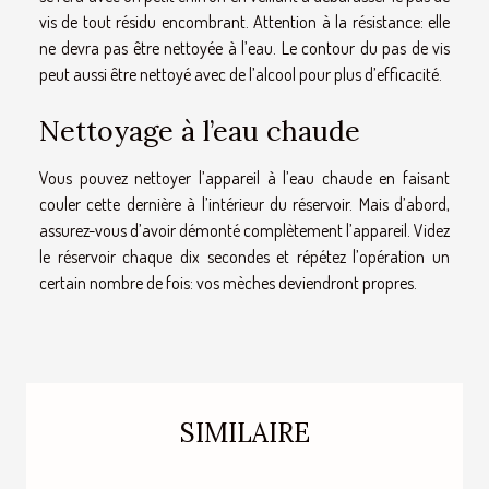
vis de tout résidu encombrant. Attention à la résistance: elle
ne devra pas être nettoyée à l’eau. Le contour du pas de vis
peut aussi être nettoyé avec de l’alcool pour plus d’efficacité.
Nettoyage à l’eau chaude
Vous pouvez nettoyer l’appareil à l’eau chaude en faisant
couler cette dernière à l’intérieur du réservoir. Mais d’abord,
assurez-vous d’avoir démonté complètement l’appareil. Videz
le réservoir chaque dix secondes et répétez l’opération un
certain nombre de fois: vos mèches deviendront propres.
SIMILAIRE