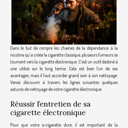
Dans le but de rompre les chaines de la dépendance à la
nicotine qu’a créée la cigarette classique, plusieurs fumeurs se
tournent vers la cigarette électronique. C’est un outil destiné à
une utilisé sur le long terme. Cela est bien l’un de ses
avantages, mais il faut accorder grand soin à son nettoyage.
Venez découvrir à travers les lignes suivantes quelques
astuces de nettoyage de votre cigarette électronique.
Réussir l’entretien de sa
cigarette électronique
Pour que votre e-cigarette dure, il est important de la