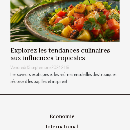
Explorez les tendances culinaires
aux influences tropicales
Vendredi 13 septembre 2024 21:16
Les saveurs exotiques et les arômes ensoleillés des tropiques
séduisent les papilles et inspirent...
Economie
International