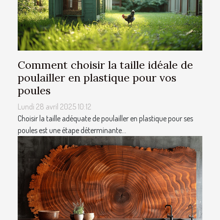
Comment choisir la taille idéale de
poulailler en plastique pour vos
poules
Lundi 28 avril 2025 10:12
Choisir la taille adéquate de poulailler en plastique pour ses
poules est une étape déterminante...