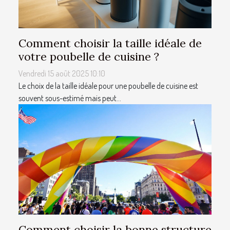
Comment choisir la taille idéale de
votre poubelle de cuisine ?
Vendredi 15 août 2025 10:10
Le choix de la taille idéale pour une poubelle de cuisine est
souvent sous-estimé mais peut...
Comment choisir la bonne structure