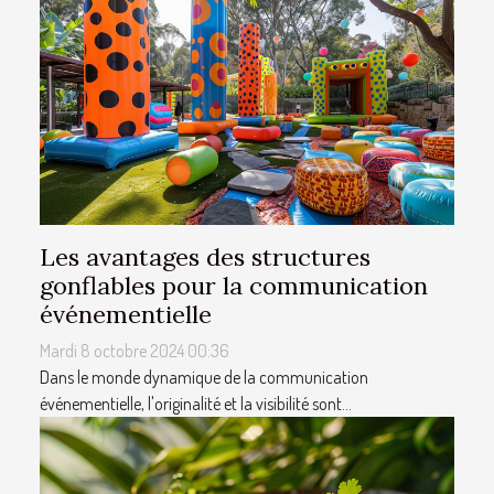
Les avantages des structures
gonflables pour la communication
événementielle
Mardi 8 octobre 2024 00:36
Dans le monde dynamique de la communication
événementielle, l'originalité et la visibilité sont...