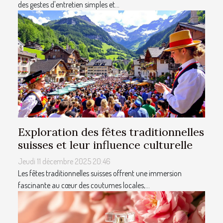
des gestes d'entretien simples et...
Exploration des fêtes traditionnelles
suisses et leur influence culturelle
Jeudi 11 décembre 2025 20:46
Les fêtes traditionnelles suisses offrent une immersion
fascinante au cœur des coutumes locales,...