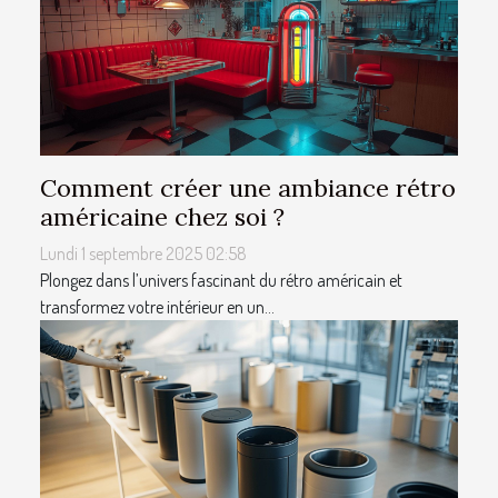
Comment créer une ambiance rétro
américaine chez soi ?
Lundi 1 septembre 2025 02:58
Plongez dans l’univers fascinant du rétro américain et
transformez votre intérieur en un...