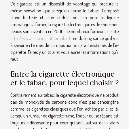
L’e-cigarette est un dispositif de vapotage qui procure la
même sensation que lorsqu’on fume le tabac. Composé
d’une batterie et d’un endroit où l’on pose le liquide
aromatique à fumer, la cigarette électronique est le chouchou
depuis son invention en 2000, de nombreux fumeurs. Le site
http://www.leclicincontournable.fr
en dit long sur ce qu’il y a
à savoir en termes de composition et caractéristiques de l’e-
cigarette. Faites y un tour et vous aurez les informations qu’il
faut.
Entre la cigarette électronique
et le tabac, pour lequel choisir ?
Contrairement au tabac, la cigarette électronique ne produit
pas de monoxyde de carbone donc n’est pas cancérigène
comme les cigarettes classiques que l’on achète par ci et là.
Lorsqu’un fumeur de cigarette fume, l’odeur qui se répand est
toujours indisposante pour ceux qui sont autour de lui alors