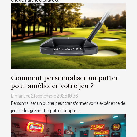
Comment personnaliser un putter
pour améliorer votre jeu ?
Dimanche 21 septembre 2025 10:36
Personnaliser un putter peut transformer votre expérience de
jeu sur les greens. Un putter adapté...