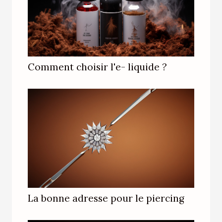
Comment choisir l'e- liquide ?
La bonne adresse pour le piercing