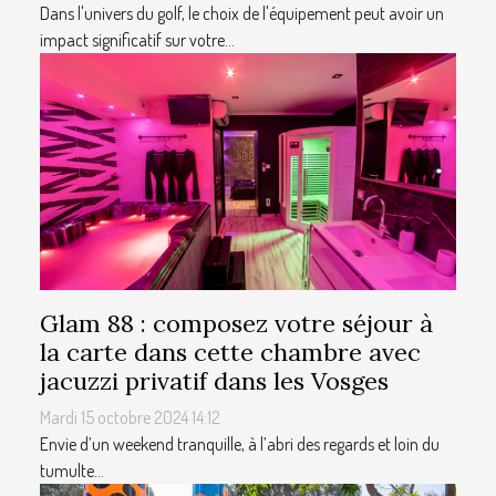
Dans l'univers du golf, le choix de l'équipement peut avoir un
impact significatif sur votre...
Glam 88 : composez votre séjour à
la carte dans cette chambre avec
jacuzzi privatif dans les Vosges
Mardi 15 octobre 2024 14:12
Envie d’un weekend tranquille, à l’abri des regards et loin du
tumulte...