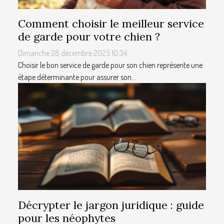
Comment choisir le meilleur service
de garde pour votre chien ?
Dimanche 28 décembre 2025 10:34
Choisir le bon service de garde pour son chien représente une
étape déterminante pour assurer son...
Décrypter le jargon juridique : guide
pour les néophytes