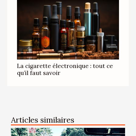
La cigarette électronique : tout ce
qu’il faut savoir
Articles similaires