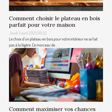
Comment choisir le plateau en bois
parfait pour votre maison
Jeudi 3 avril 2025 09:52
Le choix d'un plateau en bois pour votre intérieur ne se fait
pas à la légère. Ce morceau de...
Comment maximiser vos chances