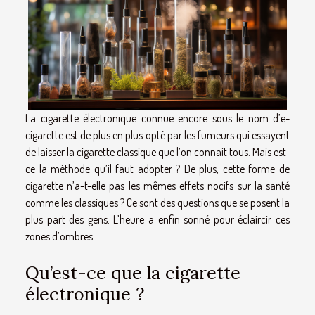
La cigarette électronique connue encore sous le nom d’e-
cigarette est de plus en plus opté par les fumeurs qui essayent
de laisser la cigarette classique que l’on connait tous. Mais est-
ce la méthode qu’il faut adopter ? De plus, cette forme de
cigarette n’a-t-elle pas les mêmes effets nocifs sur la santé
comme les classiques ? Ce sont des questions que se posent la
plus part des gens. L’heure a enfin sonné pour éclaircir ces
zones d’ombres.
Qu’est-ce que la cigarette
électronique ?