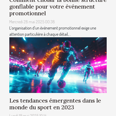
gonflable pour votre événement
promotionnel
Mercredi 28 mai 2025 00:38
L’organisation d’un événement promotionnel exige une
attention particulière à chaque détail,...
Les tendances émergentes dans le
monde du sport en 2023
Lundi 19 mai 2025 10:14