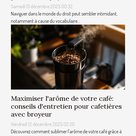
Samedi 13 décembre 2025 00:32
Naviguer dans le monde du droit peut sembler intimidant,
notamment à cause du vocabulaire...
Maximiser l'arôme de votre café:
conseils d'entretien pour cafetières
avec broyeur
Vendredi 12 décembre 2025 02:20
Découvrez comment sublimer l'arôme de votre café grâce à