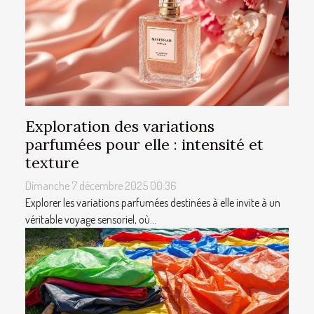
Exploration des variations
parfumées pour elle : intensité et
texture
Dimanche 7 décembre 2025 00:36
Explorer les variations parfumées destinées à elle invite à un
véritable voyage sensoriel, où...