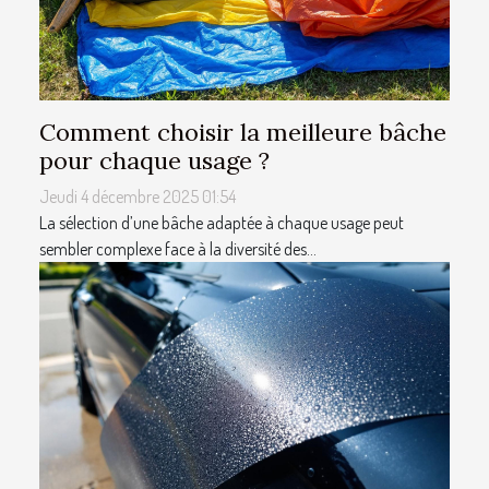
Comment choisir la meilleure bâche
pour chaque usage ?
Jeudi 4 décembre 2025 01:54
La sélection d’une bâche adaptée à chaque usage peut
sembler complexe face à la diversité des...