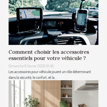
Comment choisir les accessoires
essentiels pour votre véhicule ?
Dimanche 8 février 2026 10:46
Les accessoires pour véhicule jouent un rôle déterminant
dans la sécurité, le confort, et la...