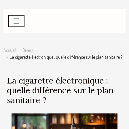
Accueil
Divers
La cigarette électronique : quelle différence sur le plan sanitaire ?
La cigarette électronique :
quelle différence sur le plan
sanitaire ?