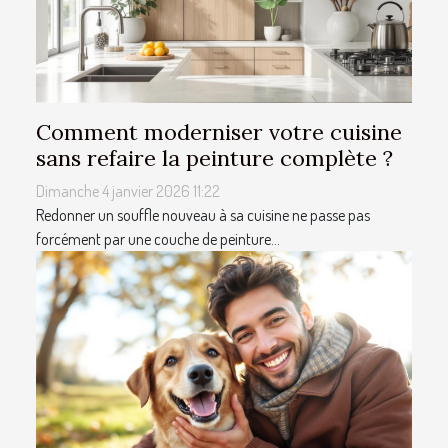
Comment moderniser votre cuisine
sans refaire la peinture complète ?
Dimanche 4 janvier 2026 11:22
Redonner un souffle nouveau à sa cuisine ne passe pas
forcément par une couche de peinture...