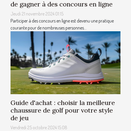
de gagner à des concours en ligne
Jeudi 21 novembre 2024 01:15
Participer à des concours en ligne est devenu une pratique
courante pour de nombreuses personnes...
Guide d'achat : choisir la meilleure
chaussure de golf pour votre style
de jeu
Vendredi 25 octobre 2024 15:08