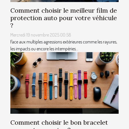
Comment choisir le meilleur film de
protection auto pour votre véhicule
?
Mercredi 19 novembre 2025 00:58
Face aux multiples agressions extérieures comme les rayures,
les impacts ou encore les intempéries...
Comment choisir le bon bracelet