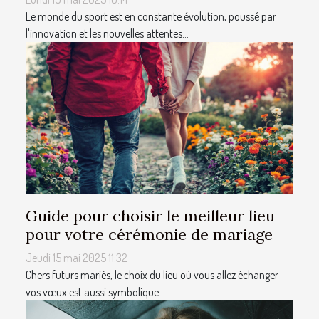
Le monde du sport est en constante évolution, poussé par
l'innovation et les nouvelles attentes...
Guide pour choisir le meilleur lieu
pour votre cérémonie de mariage
Jeudi 15 mai 2025 11:32
Chers futurs mariés, le choix du lieu où vous allez échanger
vos vœux est aussi symbolique...