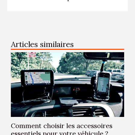
Articles similaires
Comment choisir les accessoires
essentiels pour votre véhicule ?