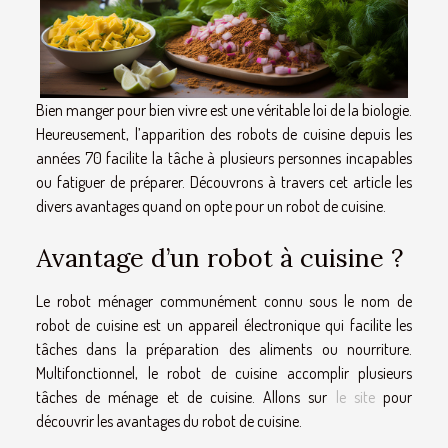
Bien manger pour bien vivre est une véritable loi de la biologie.
Heureusement, l’apparition des robots de cuisine depuis les
années 70 facilite la tâche à plusieurs personnes incapables
ou fatiguer de préparer. Découvrons à travers cet article les
divers avantages quand on opte pour un robot de cuisine.
Avantage d’un robot à cuisine ?
Le robot ménager communément connu sous le nom de
robot de cuisine est un appareil électronique qui facilite les
tâches dans la préparation des aliments ou nourriture.
Multifonctionnel, le robot de cuisine accomplir plusieurs
tâches de ménage et de cuisine. Allons sur
le site
pour
découvrir les avantages du robot de cuisine.