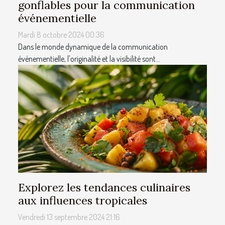
gonflables pour la communication
événementielle
Mardi 8 octobre 2024 00:36
Dans le monde dynamique de la communication
événementielle, l'originalité et la visibilité sont...
Explorez les tendances culinaires
aux influences tropicales
Vendredi 13 septembre 2024 21:16