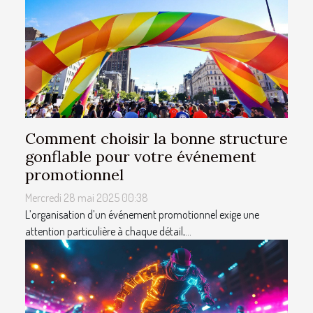
Comment choisir la bonne structure
gonflable pour votre événement
promotionnel
Mercredi 28 mai 2025 00:38
L’organisation d’un événement promotionnel exige une
attention particulière à chaque détail,...