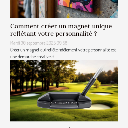
Comment créer un magnet unique
reflétant votre personnalité ?
Mardi 30 septembre 2025 09:58
Créer un magnet qui reflète fidèlement votre personnalité est
une démarche créative et...