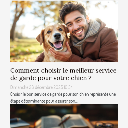
Comment choisir le meilleur service
de garde pour votre chien ?
Dimanche 28 décembre 2025 10:34
Choisir le bon service de garde pour son chien représente une
étape déterminante pour assurer son...