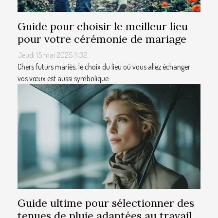
Guide pour choisir le meilleur lieu
pour votre cérémonie de mariage
Jeudi 15 mai 2025 11:32
Chers futurs mariés, le choix du lieu où vous allez échanger
vos vœux est aussi symbolique...
Guide ultime pour sélectionner des
tenues de pluie adaptées au travail