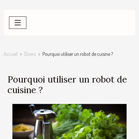
Accueil
Divers
Pourquoi utiliser un robot de cuisine ?
Pourquoi utiliser un robot de
cuisine ?