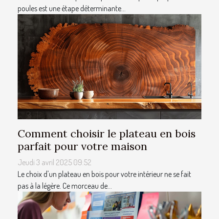
poules est une étape déterminante...
Comment choisir le plateau en bois
parfait pour votre maison
Jeudi 3 avril 2025 09:52
Le choix d'un plateau en bois pour votre intérieur ne se fait
pas à la légère. Ce morceau de...