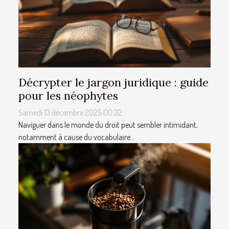
Décrypter le jargon juridique : guide
pour les néophytes
Samedi 13 décembre 2025 00:32
Naviguer dans le monde du droit peut sembler intimidant,
notamment à cause du vocabulaire...