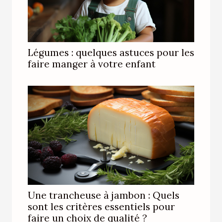
Légumes : quelques astuces pour les
faire manger à votre enfant
Une trancheuse à jambon : Quels
sont les critères essentiels pour
faire un choix de qualité ?