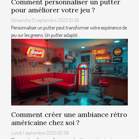
Comment personnaliser un putter
pour améliorer votre jeu ?
Dimanche 21 septembre 2025 10:36
Personnaliser un putter peut transformer votre expérience de
jeu sur les greens. Un putter adapté...
Comment créer une ambiance rétro
américaine chez soi ?
Lundi 1 septembre 2025 02:58