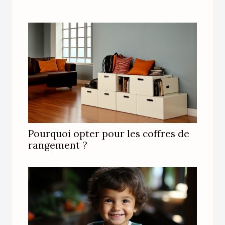
Pourquoi opter pour les coffres de
rangement ?