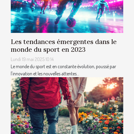
Les tendances émergentes dans le
monde du sport en 2023
Lundi 19 mai 2025 10:14
Le monde du sport est en constante évolution, poussé par
l'innovation et les nouvelles attentes...