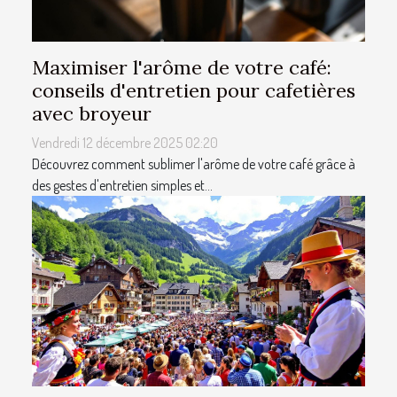
Maximiser l'arôme de votre café:
conseils d'entretien pour cafetières
avec broyeur
Vendredi 12 décembre 2025 02:20
Découvrez comment sublimer l'arôme de votre café grâce à
des gestes d'entretien simples et...