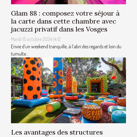
Glam 88 : composez votre séjour à
la carte dans cette chambre avec
jacuzzi privatif dans les Vosges
Mardi 15 octobre 2024 14:12
Envie d’un weekend tranquille, à l’abri des regards et loin du
tumulte...
Les avantages des structures