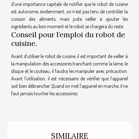
d’une importance capitale de notifier que le robot de cuisine
est autonome, évidemment, on n’est pas tenu de contrôler la
cuisson des aliments, mais juste veiller à ajouter les
ingrédients au bon moment et le robot se chargera du reste.
Conseil pour l’emploi du robot de
cuisine.
Avant d’utiliser le robot de cuisine, il est important de veiller à
la manipulation des accessoires tranchant comme la lame, le
disque et le couteau, il faudra les manipuler avec précaution.
Avant l’utilisation, il est nécessaire de vérifier que l’appareil
soit bien débrancher. Quand on met l’appareil en marche, il ne
faut jamais toucher les accessoires.
SIMILAIRE