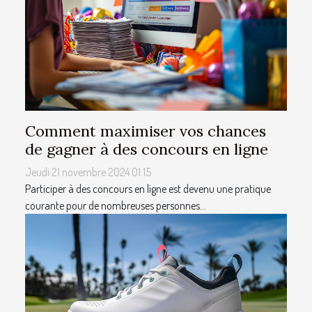
Comment maximiser vos chances
de gagner à des concours en ligne
Jeudi 21 novembre 2024 01:15
Participer à des concours en ligne est devenu une pratique
courante pour de nombreuses personnes...