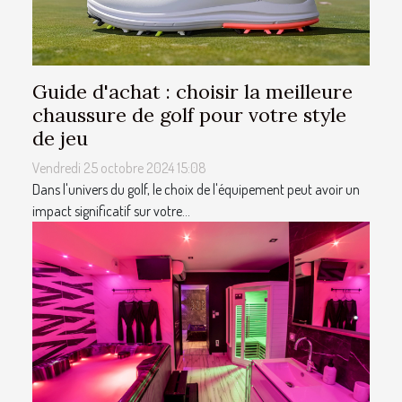
Guide d'achat : choisir la meilleure
chaussure de golf pour votre style
de jeu
Vendredi 25 octobre 2024 15:08
Dans l'univers du golf, le choix de l'équipement peut avoir un
impact significatif sur votre...