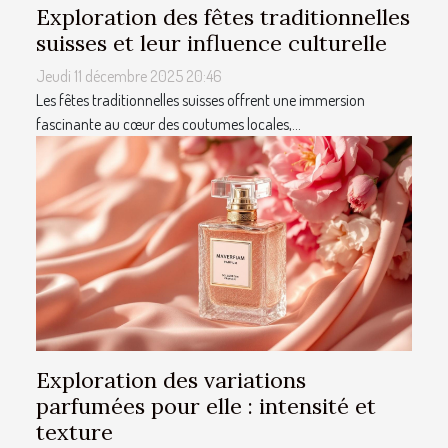
Exploration des fêtes traditionnelles
suisses et leur influence culturelle
Jeudi 11 décembre 2025 20:46
Les fêtes traditionnelles suisses offrent une immersion
fascinante au cœur des coutumes locales,...
Exploration des variations
parfumées pour elle : intensité et
texture