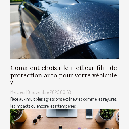
Comment choisir le meilleur film de
protection auto pour votre véhicule
?
Mercredi 19 novembre 2025 00:58
Face aux multiples agressions extérieures comme les rayures,
les impacts ou encore les intempéries...