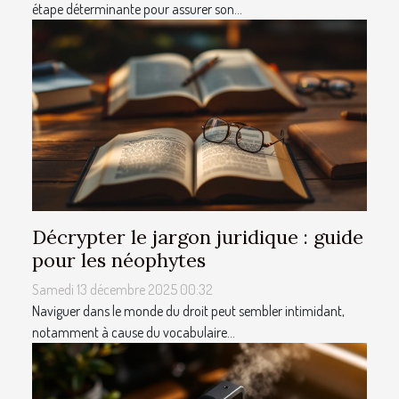
étape déterminante pour assurer son...
Décrypter le jargon juridique : guide
pour les néophytes
Samedi 13 décembre 2025 00:32
Naviguer dans le monde du droit peut sembler intimidant,
notamment à cause du vocabulaire...