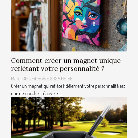
Comment créer un magnet unique
reflétant votre personnalité ?
Mardi 30 septembre 2025 09:58
Créer un magnet qui reflète fidèlement votre personnalité est
une démarche créative et...