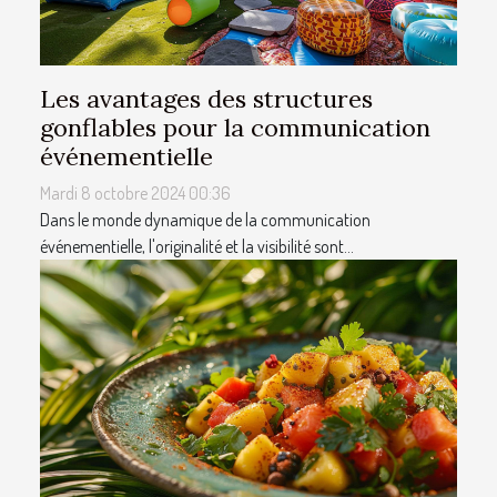
Les avantages des structures
gonflables pour la communication
événementielle
Mardi 8 octobre 2024 00:36
Dans le monde dynamique de la communication
événementielle, l'originalité et la visibilité sont...