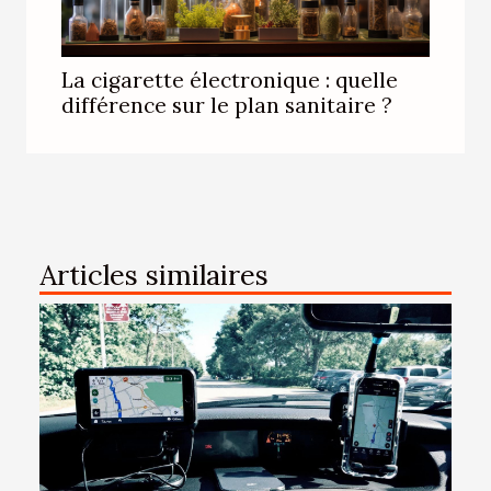
La cigarette électronique : quelle
différence sur le plan sanitaire ?
Articles similaires