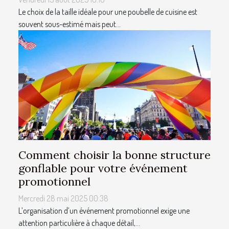
Le choix de la taille idéale pour une poubelle de cuisine est
souvent sous-estimé mais peut...
Comment choisir la bonne structure
gonflable pour votre événement
promotionnel
Mercredi 28 mai 2025 00:38
L’organisation d’un événement promotionnel exige une
attention particulière à chaque détail,...