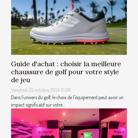
Guide d'achat : choisir la meilleure
chaussure de golf pour votre style
de jeu
Vendredi 25 octobre 2024 15:08
Dans l'univers du golf, le choix de l'équipement peut avoir un
impact significatif sur votre...