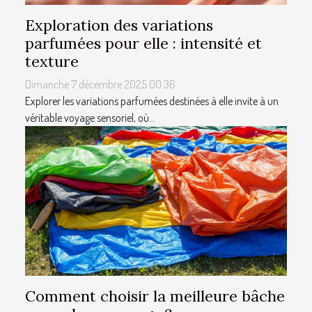
Exploration des variations
parfumées pour elle : intensité et
texture
Dimanche 7 décembre 2025 00:36
Explorer les variations parfumées destinées à elle invite à un
véritable voyage sensoriel, où...
Comment choisir la meilleure bâche