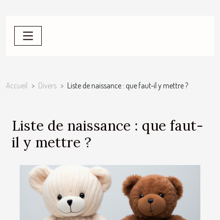
Accueil
Divers
Liste de naissance : que faut-il y mettre ?
Liste de naissance : que faut-
il y mettre ?