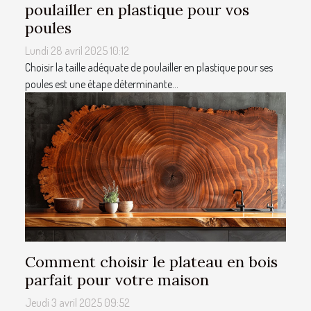
poulailler en plastique pour vos
poules
Lundi 28 avril 2025 10:12
Choisir la taille adéquate de poulailler en plastique pour ses
poules est une étape déterminante...
Comment choisir le plateau en bois
parfait pour votre maison
Jeudi 3 avril 2025 09:52