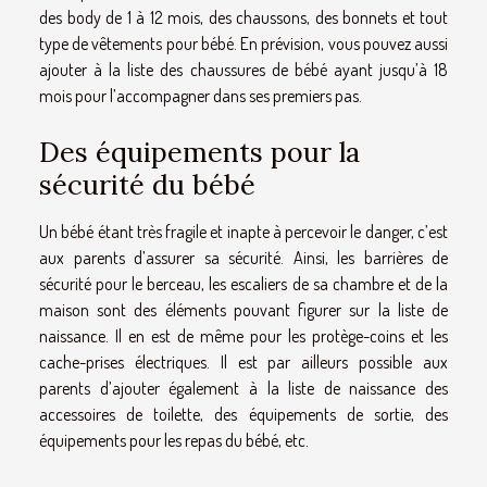
des body de 1 à 12 mois, des chaussons, des bonnets et tout
type de vêtements pour bébé. En prévision, vous pouvez aussi
ajouter à la liste des chaussures de bébé ayant jusqu’à 18
mois pour l’accompagner dans ses premiers pas.
Des équipements pour la
sécurité du bébé
Un bébé étant très fragile et inapte à percevoir le danger, c’est
aux parents d’assurer sa sécurité. Ainsi, les barrières de
sécurité pour le berceau, les escaliers de sa chambre et de la
maison sont des éléments pouvant figurer sur la liste de
naissance. Il en est de même pour les protège-coins et les
cache-prises électriques. Il est par ailleurs possible aux
parents d’ajouter également à la liste de naissance des
accessoires de toilette, des équipements de sortie, des
équipements pour les repas du bébé, etc.