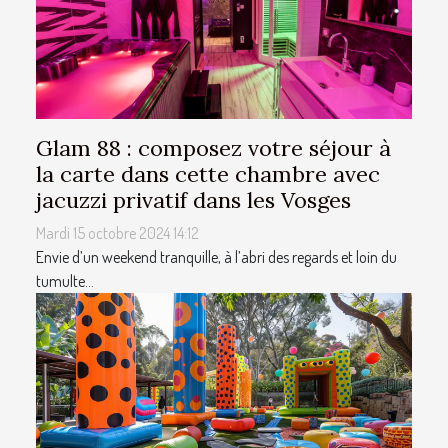
Glam 88 : composez votre séjour à
la carte dans cette chambre avec
jacuzzi privatif dans les Vosges
Mardi 15 octobre 2024 14:12
Envie d’un weekend tranquille, à l’abri des regards et loin du
tumulte...