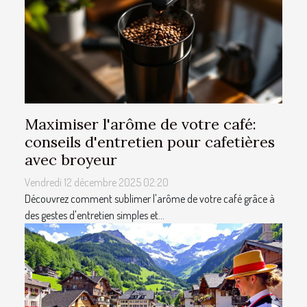
Maximiser l'arôme de votre café:
conseils d'entretien pour cafetières
avec broyeur
Vendredi 12 décembre 2025 02:20
Découvrez comment sublimer l'arôme de votre café grâce à
des gestes d'entretien simples et...