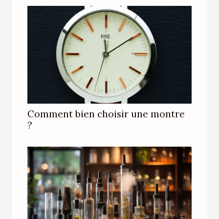
Comment bien choisir une montre
?