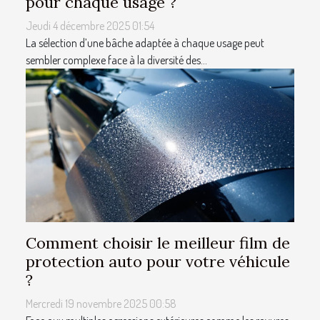
pour chaque usage ?
Jeudi 4 décembre 2025 01:54
La sélection d’une bâche adaptée à chaque usage peut
sembler complexe face à la diversité des...
Comment choisir le meilleur film de
protection auto pour votre véhicule
?
Mercredi 19 novembre 2025 00:58