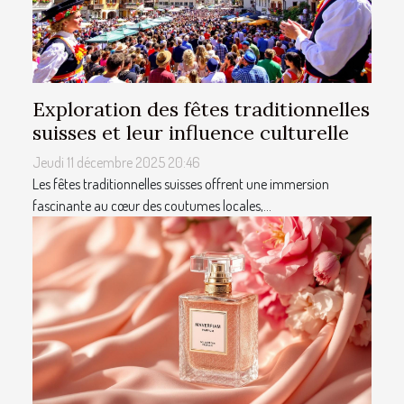
Exploration des fêtes traditionnelles
suisses et leur influence culturelle
Jeudi 11 décembre 2025 20:46
Les fêtes traditionnelles suisses offrent une immersion
fascinante au cœur des coutumes locales,...