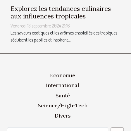
Explorez les tendances culinaires
aux influences tropicales
Vendredi 13 septembre 2024 21:16
Les saveurs exotiques et les arômes ensoleillés des tropiques
séduisent les papilles et inspirent...
Economie
International
Santé
Science/High-Tech
Divers