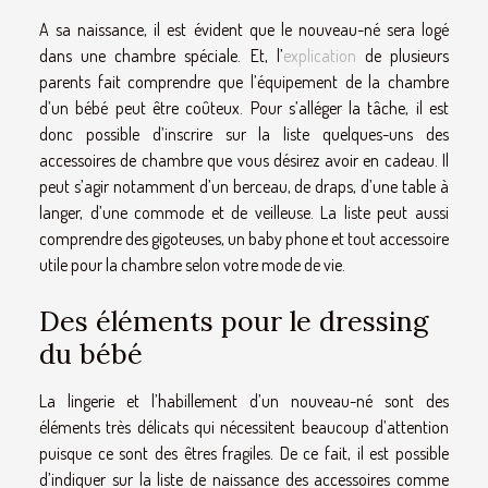
A sa naissance, il est évident que le nouveau-né sera logé
dans une chambre spéciale. Et, l’
explication
de plusieurs
parents fait comprendre que l’équipement de la chambre
d’un bébé peut être coûteux. Pour s’alléger la tâche, il est
donc possible d’inscrire sur la liste quelques-uns des
accessoires de chambre que vous désirez avoir en cadeau. Il
peut s’agir notamment d’un berceau, de draps, d’une table à
langer, d’une commode et de veilleuse. La liste peut aussi
comprendre des gigoteuses, un baby phone et tout accessoire
utile pour la chambre selon votre mode de vie.
Des éléments pour le dressing
du bébé
La lingerie et l’habillement d’un nouveau-né sont des
éléments très délicats qui nécessitent beaucoup d’attention
puisque ce sont des êtres fragiles. De ce fait, il est possible
d’indiquer sur la liste de naissance des accessoires comme