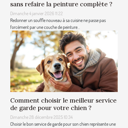
sans refaire la peinture complète ?
Dimanche 4 janvier 2026 11:22
Redonner un souffle nouveau à sa cuisine ne passe pas
forcément par une couche de peinture...
Comment choisir le meilleur service
de garde pour votre chien ?
Dimanche 28 décembre 2025 10:34
Choisir le bon service de garde pour son chien représente une