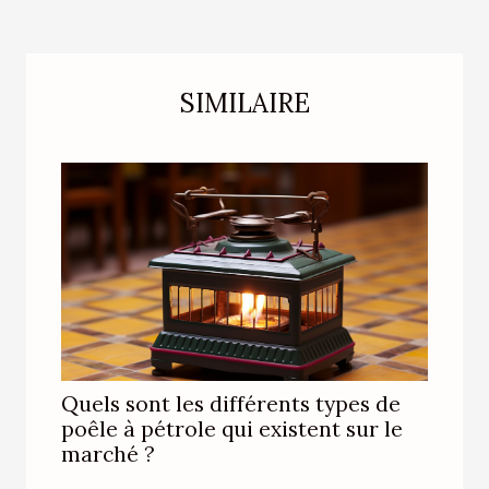
SIMILAIRE
Quels sont les différents types de
poêle à pétrole qui existent sur le
marché ?