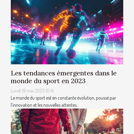
Les tendances émergentes dans le
monde du sport en 2023
Lundi 19 mai 2025 10:14
Le monde du sport est en constante évolution, poussé par
l'innovation et les nouvelles attentes...