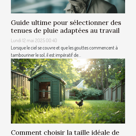
Guide ultime pour sélectionner des
tenues de pluie adaptées au travail
Lundi 12 mai 2025 00:40
Lorsque le ciel se couvre et que les gouttes commencent à
tambouriner le sol, il est impératif de...
Comment choisir la taille idéale de