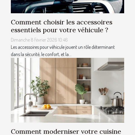
Comment choisir les accessoires
essentiels pour votre véhicule ?
Dimanche 8 février 2026 10:46
Les accessoires pour véhicule jouent un rôle déterminant
dans la sécurité, le confort, et la...
Comment moderniser votre cuisine