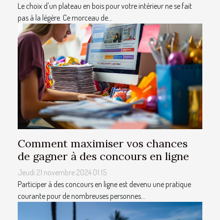
Le choix d'un plateau en bois pour votre intérieur ne se fait
pas à la légère. Ce morceau de...
Comment maximiser vos chances
de gagner à des concours en ligne
Jeudi 21 novembre 2024 01:15
Participer à des concours en ligne est devenu une pratique
courante pour de nombreuses personnes...