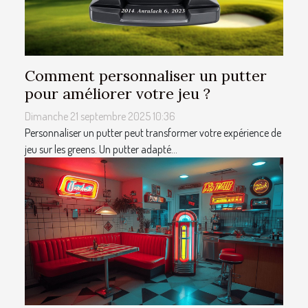
Comment personnaliser un putter
pour améliorer votre jeu ?
Dimanche 21 septembre 2025 10:36
Personnaliser un putter peut transformer votre expérience de
jeu sur les greens. Un putter adapté...