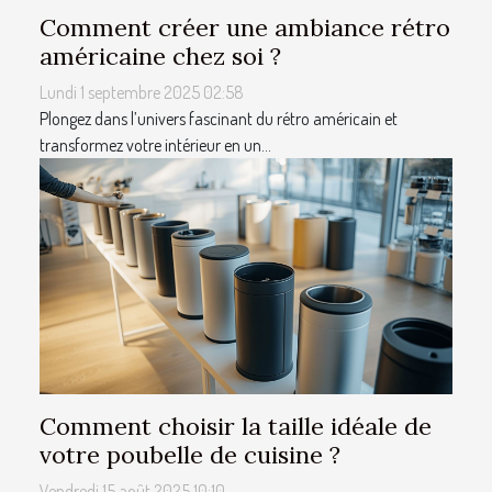
Comment créer une ambiance rétro
américaine chez soi ?
Lundi 1 septembre 2025 02:58
Plongez dans l’univers fascinant du rétro américain et
transformez votre intérieur en un...
Comment choisir la taille idéale de
votre poubelle de cuisine ?
Vendredi 15 août 2025 10:10