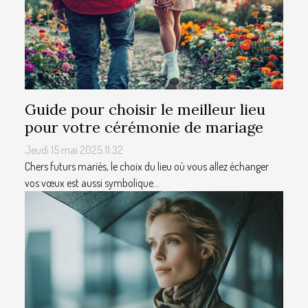
Guide pour choisir le meilleur lieu
pour votre cérémonie de mariage
Jeudi 15 mai 2025 11:32
Chers futurs mariés, le choix du lieu où vous allez échanger
vos vœux est aussi symbolique...