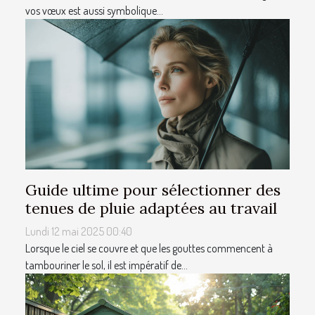
vos vœux est aussi symbolique...
Guide ultime pour sélectionner des
tenues de pluie adaptées au travail
Lundi 12 mai 2025 00:40
Lorsque le ciel se couvre et que les gouttes commencent à
tambouriner le sol, il est impératif de...