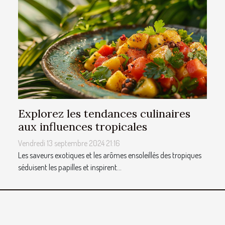
Explorez les tendances culinaires
aux influences tropicales
Vendredi 13 septembre 2024 21:16
Les saveurs exotiques et les arômes ensoleillés des tropiques
séduisent les papilles et inspirent...