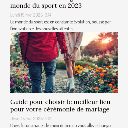
monde du sport en 2023
Lundi 19 mai 2025 10:14
Le monde du sport est en constante évolution, poussé par
l'innovation et les nouvelles attentes...
Guide pour choisir le meilleur lieu
pour votre cérémonie de mariage
Jeudi 15 mai 2025 11:32
Chers futurs mariés, le choix du lieu où vous allez échanger