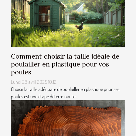
Comment choisir la taille idéale de
poulailler en plastique pour vos
poules
Lundi 28 avril 2025 10:12
Choisir la taille adéquate de poulailler en plastique pour ses
poules est une étape déterminante...