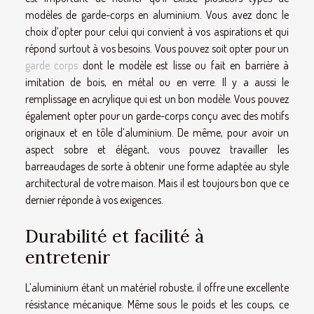
modèles de garde-corps en aluminium. Vous avez donc le
choix d’opter pour celui qui convient à vos aspirations et qui
répond surtout à vos besoins. Vous pouvez soit opter pour un
garde corps
dont le modèle est lisse ou fait en barrière à
imitation de bois, en métal ou en verre. Il y a aussi le
remplissage en acrylique qui est un bon modèle. Vous pouvez
également opter pour un garde-corps conçu avec des motifs
originaux et en tôle d’aluminium. De même, pour avoir un
aspect sobre et élégant, vous pouvez travailler les
barreaudages de sorte à obtenir une forme adaptée au style
architectural de votre maison. Mais il est toujours bon que ce
dernier réponde à vos exigences.
Durabilité et facilité à
entretenir
L’aluminium étant un matériel robuste, il offre une excellente
résistance mécanique. Même sous le poids et les coups, ce