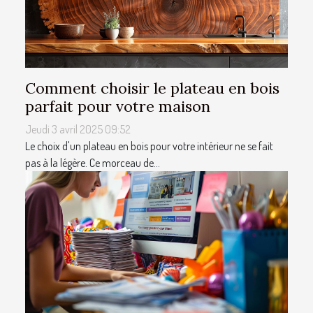
Comment choisir le plateau en bois
parfait pour votre maison
Jeudi 3 avril 2025 09:52
Le choix d'un plateau en bois pour votre intérieur ne se fait
pas à la légère. Ce morceau de...