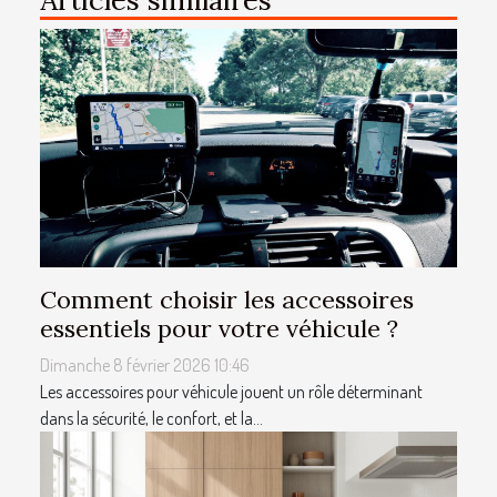
Articles similaires
Comment choisir les accessoires
essentiels pour votre véhicule ?
Dimanche 8 février 2026 10:46
Les accessoires pour véhicule jouent un rôle déterminant
dans la sécurité, le confort, et la...