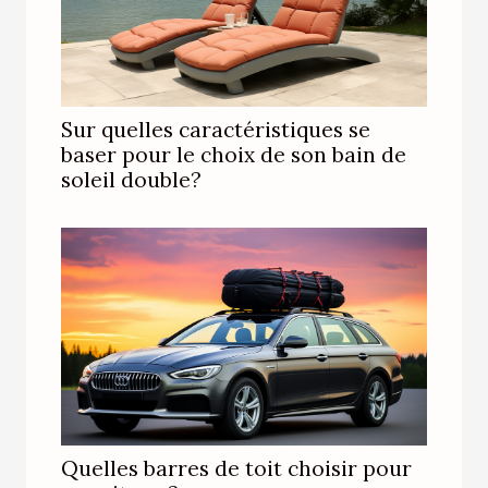
Sur quelles caractéristiques se
baser pour le choix de son bain de
soleil double?
Quelles barres de toit choisir pour