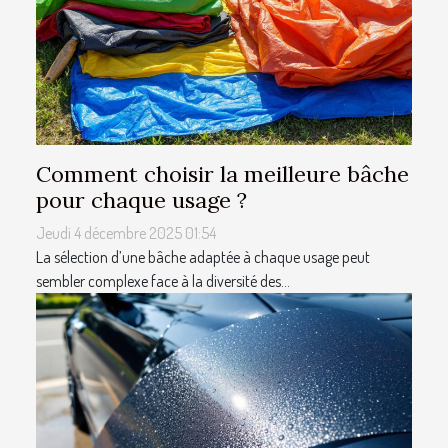
Comment choisir la meilleure bâche
pour chaque usage ?
Jeudi 4 décembre 2025 01:54
La sélection d’une bâche adaptée à chaque usage peut
sembler complexe face à la diversité des...