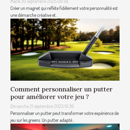
Mardi 30 septembre 2025 09:58
Créer un magnet qui reflète fidèlement votre personnalité est
une démarche créative et...
Comment personnaliser un putter
pour améliorer votre jeu ?
Dimanche 21 septembre 2025 10:36
Personnaliser un putter peut transformer votre expérience de
jeu sur les greens. Un putter adapté...