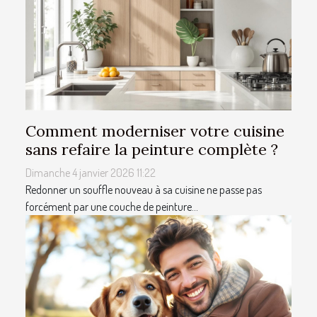
Comment moderniser votre cuisine
sans refaire la peinture complète ?
Dimanche 4 janvier 2026 11:22
Redonner un souffle nouveau à sa cuisine ne passe pas
forcément par une couche de peinture...