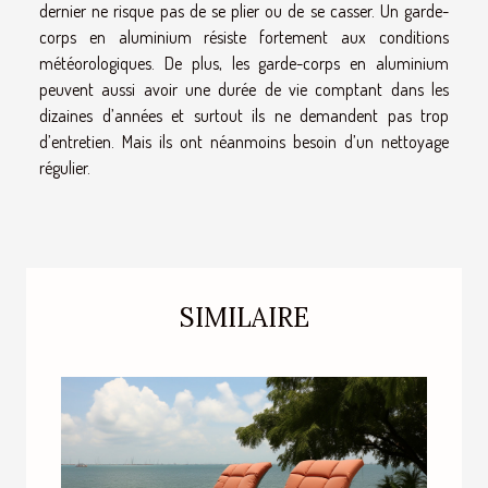
dernier ne risque pas de se plier ou de se casser. Un garde-
corps en aluminium résiste fortement aux conditions
météorologiques. De plus, les garde-corps en aluminium
peuvent aussi avoir une durée de vie comptant dans les
dizaines d’années et surtout ils ne demandent pas trop
d’entretien. Mais ils ont néanmoins besoin d’un nettoyage
régulier.
SIMILAIRE