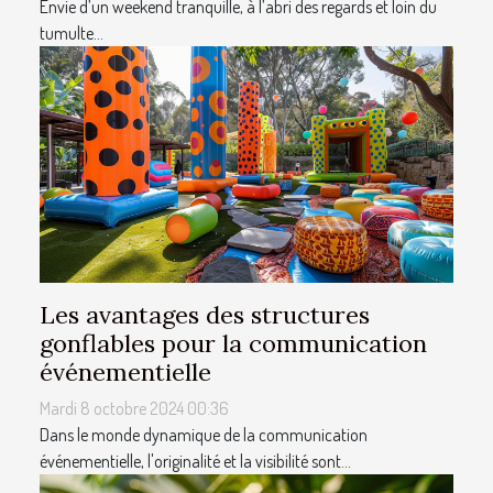
Envie d’un weekend tranquille, à l’abri des regards et loin du
tumulte...
Les avantages des structures
gonflables pour la communication
événementielle
Mardi 8 octobre 2024 00:36
Dans le monde dynamique de la communication
événementielle, l'originalité et la visibilité sont...