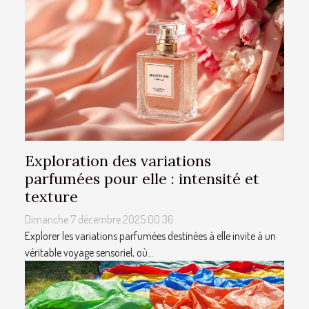
Exploration des variations
parfumées pour elle : intensité et
texture
Dimanche 7 décembre 2025 00:36
Explorer les variations parfumées destinées à elle invite à un
véritable voyage sensoriel, où...