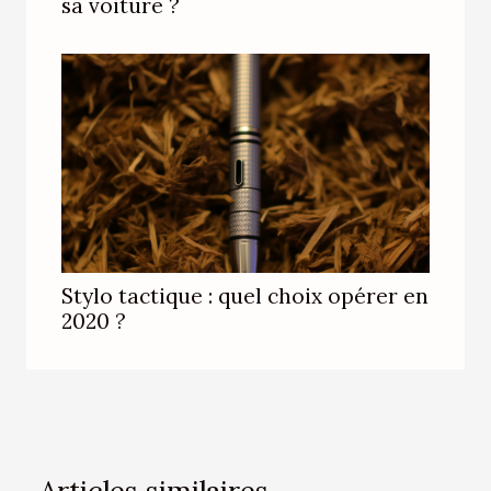
sa voiture ?
Stylo tactique : quel choix opérer en
2020 ?