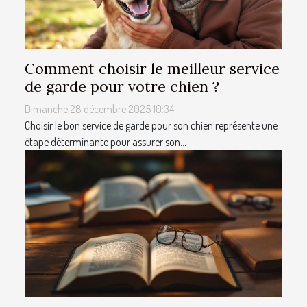
Comment choisir le meilleur service
de garde pour votre chien ?
Dimanche 28 décembre 2025 10:34
Choisir le bon service de garde pour son chien représente une
étape déterminante pour assurer son...