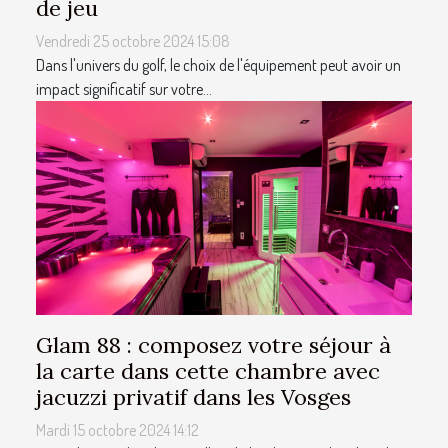
de jeu
Vendredi 25 octobre 2024 15:08
Dans l'univers du golf, le choix de l'équipement peut avoir un
impact significatif sur votre...
Glam 88 : composez votre séjour à
la carte dans cette chambre avec
jacuzzi privatif dans les Vosges
Mardi 15 octobre 2024 14:12