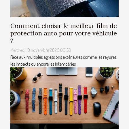
Comment choisir le meilleur film de
protection auto pour votre véhicule
?
Mercredi 19 novembre 2025 00:58
Face aux multiples agressions extérieures comme les rayures,
les impacts ou encore les intempéries...