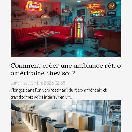
Comment créer une ambiance rétro
américaine chez soi ?
Lundi 1 septembre 2025 02:58
Plongez dans l’univers fascinant du rétro américain et
transformez votre intérieur en un...