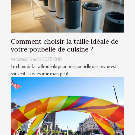
Comment choisir la taille idéale de
votre poubelle de cuisine ?
Vendredi 15 août 2025 10:10
Le choix de la taille idéale pour une poubelle de cuisine est
souvent sous-estimé mais peut...