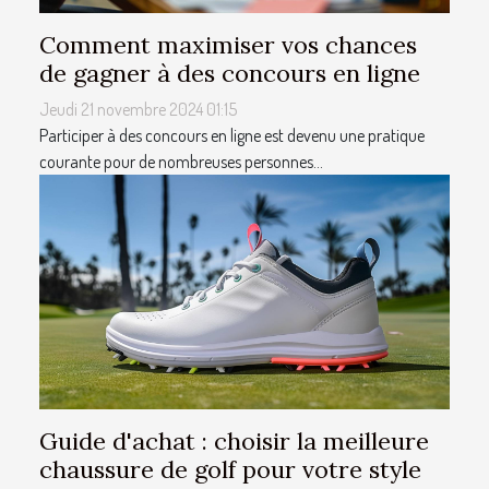
Comment maximiser vos chances
de gagner à des concours en ligne
Jeudi 21 novembre 2024 01:15
Participer à des concours en ligne est devenu une pratique
courante pour de nombreuses personnes...
Guide d'achat : choisir la meilleure
chaussure de golf pour votre style