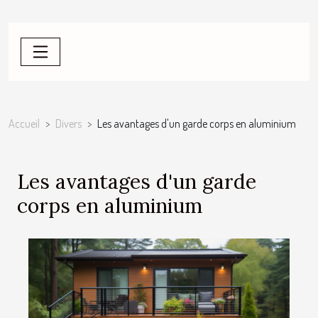
Accueil
Divers
Les avantages d'un garde corps en aluminium
Les avantages d'un garde
corps en aluminium