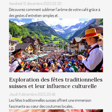
Vendredi 12 décembre 2025 02:20
Découvrez comment sublimer l'arôme de votre café grâce à
des gestes d'entretien simples et...
Exploration des fêtes traditionnelles
suisses et leur influence culturelle
Jeudi 11 décembre 2025 20:46
Les fêtes traditionnelles suisses offrent une immersion
fascinante au cœur des coutumes locales,...