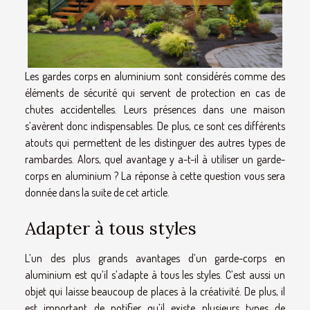
Les gardes corps en aluminium sont considérés comme des
éléments de sécurité qui servent de protection en cas de
chutes accidentelles. Leurs présences dans une maison
s’avèrent donc indispensables. De plus, ce sont ces différents
atouts qui permettent de les distinguer des autres types de
rambardes. Alors, quel avantage y a-t-il à utiliser un garde-
corps en aluminium ? La réponse à cette question vous sera
donnée dans la suite de cet article.
Adapter à tous styles
L’un des plus grands avantages d’un garde-corps en
aluminium est qu’il s’adapte à tous les styles. C’est aussi un
objet qui laisse beaucoup de places à la créativité. De plus, il
est important de notifier qu’il existe plusieurs types de