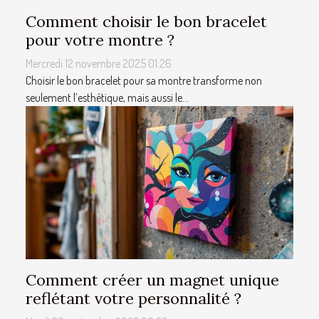
Comment choisir le bon bracelet
pour votre montre ?
Mercredi 12 novembre 2025 01:26
Choisir le bon bracelet pour sa montre transforme non
seulement l’esthétique, mais aussi le...
Comment créer un magnet unique
reflétant votre personnalité ?