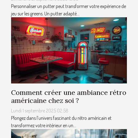
Personnaliser un putter peut transformer votre expérience de
jeu sur les greens. Un putter adapté...
Comment créer une ambiance rétro
américaine chez soi ?
Lundi 1 septembre 2025 02:58
Plongez dans l’univers fascinant du rétro américain et
transformez votre intérieur en un...