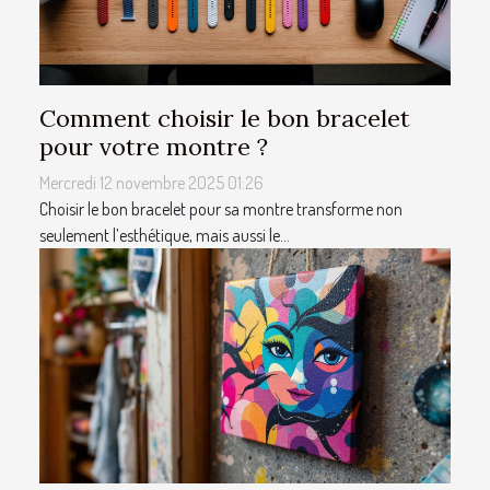
Comment choisir le bon bracelet
pour votre montre ?
Mercredi 12 novembre 2025 01:26
Choisir le bon bracelet pour sa montre transforme non
seulement l’esthétique, mais aussi le...