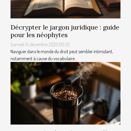
Décrypter le jargon juridique : guide
pour les néophytes
Samedi 13 décembre 2025 00:32
Naviguer dans le monde du droit peut sembler intimidant,
notamment à cause du vocabulaire...