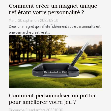
Comment créer un magnet unique
reflétant votre personnalité ?
Mardi 30 septembre 2025 09:58
Créer un magnet qui reflète fidèlement votre personnalité est
une démarche créative et...
Comment personnaliser un putter
pour améliorer votre jeu ?
Dimanche 21 septembre 2025 10:36