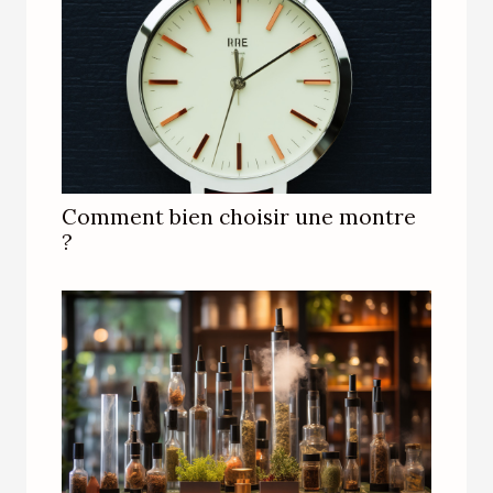
Comment bien choisir une montre
?