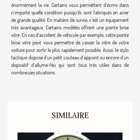
énormément la vie. Certains vous permettent d’écrire dans
n’importe quelle condition puisqu’ils sont fabriqués en acier
de grande qualité. En matière de survie, c’est un équipement
très avantageux. Certains modèles offrent une pointe brise
vitre. En cas d’accident de véhicule par exemple, cette pointe
brise vitre peut vous permettre de casser la vitre de votre
voiture pour sortir le plus rapidement possible. Aussi, le stylo
tactique dispose d’un petit couteau d’appoint ou encore d’un
dispositif d’allume-feu qui sont tous très utiles dans de
nombreuses situations.
SIMILAIRE