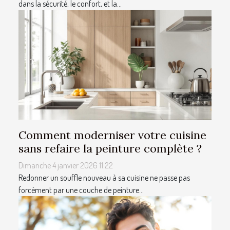
dans la sécurité, le confort, et la...
Comment moderniser votre cuisine
sans refaire la peinture complète ?
Dimanche 4 janvier 2026 11:22
Redonner un souffle nouveau à sa cuisine ne passe pas
forcément par une couche de peinture...