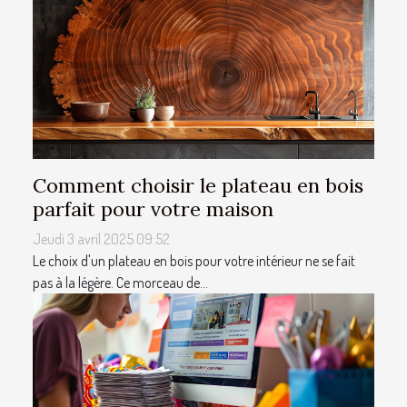
Comment choisir le plateau en bois
parfait pour votre maison
Jeudi 3 avril 2025 09:52
Le choix d'un plateau en bois pour votre intérieur ne se fait
pas à la légère. Ce morceau de...