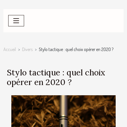
Accueil
Divers
Stylo tactique : quel choix opérer en 2020 ?
Stylo tactique : quel choix
opérer en 2020 ?