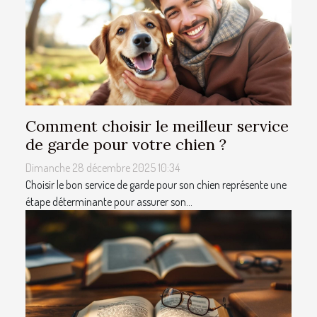
Comment choisir le meilleur service
de garde pour votre chien ?
Dimanche 28 décembre 2025 10:34
Choisir le bon service de garde pour son chien représente une
étape déterminante pour assurer son...