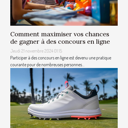
Comment maximiser vos chances
de gagner à des concours en ligne
Jeudi 21 novembre 2024 01:15
Participer à des concours en ligne est devenu une pratique
courante pour de nombreuses personnes...