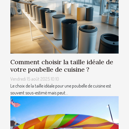
Comment choisir la taille idéale de
votre poubelle de cuisine ?
Vendredi 15 août 2025 10:10
Le choix de la taille idéale pour une poubelle de cuisine est
souvent sous-estimé mais peut...