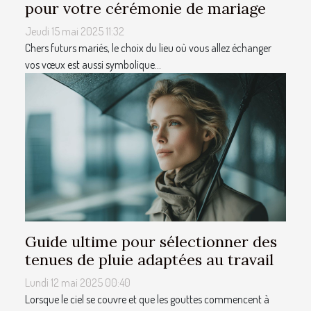
pour votre cérémonie de mariage
Jeudi 15 mai 2025 11:32
Chers futurs mariés, le choix du lieu où vous allez échanger
vos vœux est aussi symbolique...
Guide ultime pour sélectionner des
tenues de pluie adaptées au travail
Lundi 12 mai 2025 00:40
Lorsque le ciel se couvre et que les gouttes commencent à