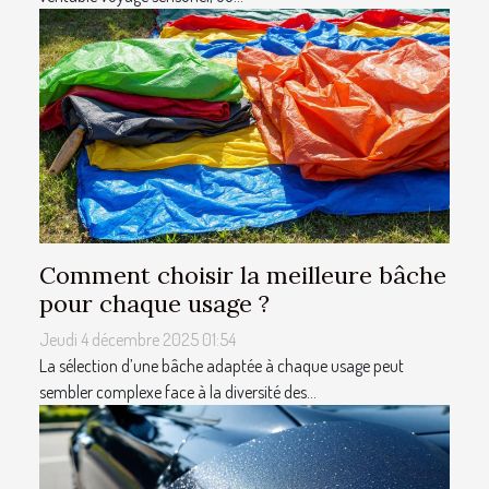
Comment choisir la meilleure bâche
pour chaque usage ?
Jeudi 4 décembre 2025 01:54
La sélection d’une bâche adaptée à chaque usage peut
sembler complexe face à la diversité des...