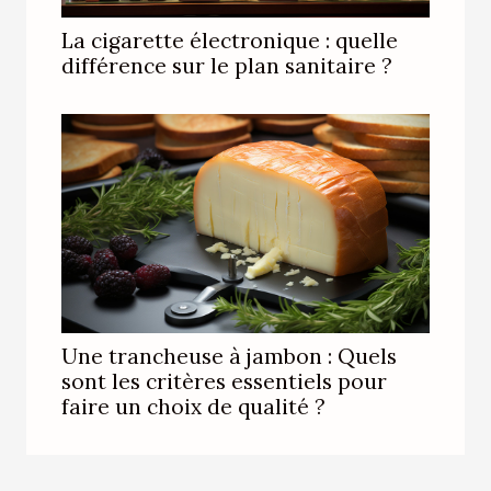
La cigarette électronique : quelle
différence sur le plan sanitaire ?
Une trancheuse à jambon : Quels
sont les critères essentiels pour
faire un choix de qualité ?