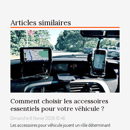
Articles similaires
Comment choisir les accessoires
essentiels pour votre véhicule ?
Dimanche 8 février 2026 10:46
Les accessoires pour véhicule jouent un rôle déterminant