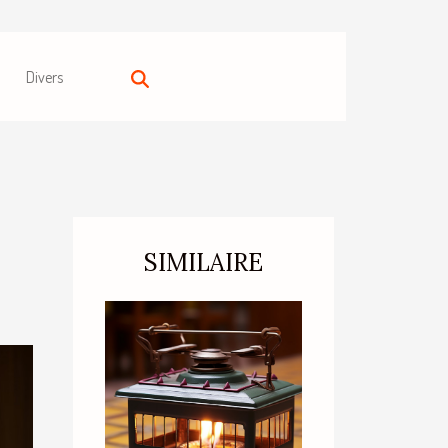
Divers
SIMILAIRE