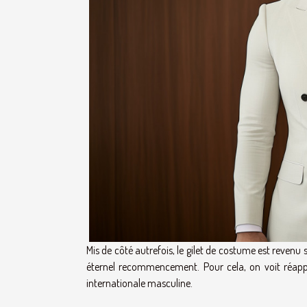
Mis de côté autrefois, le gilet de costume est revenu
éternel recommencement. Pour cela, on voit réapp
internationale masculine.