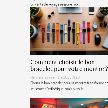
un véritable voyage sensoriel, où...
Comment choisir le bon
bracelet pour votre montre ?
Mercredi 12 novembre 2025 01:26
Choisir le bon bracelet pour sa montre transforme n
seulement l’esthétique, mais aussi le...