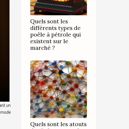
Quels sont les
différents types de
poêle à pétrole qui
existent sur le
marché ?
tant un
a mode
Quels sont les atouts