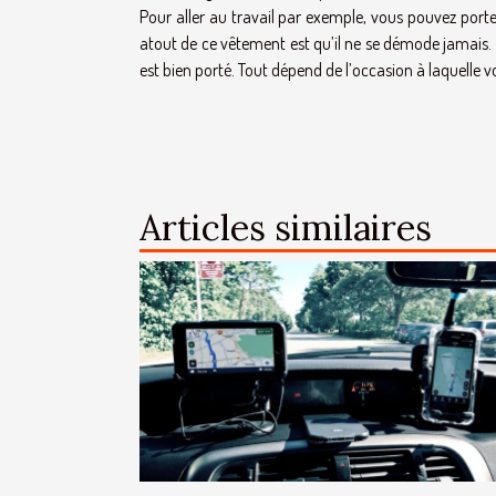
Pour aller au travail par exemple, vous pouvez porte
atout de ce vêtement est qu’il ne se démode jamais.
est bien porté. Tout dépend de l’occasion à laquelle v
Articles similaires