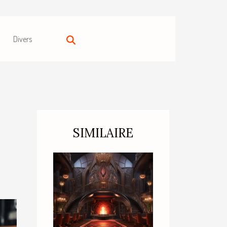
Divers
SIMILAIRE