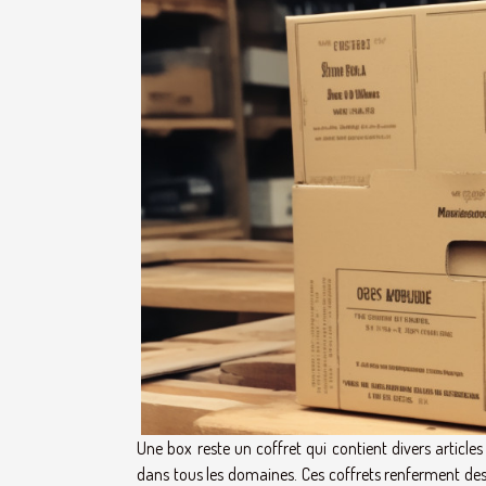
Une box reste un coffret qui contient divers articles 
dans tous les domaines. Ces coffrets renferment des 