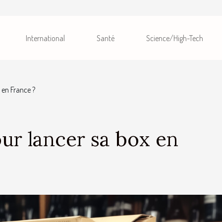
International
Santé
Science/High-Tech
 en France ?
ur lancer sa box en