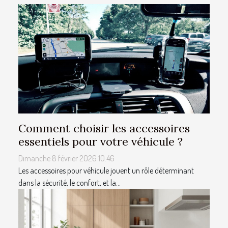
Comment choisir les accessoires
essentiels pour votre véhicule ?
Dimanche 8 février 2026 10:46
Les accessoires pour véhicule jouent un rôle déterminant
dans la sécurité, le confort, et la...