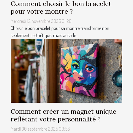
Comment choisir le bon bracelet
pour votre montre ?
Mercredi 12 novembre 2025 01:26
Choisir le bon bracelet pour sa montre transforme non
seulement l’esthétique, mais aussi le...
Comment créer un magnet unique
reflétant votre personnalité ?
Mardi 30 septembre 2025 09:58