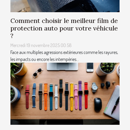
Comment choisir le meilleur film de
protection auto pour votre véhicule
?
Mercredi 19 novembre 2025 00:58
Face aux multiples agressions extérieures comme les rayures,
les impacts ou encore les intempéries...