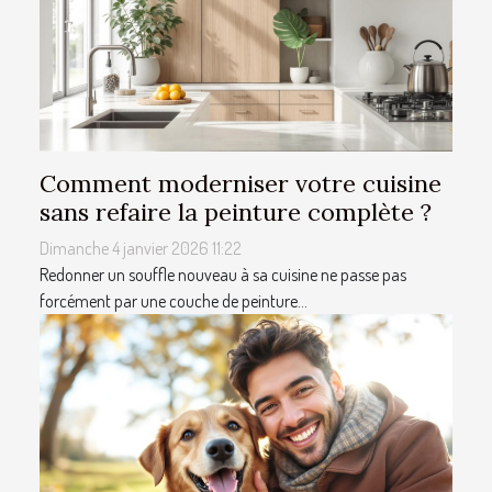
Comment moderniser votre cuisine
sans refaire la peinture complète ?
Dimanche 4 janvier 2026 11:22
Redonner un souffle nouveau à sa cuisine ne passe pas
forcément par une couche de peinture...