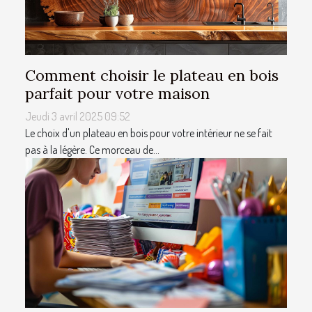
Comment choisir le plateau en bois
parfait pour votre maison
Jeudi 3 avril 2025 09:52
Le choix d'un plateau en bois pour votre intérieur ne se fait
pas à la légère. Ce morceau de...