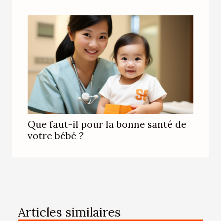
Que faut-il pour la bonne santé de
votre bébé ?
Articles similaires