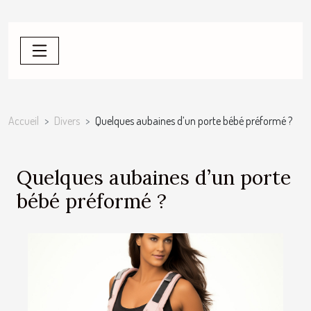
Accueil
Divers
Quelques aubaines d’un porte bébé préformé ?
Quelques aubaines d’un porte
bébé préformé ?