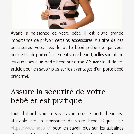
Avant la naissance de votre bébé, il est d’une grande
importance de prévoir certains accessoires. Au titre de ces
accessoires, vous avez le porte bébé préformé qui vous
permettra de porter facilement votre bébé. Quelles sont donc
les aubaines d’un porte bébé préformé ? Suivez le fil de cet
article pour en savoir plus sur les avantages d’un porte bébé
préformé.
Assure la sécurité de votre
bébé et est pratique
Tout d’abord, vous devez savoir que le porte bébé est
utilisable dès la naissance de votre bébé. Cliquez sur
https://www.noeo.fr/
pour en savoir plus sur les aubaines