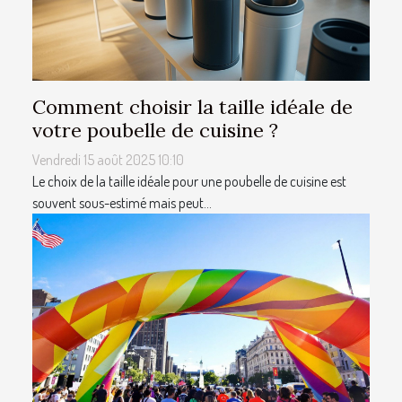
Comment choisir la taille idéale de
votre poubelle de cuisine ?
Vendredi 15 août 2025 10:10
Le choix de la taille idéale pour une poubelle de cuisine est
souvent sous-estimé mais peut...