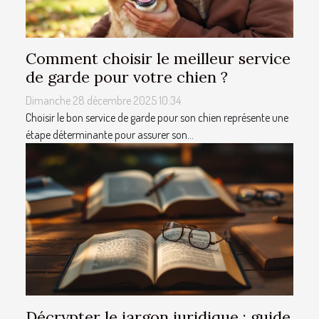
Comment choisir le meilleur service
de garde pour votre chien ?
Dimanche 28 décembre 2025 10:34
Choisir le bon service de garde pour son chien représente une
étape déterminante pour assurer son...
Décrypter le jargon juridique : guide