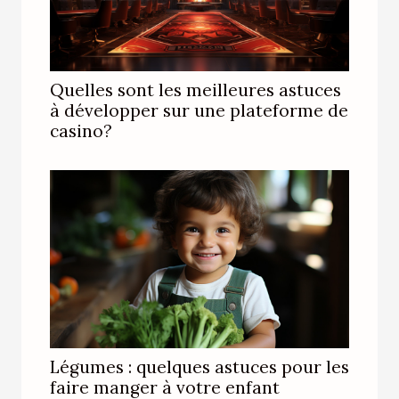
Quelles sont les meilleures astuces
à développer sur une plateforme de
casino?
Légumes : quelques astuces pour les
faire manger à votre enfant