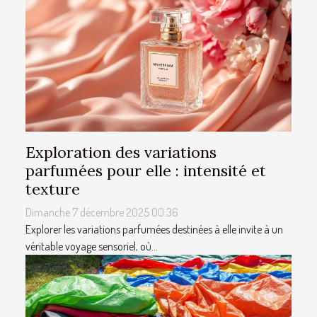
Exploration des variations
parfumées pour elle : intensité et
texture
Dimanche 7 décembre 2025 00:36
Explorer les variations parfumées destinées à elle invite à un
véritable voyage sensoriel, où...