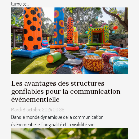
tumulte...
Les avantages des structures
gonflables pour la communication
événementielle
Mardi 8 octobre 2024 00:36
Dans le monde dynamique de la communication
événementielle, l'originalité et la visibilité sont...