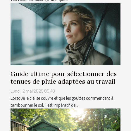
Guide ultime pour sélectionner des
tenues de pluie adaptées au travail
Lundi 12 mai 2025 00:40
Lorsque le ciel se couvre et que les gouttes commencent à
tambouriner le sol, il est impératif de...