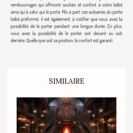
rembourrages qui offriront soutien et confort à votre bébé
ainsi qu’à celui qui le porte. Mis à part ces aubaines du porte
bébé préformé, il est également à notifier que vous avez la
possibilité de le porter pendant une longue durée. En plus,
vous avez la possibilité de le porter soit devant ou soit
derrière. Quelle que soit sa position, le confort est garanti.
SIMILAIRE