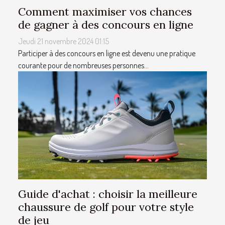
Comment maximiser vos chances
de gagner à des concours en ligne
Jeudi 21 novembre 2024 01:15
Participer à des concours en ligne est devenu une pratique
courante pour de nombreuses personnes...
Guide d'achat : choisir la meilleure
chaussure de golf pour votre style
de jeu