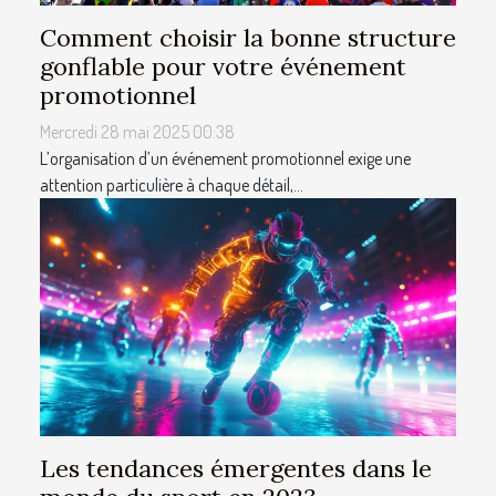
Comment choisir la bonne structure
gonflable pour votre événement
promotionnel
Mercredi 28 mai 2025 00:38
L’organisation d’un événement promotionnel exige une
attention particulière à chaque détail,...
Les tendances émergentes dans le