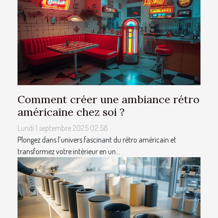
Comment créer une ambiance rétro
américaine chez soi ?
Lundi 1 septembre 2025 02:58
Plongez dans l’univers fascinant du rétro américain et
transformez votre intérieur en un...