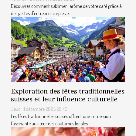
Découvrez comment sublimer l'arôme de votre café grâce à
des gestes d'entretien simples et...
Exploration des fêtes traditionnelles
suisses et leur influence culturelle
Jeudi 11 décembre 2025 20:46
Les fêtes traditionnelles suisses offrent une immersion
fascinante au cœur des coutumes locales,...