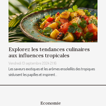
Explorez les tendances culinaires
aux influences tropicales
Vendredi 13 septembre 2024 21:16
Les saveurs exotiques et les arômes ensoleillés des tropiques
séduisent les papilles et inspirent...
Economie