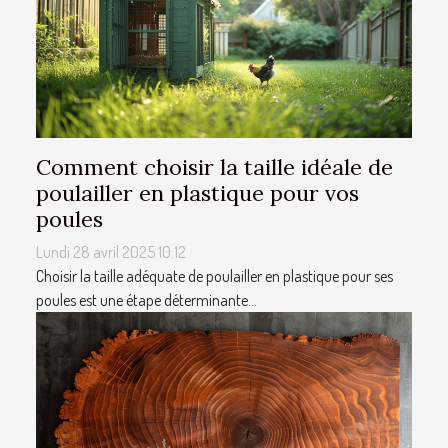
Comment choisir la taille idéale de
poulailler en plastique pour vos
poules
Lundi 28 avril 2025 10:12
Choisir la taille adéquate de poulailler en plastique pour ses
poules est une étape déterminante...