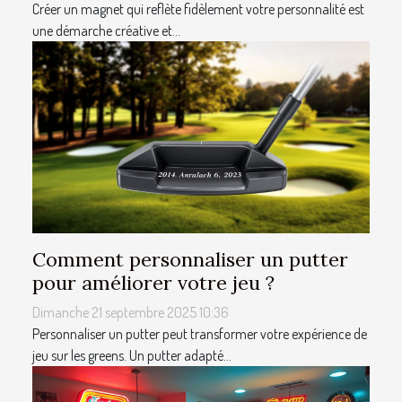
Créer un magnet qui reflète fidèlement votre personnalité est
une démarche créative et...
Comment personnaliser un putter
pour améliorer votre jeu ?
Dimanche 21 septembre 2025 10:36
Personnaliser un putter peut transformer votre expérience de
jeu sur les greens. Un putter adapté...