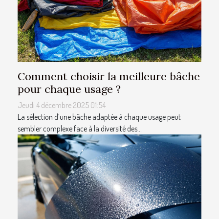
Comment choisir la meilleure bâche
pour chaque usage ?
Jeudi 4 décembre 2025 01:54
La sélection d’une bâche adaptée à chaque usage peut
sembler complexe face à la diversité des...