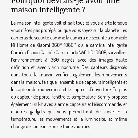
Pourquoi devrais-je avoir une
maison intelligente ?
La maison intelligente voit et sait tout et vous alerte lorsque
vous n’êtes pas protégé, où que vous soyez sur la planète. Les
caméras de sécurité comme la caméra de sécurité à domicile
Mi Home de Xiaomi 360° 1080P ou la caméra intelligente
Caméra Espion Cachée Cam mini Ip Wifi HD 1080P, surveillent
l’environnement à 360 degrés avec des images haute
définition et avec vision nocturne. Des capteurs dispersés
dans toute la maison vérifient également les mouvements
dans la maison, tels que l’ensemble de capteurs intelligents et
le capteur de mouvement et le capteur d’ouverture. En plus
du capteur de porte, fenêtre et température. Somfy propose
également un kit avec alarme, capteurs et télécommande, et
d’autres gadgets qui vous permettront de surveiller la
température, les mouvements et la luminosité, et même
change de couleur selon certaines normes.