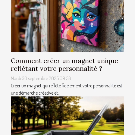
Comment créer un magnet unique
reflétant votre personnalité ?
Mardi 30 septembre 2025 09:58
Créer un magnet qui reflète fidèlement votre personnalité est
une démarche créative et...