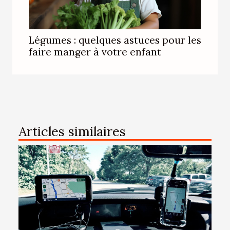
Légumes : quelques astuces pour les
faire manger à votre enfant
Articles similaires