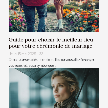
Guide pour choisir le meilleur lieu
pour votre cérémonie de mariage
Jeudi 15 mai 2025 11:32
Chers futurs mariés, le choix du lieu où vous allez échanger
vos vœux est aussi symbolique...