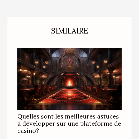
SIMILAIRE
Quelles sont les meilleures astuces
à développer sur une plateforme de
casino?