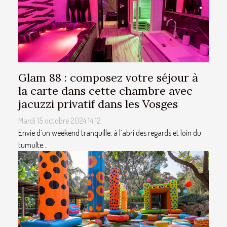
Glam 88 : composez votre séjour à
la carte dans cette chambre avec
jacuzzi privatif dans les Vosges
Mardi 15 octobre 2024 14:12
Envie d’un weekend tranquille, à l’abri des regards et loin du
tumulte...