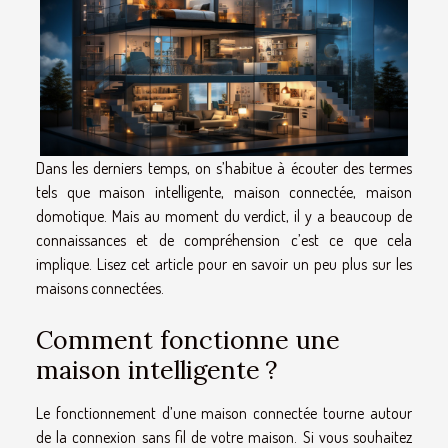
Dans les derniers temps, on s’habitue à écouter des termes
tels que maison intelligente, maison connectée, maison
domotique. Mais au moment du verdict, il y a beaucoup de
connaissances et de compréhension c’est ce que cela
implique. Lisez cet article pour en savoir un peu plus sur les
maisons connectées.
Comment fonctionne une
maison intelligente ?
Le fonctionnement d’une maison connectée tourne autour
de la connexion sans fil de votre maison. Si vous souhaitez