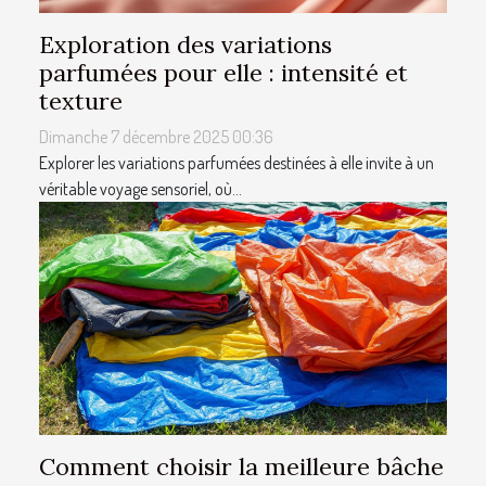
Exploration des variations
parfumées pour elle : intensité et
texture
Dimanche 7 décembre 2025 00:36
Explorer les variations parfumées destinées à elle invite à un
véritable voyage sensoriel, où...
Comment choisir la meilleure bâche