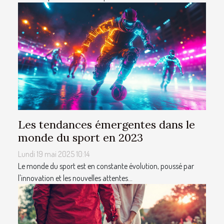
Les tendances émergentes dans le
monde du sport en 2023
Lundi 19 mai 2025 10:14
Le monde du sport est en constante évolution, poussé par
l'innovation et les nouvelles attentes...