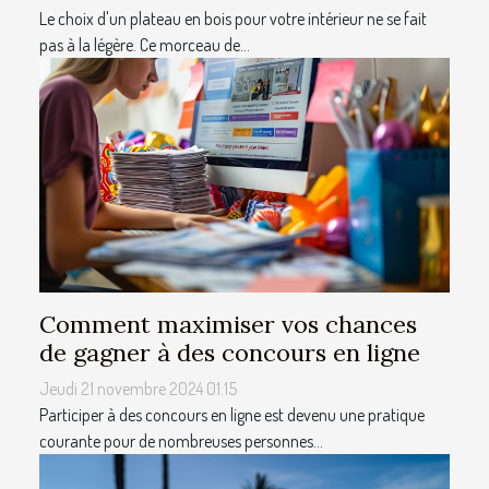
Le choix d'un plateau en bois pour votre intérieur ne se fait
pas à la légère. Ce morceau de...
Comment maximiser vos chances
de gagner à des concours en ligne
Jeudi 21 novembre 2024 01:15
Participer à des concours en ligne est devenu une pratique
courante pour de nombreuses personnes...