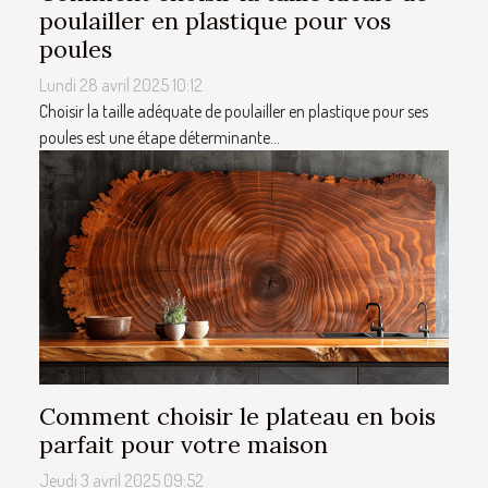
poulailler en plastique pour vos
poules
Lundi 28 avril 2025 10:12
Choisir la taille adéquate de poulailler en plastique pour ses
poules est une étape déterminante...
Comment choisir le plateau en bois
parfait pour votre maison
Jeudi 3 avril 2025 09:52