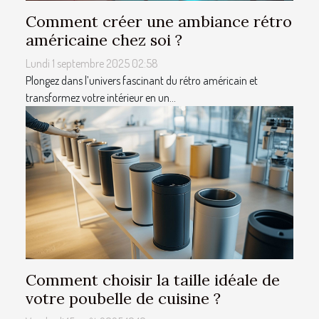
Comment créer une ambiance rétro
américaine chez soi ?
Lundi 1 septembre 2025 02:58
Plongez dans l’univers fascinant du rétro américain et
transformez votre intérieur en un...
Comment choisir la taille idéale de
votre poubelle de cuisine ?