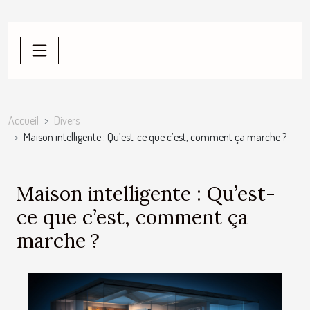
Accueil
Divers
Maison intelligente : Qu’est-ce que c’est, comment ça marche ?
Maison intelligente : Qu’est-
ce que c’est, comment ça
marche ?