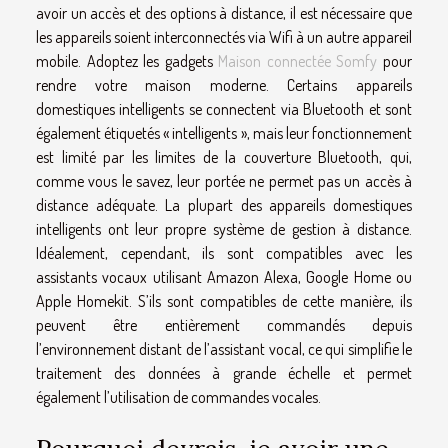
avoir un accès et des options à distance, il est nécessaire que
les appareils soient interconnectés via Wifi à un autre appareil
mobile. Adoptez les gadgets
Maison connectée Somfy
pour
rendre votre maison moderne. Certains appareils
domestiques intelligents se connectent via Bluetooth et sont
également étiquetés « intelligents », mais leur fonctionnement
est limité par les limites de la couverture Bluetooth, qui,
comme vous le savez, leur portée ne permet pas un accès à
distance adéquate. La plupart des appareils domestiques
intelligents ont leur propre système de gestion à distance.
Idéalement, cependant, ils sont compatibles avec les
assistants vocaux utilisant Amazon Alexa, Google Home ou
Apple Homekit. S’ils sont compatibles de cette manière, ils
peuvent être entièrement commandés depuis
l’environnement distant de l’assistant vocal, ce qui simplifie le
traitement des données à grande échelle et permet
également l’utilisation de commandes vocales.