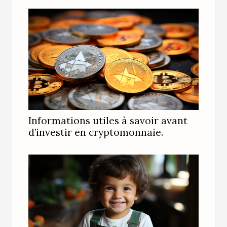
Informations utiles à savoir avant
d’investir en cryptomonnaie.