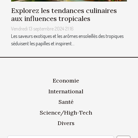
Explorez les tendances culinaires
aux influences tropicales
Vendredi 13 septembre 2024 21:16
Les saveurs exotiques et les arômes ensoleillés des tropiques
séduisent les papilles et inspirent...
Economie
International
Santé
Science/High-Tech
Divers