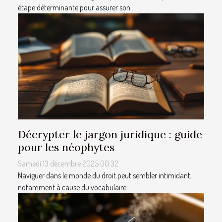
étape déterminante pour assurer son...
Décrypter le jargon juridique : guide
pour les néophytes
Samedi 13 décembre 2025 00:32
Naviguer dans le monde du droit peut sembler intimidant,
notamment à cause du vocabulaire...