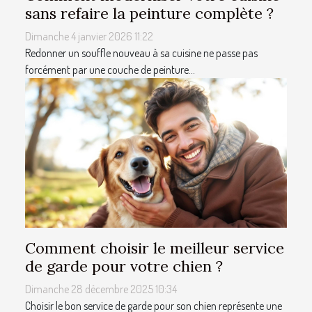
sans refaire la peinture complète ?
Dimanche 4 janvier 2026 11:22
Redonner un souffle nouveau à sa cuisine ne passe pas
forcément par une couche de peinture...
Comment choisir le meilleur service
de garde pour votre chien ?
Dimanche 28 décembre 2025 10:34
Choisir le bon service de garde pour son chien représente une