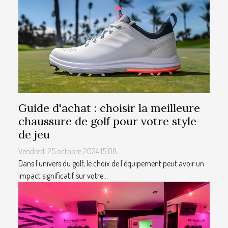
Guide d'achat : choisir la meilleure
chaussure de golf pour votre style
de jeu
Vendredi 25 octobre 2024 15:08
Dans l'univers du golf, le choix de l'équipement peut avoir un
impact significatif sur votre...