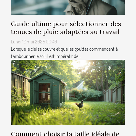
Guide ultime pour sélectionner des
tenues de pluie adaptées au travail
Lundi 12 mai 2025 00:40
Lorsque le ciel se couvre et que les gouttes commencent à
tambouriner le sol, il est impératif de...
Comment choisir la taille idéale de