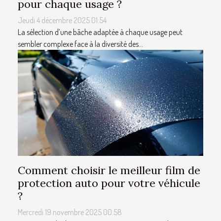
pour chaque usage ?
Jeudi 4 décembre 2025 01:54
La sélection d’une bâche adaptée à chaque usage peut
sembler complexe face à la diversité des...
Comment choisir le meilleur film de
protection auto pour votre véhicule
?
Mercredi 19 novembre 2025 00:58