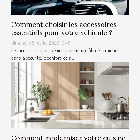
Comment choisir les accessoires
essentiels pour votre véhicule ?
Dimanche 8 février 2026 10:46
Les accessoires pour véhicule jouent un rôle déterminant
dans la sécurité, le confort, et la...
Comment moderniser votre cuisine