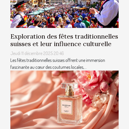
Exploration des fêtes traditionnelles
suisses et leur influence culturelle
Jeudi 11 décembre 2025 20:46
Les fêtes traditionnelles suisses offrent une immersion
fascinante au cœur des coutumes locales,...