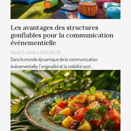
Les avantages des structures
gonflables pour la communication
événementielle
Mardi 8 octobre 2024 00:36
Dans le monde dynamique de la communication
événementielle, l'originalité et la visibilité sont...