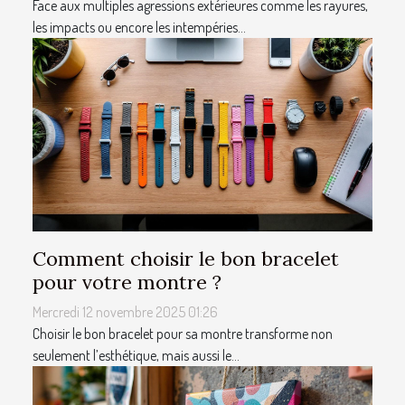
Face aux multiples agressions extérieures comme les rayures,
les impacts ou encore les intempéries...
Comment choisir le bon bracelet
pour votre montre ?
Mercredi 12 novembre 2025 01:26
Choisir le bon bracelet pour sa montre transforme non
seulement l’esthétique, mais aussi le...