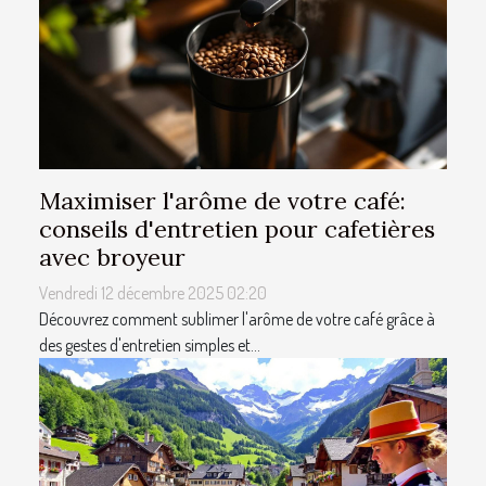
Maximiser l'arôme de votre café:
conseils d'entretien pour cafetières
avec broyeur
Vendredi 12 décembre 2025 02:20
Découvrez comment sublimer l'arôme de votre café grâce à
des gestes d'entretien simples et...