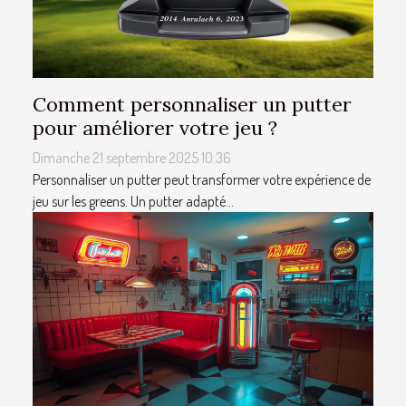
Comment personnaliser un putter
pour améliorer votre jeu ?
Dimanche 21 septembre 2025 10:36
Personnaliser un putter peut transformer votre expérience de
jeu sur les greens. Un putter adapté...