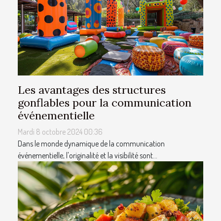
Les avantages des structures
gonflables pour la communication
événementielle
Mardi 8 octobre 2024 00:36
Dans le monde dynamique de la communication
événementielle, l'originalité et la visibilité sont...