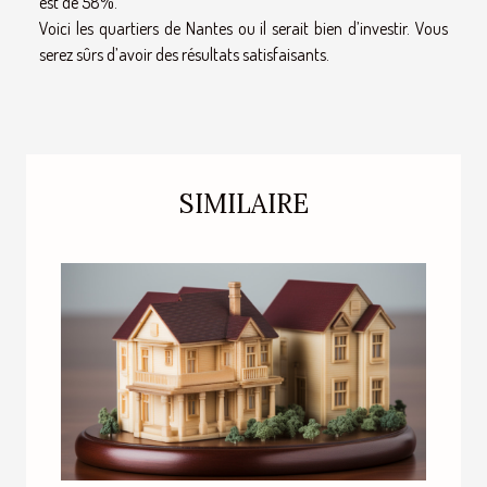
est de 58%.
Voici les quartiers de Nantes ou il serait bien d’investir. Vous
serez sûrs d’avoir des résultats satisfaisants.
SIMILAIRE