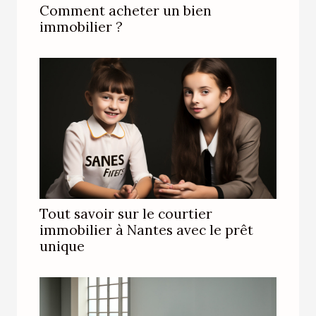
Comment acheter un bien
immobilier ?
Tout savoir sur le courtier
immobilier à Nantes avec le prêt
unique