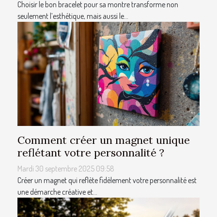
Choisir le bon bracelet pour sa montre transforme non
seulement l’esthétique, mais aussi le...
Comment créer un magnet unique
reflétant votre personnalité ?
Mardi 30 septembre 2025 09:58
Créer un magnet qui reflète fidèlement votre personnalité est
une démarche créative et...