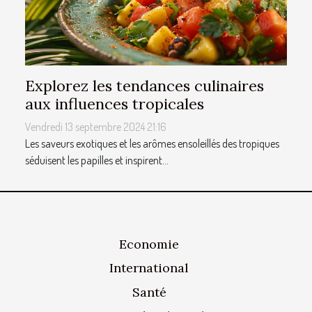
Explorez les tendances culinaires
aux influences tropicales
Vendredi 13 septembre 2024 21:16
Les saveurs exotiques et les arômes ensoleillés des tropiques
séduisent les papilles et inspirent...
Economie
International
Santé