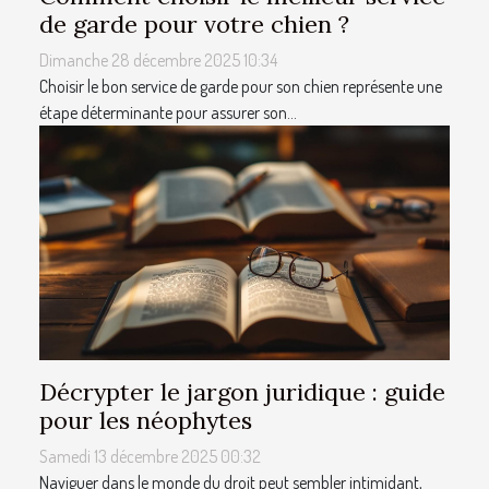
de garde pour votre chien ?
Dimanche 28 décembre 2025 10:34
Choisir le bon service de garde pour son chien représente une
étape déterminante pour assurer son...
Décrypter le jargon juridique : guide
pour les néophytes
Samedi 13 décembre 2025 00:32
Naviguer dans le monde du droit peut sembler intimidant,