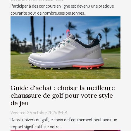
Participer à des concours en ligne est devenu une pratique
courante pour de nombreuses personnes...
Guide d'achat : choisir la meilleure
chaussure de golf pour votre style
de jeu
Vendredi 25 octobre 2024 15:08
Dans l'univers du golf, le choix de l'équipement peut avoir un
impact significatif sur votre...