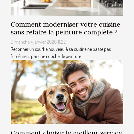
Comment moderniser votre cuisine
sans refaire la peinture complète ?
Dimanche 4 janvier 2026 11:22
Redonner un souffle nouveau à sa cuisine ne passe pas
forcément par une couche de peinture...
Comment choisir le meilleur service