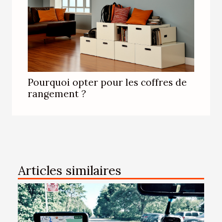
Pourquoi opter pour les coffres de
rangement ?
Articles similaires