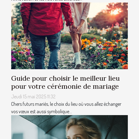
Guide pour choisir le meilleur lieu
pour votre cérémonie de mariage
Jeudi 15 mai 2025 11:32
Chers futurs mariés, le choix du lieu où vous allez échanger
vos vœux est aussi symbolique...