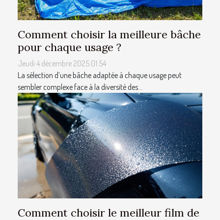
Comment choisir la meilleure bâche
pour chaque usage ?
Jeudi 4 décembre 2025 01:54
La sélection d’une bâche adaptée à chaque usage peut
sembler complexe face à la diversité des...
Comment choisir le meilleur film de