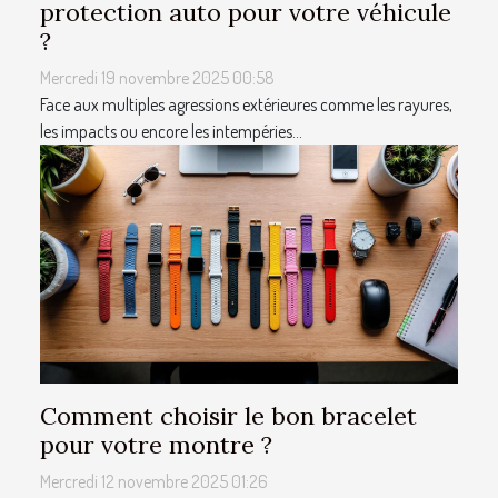
protection auto pour votre véhicule
?
Mercredi 19 novembre 2025 00:58
Face aux multiples agressions extérieures comme les rayures,
les impacts ou encore les intempéries...
Comment choisir le bon bracelet
pour votre montre ?
Mercredi 12 novembre 2025 01:26