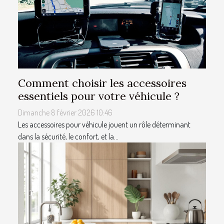
Comment choisir les accessoires
essentiels pour votre véhicule ?
Dimanche 8 février 2026 10:46
Les accessoires pour véhicule jouent un rôle déterminant
dans la sécurité, le confort, et la...