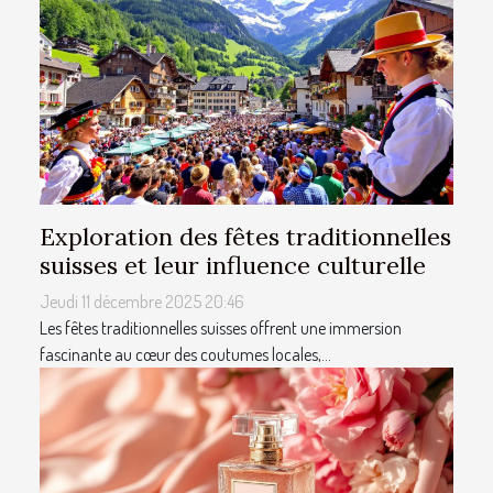
Exploration des fêtes traditionnelles
suisses et leur influence culturelle
Jeudi 11 décembre 2025 20:46
Les fêtes traditionnelles suisses offrent une immersion
fascinante au cœur des coutumes locales,...