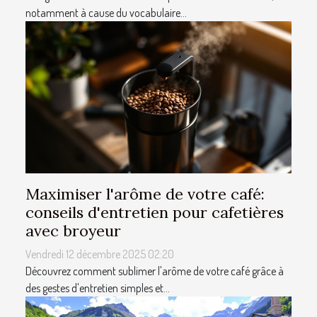
notamment à cause du vocabulaire...
Maximiser l'arôme de votre café:
conseils d'entretien pour cafetières
avec broyeur
Vendredi 12 décembre 2025 02:20
Découvrez comment sublimer l'arôme de votre café grâce à
des gestes d'entretien simples et...