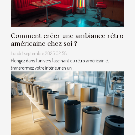
Comment créer une ambiance rétro
américaine chez soi ?
Lundi 1 septembre 2025 02:58
Plongez dans l’univers fascinant du rétro américain et
transformez votre intérieur en un...