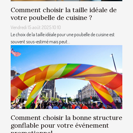
Comment choisir la taille idéale de
votre poubelle de cuisine ?
Vendredi 15 août 2025 10:10
Le choix de la taille idéale pour une poubelle de cuisine est
souvent sous-estimé mais peut...
Comment choisir la bonne structure
gonflable pour votre événement