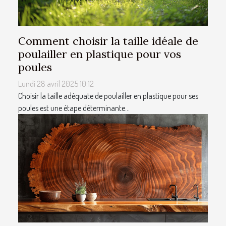
Comment choisir la taille idéale de
poulailler en plastique pour vos
poules
Lundi 28 avril 2025 10:12
Choisir la taille adéquate de poulailler en plastique pour ses
poules est une étape déterminante...