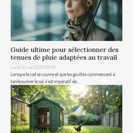
Guide ultime pour sélectionner des
tenues de pluie adaptées au travail
Lundi 12 mai 2025 00:40
Lorsque le ciel se couvre et que les gouttes commencent à
tambouriner le sol, il est impératif de...