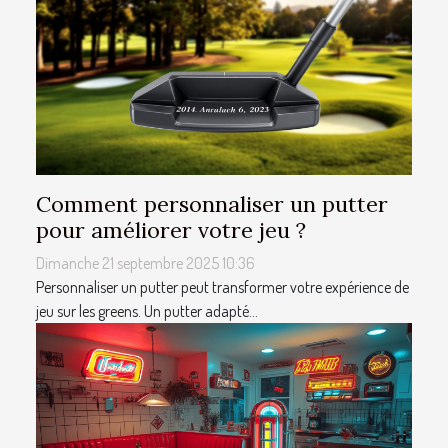
Comment personnaliser un putter
pour améliorer votre jeu ?
Dimanche 21 septembre 2025 10:36
Personnaliser un putter peut transformer votre expérience de
jeu sur les greens. Un putter adapté...