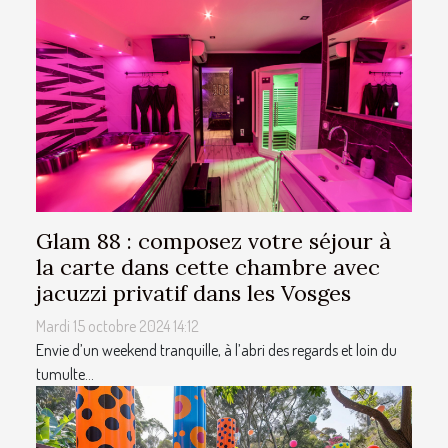
Glam 88 : composez votre séjour à
la carte dans cette chambre avec
jacuzzi privatif dans les Vosges
Mardi 15 octobre 2024 14:12
Envie d’un weekend tranquille, à l’abri des regards et loin du
tumulte...