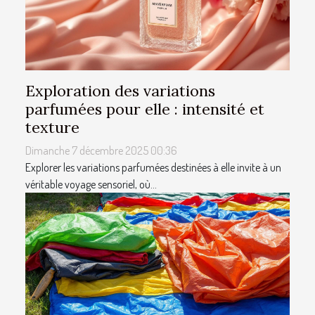
Exploration des variations
parfumées pour elle : intensité et
texture
Dimanche 7 décembre 2025 00:36
Explorer les variations parfumées destinées à elle invite à un
véritable voyage sensoriel, où...