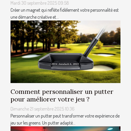
Mardi 30 septembre 2025 09:58
Créer un magnet qui reflète fidèlement votre personnalité est
une démarche créative et...
Comment personnaliser un putter
pour améliorer votre jeu ?
Dimanche 21 septembre 2025 10:36
Personnaliser un putter peut transformer votre expérience de
jeu sur les greens. Un putter adapté...