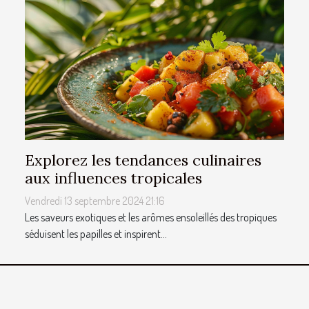
Explorez les tendances culinaires
aux influences tropicales
Vendredi 13 septembre 2024 21:16
Les saveurs exotiques et les arômes ensoleillés des tropiques
séduisent les papilles et inspirent...