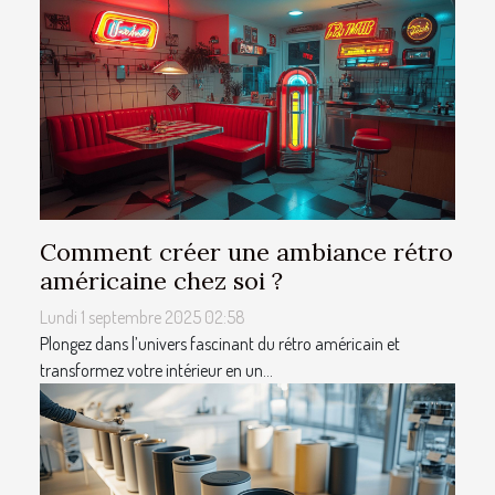
Comment créer une ambiance rétro
américaine chez soi ?
Lundi 1 septembre 2025 02:58
Plongez dans l’univers fascinant du rétro américain et
transformez votre intérieur en un...