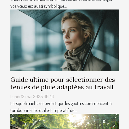
vos vœux est aussi symbolique...
Guide ultime pour sélectionner des
tenues de pluie adaptées au travail
Lundi 12 mai 2025 00:40
Lorsque le ciel se couvre et que les gouttes commencent à
tambouriner le sol, il est impératif de...