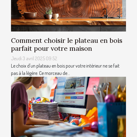
Comment choisir le plateau en bois
parfait pour votre maison
Jeudi 3 avril 2025 09:52
Le choix d'un plateau en bois pour votre intérieur ne se fait
pas à la légère. Ce morceau de...