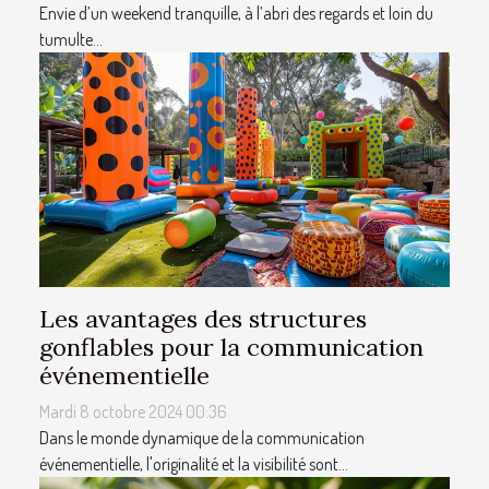
Envie d’un weekend tranquille, à l’abri des regards et loin du
tumulte...
Les avantages des structures
gonflables pour la communication
événementielle
Mardi 8 octobre 2024 00:36
Dans le monde dynamique de la communication
événementielle, l'originalité et la visibilité sont...