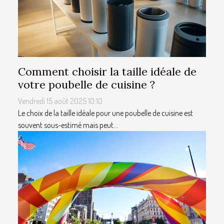
Comment choisir la taille idéale de
votre poubelle de cuisine ?
Vendredi 15 août 2025 10:10
Le choix de la taille idéale pour une poubelle de cuisine est
souvent sous-estimé mais peut...