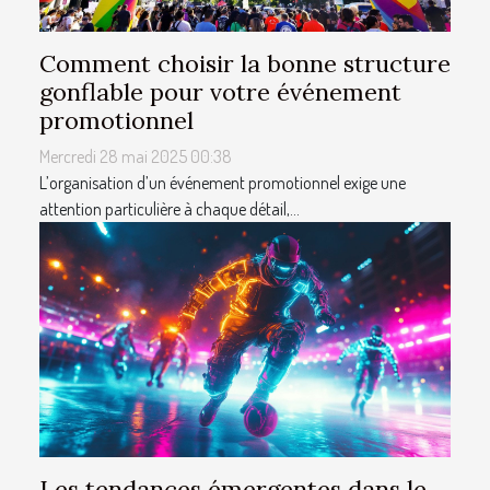
Comment choisir la bonne structure
gonflable pour votre événement
promotionnel
Mercredi 28 mai 2025 00:38
L’organisation d’un événement promotionnel exige une
attention particulière à chaque détail,...
Les tendances émergentes dans le