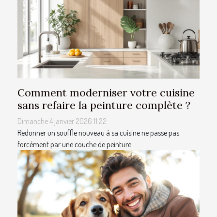
Comment moderniser votre cuisine
sans refaire la peinture complète ?
Dimanche 4 janvier 2026 11:22
Redonner un souffle nouveau à sa cuisine ne passe pas
forcément par une couche de peinture...