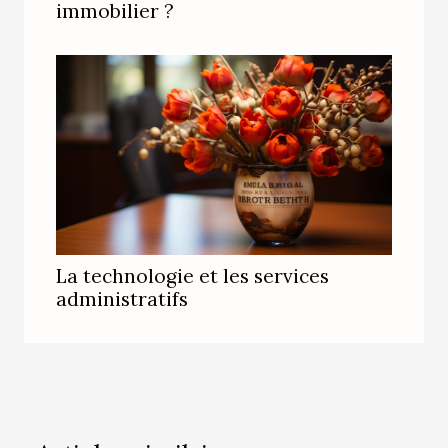
immobilier ?
La technologie et les services
administratifs