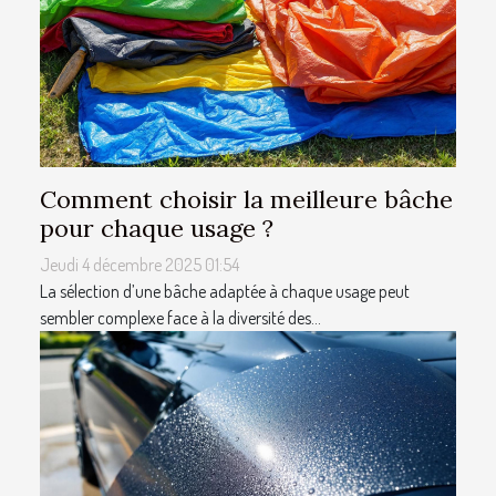
Comment choisir la meilleure bâche
pour chaque usage ?
Jeudi 4 décembre 2025 01:54
La sélection d’une bâche adaptée à chaque usage peut
sembler complexe face à la diversité des...