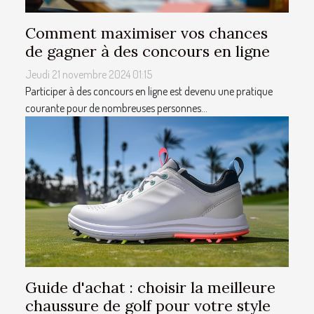
Comment maximiser vos chances
de gagner à des concours en ligne
Jeudi 21 novembre 2024 01:15
Participer à des concours en ligne est devenu une pratique
courante pour de nombreuses personnes...
Guide d'achat : choisir la meilleure
chaussure de golf pour votre style