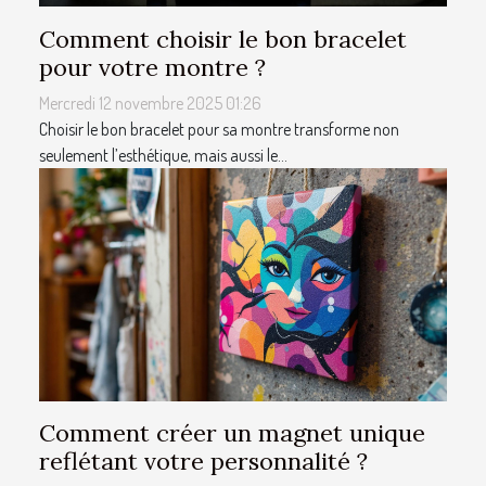
Comment choisir le bon bracelet
pour votre montre ?
Mercredi 12 novembre 2025 01:26
Choisir le bon bracelet pour sa montre transforme non
seulement l’esthétique, mais aussi le...
Comment créer un magnet unique
reflétant votre personnalité ?