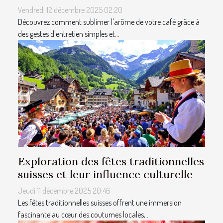
Vendredi 12 décembre 2025 02:20
Découvrez comment sublimer l'arôme de votre café grâce à
des gestes d'entretien simples et...
Exploration des fêtes traditionnelles
suisses et leur influence culturelle
Jeudi 11 décembre 2025 20:46
Les fêtes traditionnelles suisses offrent une immersion
fascinante au cœur des coutumes locales,...