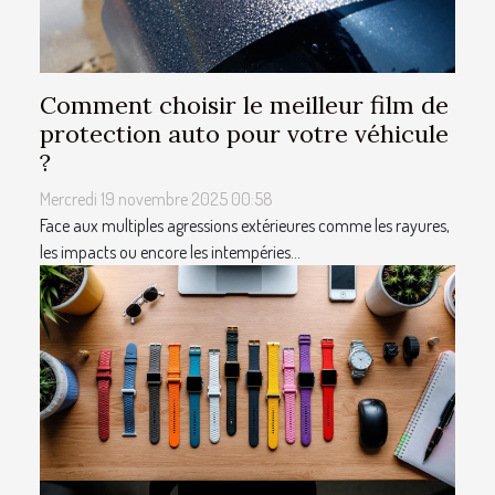
Comment choisir le meilleur film de
protection auto pour votre véhicule
?
Mercredi 19 novembre 2025 00:58
Face aux multiples agressions extérieures comme les rayures,
les impacts ou encore les intempéries...