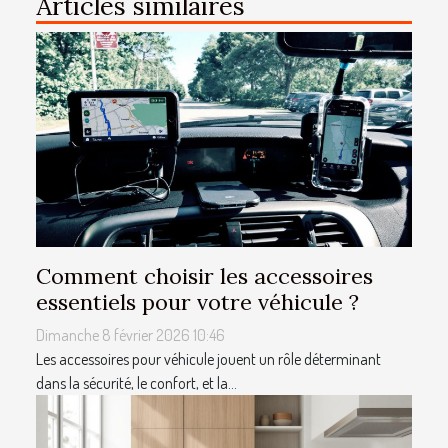
Articles similaires
Comment choisir les accessoires
essentiels pour votre véhicule ?
Dimanche 8 février 2026 10:46
Les accessoires pour véhicule jouent un rôle déterminant
dans la sécurité, le confort, et la...