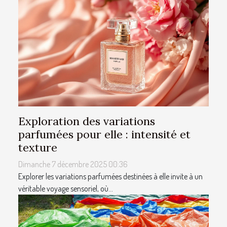
Exploration des variations
parfumées pour elle : intensité et
texture
Dimanche 7 décembre 2025 00:36
Explorer les variations parfumées destinées à elle invite à un
véritable voyage sensoriel, où...