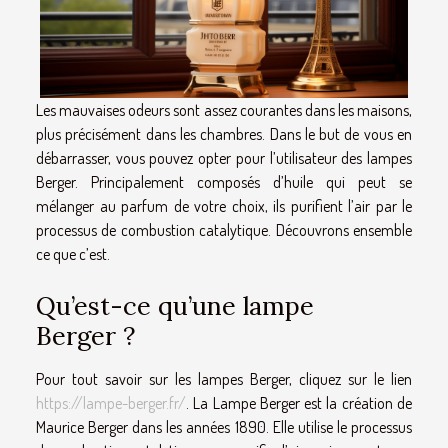
Les mauvaises odeurs sont assez courantes dans les maisons,
plus précisément dans les chambres. Dans le but de vous en
débarrasser, vous pouvez opter pour l’utilisateur des lampes
Berger. Principalement composés d’huile qui peut se
mélanger au parfum de votre choix, ils purifient l’air par le
processus de combustion catalytique. Découvrons ensemble
ce que c’est.
Qu’est-ce qu’une lampe
Berger ?
Pour tout savoir sur les lampes Berger, cliquez sur le lien
https://lampe-berger.fr/
. La Lampe Berger est la création de
Maurice Berger dans les années 1890. Elle utilise le processus