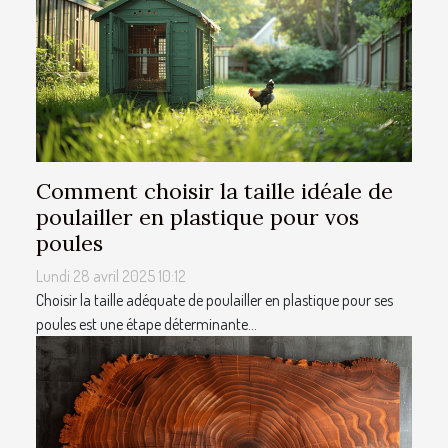
Comment choisir la taille idéale de
poulailler en plastique pour vos
poules
Lundi 28 avril 2025 10:12
Choisir la taille adéquate de poulailler en plastique pour ses
poules est une étape déterminante...