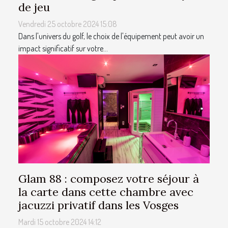
de jeu
Vendredi 25 octobre 2024 15:08
Dans l'univers du golf, le choix de l'équipement peut avoir un
impact significatif sur votre...
Glam 88 : composez votre séjour à
la carte dans cette chambre avec
jacuzzi privatif dans les Vosges
Mardi 15 octobre 2024 14:12