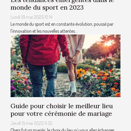
monde du sport en 2023
Lundi 19 mai 2025 10:14
Le monde du sport est en constante évolution, poussé par
l'innovation et les nouvelles attentes...
Guide pour choisir le meilleur lieu
pour votre cérémonie de mariage
Jeudi 15 mai 2025 11:32
Chers futurs mariés, le choix du lieu où vous allez échanger