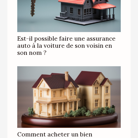
Est-il possible faire une assurance
auto à la voiture de son voisin en
son nom ?
Comment acheter un bien