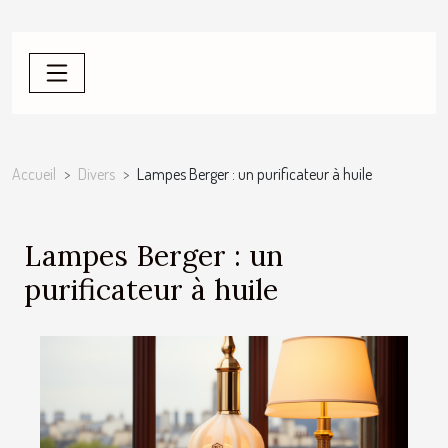
Accueil
Divers
Lampes Berger : un purificateur à huile
Lampes Berger : un
purificateur à huile