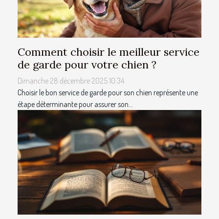
Comment choisir le meilleur service
de garde pour votre chien ?
Dimanche 28 décembre 2025 10:34
Choisir le bon service de garde pour son chien représente une
étape déterminante pour assurer son...