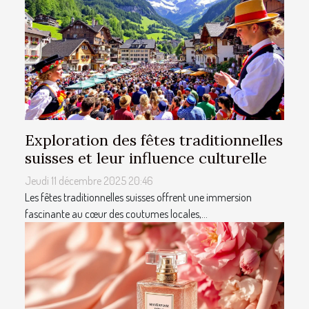
Exploration des fêtes traditionnelles
suisses et leur influence culturelle
Jeudi 11 décembre 2025 20:46
Les fêtes traditionnelles suisses offrent une immersion
fascinante au cœur des coutumes locales,...