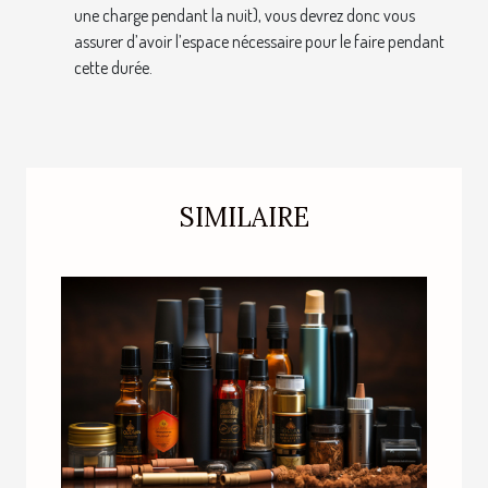
une charge pendant la nuit), vous devrez donc vous
assurer d’avoir l’espace nécessaire pour le faire pendant
cette durée.
SIMILAIRE