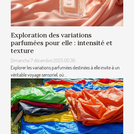
Exploration des variations
parfumées pour elle : intensité et
texture
Dimanche 7 décembre 2025 00:36
Explorer les variations parfumées destinées à elle invite à un
véritable voyage sensoriel, où...