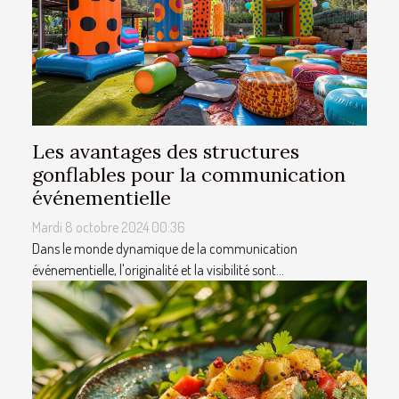
Les avantages des structures
gonflables pour la communication
événementielle
Mardi 8 octobre 2024 00:36
Dans le monde dynamique de la communication
événementielle, l'originalité et la visibilité sont...