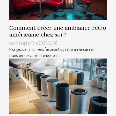
Comment créer une ambiance rétro
américaine chez soi ?
Lundi 1 septembre 2025 02:58
Plongez dans l’univers fascinant du rétro américain et
transformez votre intérieur en un...