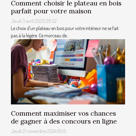
Comment choisir le plateau en bois
parfait pour votre maison
Jeudi 3 avril 2025 09:52
Le choix d'un plateau en bois pour votre intérieur ne se fait
pas à la légère. Ce morceau de...
Comment maximiser vos chances
de gagner à des concours en ligne
Jeudi 21 novembre 2024 01:15