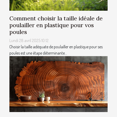
Comment choisir la taille idéale de
poulailler en plastique pour vos
poules
Lundi 28 avril 2025 10:12
Choisir la taille adéquate de poulailler en plastique pour ses
poules est une étape déterminante...