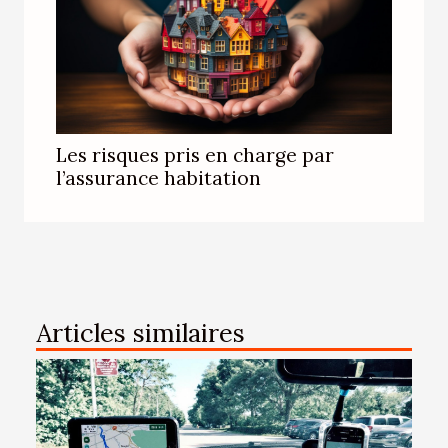
Les risques pris en charge par
l’assurance habitation
Articles similaires