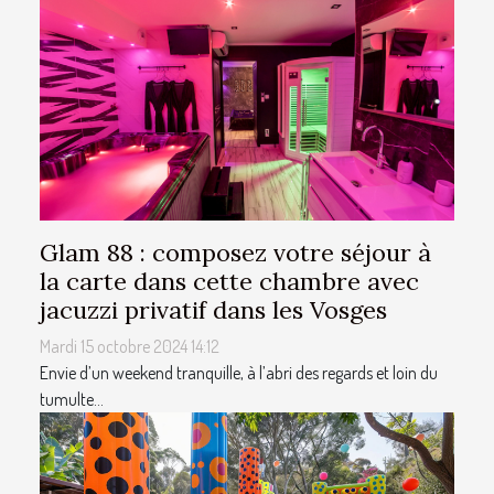
Glam 88 : composez votre séjour à
la carte dans cette chambre avec
jacuzzi privatif dans les Vosges
Mardi 15 octobre 2024 14:12
Envie d’un weekend tranquille, à l’abri des regards et loin du
tumulte...