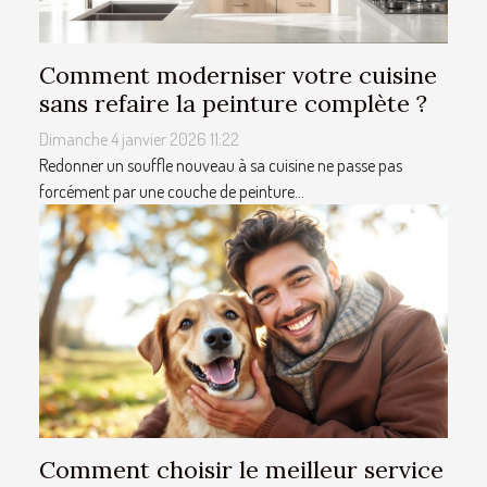
Comment moderniser votre cuisine
sans refaire la peinture complète ?
Dimanche 4 janvier 2026 11:22
Redonner un souffle nouveau à sa cuisine ne passe pas
forcément par une couche de peinture...
Comment choisir le meilleur service