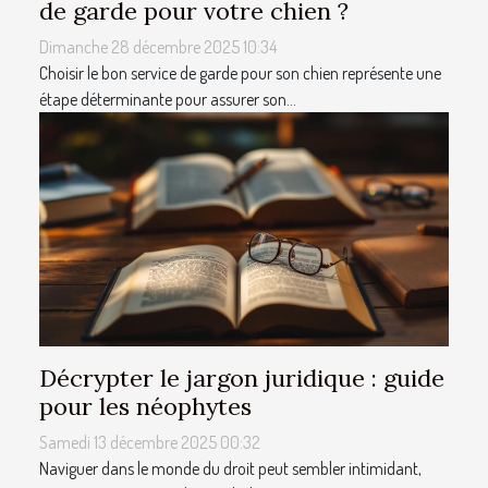
de garde pour votre chien ?
Dimanche 28 décembre 2025 10:34
Choisir le bon service de garde pour son chien représente une
étape déterminante pour assurer son...
Décrypter le jargon juridique : guide
pour les néophytes
Samedi 13 décembre 2025 00:32
Naviguer dans le monde du droit peut sembler intimidant,