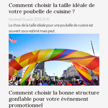
Comment choisir la taille idéale de
votre poubelle de cuisine ?
Vendredi 15 août 2025 10:10
Le choix de la taille idéale pour une poubelle de cuisine est
souvent sous-estimé mais peut...
Comment choisir la bonne structure
gonflable pour votre événement
promotionnel