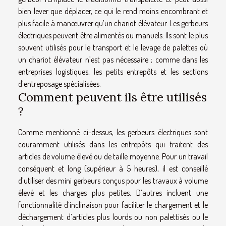
bien lever que déplacer, ce qui le rend moins encombrant et
plus facile à manœuvrer qu’un chariot élévateur. Les gerbeurs
électriques peuvent être alimentés ou manuels. Ils sont le plus
souvent utilisés pour le transport et le levage de palettes où
un chariot élévateur n’est pas nécessaire ; comme dans les
entreprises logistiques, les petits entrepôts et les sections
d’entreposage spécialisées.
Comment peuvent ils être utilisés
?
Comme mentionné ci-dessus, les gerbeurs électriques sont
couramment utilisés dans les entrepôts qui traitent des
articles de volume élevé ou de taille moyenne. Pour un travail
conséquent et long (supérieur à 5 heures), il est conseillé
d’utiliser des mini gerbeurs conçus pour les travaux à volume
élevé et les charges plus petites. D’autres incluent une
fonctionnalité d’inclinaison pour faciliter le chargement et le
déchargement d’articles plus lourds ou non palettisés ou le