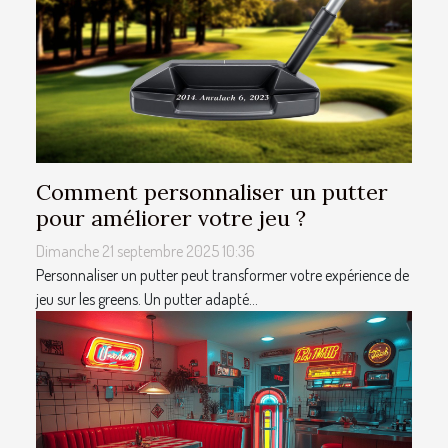
Comment personnaliser un putter
pour améliorer votre jeu ?
Dimanche 21 septembre 2025 10:36
Personnaliser un putter peut transformer votre expérience de
jeu sur les greens. Un putter adapté...