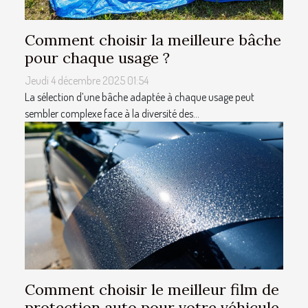
Comment choisir la meilleure bâche
pour chaque usage ?
Jeudi 4 décembre 2025 01:54
La sélection d’une bâche adaptée à chaque usage peut
sembler complexe face à la diversité des...
Comment choisir le meilleur film de
protection auto pour votre véhicule