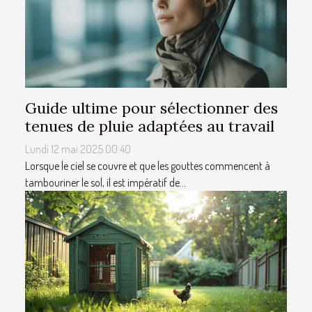
Guide ultime pour sélectionner des
tenues de pluie adaptées au travail
Lundi 12 mai 2025 00:40
Lorsque le ciel se couvre et que les gouttes commencent à
tambouriner le sol, il est impératif de...