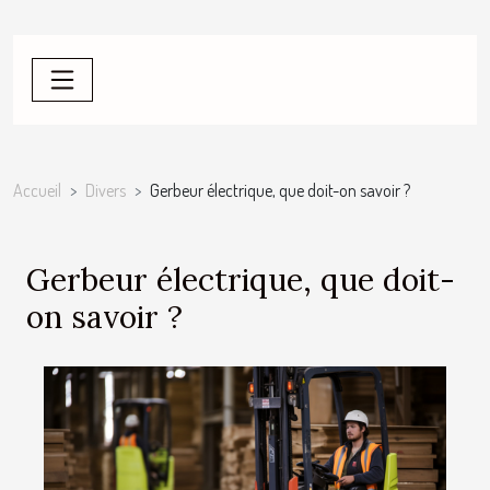
Accueil
Divers
Gerbeur électrique, que doit-on savoir ?
Gerbeur électrique, que doit-
on savoir ?