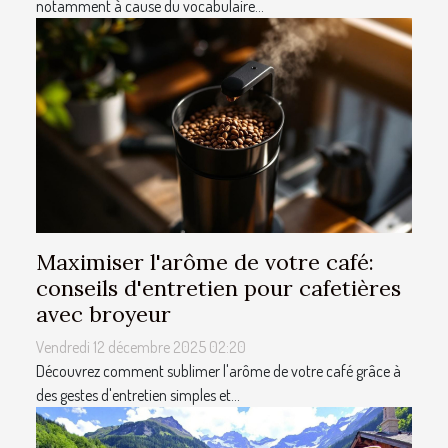
notamment à cause du vocabulaire...
Maximiser l'arôme de votre café:
conseils d'entretien pour cafetières
avec broyeur
Vendredi 12 décembre 2025 02:20
Découvrez comment sublimer l'arôme de votre café grâce à
des gestes d'entretien simples et...