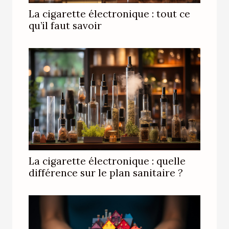
La cigarette électronique : tout ce
qu’il faut savoir
La cigarette électronique : quelle
différence sur le plan sanitaire ?