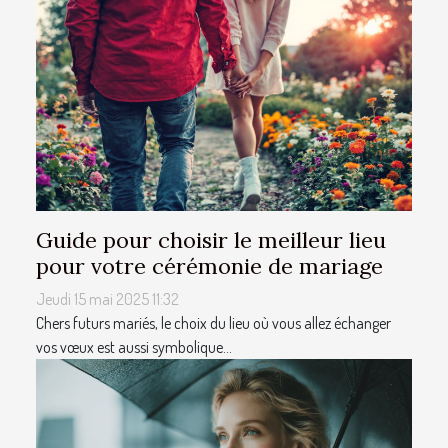
Guide pour choisir le meilleur lieu
pour votre cérémonie de mariage
Jeudi 15 mai 2025 11:32
Chers futurs mariés, le choix du lieu où vous allez échanger
vos vœux est aussi symbolique...