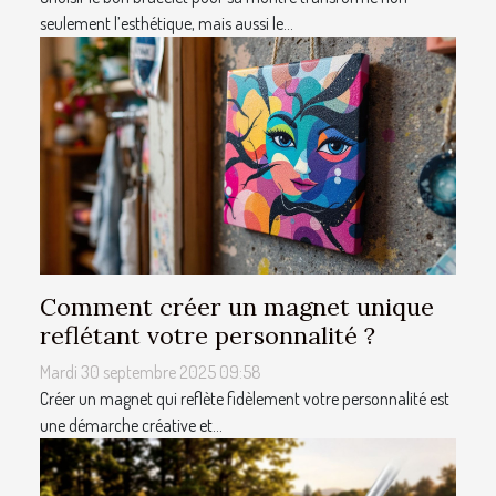
seulement l’esthétique, mais aussi le...
Comment créer un magnet unique
reflétant votre personnalité ?
Mardi 30 septembre 2025 09:58
Créer un magnet qui reflète fidèlement votre personnalité est
une démarche créative et...