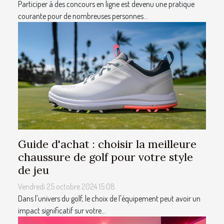
Participer à des concours en ligne est devenu une pratique
courante pour de nombreuses personnes...
Guide d'achat : choisir la meilleure
chaussure de golf pour votre style
de jeu
Vendredi 25 octobre 2024 15:08
Dans l'univers du golf, le choix de l'équipement peut avoir un
impact significatif sur votre...