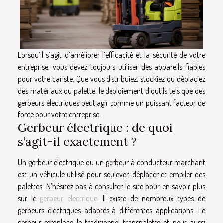
Lorsqu’il s’agit d’améliorer l’efficacité et la sécurité de votre
entreprise, vous devez toujours utiliser des appareils fiables
pour votre cariste. Que vous distribuiez, stockiez ou déplaciez
des matériaux ou palette, le déploiement d’outils tels que des
gerbeurs électriques peut agir comme un puissant facteur de
force pour votre entreprise.
Gerbeur électrique : de quoi
s’agit-il exactement ?
Un gerbeur électrique ou un gerbeur à conducteur marchant
est un véhicule utilisé pour soulever, déplacer et empiler des
palettes. N’hésitez pas à consulter le site pour en savoir plus
sur le
gerbeur électrique
. Il existe de nombreux types de
gerbeurs électriques adaptés à différentes applications. Le
gerbeur remplace le traditionnel transpalette et peut aussi