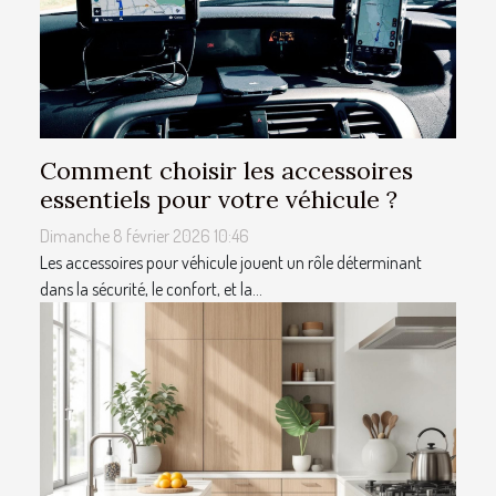
Comment choisir les accessoires
essentiels pour votre véhicule ?
Dimanche 8 février 2026 10:46
Les accessoires pour véhicule jouent un rôle déterminant
dans la sécurité, le confort, et la...