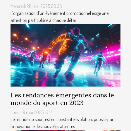
Mercredi 28 mai 2025 00:38
L’organisation d’un événement promotionnel exige une
attention particulière à chaque détail,...
Les tendances émergentes dans le
monde du sport en 2023
Lundi 19 mai 2025 10:14
Le monde du sport est en constante évolution, poussé par
l'innovation et les nouvelles attentes...