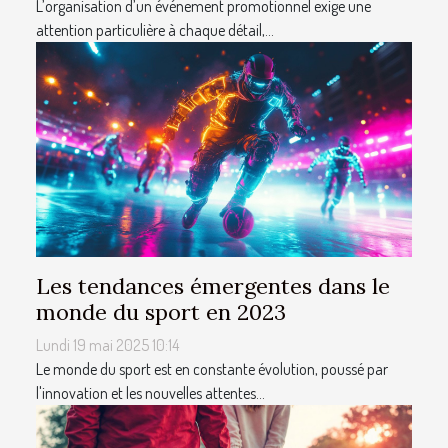
L’organisation d’un événement promotionnel exige une
attention particulière à chaque détail,...
Les tendances émergentes dans le
monde du sport en 2023
Lundi 19 mai 2025 10:14
Le monde du sport est en constante évolution, poussé par
l'innovation et les nouvelles attentes...