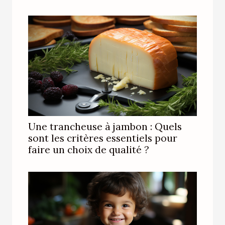
Une trancheuse à jambon : Quels
sont les critères essentiels pour
faire un choix de qualité ?