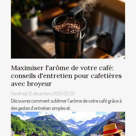
Maximiser l'arôme de votre café:
conseils d'entretien pour cafetières
avec broyeur
Vendredi 12 décembre 2025 02:20
Découvrez comment sublimer l'arôme de votre café grâce à
des gestes d'entretien simples et...