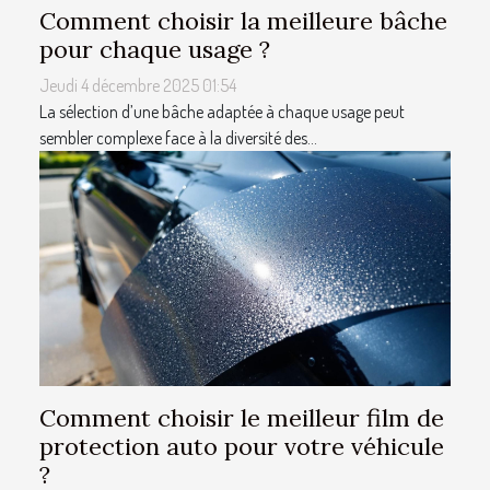
Comment choisir la meilleure bâche
pour chaque usage ?
Jeudi 4 décembre 2025 01:54
La sélection d’une bâche adaptée à chaque usage peut
sembler complexe face à la diversité des...
Comment choisir le meilleur film de
protection auto pour votre véhicule
?