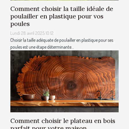
Comment choisir la taille idéale de
poulailler en plastique pour vos
poules
Lundi 28 avril 2025 10:12
Choisir la taille adéquate de poulailler en plastique pour ses
poules est une étape déterminante...
Comment choisir le plateau en bois
parfait pour votre maison