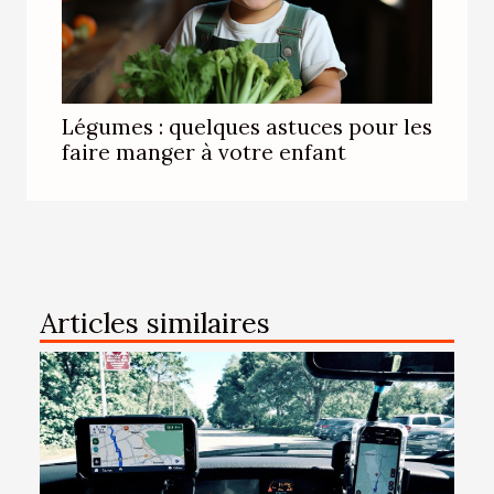
Légumes : quelques astuces pour les
faire manger à votre enfant
Articles similaires