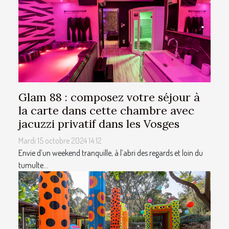
Glam 88 : composez votre séjour à
la carte dans cette chambre avec
jacuzzi privatif dans les Vosges
Mardi 15 octobre 2024 14:12
Envie d’un weekend tranquille, à l’abri des regards et loin du
tumulte...