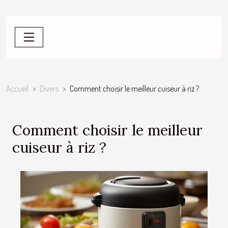
Accueil
Divers
Comment choisir le meilleur cuiseur à riz ?
Comment choisir le meilleur
cuiseur à riz ?