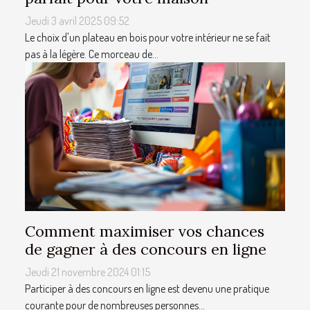
Jeudi 3 avril 2025 09:52
Le choix d'un plateau en bois pour votre intérieur ne se fait
pas à la légère. Ce morceau de...
Comment maximiser vos chances
de gagner à des concours en ligne
Jeudi 21 novembre 2024 01:15
Participer à des concours en ligne est devenu une pratique
courante pour de nombreuses personnes...