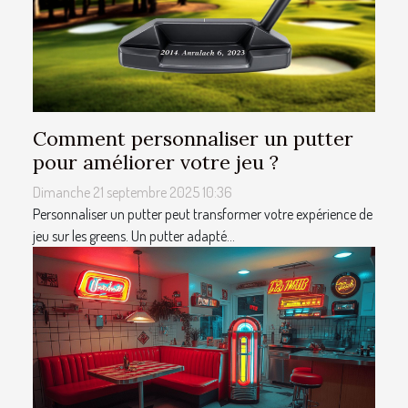
Comment personnaliser un putter
pour améliorer votre jeu ?
Dimanche 21 septembre 2025 10:36
Personnaliser un putter peut transformer votre expérience de
jeu sur les greens. Un putter adapté...