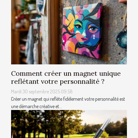
Comment créer un magnet unique
reflétant votre personnalité ?
Mardi 30 septembre 2025 09:58
Créer un magnet qui reflète fidèlement votre personnalité est
une démarche créative et...