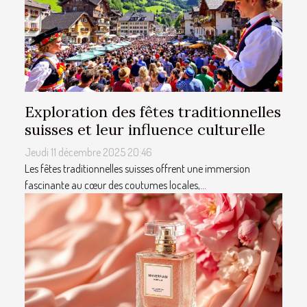
Exploration des fêtes traditionnelles
suisses et leur influence culturelle
Jeudi 11 décembre 2025 20:46
Les fêtes traditionnelles suisses offrent une immersion
fascinante au cœur des coutumes locales,...