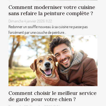
Comment moderniser votre cuisine
sans refaire la peinture complète ?
Dimanche 4 janvier 2026 11:22
Redonner un souffle nouveau à sa cuisine ne passe pas
forcément par une couche de peinture...
Comment choisir le meilleur service
de garde pour votre chien ?