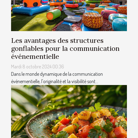
Les avantages des structures
gonflables pour la communication
événementielle
Mardi 8 octobre 2024 00:36
Dans le monde dynamique de la communication
événementielle, l'originalité et la visibilité sont...