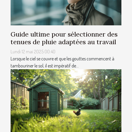
Guide ultime pour sélectionner des
tenues de pluie adaptées au travail
Lundi 12 mai 2025 00:40
Lorsque le ciel se couvre et que les gouttes commencent à
tambouriner le sol, il est impératif de...