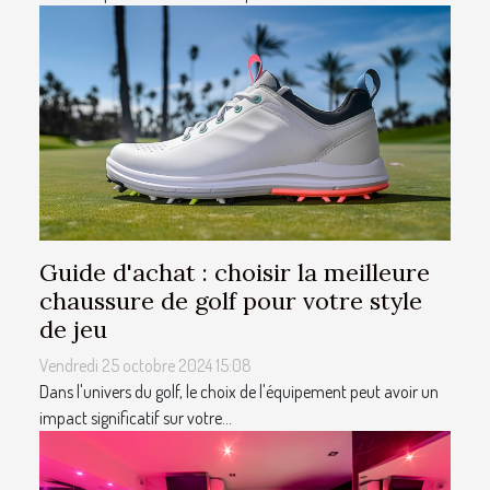
Guide d'achat : choisir la meilleure
chaussure de golf pour votre style
de jeu
Vendredi 25 octobre 2024 15:08
Dans l'univers du golf, le choix de l'équipement peut avoir un
impact significatif sur votre...