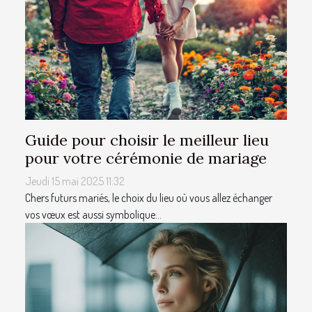
Guide pour choisir le meilleur lieu
pour votre cérémonie de mariage
Jeudi 15 mai 2025 11:32
Chers futurs mariés, le choix du lieu où vous allez échanger
vos vœux est aussi symbolique...