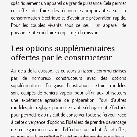
spécifiquement un appareil de grande puissance. Cela permet
en effet de faire des économies importantes sur la
consommation électrique et d’avoir une préparation rapide.
Pour les couples vivants sous ce seuil, un appareil de
puissance intermédiaire remplit déjà la mission.
Les options supplémentaires
offertes par le constructeur
Au-delà de la cuisson, les cuiseurs à riz sont commercialisés
par de nombreux constructeurs avec des options
supplémentaires. En guise d’illustration, certains modèles
sont équipés de paniers vapeur pour offrir aux utilisateurs
une expérience agréable de préparation. Pour d’autres
modèles, des réglages particuliers anti-séchage sont effectués
pour permettre au riz cuit de conserver toute sa ferveur. Face
à cette divergence d’options, l’idéal est de prendre davantage
de renseignements avant d’effectuer un achat. À cet effet,
vous pouvez bien solliciter l’assistance des vendeurs des lieux.