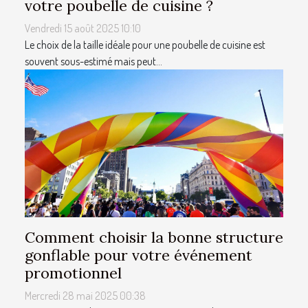
votre poubelle de cuisine ?
Vendredi 15 août 2025 10:10
Le choix de la taille idéale pour une poubelle de cuisine est
souvent sous-estimé mais peut...
Comment choisir la bonne structure
gonflable pour votre événement
promotionnel
Mercredi 28 mai 2025 00:38