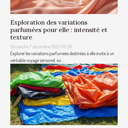
Exploration des variations
parfumées pour elle : intensité et
texture
Dimanche 7 décembre 2025 00:36
Explorer les variations parfumées destinées à elle invite à un
véritable voyage sensoriel, où...