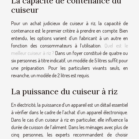
La capacité de contenance du
cuiseur
Pour un achat judicieux de cuiseur à riz, la capacité de
contenance est le premier critère à prendre en compte. Bien
entendu, les options varient d’un fabricant à un autre en
fonction des consommateurs à l’utilisation.
Quel est le
meilleur cuiseur à riz ?
Dans un foyer constitué de quatre ou
six personnes à titre indicatif, un modèle de 5 litres suffit pour
une préparation. Pour les particuliers vivants seuls, en
revanche, un modèle de 2 litres est requis.
La puissance du cuiseur à riz
En électricité, la puissance d’un appareil est un détail essentiel
à vérifier dans le cadre de l’achat d’un appareil électronique.
Dans le cas d’un cuiseur à riz en particulier, elle influence la
durée de cuisson de l’aliment. Dans les ménages avec plus de
cinq personnes, les experts recommandent de choisir