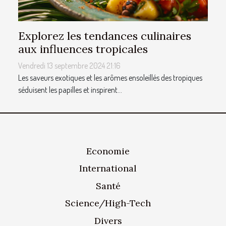
Explorez les tendances culinaires
aux influences tropicales
Vendredi 13 septembre 2024 21:16
Les saveurs exotiques et les arômes ensoleillés des tropiques
séduisent les papilles et inspirent...
Economie
International
Santé
Science/High-Tech
Divers