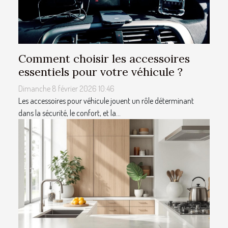
Comment choisir les accessoires
essentiels pour votre véhicule ?
Dimanche 8 février 2026 10:46
Les accessoires pour véhicule jouent un rôle déterminant
dans la sécurité, le confort, et la...