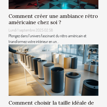
Comment créer une ambiance rétro
américaine chez soi ?
Lundi 1 septembre 2025 02:58
Plongez dans l’univers fascinant du rétro américain et
transformez votre intérieur en un...
Comment choisir la taille idéale de