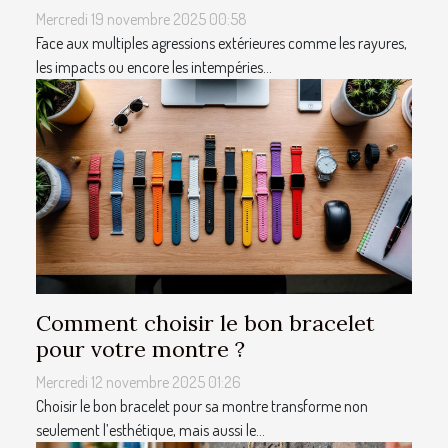
Mercredi 19 novembre 2025 00:58
Face aux multiples agressions extérieures comme les rayures,
les impacts ou encore les intempéries...
Comment choisir le bon bracelet
pour votre montre ?
Mercredi 12 novembre 2025 01:26
Choisir le bon bracelet pour sa montre transforme non
seulement l’esthétique, mais aussi le...