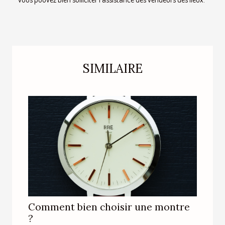
SIMILAIRE
Comment bien choisir une montre
?