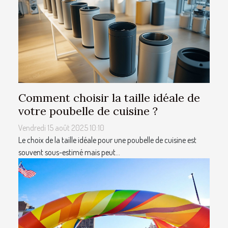
Comment choisir la taille idéale de
votre poubelle de cuisine ?
Vendredi 15 août 2025 10:10
Le choix de la taille idéale pour une poubelle de cuisine est
souvent sous-estimé mais peut...