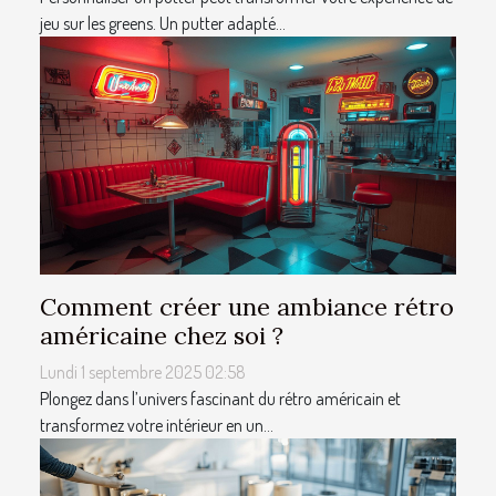
jeu sur les greens. Un putter adapté...
Comment créer une ambiance rétro
américaine chez soi ?
Lundi 1 septembre 2025 02:58
Plongez dans l’univers fascinant du rétro américain et
transformez votre intérieur en un...