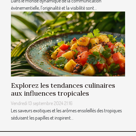
Dans le monde dynamique de la communication
événementielle, l'originalité et la visibilité sont...
Explorez les tendances culinaires
aux influences tropicales
Vendredi 13 septembre 2024 21:16
Les saveurs exotiques et les arômes ensoleillés des tropiques
séduisent les papilles et inspirent...