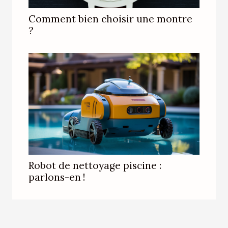
Comment bien choisir une montre
?
Robot de nettoyage piscine :
parlons-en !