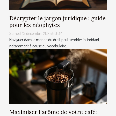
Décrypter le jargon juridique : guide
pour les néophytes
Samedi 13 décembre 2025 00:32
Naviguer dans le monde du droit peut sembler intimidant,
notamment à cause du vocabulaire...
Maximiser l'arôme de votre café: