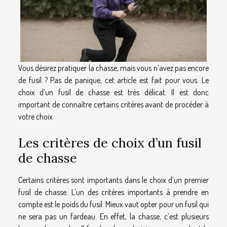
Vous désirez pratiquer la chasse, mais vous n’avez pas encore
de fusil ? Pas de panique, cet article est fait pour vous. Le
choix d’un fusil de chasse est très délicat. Il est donc
important de connaître certains critères avant de procéder à
votre choix.
Les critères de choix d’un fusil
de chasse
Certains critères sont importants dans le choix d’un premier
fusil de chasse. L’un des critères importants à prendre en
compte est le poids du fusil. Mieux vaut opter pour un fusil qui
ne sera pas un fardeau. En effet, la chasse, c’est plusieurs