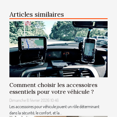
Articles similaires
Comment choisir les accessoires
essentiels pour votre véhicule ?
Dimanche 8 février 2026 10:46
Les accessoires pour véhicule jouent un rôle déterminant
dans la sécurité, le confort, et la...