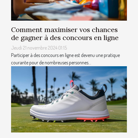
Comment maximiser vos chances
de gagner à des concours en ligne
Jeudi 21 novembre 2024 01:15
Participer à des concours en ligne est devenu une pratique
courante pour de nombreuses personnes...