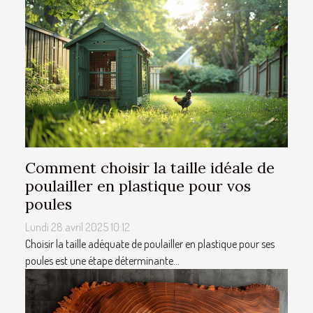
Comment choisir la taille idéale de
poulailler en plastique pour vos
poules
Lundi 28 avril 2025 10:12
Choisir la taille adéquate de poulailler en plastique pour ses
poules est une étape déterminante...