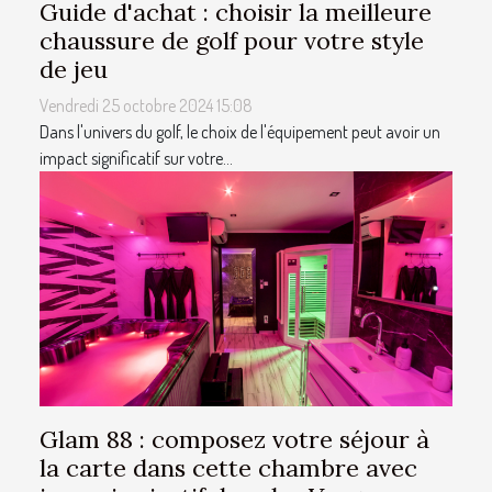
Guide d'achat : choisir la meilleure
chaussure de golf pour votre style
de jeu
Vendredi 25 octobre 2024 15:08
Dans l'univers du golf, le choix de l'équipement peut avoir un
impact significatif sur votre...
Glam 88 : composez votre séjour à
la carte dans cette chambre avec