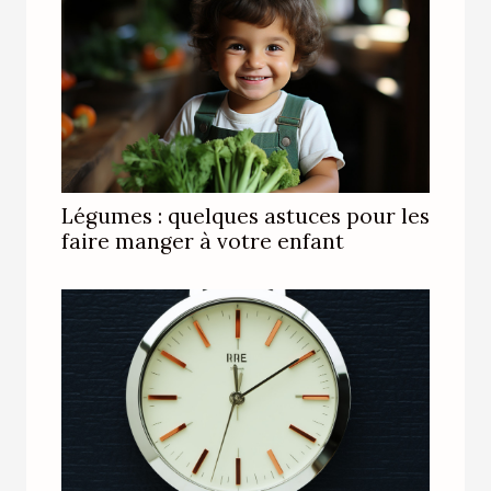
Légumes : quelques astuces pour les
faire manger à votre enfant