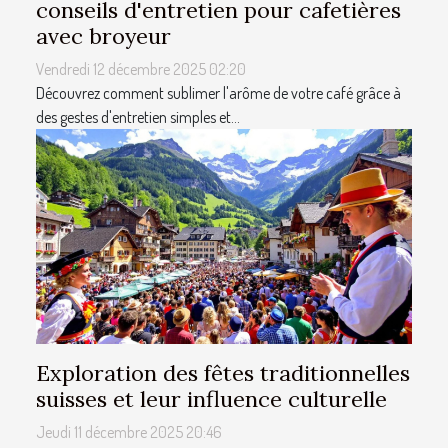
conseils d'entretien pour cafetières
avec broyeur
Vendredi 12 décembre 2025 02:20
Découvrez comment sublimer l'arôme de votre café grâce à
des gestes d'entretien simples et...
Exploration des fêtes traditionnelles
suisses et leur influence culturelle
Jeudi 11 décembre 2025 20:46