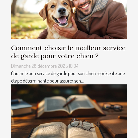
Comment choisir le meilleur service
de garde pour votre chien ?
Dimanche 28 décembre 2025 10:34
Choisir le bon service de garde pour son chien représente une
étape déterminante pour assurer son...