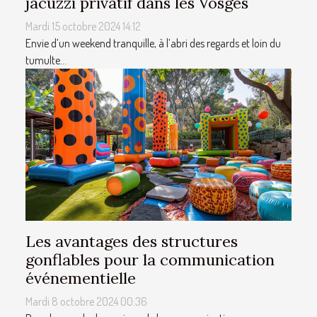
jacuzzi privatif dans les Vosges
Mardi 15 octobre 2024 14:12
Envie d’un weekend tranquille, à l’abri des regards et loin du
tumulte...
Les avantages des structures
gonflables pour la communication
événementielle
Mardi 8 octobre 2024 00:36