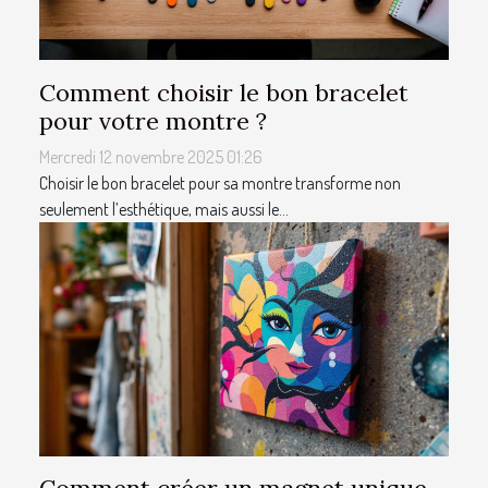
Comment choisir le bon bracelet
pour votre montre ?
Mercredi 12 novembre 2025 01:26
Choisir le bon bracelet pour sa montre transforme non
seulement l’esthétique, mais aussi le...
Comment créer un magnet unique