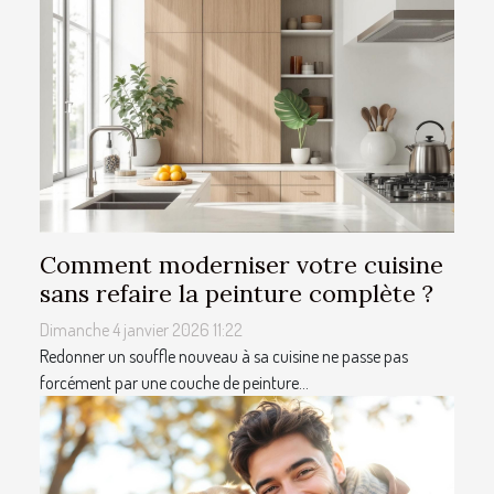
Comment moderniser votre cuisine
sans refaire la peinture complète ?
Dimanche 4 janvier 2026 11:22
Redonner un souffle nouveau à sa cuisine ne passe pas
forcément par une couche de peinture...