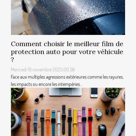
Comment choisir le meilleur film de
protection auto pour votre véhicule
?
Mercredi 19 novembre 2025 00:58
Face aux multiples agressions extérieures comme les rayures,
les impacts ou encore les intempéries...