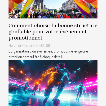
Comment choisir la bonne structure
gonflable pour votre événement
promotionnel
Mercredi 28 mai 2025 00:38
L’organisation d’un événement promotionnel exige une
attention particulière à chaque détail,...