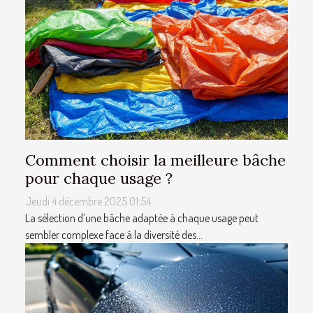
Comment choisir la meilleure bâche
pour chaque usage ?
Jeudi 4 décembre 2025 01:54
La sélection d’une bâche adaptée à chaque usage peut
sembler complexe face à la diversité des...