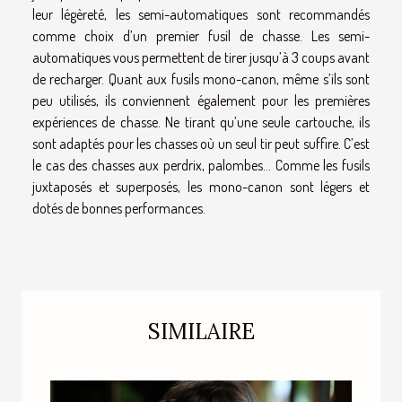
leur légèreté, les semi-automatiques sont recommandés
comme choix d’un premier fusil de chasse. Les semi-
automatiques vous permettent de tirer jusqu’à 3 coups avant
de recharger. Quant aux fusils mono-canon, même s’ils sont
peu utilisés, ils conviennent également pour les premières
expériences de chasse. Ne tirant qu’une seule cartouche, ils
sont adaptés pour les chasses où un seul tir peut suffire. C’est
le cas des chasses aux perdrix, palombes… Comme les fusils
juxtaposés et superposés, les mono-canon sont légers et
dotés de bonnes performances.
SIMILAIRE