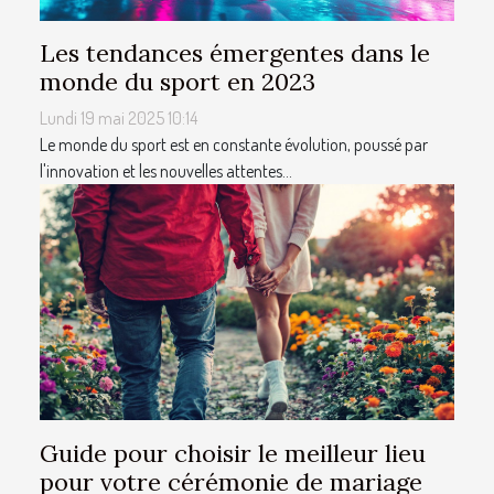
Les tendances émergentes dans le
monde du sport en 2023
Lundi 19 mai 2025 10:14
Le monde du sport est en constante évolution, poussé par
l'innovation et les nouvelles attentes...
Guide pour choisir le meilleur lieu
pour votre cérémonie de mariage