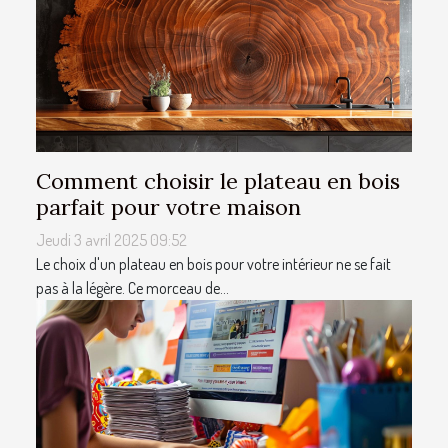
Comment choisir le plateau en bois
parfait pour votre maison
Jeudi 3 avril 2025 09:52
Le choix d'un plateau en bois pour votre intérieur ne se fait
pas à la légère. Ce morceau de...