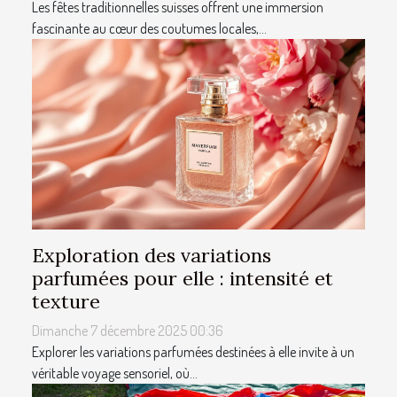
Les fêtes traditionnelles suisses offrent une immersion
fascinante au cœur des coutumes locales,...
Exploration des variations
parfumées pour elle : intensité et
texture
Dimanche 7 décembre 2025 00:36
Explorer les variations parfumées destinées à elle invite à un
véritable voyage sensoriel, où...