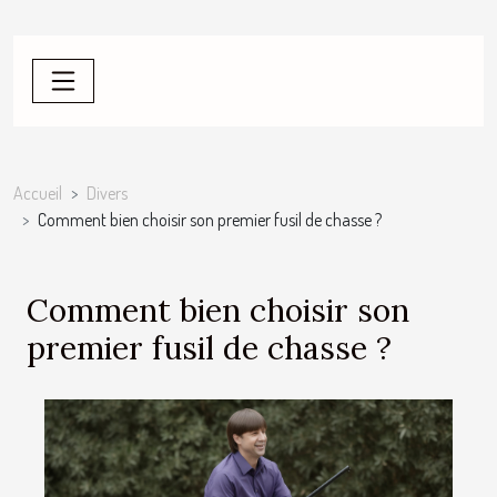
Accueil
Divers
Comment bien choisir son premier fusil de chasse ?
Comment bien choisir son
premier fusil de chasse ?