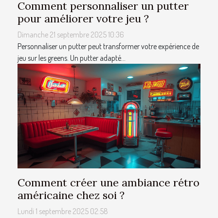
Comment personnaliser un putter
pour améliorer votre jeu ?
Dimanche 21 septembre 2025 10:36
Personnaliser un putter peut transformer votre expérience de
jeu sur les greens. Un putter adapté...
Comment créer une ambiance rétro
américaine chez soi ?
Lundi 1 septembre 2025 02:58