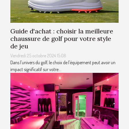
Guide d'achat : choisir la meilleure
chaussure de golf pour votre style
de jeu
Vendredi 25 octobre 2024 15:08
Dans l'univers du golf, le choix de l'équipement peut avoir un
impact significatif sur votre...