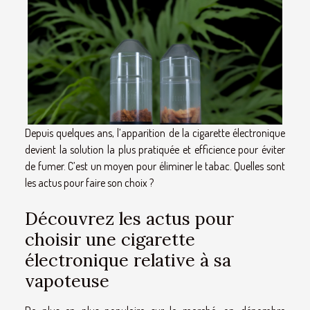
Depuis quelques ans, l’apparition de la cigarette électronique
devient la solution la plus pratiquée et efficience pour éviter
de fumer. C’est un moyen pour éliminer le tabac. Quelles sont
les actus pour faire son choix ?
Découvrez les actus pour
choisir une cigarette
électronique relative à sa
vapoteuse