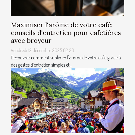
Maximiser l'arôme de votre café:
conseils d'entretien pour cafetières
avec broyeur
Vendredi 12 décembre 2025 02:20
Découvrez comment sublimer l'arôme de votre café grâce à
des gestes d'entretien simples et...