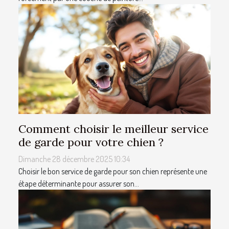
Comment choisir le meilleur service
de garde pour votre chien ?
Dimanche 28 décembre 2025 10:34
Choisir le bon service de garde pour son chien représente une
étape déterminante pour assurer son...