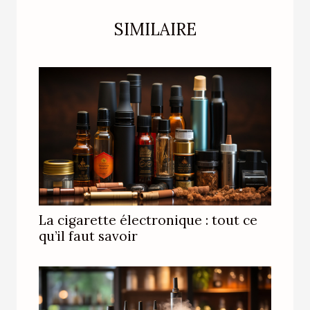
SIMILAIRE
La cigarette électronique : tout ce
qu’il faut savoir