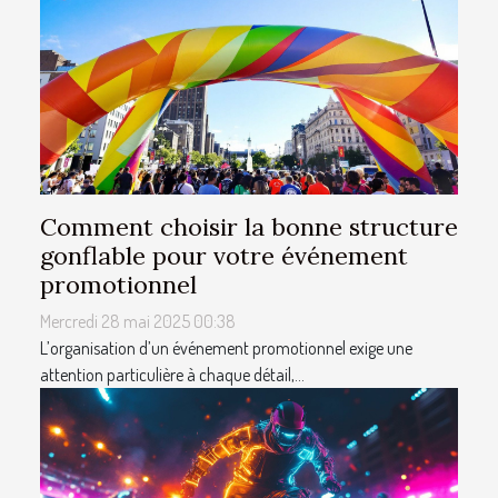
Comment choisir la bonne structure
gonflable pour votre événement
promotionnel
Mercredi 28 mai 2025 00:38
L’organisation d’un événement promotionnel exige une
attention particulière à chaque détail,...