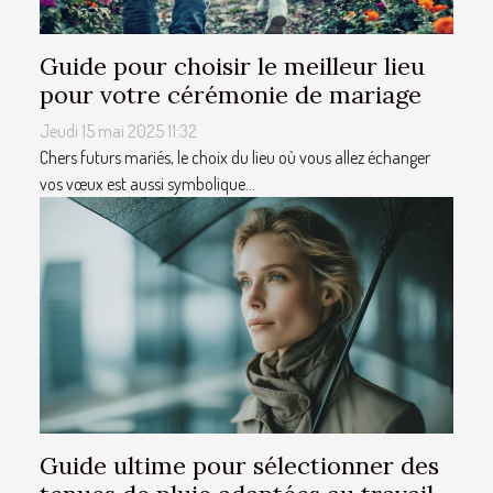
Guide pour choisir le meilleur lieu
pour votre cérémonie de mariage
Jeudi 15 mai 2025 11:32
Chers futurs mariés, le choix du lieu où vous allez échanger
vos vœux est aussi symbolique...
Guide ultime pour sélectionner des