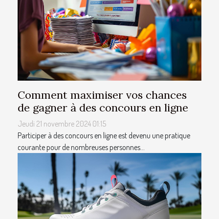
Comment maximiser vos chances
de gagner à des concours en ligne
Jeudi 21 novembre 2024 01:15
Participer à des concours en ligne est devenu une pratique
courante pour de nombreuses personnes...