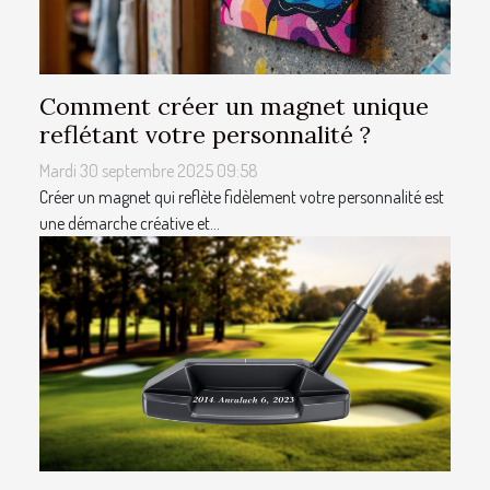
Comment créer un magnet unique
reflétant votre personnalité ?
Mardi 30 septembre 2025 09:58
Créer un magnet qui reflète fidèlement votre personnalité est
une démarche créative et...