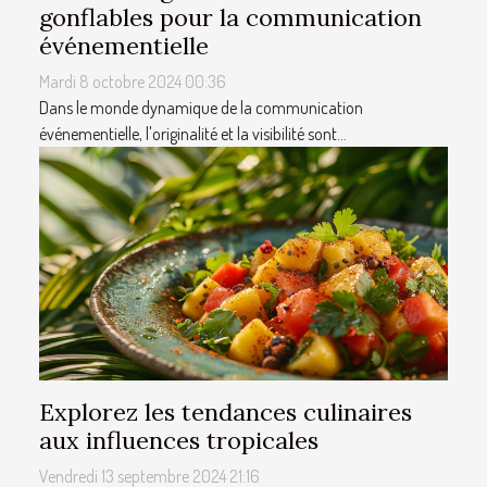
gonflables pour la communication
événementielle
Mardi 8 octobre 2024 00:36
Dans le monde dynamique de la communication
événementielle, l'originalité et la visibilité sont...
Explorez les tendances culinaires
aux influences tropicales
Vendredi 13 septembre 2024 21:16