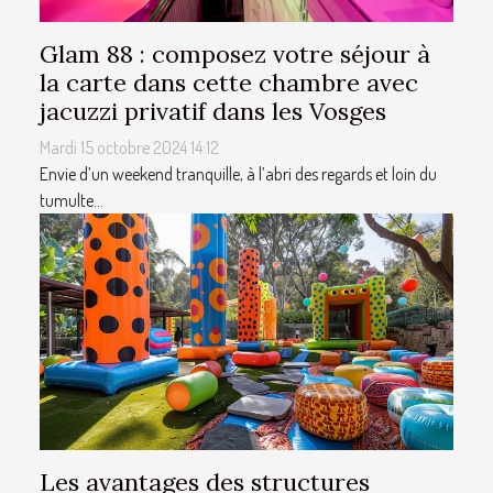
Glam 88 : composez votre séjour à
la carte dans cette chambre avec
jacuzzi privatif dans les Vosges
Mardi 15 octobre 2024 14:12
Envie d’un weekend tranquille, à l’abri des regards et loin du
tumulte...
Les avantages des structures