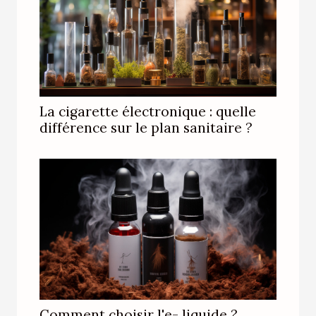
La cigarette électronique : quelle
différence sur le plan sanitaire ?
Comment choisir l'e- liquide ?