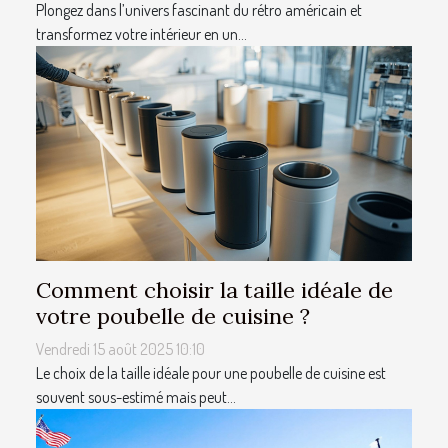
Plongez dans l’univers fascinant du rétro américain et
transformez votre intérieur en un...
Comment choisir la taille idéale de
votre poubelle de cuisine ?
Vendredi 15 août 2025 10:10
Le choix de la taille idéale pour une poubelle de cuisine est
souvent sous-estimé mais peut...