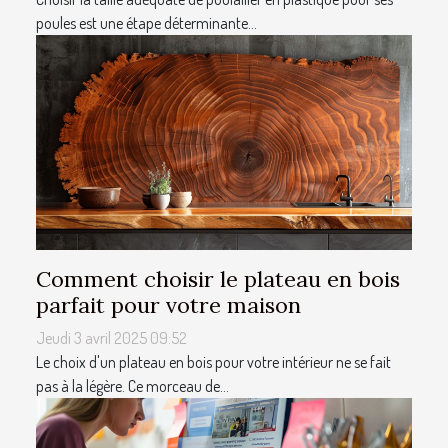
poules est une étape déterminante...
Comment choisir le plateau en bois
parfait pour votre maison
Jeudi 3 avril 2025 09:52
Le choix d'un plateau en bois pour votre intérieur ne se fait
pas à la légère. Ce morceau de...