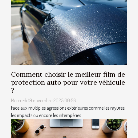
Comment choisir le meilleur film de
protection auto pour votre véhicule
?
Mercredi 19 novembre 2025 00:58
Face aux multiples agressions extérieures comme les rayures,
les impacts ou encore les intempéries...