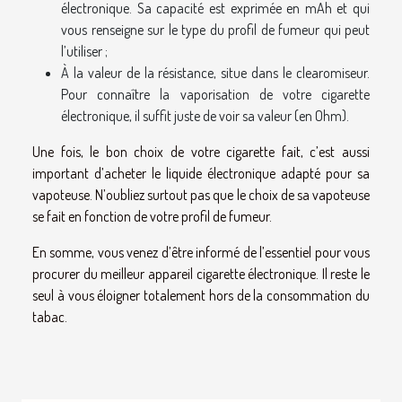
électronique. Sa capacité est exprimée en mAh et qui
vous renseigne sur le type du profil de fumeur qui peut
l’utiliser ;
À la valeur de la résistance, situe dans le clearomiseur.
Pour connaître la vaporisation de votre cigarette
électronique, il suffit juste de voir sa valeur (en Ohm).
Une fois, le bon choix de votre cigarette fait, c’est aussi
important d’acheter le liquide électronique adapté pour sa
vapoteuse. N’oubliez surtout pas que le choix de sa vapoteuse
se fait en fonction de votre profil de fumeur.
En somme, vous venez d’être informé de l’essentiel pour vous
procurer du meilleur appareil cigarette électronique. Il reste le
seul à vous éloigner totalement hors de la consommation du
tabac.