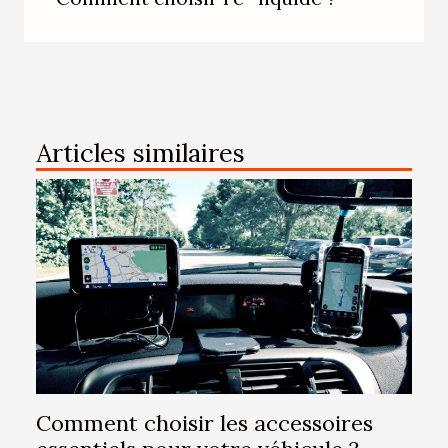
Articles similaires
Comment choisir les accessoires