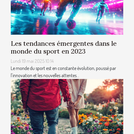
Les tendances émergentes dans le
monde du sport en 2023
Lundi 19 mai 2025 10:14
Le monde du sport est en constante évolution, poussé par
l'innovation et les nouvelles attentes...