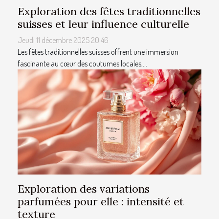
Exploration des fêtes traditionnelles
suisses et leur influence culturelle
Jeudi 11 décembre 2025 20:46
Les fêtes traditionnelles suisses offrent une immersion
fascinante au cœur des coutumes locales,...
Exploration des variations
parfumées pour elle : intensité et
texture