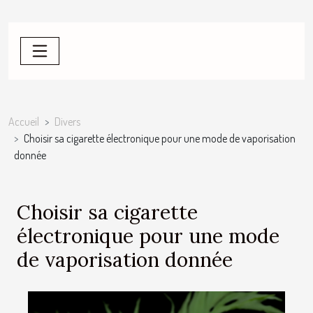
Accueil
Divers
Choisir sa cigarette électronique pour une mode de vaporisation
donnée
Choisir sa cigarette
électronique pour une mode
de vaporisation donnée