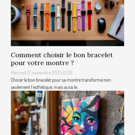
Comment choisir le bon bracelet
pour votre montre ?
Mercredi 12 novembre 2025 01:26
Choisir le bon bracelet pour sa montre transforme non
seulement l’esthétique, mais aussi le...