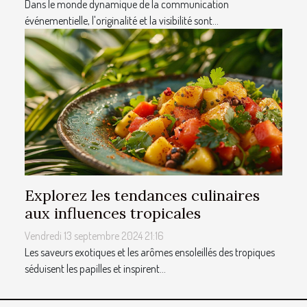
Dans le monde dynamique de la communication
événementielle, l'originalité et la visibilité sont...
Explorez les tendances culinaires
aux influences tropicales
Vendredi 13 septembre 2024 21:16
Les saveurs exotiques et les arômes ensoleillés des tropiques
séduisent les papilles et inspirent...