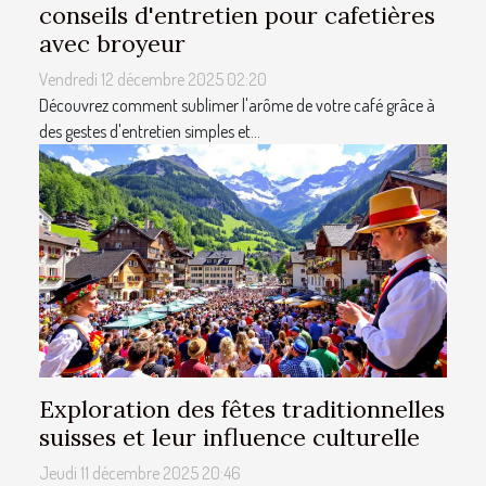
conseils d'entretien pour cafetières
avec broyeur
Vendredi 12 décembre 2025 02:20
Découvrez comment sublimer l'arôme de votre café grâce à
des gestes d'entretien simples et...
Exploration des fêtes traditionnelles
suisses et leur influence culturelle
Jeudi 11 décembre 2025 20:46