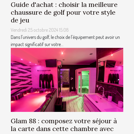
Guide d'achat : choisir la meilleure
chaussure de golf pour votre style
de jeu
Vendredi 25 octobre 2024 15:08
Dans l'univers du golf, le choix de l'équipement peut avoir un
impact significatif sur votre...
Glam 88 : composez votre séjour à
la carte dans cette chambre avec