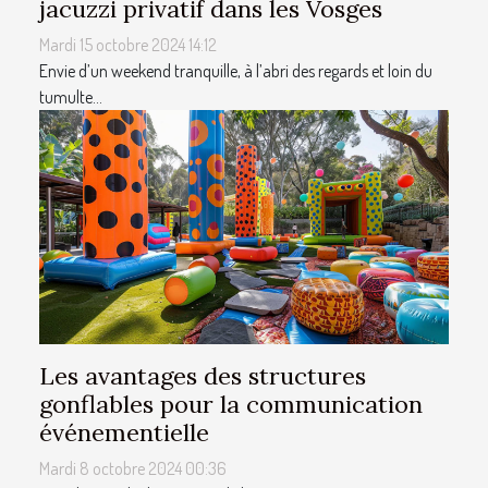
jacuzzi privatif dans les Vosges
Mardi 15 octobre 2024 14:12
Envie d’un weekend tranquille, à l’abri des regards et loin du
tumulte...
Les avantages des structures
gonflables pour la communication
événementielle
Mardi 8 octobre 2024 00:36