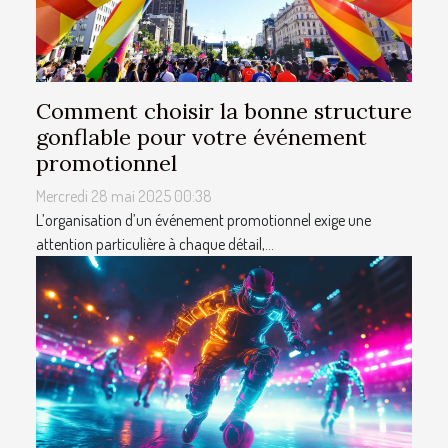
Comment choisir la bonne structure
gonflable pour votre événement
promotionnel
Mercredi 28 mai 2025 00:38
L’organisation d’un événement promotionnel exige une
attention particulière à chaque détail,...