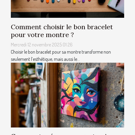
Comment choisir le bon bracelet
pour votre montre ?
Mercredi 12 novembre 2025 01:26
Choisir le bon bracelet pour sa montre transforme non
seulement l’esthétique, mais aussi le...