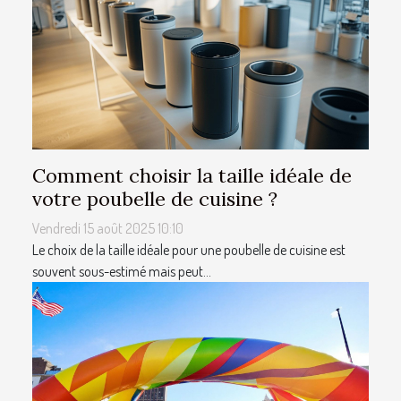
Comment choisir la taille idéale de
votre poubelle de cuisine ?
Vendredi 15 août 2025 10:10
Le choix de la taille idéale pour une poubelle de cuisine est
souvent sous-estimé mais peut...