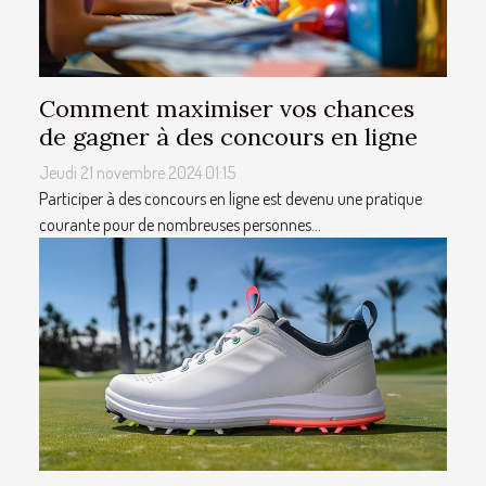
Comment maximiser vos chances
de gagner à des concours en ligne
Jeudi 21 novembre 2024 01:15
Participer à des concours en ligne est devenu une pratique
courante pour de nombreuses personnes...