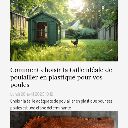
Comment choisir la taille idéale de
poulailler en plastique pour vos
poules
Lundi 28 avril 2025 10:12
Choisir la taille adéquate de poulailler en plastique pour ses
poules est une étape déterminante...