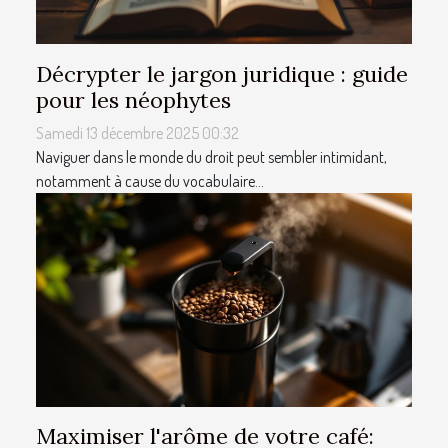
Décrypter le jargon juridique : guide
pour les néophytes
Samedi 13 décembre 2025 00:32
Naviguer dans le monde du droit peut sembler intimidant,
notamment à cause du vocabulaire...
Maximiser l'arôme de votre café: