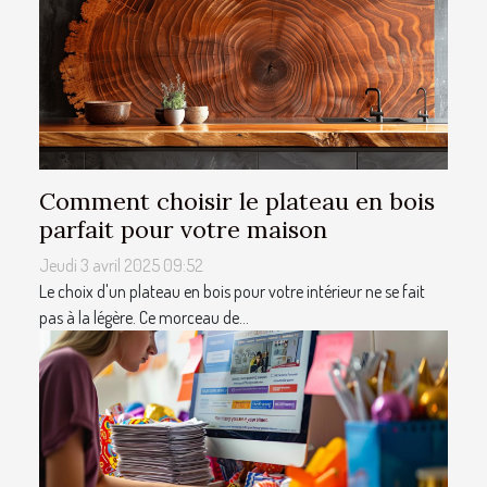
Comment choisir le plateau en bois
parfait pour votre maison
Jeudi 3 avril 2025 09:52
Le choix d'un plateau en bois pour votre intérieur ne se fait
pas à la légère. Ce morceau de...