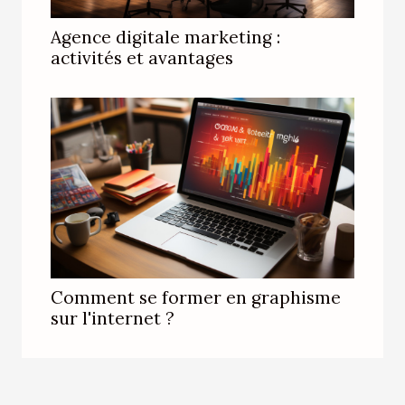
Agence digitale marketing :
activités et avantages
Comment se former en graphisme
sur l'internet ?