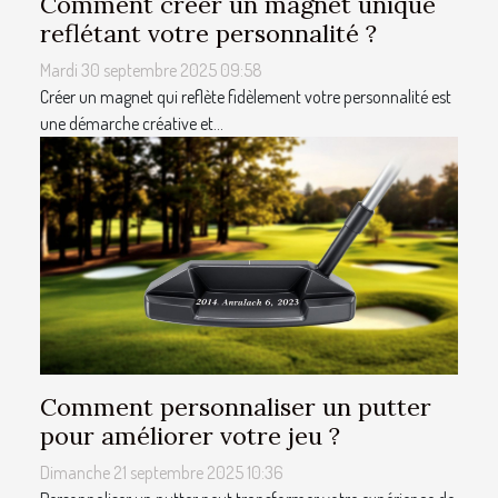
Comment créer un magnet unique
reflétant votre personnalité ?
Mardi 30 septembre 2025 09:58
Créer un magnet qui reflète fidèlement votre personnalité est
une démarche créative et...
Comment personnaliser un putter
pour améliorer votre jeu ?
Dimanche 21 septembre 2025 10:36