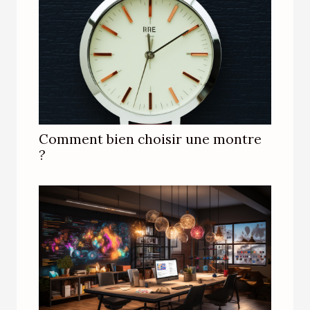
Comment bien choisir une montre
?