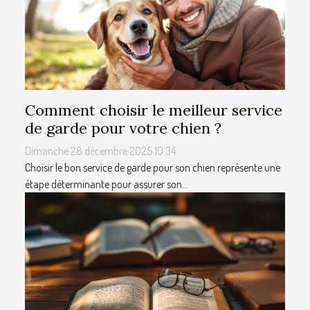
Comment choisir le meilleur service
de garde pour votre chien ?
Dimanche 28 décembre 2025 10:34
Choisir le bon service de garde pour son chien représente une
étape déterminante pour assurer son...