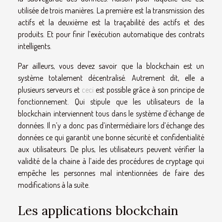
utilisée de trois manières. La première est la transmission des
actifs et la deuxième est la traçabilité des actifs et des
produits. Et pour finir l’exécution automatique des contrats
intelligents.
Par ailleurs, vous devez savoir que la blockchain est un
système totalement décentralisé. Autrement dit, elle a
plusieurs serveurs et
ceci
est possible grâce à son principe de
fonctionnement. Qui stipule que les utilisateurs de la
blockchain interviennent tous dans le système d’échange de
données. Il n’y a donc pas d’intermédiaire lors d’échange des
données ce qui garantit une bonne sécurité et confidentialité
aux utilisateurs. De plus, les utilisateurs peuvent vérifier la
validité de la chaine à l’aide des procédures de cryptage qui
empêche les personnes mal intentionnées de faire des
modifications à la suite.
Les applications blockchain