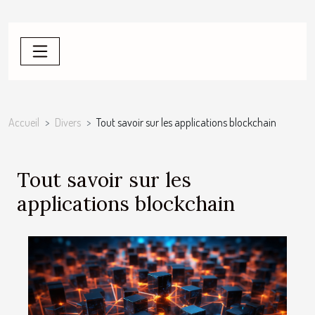
Accueil
Divers
Tout savoir sur les applications blockchain
Tout savoir sur les
applications blockchain