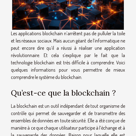
Les applications blockchain n’arrêtent pas de pulluler la toile
et les réseaux sociaux. Mais aucun géant de l’informatique ne
peut encore dire qu’il a réussi à réaliser une application
révolutionnaire. Et cela s’explique par le fait que la
technologie blockchain est très difficile à comprendre. Voici
quelques informations pour vous permettre de mieux
comprendre le système du blockchain.
Qu’est-ce que la blockchain ?
La blockchain est un outil indépendant de tout organisme de
contrôle qui permet de sauvegarder et de transmettre des
ensembles de données en toute sécurité. Elle a été conçue de
manière à ce que chaque utilisateur participe à l’échange et à
la sauvegarde des données. Raison pour laquelle elle est