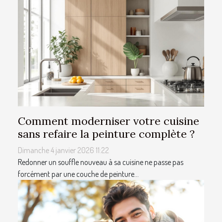
Comment moderniser votre cuisine
sans refaire la peinture complète ?
Dimanche 4 janvier 2026 11:22
Redonner un souffle nouveau à sa cuisine ne passe pas
forcément par une couche de peinture...