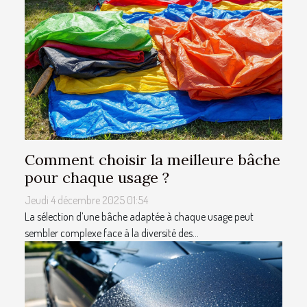
Comment choisir la meilleure bâche
pour chaque usage ?
Jeudi 4 décembre 2025 01:54
La sélection d’une bâche adaptée à chaque usage peut
sembler complexe face à la diversité des...