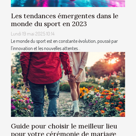
Les tendances émergentes dans le
monde du sport en 2023
Lundi 19 mai 2025 10:14
Le monde du sport est en constante évolution, poussé par
l'innovation et les nouvelles attentes...
Guide pour choisir le meilleur lieu
pour votre cérémonie de mariage