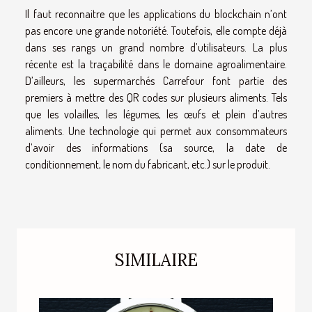
Il faut reconnaitre que les applications du blockchain n’ont
pas encore une grande notoriété. Toutefois, elle compte déjà
dans ses rangs un grand nombre d’utilisateurs. La plus
récente est la traçabilité dans le domaine agroalimentaire.
D’ailleurs, les supermarchés Carrefour font partie des
premiers à mettre des QR codes sur plusieurs aliments. Tels
que les volailles, les légumes, les œufs et plein d’autres
aliments. Une technologie qui permet aux consommateurs
d’avoir des informations (sa source, la date de
conditionnement, le nom du fabricant, etc.) sur le produit.
SIMILAIRE