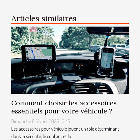
Articles similaires
Comment choisir les accessoires
essentiels pour votre véhicule ?
Dimanche 8 février 2026 10:46
Les accessoires pour véhicule jouent un rôle déterminant
dans la sécurité, le confort, et la...