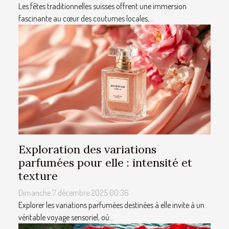
Les fêtes traditionnelles suisses offrent une immersion
fascinante au cœur des coutumes locales,...
Exploration des variations
parfumées pour elle : intensité et
texture
Dimanche 7 décembre 2025 00:36
Explorer les variations parfumées destinées à elle invite à un
véritable voyage sensoriel, où...