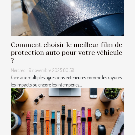
Comment choisir le meilleur film de
protection auto pour votre véhicule
?
Mercredi 19 novembre 2025 00:58
Face aux multiples agressions extérieures comme les rayures,
les impacts ou encore les intempéries...