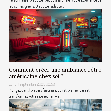
Personnaliser un putter peut transformer votre expérience de
jeu sur les greens. Un putter adapté...
Comment créer une ambiance rétro
américaine chez soi ?
Lundi 1 septembre 2025 02:58
Plongez dans l’univers fascinant du rétro américain et
transformez votre intérieur en un...