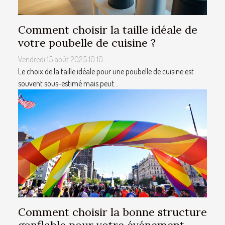
Comment choisir la taille idéale de
votre poubelle de cuisine ?
Vendredi 15 août 2025 10:10
Le choix de la taille idéale pour une poubelle de cuisine est
souvent sous-estimé mais peut...
Comment choisir la bonne structure
gonflable pour votre événement