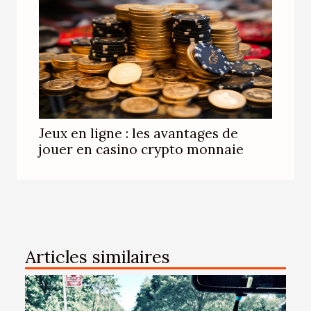
Jeux en ligne : les avantages de
jouer en casino crypto monnaie
Articles similaires