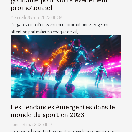
promotionnel
Mercredi 28 mai 2025 00:38
L’organisation d’un événement promotionnel exige une
attention particulière à chaque détail,...
Les tendances émergentes dans le
monde du sport en 2023
Lundi 19 mai 2025 10:14
Le monde du sport est en constante évolution, poussé par