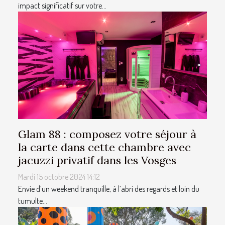
impact significatif sur votre...
Glam 88 : composez votre séjour à
la carte dans cette chambre avec
jacuzzi privatif dans les Vosges
Mardi 15 octobre 2024 14:12
Envie d’un weekend tranquille, à l’abri des regards et loin du
tumulte...