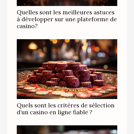
Quelles sont les meilleures astuces
à développer sur une plateforme de
casino?
Quels sont les critères de sélection
d’un casino en ligne fiable ?