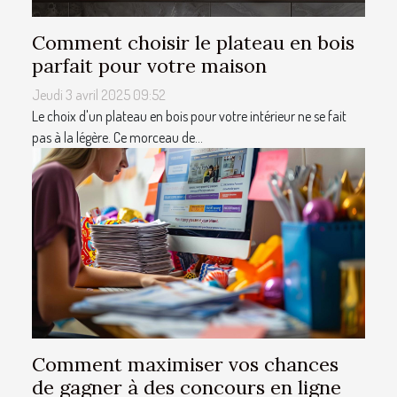
Comment choisir le plateau en bois
parfait pour votre maison
Jeudi 3 avril 2025 09:52
Le choix d'un plateau en bois pour votre intérieur ne se fait
pas à la légère. Ce morceau de...
Comment maximiser vos chances
de gagner à des concours en ligne