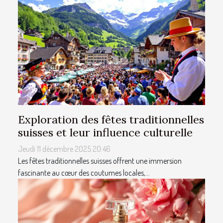
Exploration des fêtes traditionnelles
suisses et leur influence culturelle
Jeudi 11 décembre 2025 20:46
Les fêtes traditionnelles suisses offrent une immersion
fascinante au cœur des coutumes locales,...