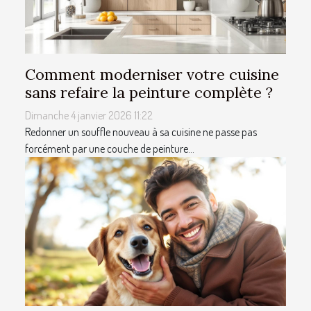
Comment moderniser votre cuisine
sans refaire la peinture complète ?
Dimanche 4 janvier 2026 11:22
Redonner un souffle nouveau à sa cuisine ne passe pas
forcément par une couche de peinture...