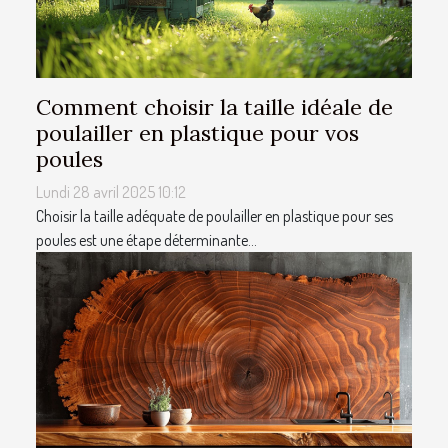
Comment choisir la taille idéale de
poulailler en plastique pour vos
poules
Lundi 28 avril 2025 10:12
Choisir la taille adéquate de poulailler en plastique pour ses
poules est une étape déterminante...