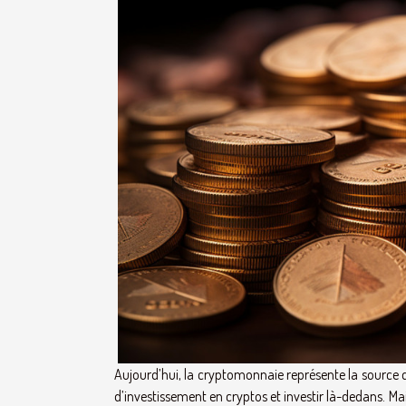
Aujourd’hui, la cryptomonnaie représente la source de
d’investissement en cryptos et investir là-dedans. Mais