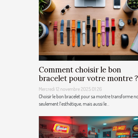
Comment choisir le bon
bracelet pour votre montre ?
Mercredi 12 novembre 2025 01:26
Choisir le bon bracelet pour sa montre transforme n
seulement l’esthétique, mais aussi le...