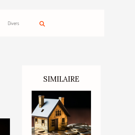
Divers
SIMILAIRE