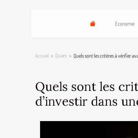
Economie
Accueil
Divers
Quels sont les critères à vérifier a
Quels sont les cri
d’investir dans un