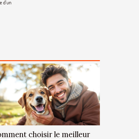
de d’un
mment choisir le meilleur