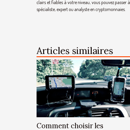
clairs et fiables à votre niveau, vous pouvez passer à 
spécialiste, expert ou analyste en cryptomonnaies.
Articles similaires
Comment choisir les