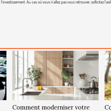
l’investissement. Au cas où vous n’allez pas vous retrouver, sollicitez l’ai
Comment moderniser votre
Co