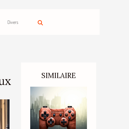
Divers
SIMILAIRE
aux