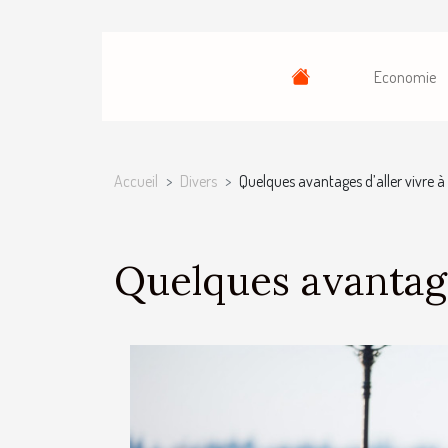
Economie
Accueil
Divers
Quelques avantages d’aller vivre 
Quelques avantage