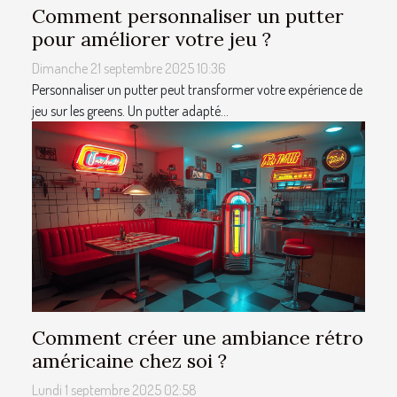
Comment personnaliser un putter
pour améliorer votre jeu ?
Dimanche 21 septembre 2025 10:36
Personnaliser un putter peut transformer votre expérience de
jeu sur les greens. Un putter adapté...
Comment créer une ambiance rétro
américaine chez soi ?
Lundi 1 septembre 2025 02:58