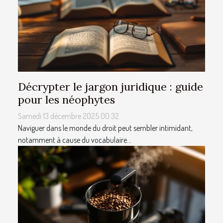
Décrypter le jargon juridique : guide
pour les néophytes
Samedi 13 décembre 2025 00:32
Naviguer dans le monde du droit peut sembler intimidant,
notamment à cause du vocabulaire...