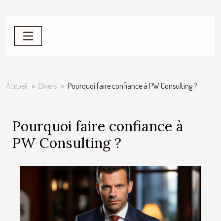
Accueil
Divers
Pourquoi faire confiance à PW Consulting ?
Pourquoi faire confiance à
PW Consulting ?