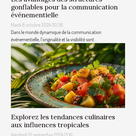
gonflables pour la communication
événementielle
Mardi 8 octobre 2024 00:36
Dans le monde dynamique de la communication
événementielle, l'originalité et la visibilité sont...
Explorez les tendances culinaires
aux influences tropicales
Vendredi 13 septembre 2024 21:16