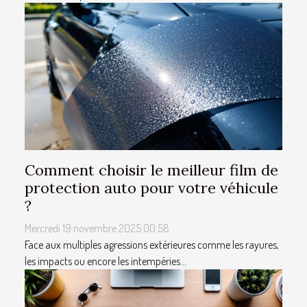
Comment choisir le meilleur film de
protection auto pour votre véhicule
?
Mercredi 19 novembre 2025 00:58
Face aux multiples agressions extérieures comme les rayures,
les impacts ou encore les intempéries...