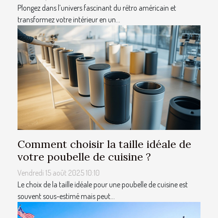
Plongez dans l’univers fascinant du rétro américain et
transformez votre intérieur en un...
Comment choisir la taille idéale de
votre poubelle de cuisine ?
Vendredi 15 août 2025 10:10
Le choix de la taille idéale pour une poubelle de cuisine est
souvent sous-estimé mais peut...