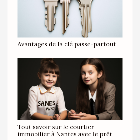
Avantages de la clé passe-partout
Tout savoir sur le courtier
immobilier à Nantes avec le prêt