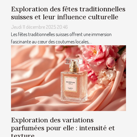
Exploration des fêtes traditionnelles
suisses et leur influence culturelle
Jeudi 11 décembre 2025 20:46
Les fêtes traditionnelles suisses offrent une immersion
fascinante au cœur des coutumes locales,...
Exploration des variations
parfumées pour elle : intensité et
texture