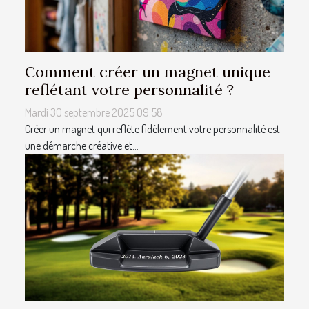
Comment créer un magnet unique
reflétant votre personnalité ?
Mardi 30 septembre 2025 09:58
Créer un magnet qui reflète fidèlement votre personnalité est
une démarche créative et...