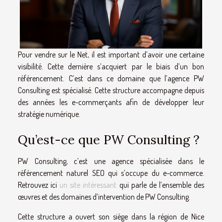
Pour vendre sur le Net, il est important d’avoir une certaine
visibilité. Cette dernière s’acquiert par le biais d’un bon
référencement. C’est dans ce domaine que l’agence PW
Consulting est spécialisé. Cette structure accompagne depuis
des années les e-commerçants afin de développer leur
stratégie numérique.
Qu’est-ce que PW Consulting ?
PW Consulting, c’est une agence spécialisée dans le
référencement naturel SEO qui s’occupe du e-commerce.
Retrouvez ici
un site intéressant
qui parle de l’ensemble des
œuvres et des domaines d’intervention de PW Consulting.
Cette structure a ouvert son siège dans la région de Nice