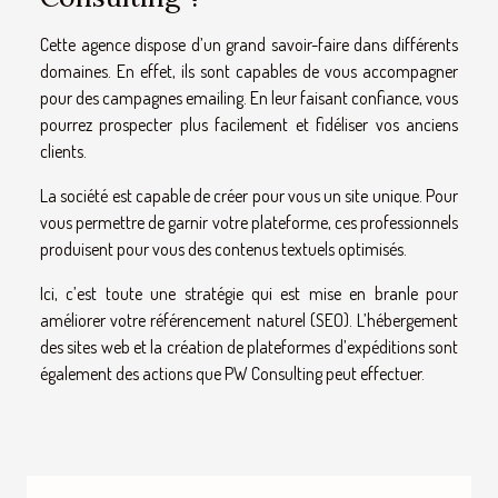
Cette agence dispose d’un grand savoir-faire dans différents
domaines. En effet, ils sont capables de vous accompagner
pour des campagnes emailing. En leur faisant confiance, vous
pourrez prospecter plus facilement et fidéliser vos anciens
clients.
La société est capable de créer pour vous un site unique. Pour
vous permettre de garnir votre plateforme, ces professionnels
produisent pour vous des contenus textuels optimisés.
Ici, c’est toute une stratégie qui est mise en branle pour
améliorer votre référencement naturel (SEO). L’hébergement
des sites web et la création de plateformes d’expéditions sont
également des actions que PW Consulting peut effectuer.