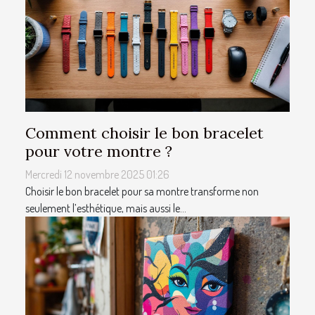
Comment choisir le bon bracelet
pour votre montre ?
Mercredi 12 novembre 2025 01:26
Choisir le bon bracelet pour sa montre transforme non
seulement l’esthétique, mais aussi le...