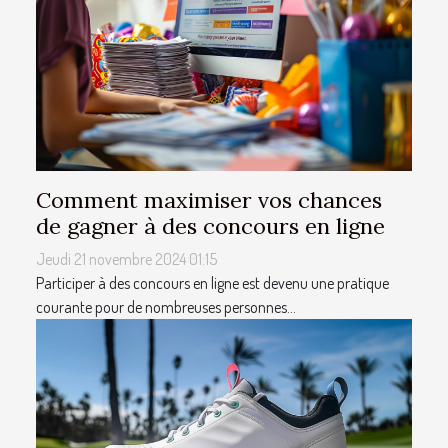
Comment maximiser vos chances
de gagner à des concours en ligne
Jeudi 21 novembre 2024 01:15
Participer à des concours en ligne est devenu une pratique
courante pour de nombreuses personnes...