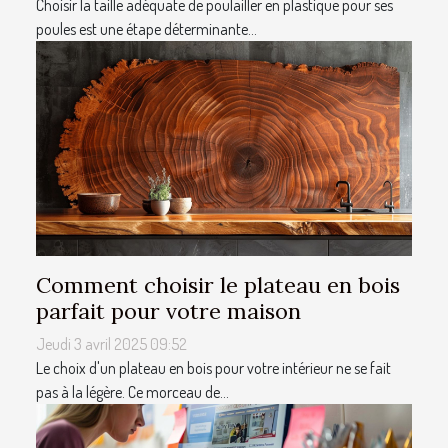
Choisir la taille adéquate de poulailler en plastique pour ses
poules est une étape déterminante...
Comment choisir le plateau en bois
parfait pour votre maison
Jeudi 3 avril 2025 09:52
Le choix d'un plateau en bois pour votre intérieur ne se fait
pas à la légère. Ce morceau de...