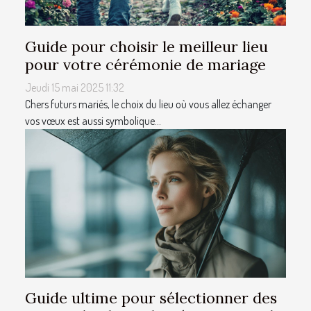
Guide pour choisir le meilleur lieu
pour votre cérémonie de mariage
Jeudi 15 mai 2025 11:32
Chers futurs mariés, le choix du lieu où vous allez échanger
vos vœux est aussi symbolique...
Guide ultime pour sélectionner des