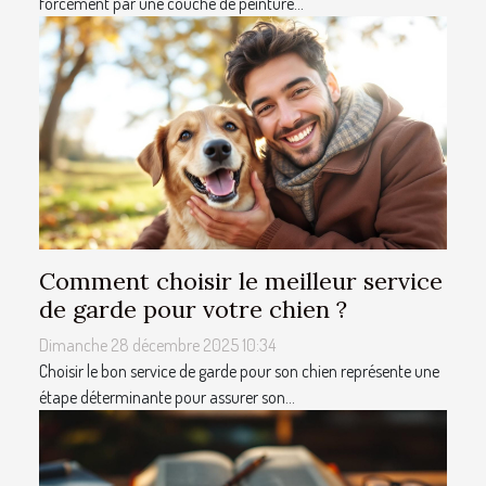
forcément par une couche de peinture...
Comment choisir le meilleur service
de garde pour votre chien ?
Dimanche 28 décembre 2025 10:34
Choisir le bon service de garde pour son chien représente une
étape déterminante pour assurer son...