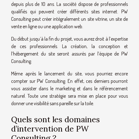
depuis plus de 10 ans. La société dispose de professionnels
qualifiés qui peuvent créer différents sites internet. PW
Consulting peut créer intégralement un site vitrine, un site de
vente en ligne ou une application web.
Du début jusqu’à la fin du projet, vous aurez droit à l’expertise
de ces professionnels. La création, la conception et
l’hébergement du site seront assurés par l’équipe de PW
Consulting.
Même après le lancement du site, vous pourriez encore
compter sur PW Consulting. En effet, ces derniers pourront
vous assister dans le marketing et dans le référencement
naturel. Toute une stratégie sera mise en place pour vous
donner une visibilité sans pareille sur la toile.
Quels sont les domaines
d’intervention de PW
Consulting ?