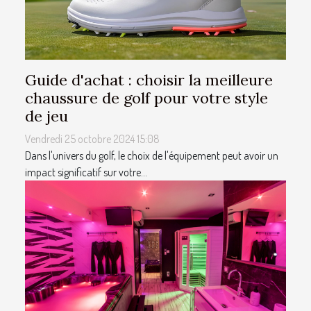
Guide d'achat : choisir la meilleure
chaussure de golf pour votre style
de jeu
Vendredi 25 octobre 2024 15:08
Dans l'univers du golf, le choix de l'équipement peut avoir un
impact significatif sur votre...