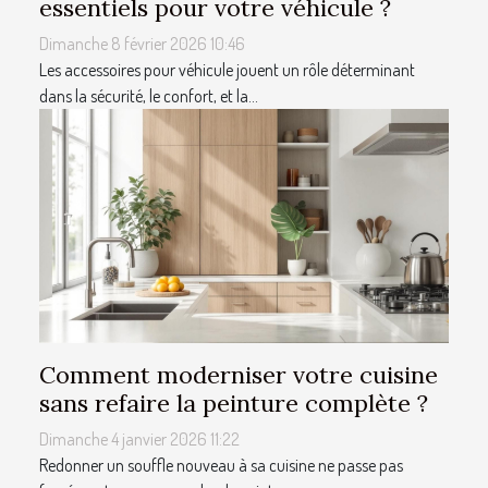
essentiels pour votre véhicule ?
Dimanche 8 février 2026 10:46
Les accessoires pour véhicule jouent un rôle déterminant
dans la sécurité, le confort, et la...
Comment moderniser votre cuisine
sans refaire la peinture complète ?
Dimanche 4 janvier 2026 11:22
Redonner un souffle nouveau à sa cuisine ne passe pas