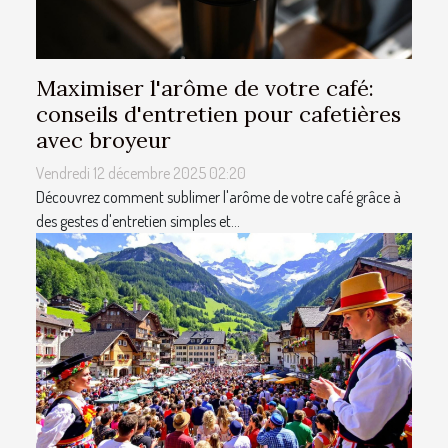
Maximiser l'arôme de votre café:
conseils d'entretien pour cafetières
avec broyeur
Vendredi 12 décembre 2025 02:20
Découvrez comment sublimer l'arôme de votre café grâce à
des gestes d'entretien simples et...