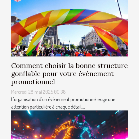
Comment choisir la bonne structure
gonflable pour votre événement
promotionnel
Mercredi 28 mai 2025 00:38
L’organisation d’un événement promotionnel exige une
attention particulière à chaque détail,...