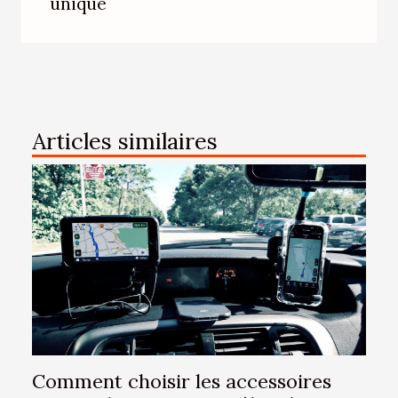
unique
Articles similaires
Comment choisir les accessoires