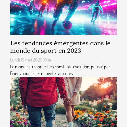
Les tendances émergentes dans le
monde du sport en 2023
Lundi 19 mai 2025 10:14
Le monde du sport est en constante évolution, poussé par
l'innovation et les nouvelles attentes...