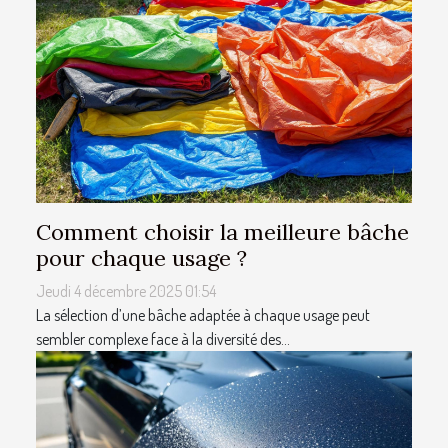
Comment choisir la meilleure bâche
pour chaque usage ?
Jeudi 4 décembre 2025 01:54
La sélection d’une bâche adaptée à chaque usage peut
sembler complexe face à la diversité des...