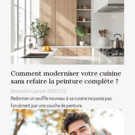
Comment moderniser votre cuisine
sans refaire la peinture complète ?
Dimanche 4 janvier 2026 11:22
Redonner un souffle nouveau à sa cuisine ne passe pas
forcément par une couche de peinture...