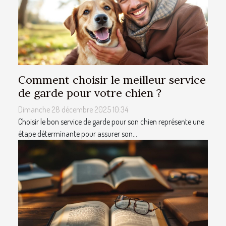
Comment choisir le meilleur service
de garde pour votre chien ?
Dimanche 28 décembre 2025 10:34
Choisir le bon service de garde pour son chien représente une
étape déterminante pour assurer son...