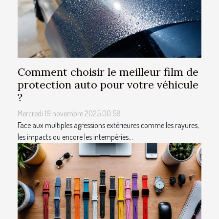
Comment choisir le meilleur film de
protection auto pour votre véhicule
?
Mercredi 19 novembre 2025 00:58
Face aux multiples agressions extérieures comme les rayures,
les impacts ou encore les intempéries...