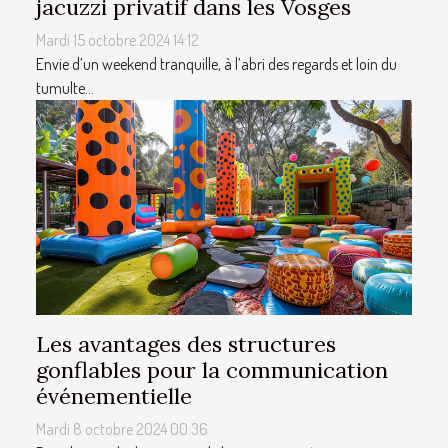
jacuzzi privatif dans les Vosges
Mardi 15 octobre 2024 14:12
Envie d’un weekend tranquille, à l’abri des regards et loin du
tumulte...
Les avantages des structures
gonflables pour la communication
événementielle
Mardi 8 octobre 2024 00:36