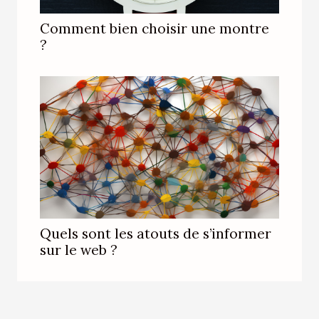
Comment bien choisir une montre
?
Quels sont les atouts de s’informer
sur le web ?