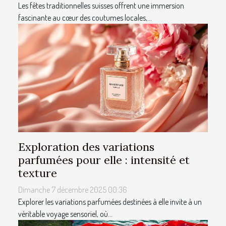
Les fêtes traditionnelles suisses offrent une immersion
fascinante au cœur des coutumes locales,...
Exploration des variations
parfumées pour elle : intensité et
texture
Dimanche 7 décembre 2025 00:36
Explorer les variations parfumées destinées à elle invite à un
véritable voyage sensoriel, où...