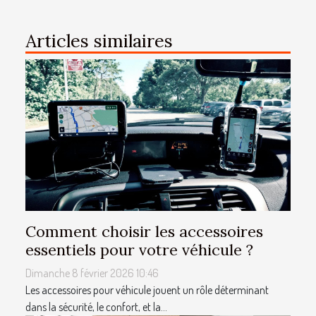
Articles similaires
Comment choisir les accessoires
essentiels pour votre véhicule ?
Dimanche 8 février 2026 10:46
Les accessoires pour véhicule jouent un rôle déterminant
dans la sécurité, le confort, et la...