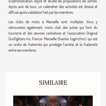
d’administration reçoit et étudie les propositions de sorties.
Après avis de tous, un calendrier des activités est dressé et
diffusé après validation fait par les membres.
Les clubs de moto à Marseille sont multiples. Vous y
retrouverez également, moto club des potes qui font du
tourisme et des œuvres caritatives et l’association Original
Gunfighters mc France- Marseille Chanter (ogmcfmc) qui est
un ordre de fraternité qui privilégie l’amitié et la fraternité
entre ses membres.
SIMILAIRE