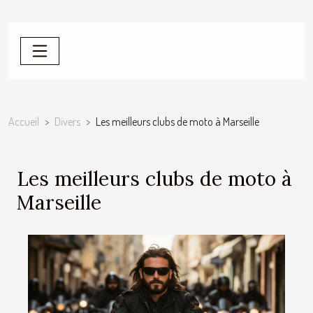
Accueil
Divers
Les meilleurs clubs de moto à Marseille
Les meilleurs clubs de moto à
Marseille