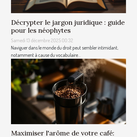
Décrypter le jargon juridique : guide
pour les néophytes
Samedi 13 décembre 2025 00:32
Naviguer dans le monde du droit peut sembler intimidant,
notamment à cause du vocabulaire...
Maximiser l'arôme de votre café: