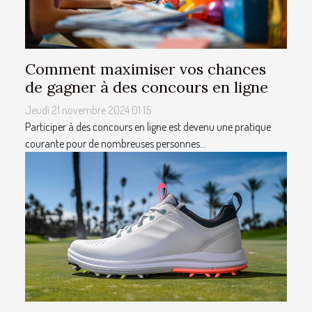
Comment maximiser vos chances
de gagner à des concours en ligne
Jeudi 21 novembre 2024 01:15
Participer à des concours en ligne est devenu une pratique
courante pour de nombreuses personnes...