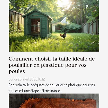
Comment choisir la taille idéale de
poulailler en plastique pour vos
poules
Lundi 28 avril 2025 10:12
Choisir la taille adéquate de poulailler en plastique pour ses
poules est une étape déterminante...