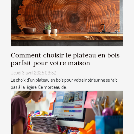
Comment choisir le plateau en bois
parfait pour votre maison
Jeudi 3 avril 2025 09:52
Le choix d'un plateau en bois pour votre intérieur ne se fait
pas à la légère. Ce morceau de...