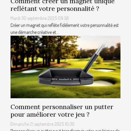
Comment créer un magnet unique
reflétant votre personnalité ?
Mardi 30 septembre 2025 09:58
Créer un magnet qui reflète fidèlement votre personnalité est
une démarche créative et...
Comment personnaliser un putter
pour améliorer votre jeu ?
Dimanche 21 septembre 2025 10:36