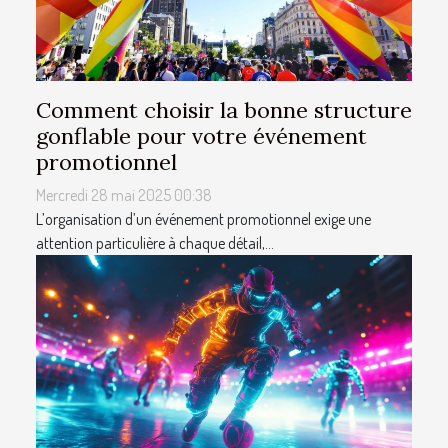
Comment choisir la bonne structure
gonflable pour votre événement
promotionnel
Mercredi 28 mai 2025 00:38
L’organisation d’un événement promotionnel exige une
attention particulière à chaque détail,...