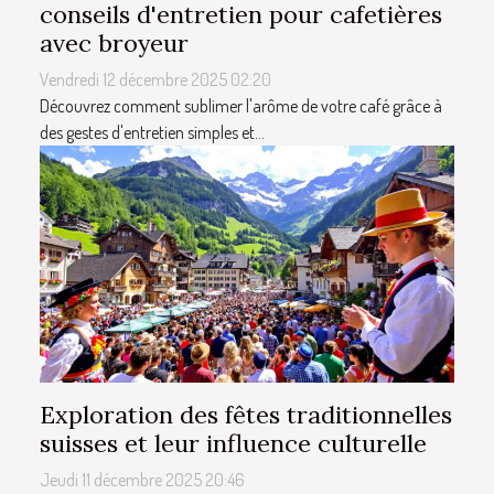
conseils d'entretien pour cafetières
avec broyeur
Vendredi 12 décembre 2025 02:20
Découvrez comment sublimer l'arôme de votre café grâce à
des gestes d'entretien simples et...
Exploration des fêtes traditionnelles
suisses et leur influence culturelle
Jeudi 11 décembre 2025 20:46