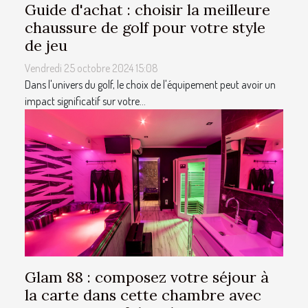
Guide d'achat : choisir la meilleure
chaussure de golf pour votre style
de jeu
Vendredi 25 octobre 2024 15:08
Dans l'univers du golf, le choix de l'équipement peut avoir un
impact significatif sur votre...
Glam 88 : composez votre séjour à
la carte dans cette chambre avec