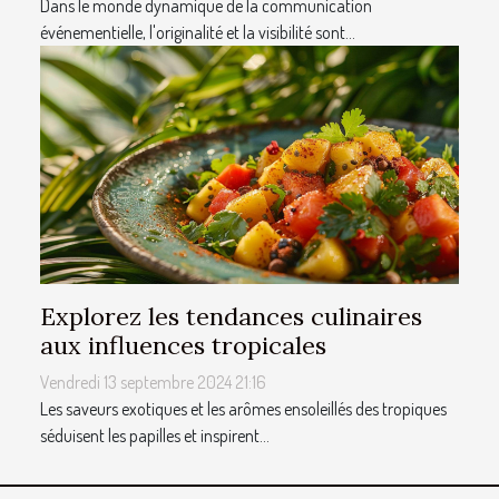
Dans le monde dynamique de la communication
événementielle, l'originalité et la visibilité sont...
Explorez les tendances culinaires
aux influences tropicales
Vendredi 13 septembre 2024 21:16
Les saveurs exotiques et les arômes ensoleillés des tropiques
séduisent les papilles et inspirent...