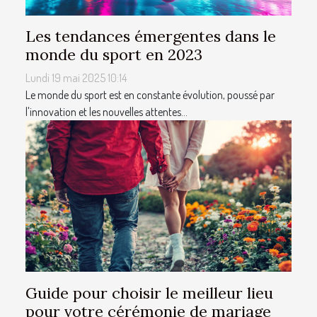
Les tendances émergentes dans le
monde du sport en 2023
Lundi 19 mai 2025 10:14
Le monde du sport est en constante évolution, poussé par
l'innovation et les nouvelles attentes...
Guide pour choisir le meilleur lieu
pour votre cérémonie de mariage