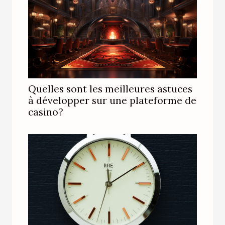
Quelles sont les meilleures astuces
à développer sur une plateforme de
casino?