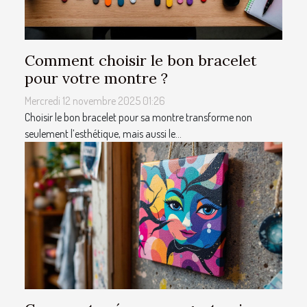
Comment choisir le bon bracelet
pour votre montre ?
Mercredi 12 novembre 2025 01:26
Choisir le bon bracelet pour sa montre transforme non
seulement l’esthétique, mais aussi le...