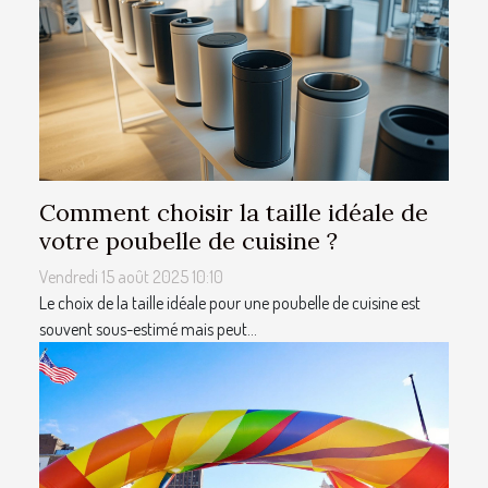
Comment choisir la taille idéale de
votre poubelle de cuisine ?
Vendredi 15 août 2025 10:10
Le choix de la taille idéale pour une poubelle de cuisine est
souvent sous-estimé mais peut...