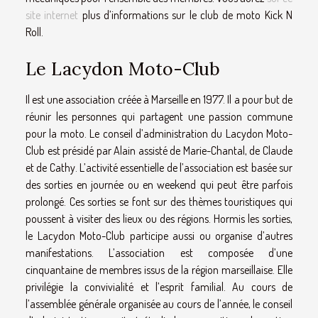
site internet
plus d’informations sur le club de moto Kick N
Roll.
Le Lacydon Moto-Club
Il est une association créée à Marseille en 1977. Il a pour but de
réunir les personnes qui partagent une passion commune
pour la moto. Le conseil d’administration du Lacydon Moto-
Club est présidé par Alain assisté de Marie-Chantal, de Claude
et de Cathy. L’activité essentielle de l’association est basée sur
des sorties en journée ou en weekend qui peut être parfois
prolongé. Ces sorties se font sur des thèmes touristiques qui
poussent à visiter des lieux ou des régions. Hormis les sorties,
le Lacydon Moto-Club participe aussi ou organise d’autres
manifestations. L’association est composée d’une
cinquantaine de membres issus de la région marseillaise. Elle
privilégie la convivialité et l’esprit familial. Au cours de
l’assemblée générale organisée au cours de l’année, le conseil