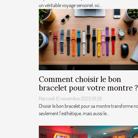
un véritable voyage sensoriel, où...
Comment choisir le bon
bracelet pour votre montre ?
Mercredi 12 novembre 2025 01:26
Choisir le bon bracelet pour sa montre transforme n
seulement l’esthétique, mais aussi le...