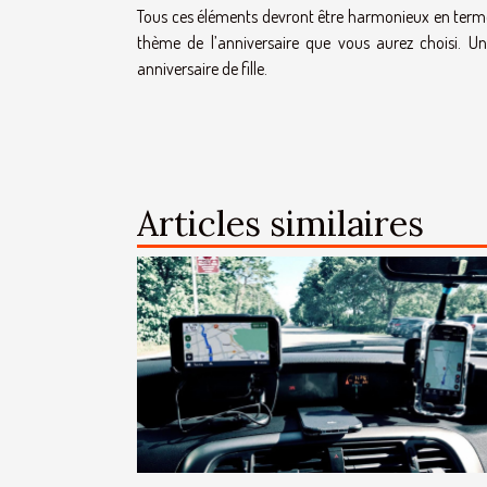
Tous ces éléments devront être harmonieux en termes
thème de l’anniversaire que vous aurez choisi. Un
anniversaire de fille.
Articles similaires