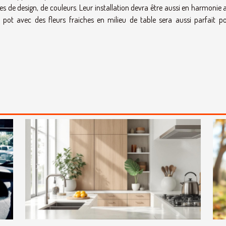
 de design, de couleurs. Leur installation devra être aussi en harmonie a
 pot avec des fleurs fraiches en milieu de table sera aussi parfait p