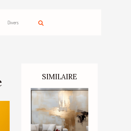
Divers
SIMILAIRE
e