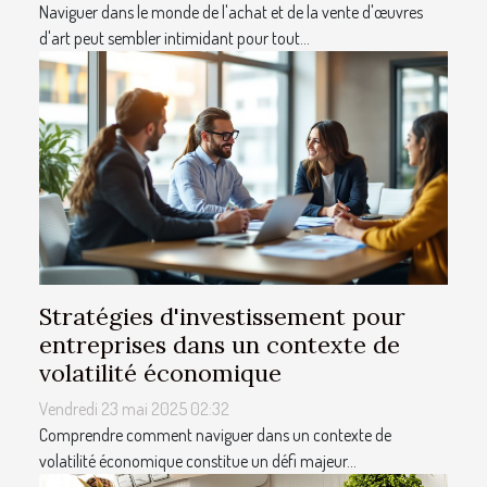
Naviguer dans le monde de l'achat et de la vente d'œuvres
d'art peut sembler intimidant pour tout...
Stratégies d'investissement pour
entreprises dans un contexte de
volatilité économique
Vendredi 23 mai 2025 02:32
Comprendre comment naviguer dans un contexte de
volatilité économique constitue un défi majeur...