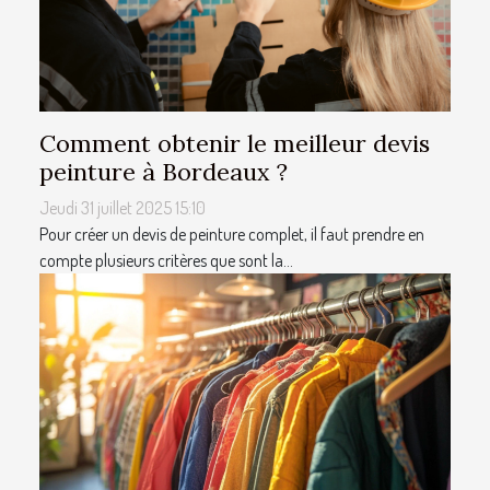
Comment obtenir le meilleur devis
peinture à Bordeaux ?
Jeudi 31 juillet 2025 15:10
Pour créer un devis de peinture complet, il faut prendre en
compte plusieurs critères que sont la...