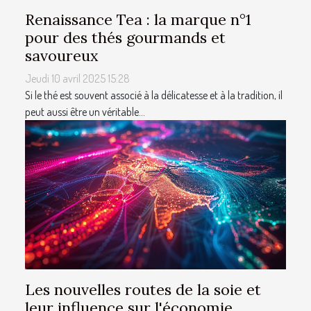
Renaissance Tea : la marque n°1
pour des thés gourmands et
savoureux
Jeudi 10 avril 2025 15:28
Si le thé est souvent associé à la délicatesse et à la tradition, il
peut aussi être un véritable...
Les nouvelles routes de la soie et
leur influence sur l'économie