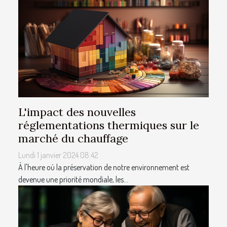
L'impact des nouvelles
réglementations thermiques sur le
marché du chauffage
Lundi 1 janvier 2024 08:42
À l'heure où la préservation de notre environnement est
devenue une priorité mondiale, les...