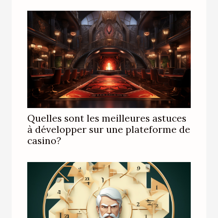
Quelles sont les meilleures astuces
à développer sur une plateforme de
casino?