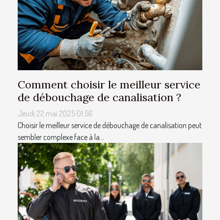
Comment choisir le meilleur service
de débouchage de canalisation ?
Jeudi 22 mai 2025 01:56
Choisir le meilleur service de débouchage de canalisation peut
sembler complexe face à la...