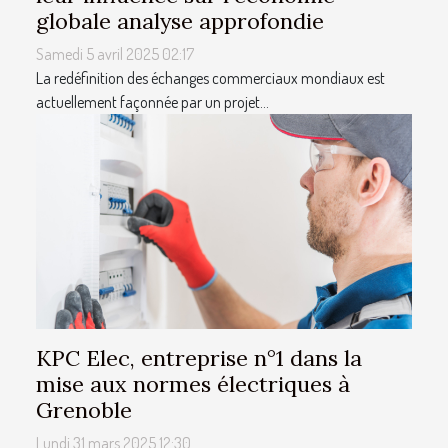
globale analyse approfondie
Samedi 5 avril 2025 02:17
La redéfinition des échanges commerciaux mondiaux est
actuellement façonnée par un projet...
KPC Elec, entreprise n°1 dans la
mise aux normes électriques à
Grenoble
Lundi 31 mars 2025 12:30