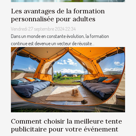
Les avantages de la formation
personnalisée pour adultes
Vendredi 27 septembre 2024 22:34
Dans un monde en constante évolution, la formation
continue est devenue un vecteur de réussite...
Comment choisir la meilleure tente
publicitaire pour votre événement