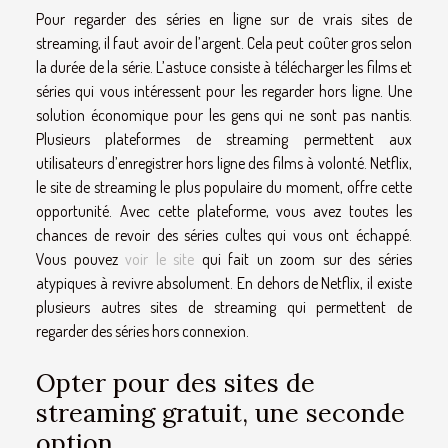
Pour regarder des séries en ligne sur de vrais sites de
streaming, il faut avoir de l’argent. Cela peut coûter gros selon
la durée de la série. L’astuce consiste à télécharger les films et
séries qui vous intéressent pour les regarder hors ligne. Une
solution économique pour les gens qui ne sont pas nantis.
Plusieurs plateformes de streaming permettent aux
utilisateurs d’enregistrer hors ligne des films à volonté. Netflix,
le site de streaming le plus populaire du moment, offre cette
opportunité. Avec cette plateforme, vous avez toutes les
chances de revoir des séries cultes qui vous ont échappé.
Vous pouvez
voir le site
qui fait un zoom sur des séries
atypiques à revivre absolument. En dehors de Netflix, il existe
plusieurs autres sites de streaming qui permettent de
regarder des séries hors connexion.
Opter pour des sites de
streaming gratuit, une seconde
option