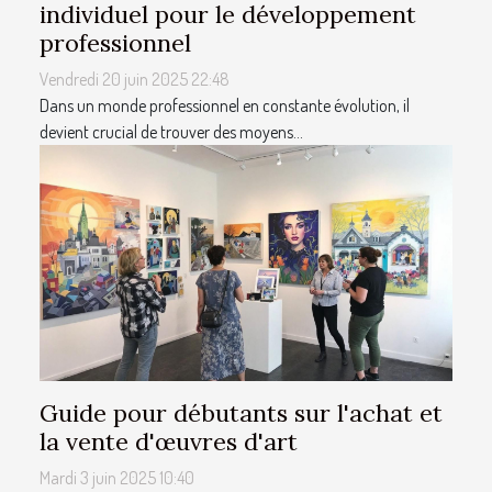
individuel pour le développement
professionnel
Vendredi 20 juin 2025 22:48
Dans un monde professionnel en constante évolution, il
devient crucial de trouver des moyens...
Guide pour débutants sur l'achat et
la vente d'œuvres d'art
Mardi 3 juin 2025 10:40