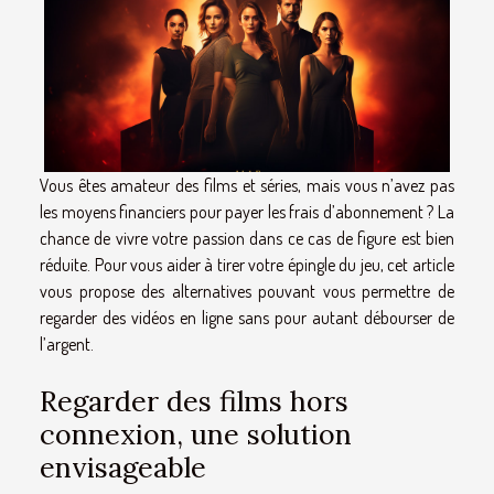
Vous êtes amateur des films et séries, mais vous n’avez pas
les moyens financiers pour payer les frais d’abonnement ? La
chance de vivre votre passion dans ce cas de figure est bien
réduite. Pour vous aider à tirer votre épingle du jeu, cet article
vous propose des alternatives pouvant vous permettre de
regarder des vidéos en ligne sans pour autant débourser de
l’argent.
Regarder des films hors
connexion, une solution
envisageable