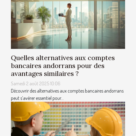
Quelles alternatives aux comptes
bancaires andorrans pour des
avantages similaires ?
Samedi 2 août 2025 10:06
Découvrir des alternatives aux comptes bancaires andorrans
peut s’avérer essentiel pour...