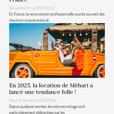
Dimanche 3 mai 2026 00:22
En France, la reconversion professionnelle suscite souvent des
réactions surprenantes et...
En 2025, la location de Méhari a
lancé une tendance folle !
Mardi 16 décembre 2025 16:54
Depuis quelques années, les voitures vintage sont
particulièrement plébiscitées par les...