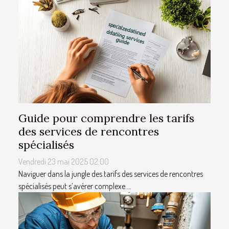
Guide pour comprendre les tarifs
des services de rencontres
spécialisés
Vendredi 23 mai 2025 02:00
Naviguer dans la jungle des tarifs des services de rencontres
spécialisés peut s’avérer complexe....