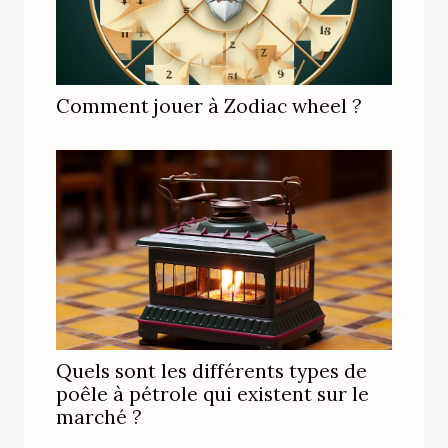
Comment jouer à Zodiac wheel ?
Quels sont les différents types de
poêle à pétrole qui existent sur le
marché ?