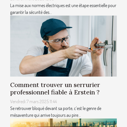
La mise aux normes électriques est une étape essentielle pour
garantir la sécurité des...
Comment trouver un serrurier
professionnel fiable à Erstein ?
Vendredi 7 mars 2025 11:44
Se retrouver bloqué devant sa porte, c’est le genre de
mésaventure qui arrive toujours au pire...