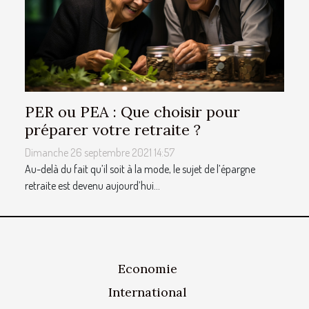
PER ou PEA : Que choisir pour
préparer votre retraite ?
Dimanche 26 septembre 2021 14:57
Au-delà du fait qu’il soit à la mode, le sujet de l’épargne
retraite est devenu aujourd’hui...
Economie
International