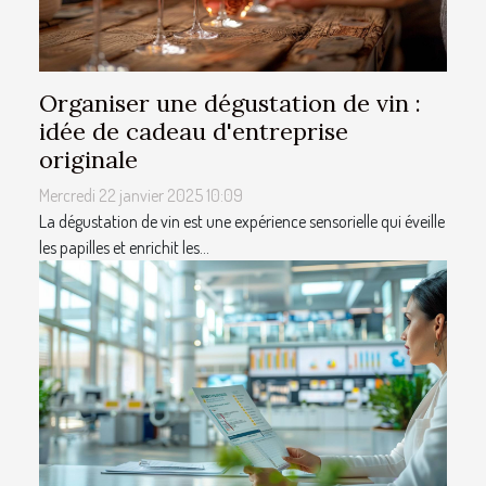
Organiser une dégustation de vin :
idée de cadeau d'entreprise
originale
Mercredi 22 janvier 2025 10:09
La dégustation de vin est une expérience sensorielle qui éveille
les papilles et enrichit les...