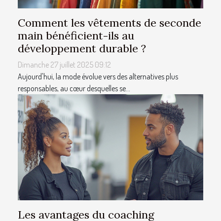
Comment les vêtements de seconde
main bénéficient-ils au
développement durable ?
Dimanche 27 juillet 2025 09:12
Aujourd'hui, la mode évolue vers des alternatives plus
responsables, au cœur desquelles se...
Les avantages du coaching