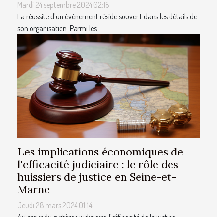
Mardi 24 septembre 2024 02:18
La réussite d'un événement réside souvent dans les détails de
son organisation. Parmi les...
Les implications économiques de
l'efficacité judiciaire : le rôle des
huissiers de justice en Seine-et-
Marne
Jeudi 28 mars 2024 01:14