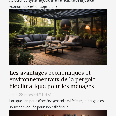
Au cœur du système judiciaire, l'efficacité de la justice
économique est un sujet d'une...
Les avantages économiques et
environnementaux de la pergola
bioclimatique pour les ménages
Jeudi 28 mars 2024 00:54
Lorsque l'on parle d'aménagements extérieurs, la pergola est
souvent évoquée pour son esthétique...