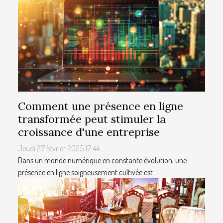
Comment une présence en ligne
transformée peut stimuler la
croissance d'une entreprise
Jeudi 27 février 2025 17:44
Dans un monde numérique en constante évolution, une
présence en ligne soigneusement cultivée est...