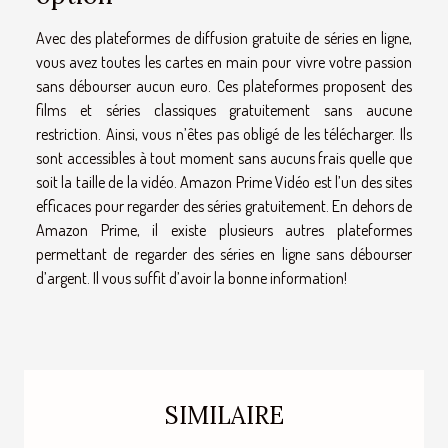
Avec des plateformes de diffusion gratuite de séries en ligne,
vous avez toutes les cartes en main pour vivre votre passion
sans débourser aucun euro. Ces plateformes proposent des
films et séries classiques gratuitement sans aucune
restriction. Ainsi, vous n’êtes pas obligé de les télécharger. Ils
sont accessibles à tout moment sans aucuns frais quelle que
soit la taille de la vidéo. Amazon Prime Vidéo est l’un des sites
efficaces pour regarder des séries gratuitement. En dehors de
Amazon Prime, il existe plusieurs autres plateformes
permettant de regarder des séries en ligne sans débourser
d’argent. Il vous suffit d’avoir la bonne information!
SIMILAIRE