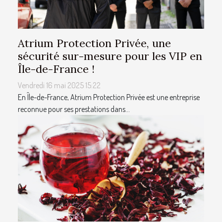
Atrium Protection Privée, une
sécurité sur-mesure pour les VIP en
Île-de-France !
Vendredi 16 mai 2025 15:22
En Île-de-France, Atrium Protection Privée est une entreprise
reconnue pour ses prestations dans...