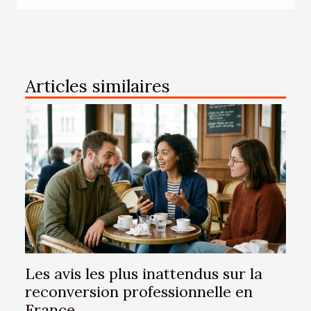
Articles similaires
Les avis les plus inattendus sur la
reconversion professionnelle en
France