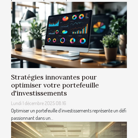
Stratégies innovantes pour
optimiser votre portefeuille
d'investissements
Lundi 1 décembre 2025 08:16
Optimiser un portefeuille d’investissements représente un défi
passionnant dans un...