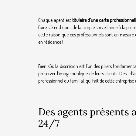
Chaque agent est
titulaire d’une carte professionnel
faire s’étend donc de la simple surveillance à la pro
cette raison que ces professionnels sont en mesure d
en résidence !
Bien sûr, la discrétion est l’un des piliers fondamen
préserver l’image publique de leurs clients. C’est d
professionnel ou familial, qui fait de cette entreprise
u
Des agents présents a
24/7