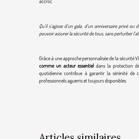
accroc.
Qu’il s’agisse d’un gala, d’un anniversaire privé ou
pouvoir assurer la sécurité de tous, sans perturber l
Grâce à une approche personnalisée de la sécurité V
comme un acteur essentiel
dans la protection de
quotidienne contribue à garantir la sérénité de c
professionnels aguerris et toujours disponibles.
Articles similaires