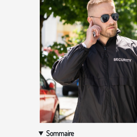
Sommaire