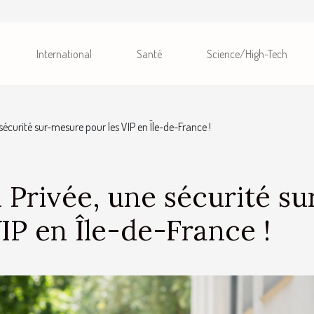
International
Santé
Science/High-Tech
sécurité sur-mesure pour les VIP en Île-de-France !
 Privée, une sécurité su
IP en Île-de-France !