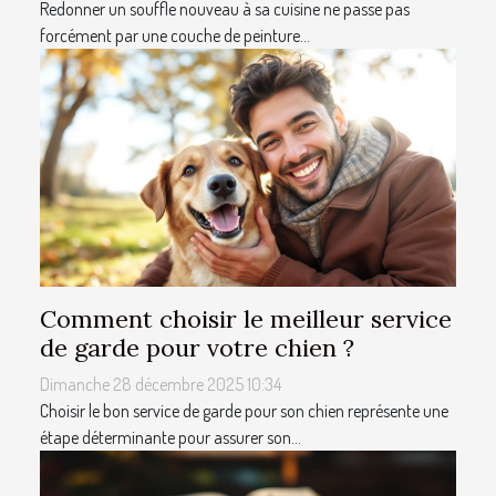
Redonner un souffle nouveau à sa cuisine ne passe pas
forcément par une couche de peinture...
Comment choisir le meilleur service
de garde pour votre chien ?
Dimanche 28 décembre 2025 10:34
Choisir le bon service de garde pour son chien représente une
étape déterminante pour assurer son...