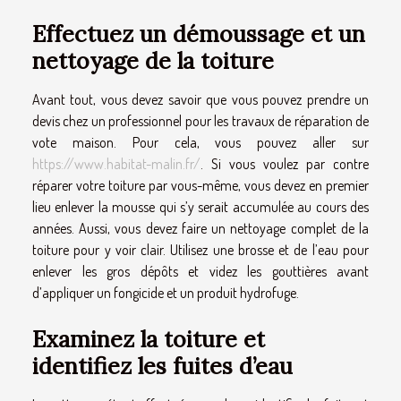
Effectuez un démoussage et un
nettoyage de la toiture
Avant tout, vous devez savoir que vous pouvez prendre un
devis chez un professionnel pour les travaux de réparation de
vote maison. Pour cela, vous pouvez aller sur
https://www.habitat-malin.fr/
. Si vous voulez par contre
réparer votre toiture par vous-même, vous devez en premier
lieu enlever la mousse qui s’y serait accumulée au cours des
années. Aussi, vous devez faire un nettoyage complet de la
toiture pour y voir clair. Utilisez une brosse et de l’eau pour
enlever les gros dépôts et videz les gouttières avant
d’appliquer un fongicide et un produit hydrofuge.
Examinez la toiture et
identifiez les fuites d’eau