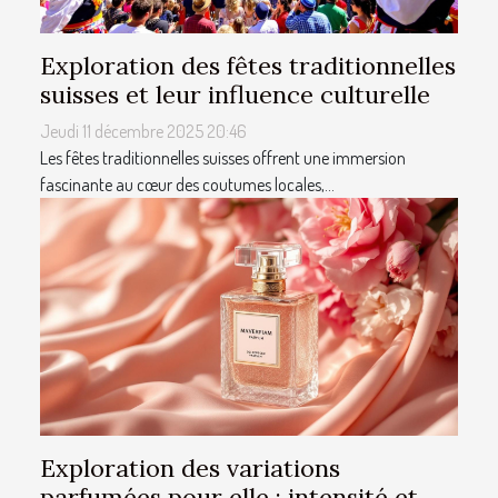
Exploration des fêtes traditionnelles
suisses et leur influence culturelle
Jeudi 11 décembre 2025 20:46
Les fêtes traditionnelles suisses offrent une immersion
fascinante au cœur des coutumes locales,...
Exploration des variations
parfumées pour elle : intensité et