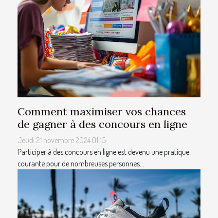
Comment maximiser vos chances
de gagner à des concours en ligne
Jeudi 21 novembre 2024 01:15
Participer à des concours en ligne est devenu une pratique
courante pour de nombreuses personnes...