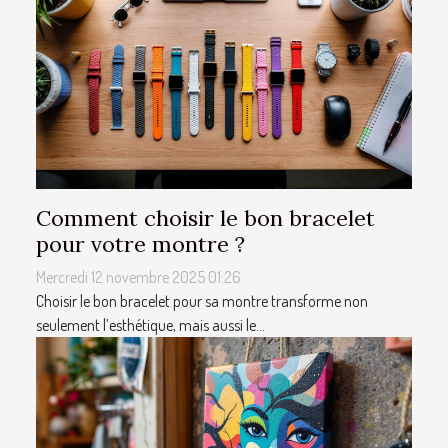
Comment choisir le bon bracelet
pour votre montre ?
Mercredi 12 novembre 2025 01:26
Choisir le bon bracelet pour sa montre transforme non
seulement l’esthétique, mais aussi le...