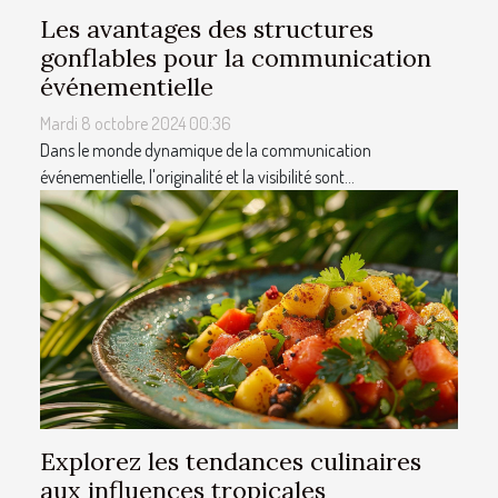
Les avantages des structures
gonflables pour la communication
événementielle
Mardi 8 octobre 2024 00:36
Dans le monde dynamique de la communication
événementielle, l'originalité et la visibilité sont...
Explorez les tendances culinaires
aux influences tropicales