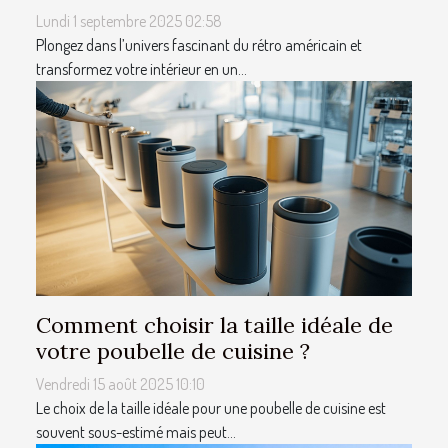
Lundi 1 septembre 2025 02:58
Plongez dans l’univers fascinant du rétro américain et
transformez votre intérieur en un...
Comment choisir la taille idéale de
votre poubelle de cuisine ?
Vendredi 15 août 2025 10:10
Le choix de la taille idéale pour une poubelle de cuisine est
souvent sous-estimé mais peut...