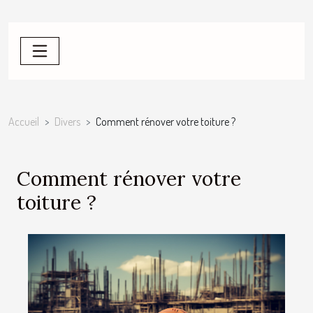
Accueil
Divers
Comment rénover votre toiture ?
Comment rénover votre
toiture ?