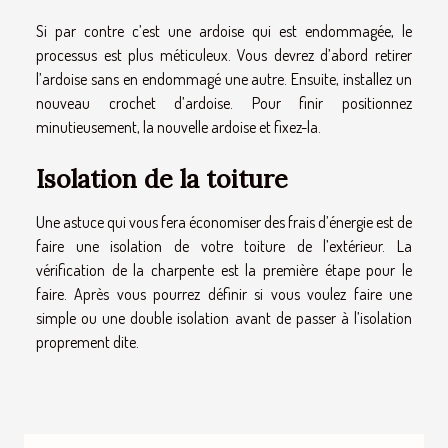
Si par contre c’est une ardoise qui est endommagée, le
processus est plus méticuleux. Vous devrez d’abord retirer
l’ardoise sans en endommagé une autre. Ensuite, installez un
nouveau crochet d’ardoise. Pour finir positionnez
minutieusement, la nouvelle ardoise et fixez-la.
Isolation de la toiture
Une astuce qui vous fera économiser des frais d’énergie est de
faire une isolation de votre toiture de l’extérieur. La
vérification de la charpente est la première étape pour le
faire. Après vous pourrez définir si vous voulez faire une
simple ou une double isolation avant de passer à l’isolation
proprement dite.