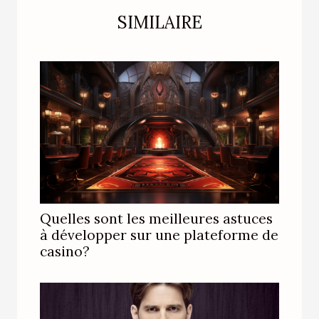
SIMILAIRE
Quelles sont les meilleures astuces
à développer sur une plateforme de
casino?