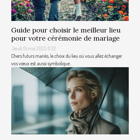
Guide pour choisir le meilleur lieu
pour votre cérémonie de mariage
Jeudi 15 mai 2025 11:32
Chers futurs mariés, le choix du lieu où vous allez échanger
vos vœux est aussi symbolique...