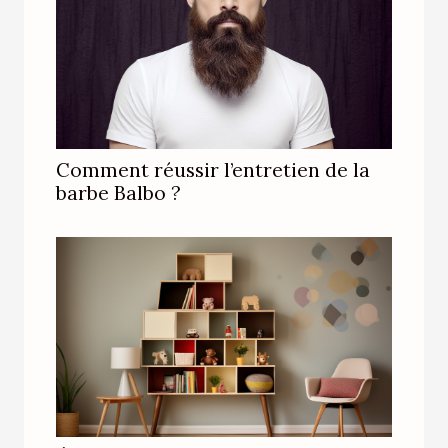
Comment réussir l’entretien de la
barbe Balbo ?