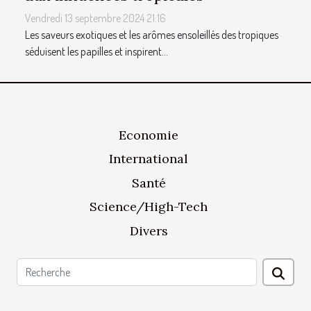
Vendredi 13 septembre 2024 21:16
Les saveurs exotiques et les arômes ensoleillés des tropiques
séduisent les papilles et inspirent...
Economie
International
Santé
Science/High-Tech
Divers