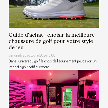
Guide d'achat : choisir la meilleure
chaussure de golf pour votre style
de jeu
Vendredi 25 octobre 2024 15:08
Dans l'univers du golf, le choix de l'équipement peut avoir un
impact significatif sur votre...