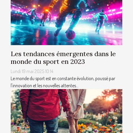
Les tendances émergentes dans le
monde du sport en 2023
Lundi 19 mai 2025 10:14
Le monde du sport est en constante évolution, poussé par
l'innovation et les nouvelles attentes...