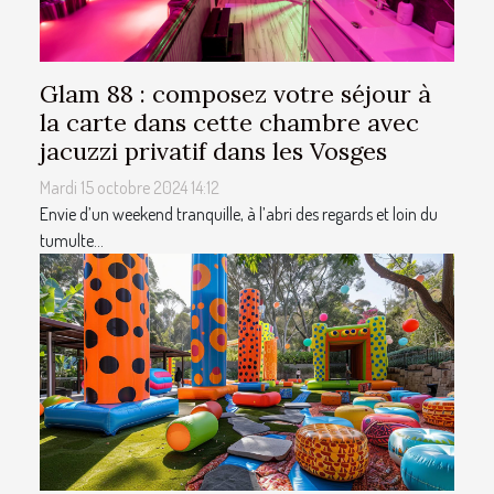
Glam 88 : composez votre séjour à
la carte dans cette chambre avec
jacuzzi privatif dans les Vosges
Mardi 15 octobre 2024 14:12
Envie d’un weekend tranquille, à l’abri des regards et loin du
tumulte...