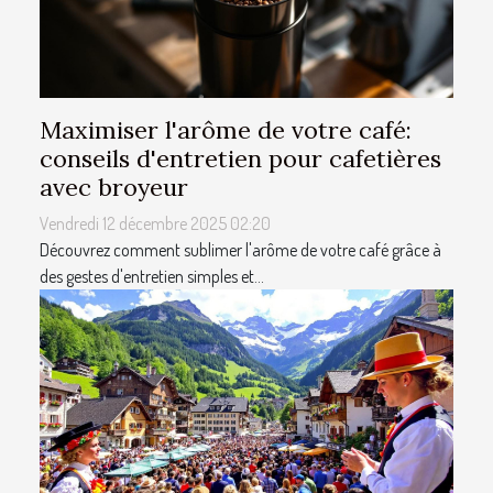
Maximiser l'arôme de votre café:
conseils d'entretien pour cafetières
avec broyeur
Vendredi 12 décembre 2025 02:20
Découvrez comment sublimer l'arôme de votre café grâce à
des gestes d'entretien simples et...