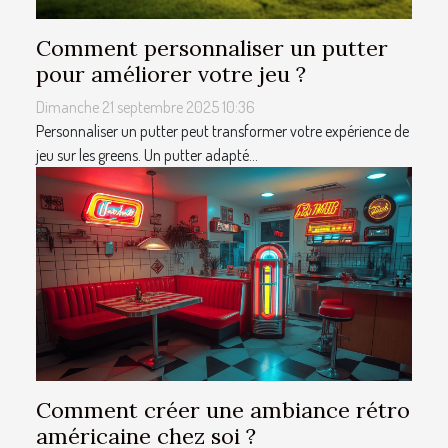
Comment personnaliser un putter
pour améliorer votre jeu ?
Dimanche 21 septembre 2025 10:36
Personnaliser un putter peut transformer votre expérience de
jeu sur les greens. Un putter adapté...
Comment créer une ambiance rétro
américaine chez soi ?