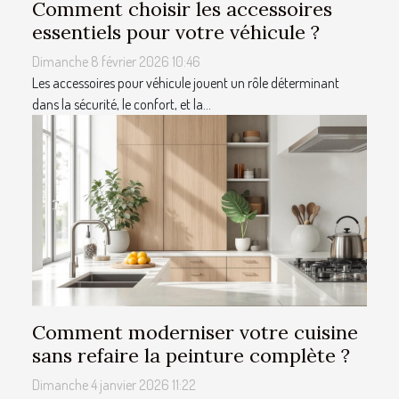
Comment choisir les accessoires
essentiels pour votre véhicule ?
Dimanche 8 février 2026 10:46
Les accessoires pour véhicule jouent un rôle déterminant
dans la sécurité, le confort, et la...
Comment moderniser votre cuisine
sans refaire la peinture complète ?
Dimanche 4 janvier 2026 11:22