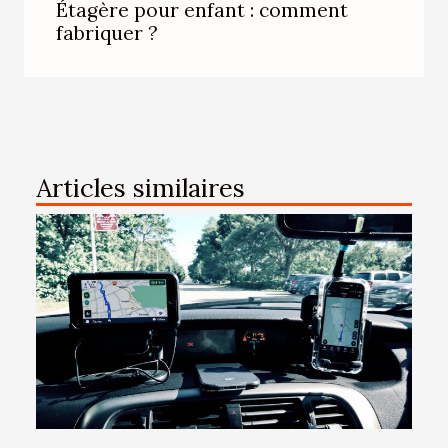
Étagère pour enfant : comment
fabriquer ?
Articles similaires