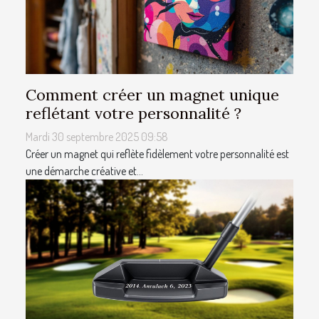
Comment créer un magnet unique
reflétant votre personnalité ?
Mardi 30 septembre 2025 09:58
Créer un magnet qui reflète fidèlement votre personnalité est
une démarche créative et...