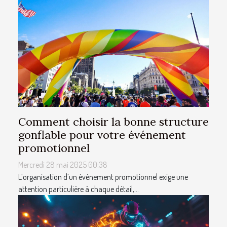
Comment choisir la bonne structure
gonflable pour votre événement
promotionnel
Mercredi 28 mai 2025 00:38
L’organisation d’un événement promotionnel exige une
attention particulière à chaque détail,...