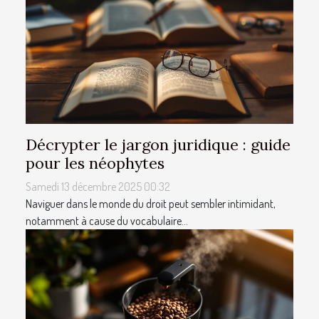
Décrypter le jargon juridique : guide
pour les néophytes
Samedi 13 décembre 2025 00:32
Naviguer dans le monde du droit peut sembler intimidant,
notamment à cause du vocabulaire...