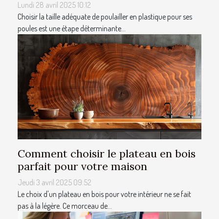
Lundi 28 avril 2025 10:12
Choisir la taille adéquate de poulailler en plastique pour ses
poules est une étape déterminante...
Comment choisir le plateau en bois
parfait pour votre maison
Jeudi 3 avril 2025 09:52
Le choix d'un plateau en bois pour votre intérieur ne se fait
pas à la légère. Ce morceau de...