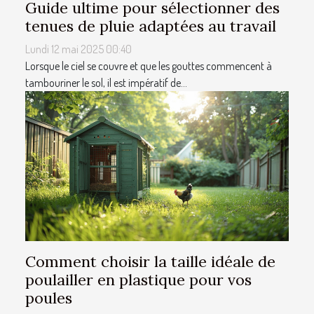
Guide ultime pour sélectionner des
tenues de pluie adaptées au travail
Lundi 12 mai 2025 00:40
Lorsque le ciel se couvre et que les gouttes commencent à
tambouriner le sol, il est impératif de...
Comment choisir la taille idéale de
poulailler en plastique pour vos
poules