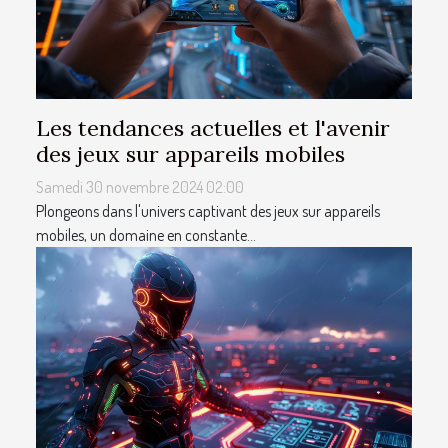
Les tendances actuelles et l'avenir
des jeux sur appareils mobiles
Samedi 30 novembre 2024 02:00
Plongeons dans l'univers captivant des jeux sur appareils
mobiles, un domaine en constante...