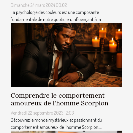
Dimanche 24 mars 2024 00:02
La psychologie des couleurs est une composante
fondamentale de notre quotidien, influençant à la...
Comprendre le comportement
amoureux de l'homme Scorpion
Vendredi 22 septembre 2023 12:03
Découvrez le monde mystérieux et passionnant du
comportement amoureux de l’homme Scorpion....