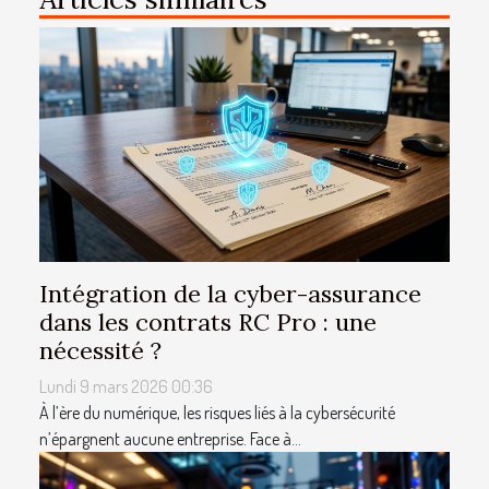
Intégration de la cyber-assurance
dans les contrats RC Pro : une
nécessité ?
Lundi 9 mars 2026 00:36
À l’ère du numérique, les risques liés à la cybersécurité
n’épargnent aucune entreprise. Face à...