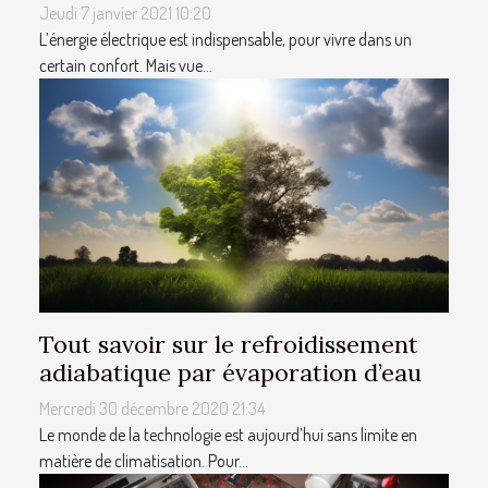
Jeudi 7 janvier 2021 10:20
L’énergie électrique est indispensable, pour vivre dans un
certain confort. Mais vue...
Tout savoir sur le refroidissement
adiabatique par évaporation d’eau
Mercredi 30 décembre 2020 21:34
Le monde de la technologie est aujourd’hui sans limite en
matière de climatisation. Pour...