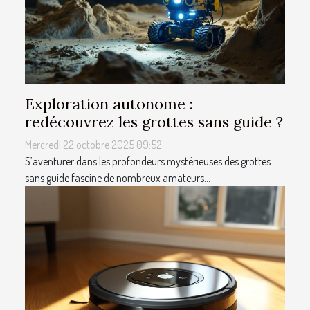
Exploration autonome :
redécouvrez les grottes sans guide ?
Mercredi 22 octobre 2025 09:52
S’aventurer dans les profondeurs mystérieuses des grottes
sans guide fascine de nombreux amateurs...