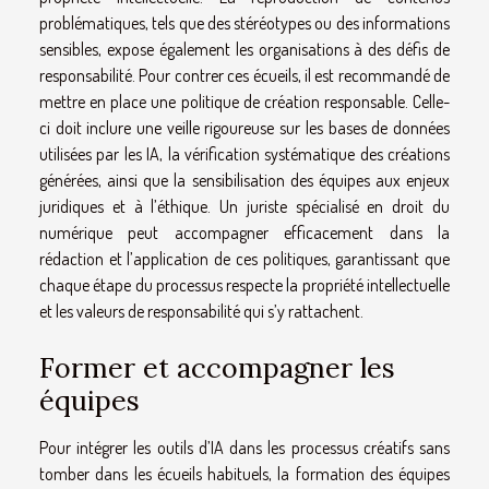
problématiques, tels que des stéréotypes ou des informations
sensibles, expose également les organisations à des défis de
responsabilité. Pour contrer ces écueils, il est recommandé de
mettre en place une politique de création responsable. Celle-
ci doit inclure une veille rigoureuse sur les bases de données
utilisées par les IA, la vérification systématique des créations
générées, ainsi que la sensibilisation des équipes aux enjeux
juridiques et à l’éthique. Un juriste spécialisé en droit du
numérique peut accompagner efficacement dans la
rédaction et l’application de ces politiques, garantissant que
chaque étape du processus respecte la propriété intellectuelle
et les valeurs de responsabilité qui s’y rattachent.
Former et accompagner les
équipes
Pour intégrer les outils d’IA dans les processus créatifs sans
tomber dans les écueils habituels, la formation des équipes