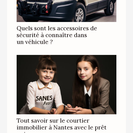
Quels sont les accessoires de
sécurité à connaître dans
un véhicule ?
Tout savoir sur le courtier
immobilier à Nantes avec le prêt