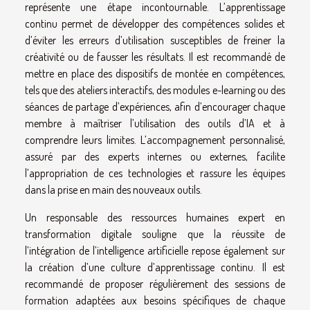
représente une étape incontournable. L’apprentissage
continu permet de développer des compétences solides et
d’éviter les erreurs d’utilisation susceptibles de freiner la
créativité ou de fausser les résultats. Il est recommandé de
mettre en place des dispositifs de montée en compétences,
tels que des ateliers interactifs, des modules e-learning ou des
séances de partage d’expériences, afin d’encourager chaque
membre à maîtriser l’utilisation des outils d’IA et à
comprendre leurs limites. L’accompagnement personnalisé,
assuré par des experts internes ou externes, facilite
l’appropriation de ces technologies et rassure les équipes
dans la prise en main des nouveaux outils.
Un responsable des ressources humaines expert en
transformation digitale souligne que la réussite de
l’intégration de l’intelligence artificielle repose également sur
la création d’une culture d’apprentissage continu. Il est
recommandé de proposer régulièrement des sessions de
formation adaptées aux besoins spécifiques de chaque