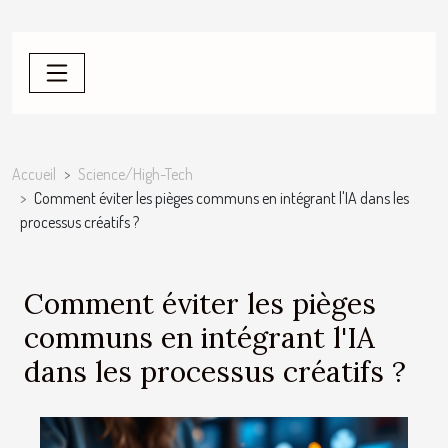
Accueil
Science/High-Tech
Comment éviter les pièges communs en intégrant l'IA dans les
processus créatifs ?
Comment éviter les pièges
communs en intégrant l'IA
dans les processus créatifs ?