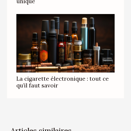
unique
La cigarette électronique : tout ce
qu’il faut savoir
Articles similaires