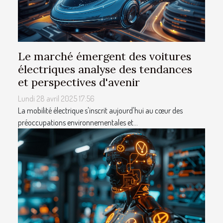
Le marché émergent des voitures
électriques analyse des tendances
et perspectives d'avenir
Lundi 28 avril 2025 17:56
La mobilité électrique s'inscrit aujourd'hui au cœur des
préoccupations environnementales et...