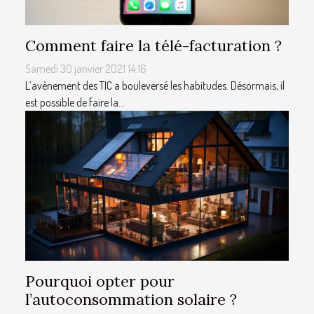
Comment faire la télé-facturation ?
Samedi 30 janvier 2021 14:16
L’avènement des TIC a bouleversé les habitudes. Désormais, il
est possible de faire la...
Pourquoi opter pour
l’autoconsommation solaire ?