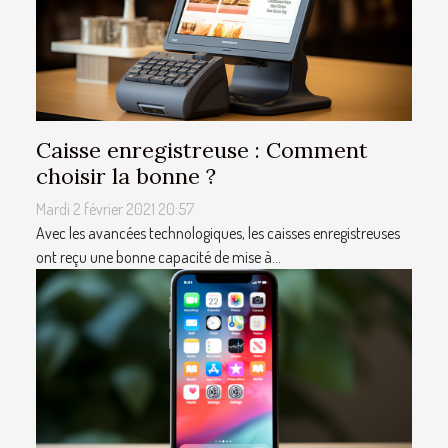
Caisse enregistreuse : Comment
choisir la bonne ?
Mardi 2 février 2021 20:57
Avec les avancées technologiques, les caisses enregistreuses
ont reçu une bonne capacité de mise à...