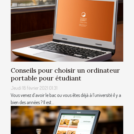
Conseils pour choisir un ordinateur
portable pour étudiant
Jeudi 18 février 2021 01:31
Vous venez d’avoir le bac ou vous êtes déjà à l’université il y a
bien des années ? Il est...