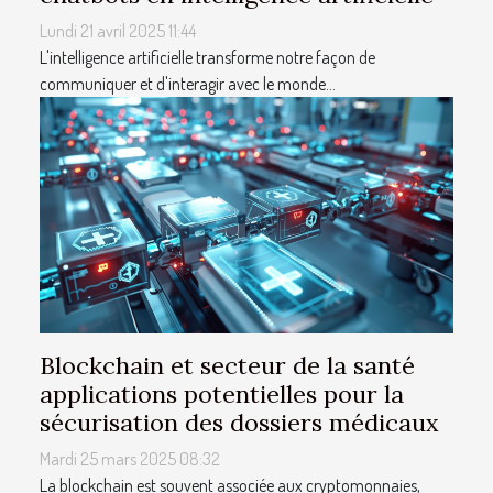
Lundi 21 avril 2025 11:44
L'intelligence artificielle transforme notre façon de
communiquer et d'interagir avec le monde...
Blockchain et secteur de la santé
applications potentielles pour la
sécurisation des dossiers médicaux
Mardi 25 mars 2025 08:32
La blockchain est souvent associée aux cryptomonnaies,