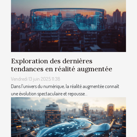
Exploration des dernières
tendances en réalité augmentée
Vendredi 13 juin 2025 11:38
Dans l’univers du numérique, la réalité augmentée connaît
une évolution spectaculaire et repousse...