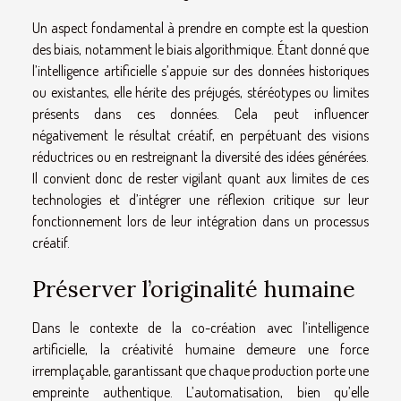
Un aspect fondamental à prendre en compte est la question
des biais, notamment le biais algorithmique. Étant donné que
l’intelligence artificielle s’appuie sur des données historiques
ou existantes, elle hérite des préjugés, stéréotypes ou limites
présents dans ces données. Cela peut influencer
négativement le résultat créatif, en perpétuant des visions
réductrices ou en restreignant la diversité des idées générées.
Il convient donc de rester vigilant quant aux limites de ces
technologies et d’intégrer une réflexion critique sur leur
fonctionnement lors de leur intégration dans un processus
créatif.
Préserver l’originalité humaine
Dans le contexte de la co-création avec l’intelligence
artificielle, la créativité humaine demeure une force
irremplaçable, garantissant que chaque production porte une
empreinte authentique. L’automatisation, bien qu’elle