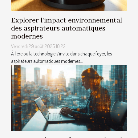
Explorer l'impact environnemental
des aspirateurs automatiques
modernes
Vendredi 29 août 2025 10:22
À l’ère où la technologie s’invite dans chaque foyer, les
aspirateurs automatiques modernes...