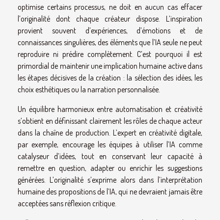
optimise certains processus, ne doit en aucun cas effacer
l’originalité dont chaque créateur dispose. L’inspiration
provient souvent d’expériences, d’émotions et de
connaissances singulières, des éléments que l’IA seule ne peut
reproduire ni prédire complètement. C’est pourquoi il est
primordial de maintenir une implication humaine active dans
les étapes décisives de la création : la sélection des idées, les
choix esthétiques ou la narration personnalisée.
Un équilibre harmonieux entre automatisation et créativité
s’obtient en définissant clairement les rôles de chaque acteur
dans la chaîne de production. L’expert en créativité digitale,
par exemple, encourage les équipes à utiliser l’IA comme
catalyseur d’idées, tout en conservant leur capacité à
remettre en question, adapter ou enrichir les suggestions
générées. L’originalité s’exprime alors dans l’interprétation
humaine des propositions de l’IA, qui ne devraient jamais être
acceptées sans réflexion critique.