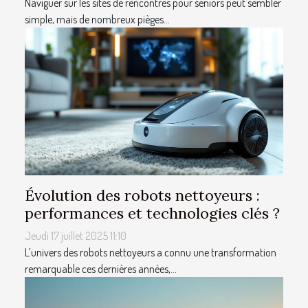
Naviguer sur les sites de rencontres pour seniors peut sembler
simple, mais de nombreux pièges...
Évolution des robots nettoyeurs :
performances et technologies clés ?
Jeudi 17 juillet 2025 11:10
L’univers des robots nettoyeurs a connu une transformation
remarquable ces dernières années,...