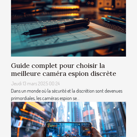
Guide complet pour choisir la
meilleure caméra espion discrète
Jeudi 13 mars 2025 00:24
Dans un monde où la sécurité et la discrétion sont devenues
primordiales, les caméras espion se...