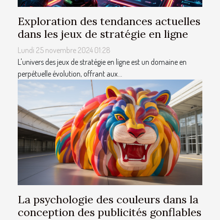
Exploration des tendances actuelles
dans les jeux de stratégie en ligne
Lundi 25 novembre 2024 01:28
L'univers des jeux de stratégie en ligne est un domaine en
perpétuelle évolution, offrant aux...
La psychologie des couleurs dans la
conception des publicités gonflables