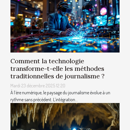
Comment la technologie
transforme-t-elle les méthodes
traditionnelles de journalisme ?
Mardi 23 décembre 2025 12:20
À l’ère numérique, le paysage du journalisme évolue à un
rythme sans précédent. L’intégration...