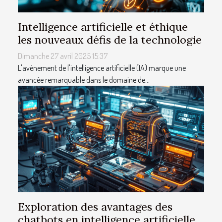
Intelligence artificielle et éthique
les nouveaux défis de la technologie
Dimanche 27 avril 2025 15:37
L'avènement de l'intelligence artificielle (IA) marque une
avancée remarquable dans le domaine de...
Exploration des avantages des
chatbots en intelligence artificielle