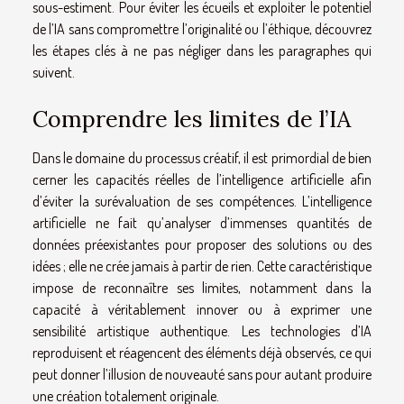
sous-estiment. Pour éviter les écueils et exploiter le potentiel
de l’IA sans compromettre l’originalité ou l’éthique, découvrez
les étapes clés à ne pas négliger dans les paragraphes qui
suivent.
Comprendre les limites de l’IA
Dans le domaine du processus créatif, il est primordial de bien
cerner les capacités réelles de l’intelligence artificielle afin
d’éviter la surévaluation de ses compétences. L’intelligence
artificielle ne fait qu’analyser d’immenses quantités de
données préexistantes pour proposer des solutions ou des
idées ; elle ne crée jamais à partir de rien. Cette caractéristique
impose de reconnaître ses limites, notamment dans la
capacité à véritablement innover ou à exprimer une
sensibilité artistique authentique. Les technologies d’IA
reproduisent et réagencent des éléments déjà observés, ce qui
peut donner l’illusion de nouveauté sans pour autant produire
une création totalement originale.