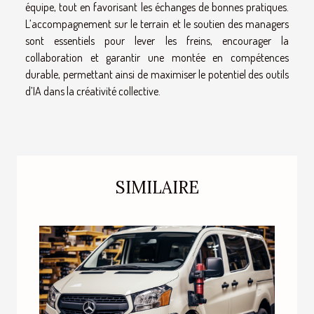
équipe, tout en favorisant les échanges de bonnes pratiques.
L’accompagnement sur le terrain et le soutien des managers
sont essentiels pour lever les freins, encourager la
collaboration et garantir une montée en compétences
durable, permettant ainsi de maximiser le potentiel des outils
d’IA dans la créativité collective.
SIMILAIRE