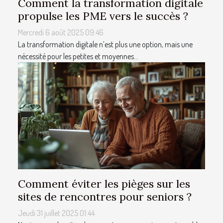
Comment la transformation digitale
propulse les PME vers le succès ?
Mercredi 6 août 2025 09:46
La transformation digitale n’est plus une option, mais une
nécessité pour les petites et moyennes...
Comment éviter les pièges sur les
sites de rencontres pour seniors ?
Jeudi 31 juillet 2025 01:44