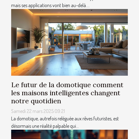
mais ses applications vont bien au-delà....
Le futur de la domotique comment
les maisons intelligentes changent
notre quotidien
Samedi 22 mars 2025 09:21
La domotique, autrefois reléguée aux rêves futuristes, est
désormais une réalité palpable qui...