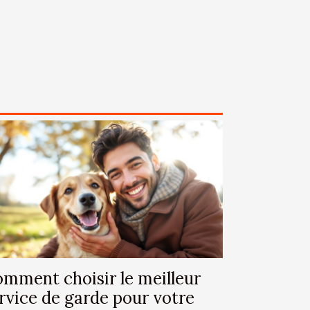
mment choisir le meilleur
rvice de garde pour votre