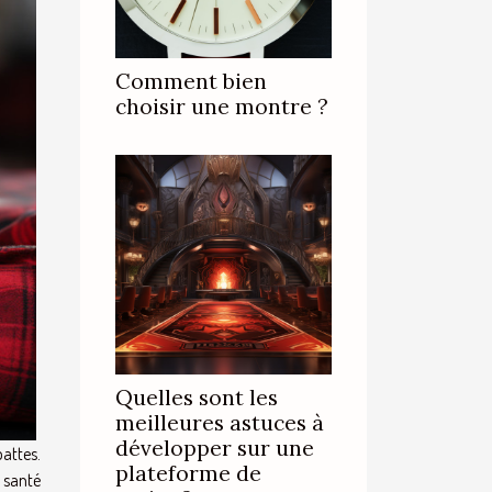
Comment bien
choisir une montre ?
Quelles sont les
meilleures astuces à
développer sur une
pattes.
plateforme de
 santé