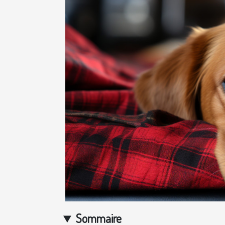
Sommaire