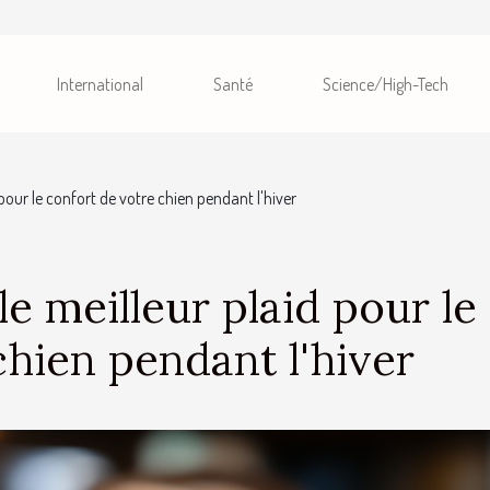
International
Santé
Science/High-Tech
pour le confort de votre chien pendant l'hiver
e meilleur plaid pour le
chien pendant l'hiver