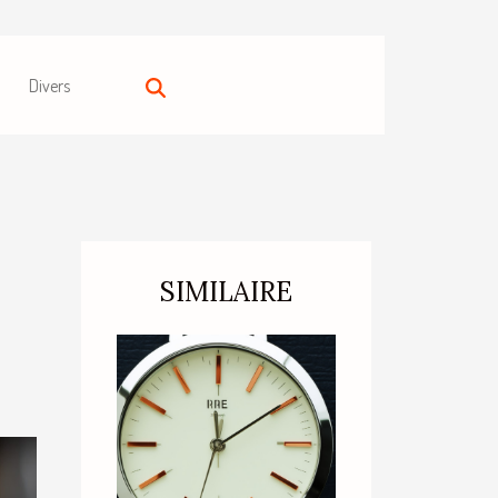
Divers
SIMILAIRE