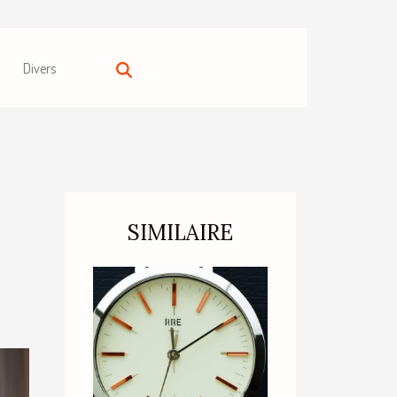
Divers
SIMILAIRE