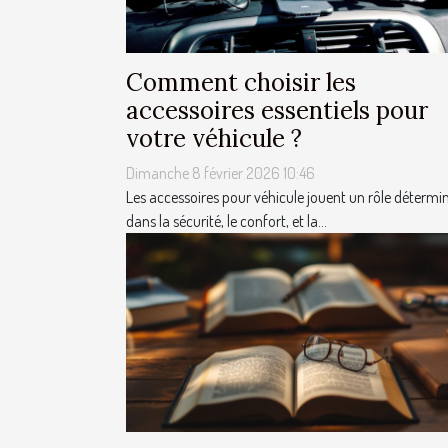
Comment choisir les
accessoires essentiels pour
votre véhicule ?
Dimanche 8 février 2026 10:46
Les accessoires pour véhicule jouent un rôle détermi
dans la sécurité, le confort, et la...