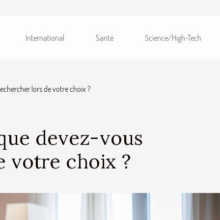
International
Santé
Science/High-Tech
echercher lors de votre choix ?
: que devez-vous
e votre choix ?