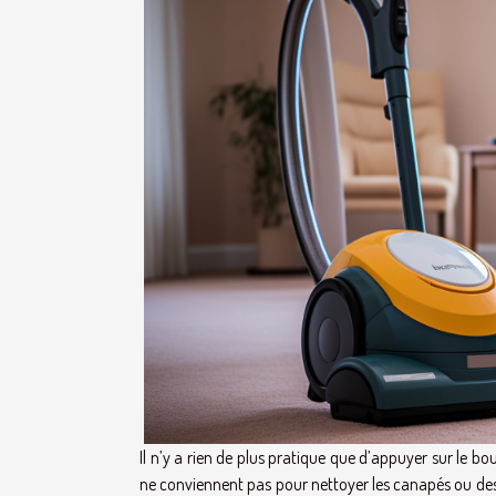
Il n’y a rien de plus pratique que d’appuyer sur le b
ne conviennent pas pour nettoyer les canapés ou des i